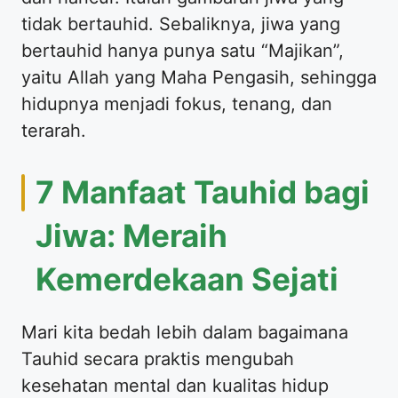
tidak bertauhid. Sebaliknya, jiwa yang
bertauhid hanya punya satu “Majikan”,
yaitu Allah yang Maha Pengasih, sehingga
hidupnya menjadi fokus, tenang, dan
terarah.
7 Manfaat Tauhid bagi
Jiwa: Meraih
Kemerdekaan Sejati
Mari kita bedah lebih dalam bagaimana
Tauhid secara praktis mengubah
kesehatan mental dan kualitas hidup