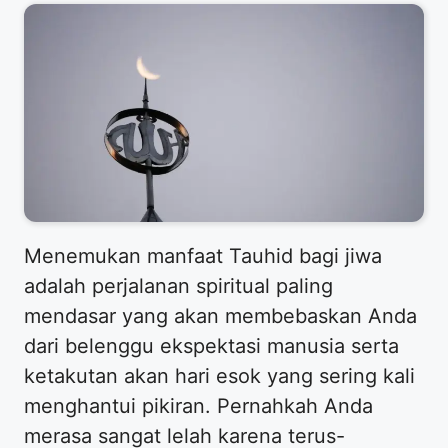
Menemukan manfaat Tauhid bagi jiwa
adalah perjalanan spiritual paling
mendasar yang akan membebaskan Anda
dari belenggu ekspektasi manusia serta
ketakutan akan hari esok yang sering kali
menghantui pikiran. Pernahkah Anda
merasa sangat lelah karena terus-