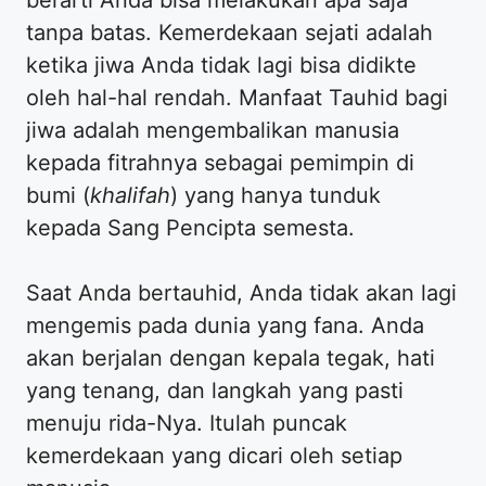
tanpa batas. Kemerdekaan sejati adalah
ketika jiwa Anda tidak lagi bisa didikte
oleh hal-hal rendah. Manfaat Tauhid bagi
jiwa adalah mengembalikan manusia
kepada fitrahnya sebagai pemimpin di
bumi (
khalifah
) yang hanya tunduk
kepada Sang Pencipta semesta.
Saat Anda bertauhid, Anda tidak akan lagi
mengemis pada dunia yang fana. Anda
akan berjalan dengan kepala tegak, hati
yang tenang, dan langkah yang pasti
menuju rida-Nya. Itulah puncak
kemerdekaan yang dicari oleh setiap