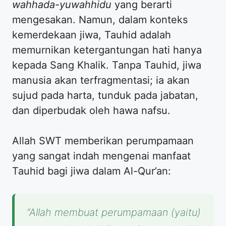
wahhada-yuwahhidu
yang berarti
mengesakan. Namun, dalam konteks
kemerdekaan jiwa, Tauhid adalah
memurnikan ketergantungan hati hanya
kepada Sang Khalik. Tanpa Tauhid, jiwa
manusia akan terfragmentasi; ia akan
sujud pada harta, tunduk pada jabatan,
dan diperbudak oleh hawa nafsu.
Allah SWT memberikan perumpamaan
yang sangat indah mengenai manfaat
Tauhid bagi jiwa dalam Al-Qur’an:
“Allah membuat perumpamaan (yaitu)