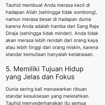
Tauhid membuat Anda merasa kecil di
hadapan Allah (sehingga tidak sombong),
namun merasa besar di hadapan dunia
karena Anda adalah hamba dari Sang Raja
Diraja (sehingga tidak minder). Anda tidak
akan merasa lebih rendah dari orang kaya
atau lebih tinggi dari orang miskin, karena
standar kemuliaan hanyalah ketakwaan.
5. Memiliki Tujuan Hidup
yang Jelas dan Fokus
Dunia sering kali menawarkan ribuan
standar kesuksesan yang melelahkan.
Tauhid menyederhanakan itu semua