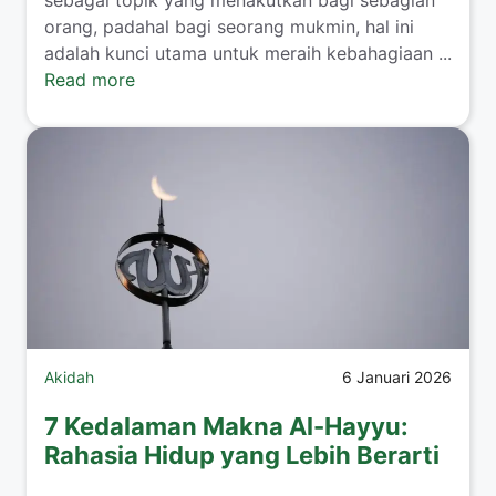
orang, padahal bagi seorang mukmin, hal ini
adalah kunci utama untuk meraih kebahagiaan ...
Read more
Akidah
6 Januari 2026
7 Kedalaman Makna Al-Hayyu:
Rahasia Hidup yang Lebih Berarti