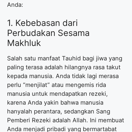
Anda:
1. Kebebasan dari
Perbudakan Sesama
Makhluk
Salah satu manfaat Tauhid bagi jiwa yang
paling terasa adalah hilangnya rasa takut
kepada manusia. Anda tidak lagi merasa
perlu “menjilat” atau mengemis rida
manusia untuk mendapatkan rezeki,
karena Anda yakin bahwa manusia
hanyalah perantara, sedangkan Sang
Pemberi Rezeki adalah Allah. Ini membuat
Anda menjadi pribadi yang bermartabat