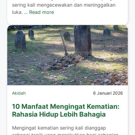
sering kali mengecewakan dan meninggalkan
luka. ...
Read more
Akidah
6 Januari 2026
10 Manfaat Mengingat Kematian:
Rahasia Hidup Lebih Bahagia
Mengingat kematian sering kali dianggap
sebagai topik yang menakutkan bagi sebagian