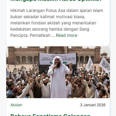
Hikmah Larangan Putus Asa dalam ajaran Islam
bukan sekadar kalimat motivasi biasa,
melainkan fondasi akidah yang menentukan
kedekatan seorang hamba dengan Sang
Pencipta. Pernahkah ...
Read more
Akidah
3 Januari 2026