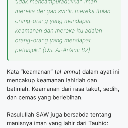
tidak mencampuradukkan iman
mereka dengan syirik, mereka itulah
orang-orang yang mendapat
keamanan dan mereka itu adalah
orang-orang yang mendapat
petunjuk.”
(QS. Al-An’am: 82)
Kata “keamanan” (
al-amnu
) dalam ayat ini
mencakup keamanan lahiriah dan
batiniah. Keamanan dari rasa takut, sedih,
dan cemas yang berlebihan.
Rasulullah SAW juga bersabda tentang
manisnya iman yang lahir dari Tauhid: