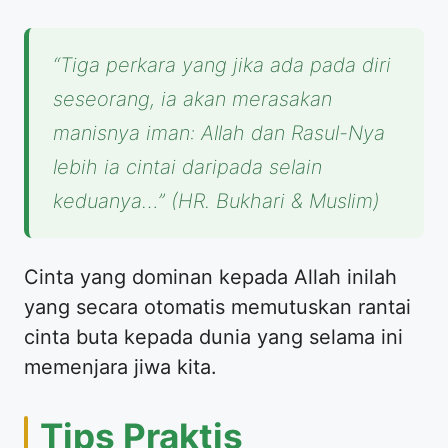
“Tiga perkara yang jika ada pada diri
seseorang, ia akan merasakan
manisnya iman: Allah dan Rasul-Nya
lebih ia cintai daripada selain
keduanya…”
(HR. Bukhari & Muslim)
Cinta yang dominan kepada Allah inilah
yang secara otomatis memutuskan rantai
cinta buta kepada dunia yang selama ini
memenjara jiwa kita.
Tips Praktis