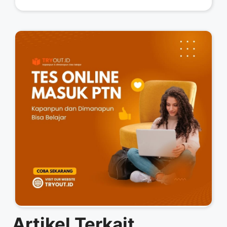
Artikel Terkait