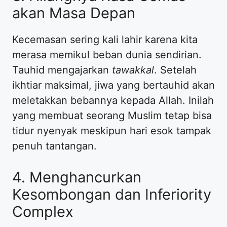
akan Masa Depan
Kecemasan sering kali lahir karena kita
merasa memikul beban dunia sendirian.
Tauhid mengajarkan
tawakkal
. Setelah
ikhtiar maksimal, jiwa yang bertauhid akan
meletakkan bebannya kepada Allah. Inilah
yang membuat seorang Muslim tetap bisa
tidur nyenyak meskipun hari esok tampak
penuh tantangan.
4. Menghancurkan
Kesombongan dan Inferiority
Complex