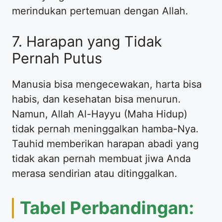
merindukan pertemuan dengan Allah.
7. Harapan yang Tidak
Pernah Putus
Manusia bisa mengecewakan, harta bisa
habis, dan kesehatan bisa menurun.
Namun, Allah Al-Hayyu (Maha Hidup)
tidak pernah meninggalkan hamba-Nya.
Tauhid memberikan harapan abadi yang
tidak akan pernah membuat jiwa Anda
merasa sendirian atau ditinggalkan.
Tabel Perbandingan: