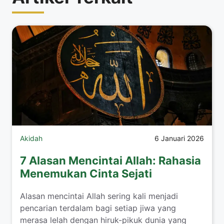
Akidah
6 Januari 2026
7 Alasan Mencintai Allah: Rahasia
Menemukan Cinta Sejati
Alasan mencintai Allah sering kali menjadi
pencarian terdalam bagi setiap jiwa yang
merasa lelah dengan hiruk-pikuk dunia yang