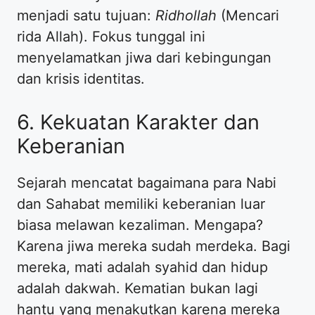
menjadi satu tujuan:
Ridhollah
(Mencari
rida Allah). Fokus tunggal ini
menyelamatkan jiwa dari kebingungan
dan krisis identitas.
6. Kekuatan Karakter dan
Keberanian
Sejarah mencatat bagaimana para Nabi
dan Sahabat memiliki keberanian luar
biasa melawan kezaliman. Mengapa?
Karena jiwa mereka sudah merdeka. Bagi
mereka, mati adalah syahid dan hidup
adalah dakwah. Kematian bukan lagi
hantu yang menakutkan karena mereka