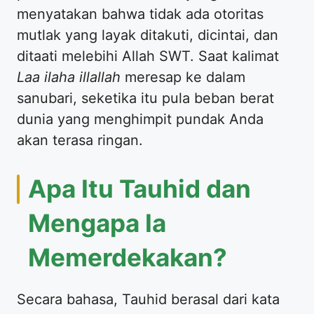
menyatakan bahwa tidak ada otoritas
mutlak yang layak ditakuti, dicintai, dan
ditaati melebihi Allah SWT. Saat kalimat
Laa ilaha illallah
meresap ke dalam
sanubari, seketika itu pula beban berat
dunia yang menghimpit pundak Anda
akan terasa ringan.
Apa Itu Tauhid dan
Mengapa Ia
Memerdekakan?
Secara bahasa, Tauhid berasal dari kata