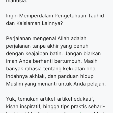
manusia.
Ingin Memperdalam Pengetahuan Tauhid
dan Keislaman Lainnya?
Perjalanan mengenal Allah adalah
perjalanan tanpa akhir yang penuh
dengan keajaiban batin. Jangan biarkan
iman Anda berhenti bertumbuh. Masih
banyak rahasia tentang kekuatan doa,
indahnya akhlak, dan panduan hidup
Muslim yang menanti untuk Anda pelajari.
Yuk, temukan artikel-artikel edukatif,
kisah inspiratif, hingga tips praktis sehari-