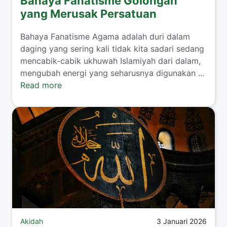
Bahaya Fanatisme Golongan
yang Merusak Persatuan
Bahaya Fanatisme Agama adalah duri dalam
daging yang sering kali tidak kita sadari sedang
mencabik-cabik ukhuwah Islamiyah dari dalam,
mengubah energi yang seharusnya digunakan ...
Read more
Akidah
3 Januari 2026