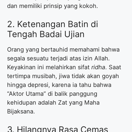
dan memiliki prinsip yang kokoh.
2. Ketenangan Batin di
Tengah Badai Ujian
Orang yang bertauhid memahami bahwa
segala sesuatu terjadi atas izin Allah.
Keyakinan ini melahirkan sifat
ridha
. Saat
tertimpa musibah, jiwa tidak akan goyah
hingga depresi, karena ia tahu bahwa
“Aktor Utama” di balik panggung
kehidupan adalah Zat yang Maha
Bijaksana.
3. Hilangnya Rasa Cemas