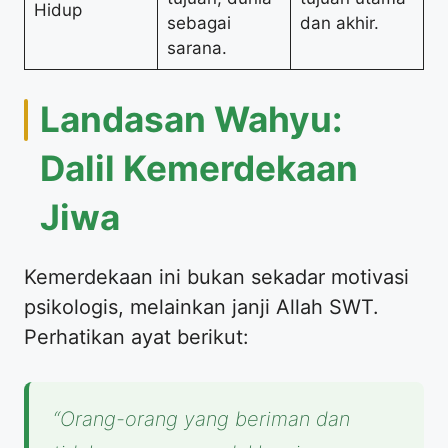
Hidup
sebagai
dan akhir.
sarana.
Landasan Wahyu:
Dalil Kemerdekaan
Jiwa
Kemerdekaan ini bukan sekadar motivasi
psikologis, melainkan janji Allah SWT.
Perhatikan ayat berikut:
“Orang-orang yang beriman dan