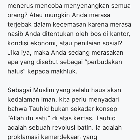
menerus mencoba menyenangkan semua
orang? Atau mungkin Anda merasa
terjebak dalam kecemasan karena merasa
nasib Anda ditentukan oleh bos di kantor,
kondisi ekonomi, atau penilaian sosial?
Jika iya, maka Anda sedang merasakan
apa yang disebut sebagai “perbudakan
halus” kepada makhluk.
Sebagai Muslim yang selalu haus akan
kedalaman iman, kita perlu menyadari
bahwa Tauhid bukan sekadar konsep
“Allah itu satu” di atas kertas. Tauhid
adalah sebuah revolusi batin. Ia adalah
proklamasi kemerdekaan yang