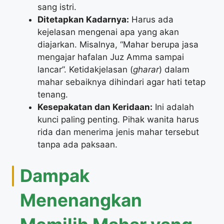
sang istri.
Ditetapkan Kadarnya:
Harus ada
kejelasan mengenai apa yang akan
diajarkan. Misalnya, “Mahar berupa jasa
mengajar hafalan Juz Amma sampai
lancar”. Ketidakjelasan (
gharar
) dalam
mahar sebaiknya dihindari agar hati tetap
tenang.
Kesepakatan dan Keridaan:
Ini adalah
kunci paling penting. Pihak wanita harus
rida dan menerima jenis mahar tersebut
tanpa ada paksaan.
​Dampak
Menenangkan