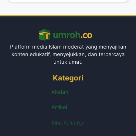
Platform media Islam moderat yang menyajikan
konten edukatif, menyejukkan, dan terpercaya
untuk umat.
Kategori
Akidah
Artikel
Bina Keluarga