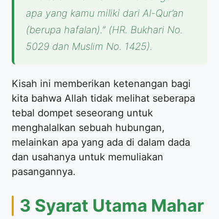
apa yang kamu miliki dari Al-Qur’an
(berupa hafalan).” (HR. Bukhari No.
5029 dan Muslim No. 1425).
​Kisah ini memberikan ketenangan bagi
kita bahwa Allah tidak melihat seberapa
tebal dompet seseorang untuk
menghalalkan sebuah hubungan,
melainkan apa yang ada di dalam dada
dan usahanya untuk memuliakan
pasangannya.
​3 Syarat Utama Mahar