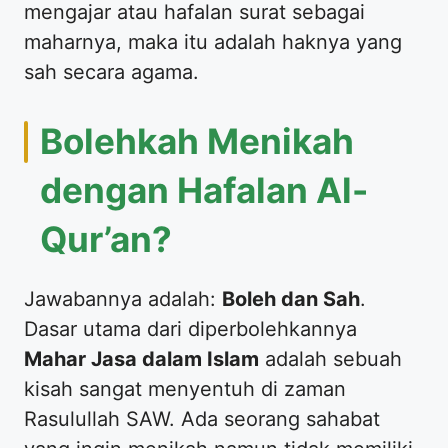
mengajar atau hafalan surat sebagai
maharnya, maka itu adalah haknya yang
sah secara agama.
​Bolehkah Menikah
dengan Hafalan Al-
Qur’an?
​Jawabannya adalah:
Boleh dan Sah
.
Dasar utama dari diperbolehkannya
Mahar Jasa dalam Islam
adalah sebuah
kisah sangat menyentuh di zaman
Rasulullah SAW. Ada seorang sahabat