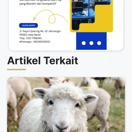
Artikel Terkait