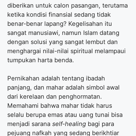
diberikan untuk calon pasangan, terutama
ketika kondisi finansial sedang tidak
benar-benar lapang? Kegelisahan itu
sangat manusiawi, namun Islam datang
dengan solusi yang sangat lembut dan
menghargai nilai-nilai spiritual melampaui
tumpukan harta benda.
​Pernikahan adalah tentang ibadah
panjang, dan mahar adalah simbol awal
dari kerelaan dan penghormatan.
Memahami bahwa mahar tidak harus
selalu berupa emas atau uang tunai bisa
menjadi sarana
self-healing
bagi para
pejuang nafkah yang sedang berikhtiar