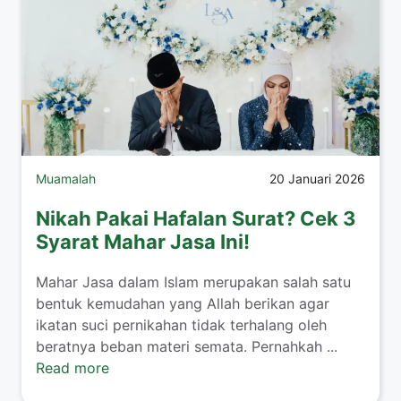
Muamalah
20 Januari 2026
Nikah Pakai Hafalan Surat? Cek 3
Syarat Mahar Jasa Ini!
​Mahar Jasa dalam Islam merupakan salah satu
bentuk kemudahan yang Allah berikan agar
ikatan suci pernikahan tidak terhalang oleh
beratnya beban materi semata. Pernahkah ...
Read more