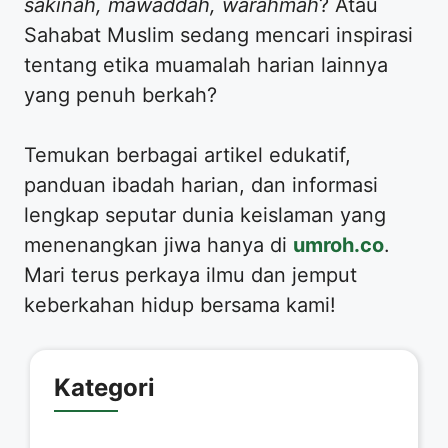
sakinah, mawaddah, warahmah
? Atau
Sahabat Muslim sedang mencari inspirasi
tentang etika muamalah harian lainnya
yang penuh berkah?
​Temukan berbagai artikel edukatif,
panduan ibadah harian, dan informasi
lengkap seputar dunia keislaman yang
menenangkan jiwa hanya di
umroh.co
.
Mari terus perkaya ilmu dan jemput
keberkahan hidup bersama kami!
Kategori