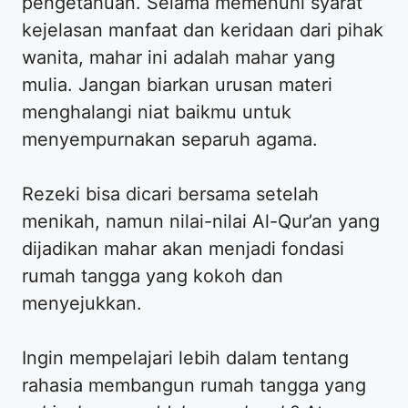
pengetahuan. Selama memenuhi syarat
kejelasan manfaat dan keridaan dari pihak
wanita, mahar ini adalah mahar yang
mulia. Jangan biarkan urusan materi
menghalangi niat baikmu untuk
menyempurnakan separuh agama.
​Rezeki bisa dicari bersama setelah
menikah, namun nilai-nilai Al-Qur’an yang
dijadikan mahar akan menjadi fondasi
rumah tangga yang kokoh dan
menyejukkan.
​Ingin mempelajari lebih dalam tentang
rahasia membangun rumah tangga yang