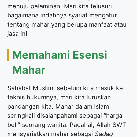
menuju pelaminan. Mari kita telusuri
bagaimana indahnya syariat mengatur
tentang mahar yang berupa manfaat atau
jasa ini.
​Memahami Esensi
Mahar
​Sahabat Muslim, sebelum kita masuk ke
teknis hukumnya, mari kita luruskan
pandangan kita. Mahar dalam Islam
seringkali disalahpahami sebagai “harga
beli” seorang wanita. Padahal, Allah SWT
mensyariatkan mahar sebagai
Sadaq