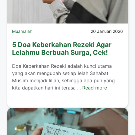
Muamalah
20 Januari 2026
5 Doa Keberkahan Rezeki Agar
Lelahmu Berbuah Surga, Cek!
​Doa Keberkahan Rezeki adalah kunci utama
yang akan mengubah setiap lelah Sahabat
Muslim menjadi lillah, sehingga apa pun yang
kita dapatkan hari ini terasa ...
Read more