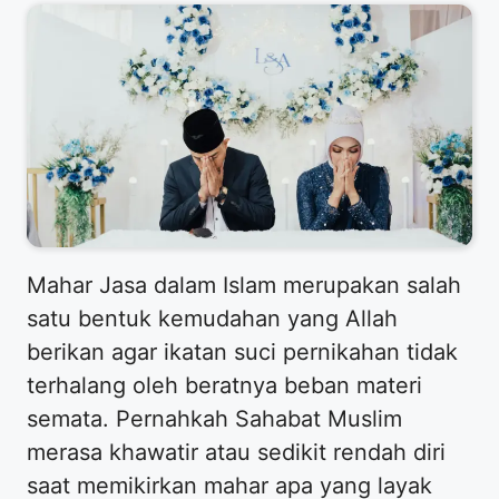
​Mahar Jasa dalam Islam merupakan salah
satu bentuk kemudahan yang Allah
berikan agar ikatan suci pernikahan tidak
terhalang oleh beratnya beban materi
semata. Pernahkah Sahabat Muslim
merasa khawatir atau sedikit rendah diri
saat memikirkan mahar apa yang layak