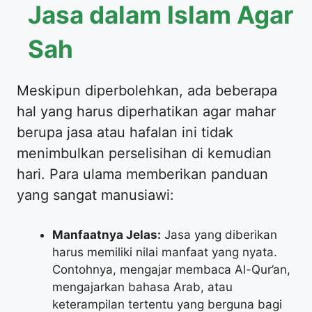
Jasa dalam Islam Agar
Sah
​Meskipun diperbolehkan, ada beberapa
hal yang harus diperhatikan agar mahar
berupa jasa atau hafalan ini tidak
menimbulkan perselisihan di kemudian
hari. Para ulama memberikan panduan
yang sangat manusiawi:
Manfaatnya Jelas:
Jasa yang diberikan
harus memiliki nilai manfaat yang nyata.
Contohnya, mengajar membaca Al-Qur’an,
mengajarkan bahasa Arab, atau
keterampilan tertentu yang berguna bagi