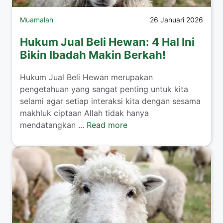
Muamalah
26 Januari 2026
Hukum Jual Beli Hewan: 4 Hal Ini
Bikin Ibadah Makin Berkah!
​Hukum Jual Beli Hewan merupakan
pengetahuan yang sangat penting untuk kita
selami agar setiap interaksi kita dengan sesama
makhluk ciptaan Allah tidak hanya
mendatangkan ...
Read more