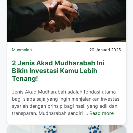
Muamalah
20 Januari 2026
2 Jenis Akad Mudharabah Ini
Bikin Investasi Kamu Lebih
Tenang!
​Jenis Akad Mudharabah adalah fondasi utama
bagi siapa saja yang ingin menjalankan investasi
syariah dengan prinsip bagi hasil yang adil dan
transparan. Mudharabah sendiri ...
Read more