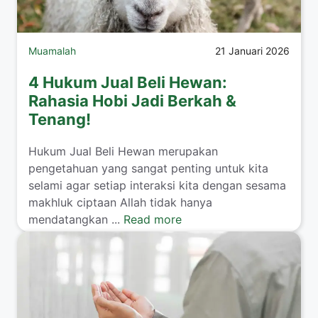
Muamalah
21 Januari 2026
4 Hukum Jual Beli Hewan:
Rahasia Hobi Jadi Berkah &
Tenang!
​Hukum Jual Beli Hewan merupakan
pengetahuan yang sangat penting untuk kita
selami agar setiap interaksi kita dengan sesama
makhluk ciptaan Allah tidak hanya
mendatangkan ...
Read more