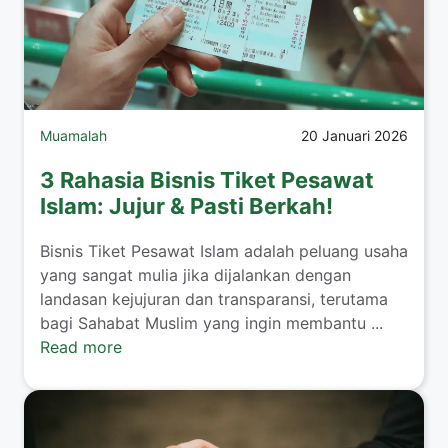
Muamalah
20 Januari 2026
3 Rahasia Bisnis Tiket Pesawat
Islam: Jujur & Pasti Berkah!
​Bisnis Tiket Pesawat Islam adalah peluang usaha
yang sangat mulia jika dijalankan dengan
landasan kejujuran dan transparansi, terutama
bagi Sahabat Muslim yang ingin membantu ...
Read more