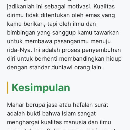
jadikanlah ini sebagai motivasi. Kualitas
dirimu tidak ditentukan oleh emas yang
kamu berikan, tapi oleh ilmu dan
bimbingan yang sanggup kamu tawarkan
untuk membawa pasanganmu menuju
rida-Nya. Ini adalah proses penyembuhan
diri untuk berhenti membandingkan hidup
dengan standar duniawi orang lain.
​Kesimpulan
​Mahar berupa jasa atau hafalan surat
adalah bukti bahwa Islam sangat
menghargai kualitas manusia dan ilmu