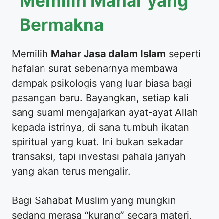
Memilih Mahar yang
Bermakna
​Memilih
Mahar Jasa dalam Islam
seperti
hafalan surat sebenarnya membawa
dampak psikologis yang luar biasa bagi
pasangan baru. Bayangkan, setiap kali
sang suami mengajarkan ayat-ayat Allah
kepada istrinya, di sana tumbuh ikatan
spiritual yang kuat. Ini bukan sekadar
transaksi, tapi investasi pahala jariyah
yang akan terus mengalir.
​Bagi Sahabat Muslim yang mungkin
sedang merasa “kurang” secara materi,