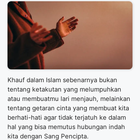
Khauf dalam Islam sebenarnya bukan
tentang ketakutan yang melumpuhkan
atau membuatmu lari menjauh, melainkan
tentang getaran cinta yang membuat kita
berhati-hati agar tidak terjatuh ke dalam
hal yang bisa memutus hubungan indah
kita dengan Sang Pencipta.