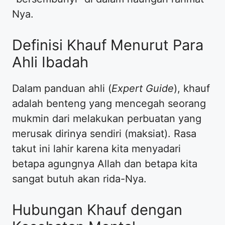
Nya.
Definisi Khauf Menurut Para
Ahli Ibadah
Dalam panduan ahli (
Expert Guide
), khauf
adalah benteng yang mencegah seorang
mukmin dari melakukan perbuatan yang
merusak dirinya sendiri (maksiat). Rasa
takut ini lahir karena kita menyadari
betapa agungnya Allah dan betapa kita
sangat butuh akan rida-Nya.
Hubungan Khauf dengan