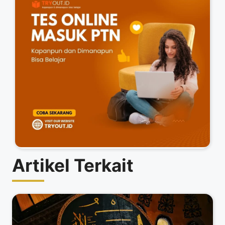
Artikel Terkait