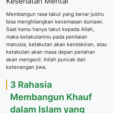
Kesehatan Mental
Membangun rasa takut yang benar justru
bisa menghilangkan kecemasan duniawi.
Saat kamu hanya takut kepada Allah,
maka ketakutanmu pada penilaian
manusia, ketakutan akan kemiskinan, atau
ketakutan akan masa depan perlahan
akan mengecil. Inilah puncak dari
ketenangan jiwa.
3 Rahasia
Membangun Khauf
dalam Islam yang