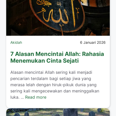
Akidah
6 Januari 2026
7 Alasan Mencintai Allah: Rahasia
Menemukan Cinta Sejati
Alasan mencintai Allah sering kali menjadi
pencarian terdalam bagi setiap jiwa yang
merasa lelah dengan hiruk-pikuk dunia yang
sering kali mengecewakan dan meninggalkan
luka. ...
Read more