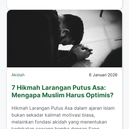
Akidah
6 Januari 2026
7 Hikmah Larangan Putus Asa:
Mengapa Muslim Harus Optimis?
Hikmah Larangan Putus Asa dalam ajaran Islam
bukan sekadar kalimat motivasi biasa,
melainkan fondasi akidah yang menentukan
kedekatan seorang hamba dengan Sang