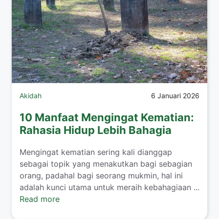
Akidah
6 Januari 2026
10 Manfaat Mengingat Kematian:
Rahasia Hidup Lebih Bahagia
Mengingat kematian sering kali dianggap
sebagai topik yang menakutkan bagi sebagian
orang, padahal bagi seorang mukmin, hal ini
adalah kunci utama untuk meraih kebahagiaan ...
Read more