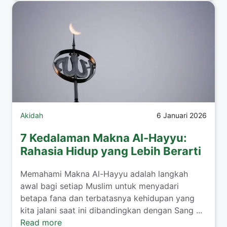
Akidah
6 Januari 2026
7 Kedalaman Makna Al-Hayyu:
Rahasia Hidup yang Lebih Berarti
Memahami Makna Al-Hayyu adalah langkah
awal bagi setiap Muslim untuk menyadari
betapa fana dan terbatasnya kehidupan yang
kita jalani saat ini dibandingkan dengan Sang ...
Read more