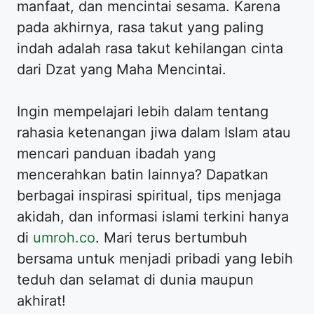
manfaat, dan mencintai sesama. Karena
pada akhirnya, rasa takut yang paling
indah adalah rasa takut kehilangan cinta
dari Dzat yang Maha Mencintai.
Ingin mempelajari lebih dalam tentang
rahasia ketenangan jiwa dalam Islam atau
mencari panduan ibadah yang
mencerahkan batin lainnya? Dapatkan
berbagai inspirasi spiritual, tips menjaga
akidah, dan informasi islami terkini hanya
di
umroh.co
. Mari terus bertumbuh
bersama untuk menjadi pribadi yang lebih
teduh dan selamat di dunia maupun
akhirat!