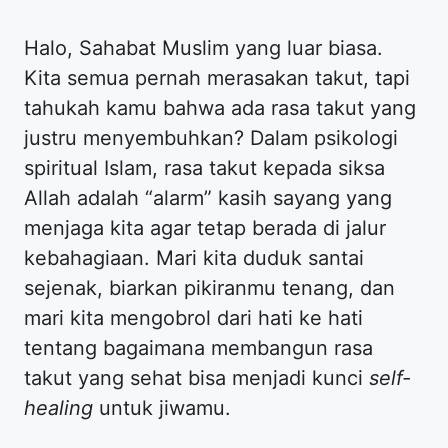
Halo, Sahabat Muslim yang luar biasa.
Kita semua pernah merasakan takut, tapi
tahukah kamu bahwa ada rasa takut yang
justru menyembuhkan? Dalam psikologi
spiritual Islam, rasa takut kepada siksa
Allah adalah “alarm” kasih sayang yang
menjaga kita agar tetap berada di jalur
kebahagiaan. Mari kita duduk santai
sejenak, biarkan pikiranmu tenang, dan
mari kita mengobrol dari hati ke hati
tentang bagaimana membangun rasa
takut yang sehat bisa menjadi kunci
self-
healing
untuk jiwamu.