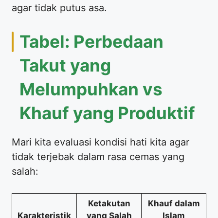
agar tidak putus asa.
Tabel: Perbedaan
Takut yang
Melumpuhkan vs
Khauf yang Produktif
Mari kita evaluasi kondisi hati kita agar
tidak terjebak dalam rasa cemas yang
salah:
Ketakutan
Khauf dalam
Karakteristik
yang Salah
Islam