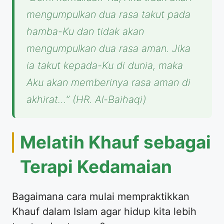
mengumpulkan dua rasa takut pada
hamba-Ku dan tidak akan
mengumpulkan dua rasa aman. Jika
ia takut kepada-Ku di dunia, maka
Aku akan memberinya rasa aman di
akhirat…”
(HR. Al-Baihaqi)
Melatih Khauf sebagai
Terapi Kedamaian
Bagaimana cara mulai mempraktikkan
Khauf dalam Islam agar hidup kita lebih