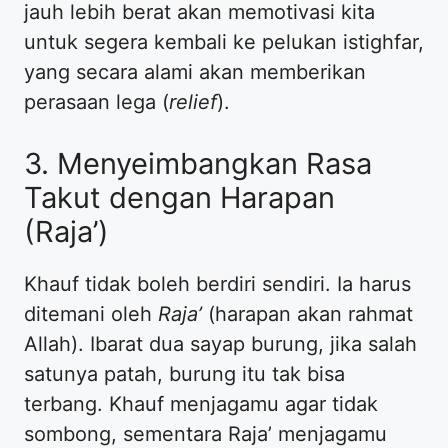
jauh lebih berat akan memotivasi kita
untuk segera kembali ke pelukan istighfar,
yang secara alami akan memberikan
perasaan lega (
relief
).
3. Menyeimbangkan Rasa
Takut dengan Harapan
(Raja’)
Khauf tidak boleh berdiri sendiri. Ia harus
ditemani oleh
Raja’
(harapan akan rahmat
Allah). Ibarat dua sayap burung, jika salah
satunya patah, burung itu tak bisa
terbang. Khauf menjagamu agar tidak
sombong, sementara Raja’ menjagamu