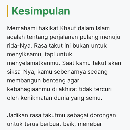
Kesimpulan
Memahami hakikat Khauf dalam Islam
adalah tentang perjalanan pulang menuju
rida-Nya. Rasa takut ini bukan untuk
menyiksamu, tapi untuk
menyelamatkanmu. Saat kamu takut akan
siksa-Nya, kamu sebenarnya sedang
membangun benteng agar
kebahagiaanmu di akhirat tidak tercuri
oleh kenikmatan dunia yang semu.
Jadikan rasa takutmu sebagai dorongan
untuk terus berbuat baik, menebar