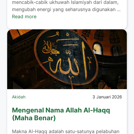
mencabik-cabik ukhuwah Islamiyah dari dalam,
mengubah energi yang seharusnya digunakan ...
Read more
Akidah
3 Januari 2026
Mengenal Nama Allah Al-Haqq
(Maha Benar)
Makna Al-Haqq adalah satu-satunya pelabuhan