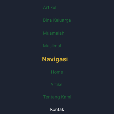
Artikel
Bina Keluarga
Muamalah
Muslimah
Navigasi
Home
Artikel
Tentang Kami
Kontak