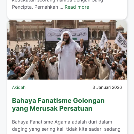
Pencipta. Pernahkah ...
Read more
Akidah
3 Januari 2026
Bahaya Fanatisme Golongan
yang Merusak Persatuan
Bahaya Fanatisme Agama adalah duri dalam
daging yang sering kali tidak kita sadari sedang