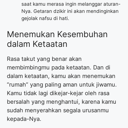
saat kamu merasa ingin melanggar aturan-
Nya. Getaran dzikir ini akan mendinginkan
gejolak nafsu di hati.
Menemukan Kesembuhan
dalam Ketaatan
Rasa takut yang benar akan
membimbingmu pada ketaatan. Dan di
dalam ketaatan, kamu akan menemukan
“rumah” yang paling aman untuk jiwamu.
Kamu tidak lagi dikejar-kejar oleh rasa
bersalah yang menghantui, karena kamu
sudah menyerahkan segala urusanmu
kepada-Nya.