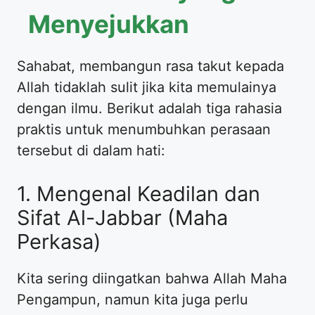
Menyejukkan
Sahabat, membangun rasa takut kepada
Allah tidaklah sulit jika kita memulainya
dengan ilmu. Berikut adalah tiga rahasia
praktis untuk menumbuhkan perasaan
tersebut di dalam hati:
1. Mengenal Keadilan dan
Sifat Al-Jabbar (Maha
Perkasa)
Kita sering diingatkan bahwa Allah Maha
Pengampun, namun kita juga perlu