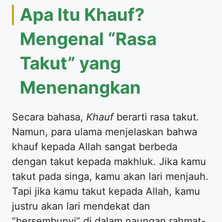
Apa Itu Khauf?
Mengenal “Rasa
Takut” yang
Menenangkan
Secara bahasa,
Khauf
berarti rasa takut.
Namun, para ulama menjelaskan bahwa
khauf kepada Allah sangat berbeda
dengan takut kepada makhluk. Jika kamu
takut pada singa, kamu akan lari menjauh.
Tapi jika kamu takut kepada Allah, kamu
justru akan lari mendekat dan
“bersembunyi” di dalam naungan rahmat-