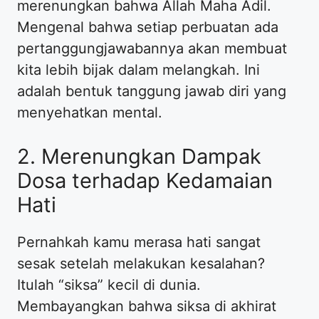
merenungkan bahwa Allah Maha Adil.
Mengenal bahwa setiap perbuatan ada
pertanggungjawabannya akan membuat
kita lebih bijak dalam melangkah. Ini
adalah bentuk tanggung jawab diri yang
menyehatkan mental.
2. Merenungkan Dampak
Dosa terhadap Kedamaian
Hati
Pernahkah kamu merasa hati sangat
sesak setelah melakukan kesalahan?
Itulah “siksa” kecil di dunia.
Membayangkan bahwa siksa di akhirat