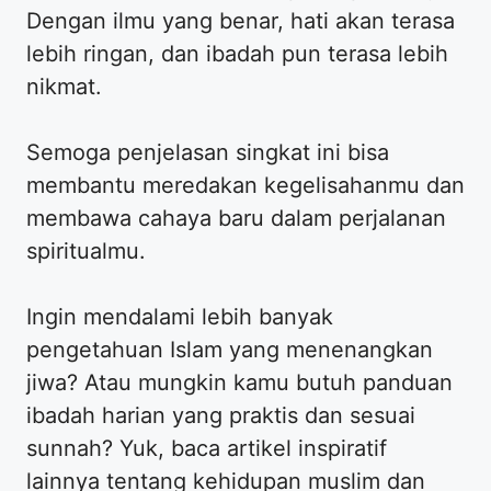
Dengan ilmu yang benar, hati akan terasa
lebih ringan, dan ibadah pun terasa lebih
nikmat.
Semoga penjelasan singkat ini bisa
membantu meredakan kegelisahanmu dan
membawa cahaya baru dalam perjalanan
spiritualmu.
Ingin mendalami lebih banyak
pengetahuan Islam yang menenangkan
jiwa? Atau mungkin kamu butuh panduan
ibadah harian yang praktis dan sesuai
sunnah? Yuk, baca artikel inspiratif
lainnya tentang kehidupan muslim dan