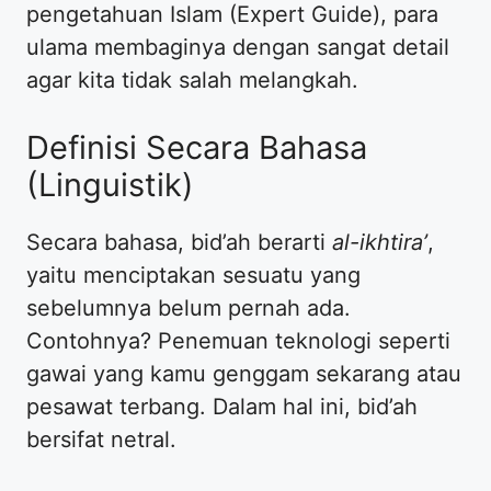
pengetahuan Islam (Expert Guide), para
ulama membaginya dengan sangat detail
agar kita tidak salah melangkah.
Definisi Secara Bahasa
(Linguistik)
Secara bahasa, bid’ah berarti
al-ikhtira’
,
yaitu menciptakan sesuatu yang
sebelumnya belum pernah ada.
Contohnya? Penemuan teknologi seperti
gawai yang kamu genggam sekarang atau
pesawat terbang. Dalam hal ini, bid’ah
bersifat netral.