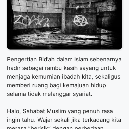
Pengertian Bid’ah dalam Islam sebenarnya
hadir sebagai rambu kasih sayang untuk
menjaga kemurnian ibadah kita, sekaligus
memberi ruang bagi kemajuan hidup
selama tidak melanggar syariat.
Halo, Sahabat Muslim yang penuh rasa
ingin tahu. Wajar sekali jika terkadang kita
merasa “berisik” dengan perbedaan