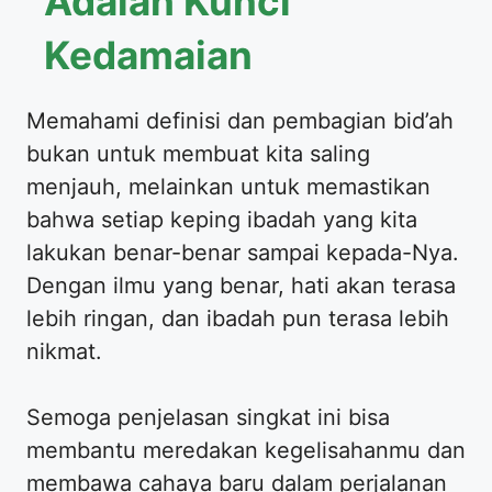
Adalah Kunci
Kedamaian
Memahami definisi dan pembagian bid’ah
bukan untuk membuat kita saling
menjauh, melainkan untuk memastikan
bahwa setiap keping ibadah yang kita
lakukan benar-benar sampai kepada-Nya.
Dengan ilmu yang benar, hati akan terasa
lebih ringan, dan ibadah pun terasa lebih
nikmat.
Semoga penjelasan singkat ini bisa
membantu meredakan kegelisahanmu dan
membawa cahaya baru dalam perjalanan