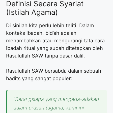
Definisi Secara Syariat
(Istilah Agama)
Di sinilah kita perlu lebih teliti. Dalam
konteks ibadah, bid’ah adalah
menambahkan atau mengurangi tata cara
ibadah ritual yang sudah ditetapkan oleh
Rasulullah SAW tanpa dasar dalil.
Rasulullah SAW bersabda dalam sebuah
hadits yang sangat populer:
“Barangsiapa yang mengada-adakan
dalam urusan (agama) kami ini