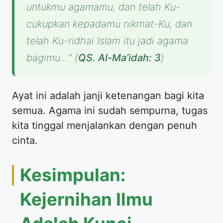
untukmu agamamu, dan telah Ku-
cukupkan kepadamu nikmat-Ku, dan
telah Ku-ridhai Islam itu jadi agama
bagimu…”
(
QS. Al-Ma’idah: 3
)
Ayat ini adalah janji ketenangan bagi kita
semua. Agama ini sudah sempurna, tugas
kita tinggal menjalankan dengan penuh
cinta.
Kesimpulan:
Kejernihan Ilmu