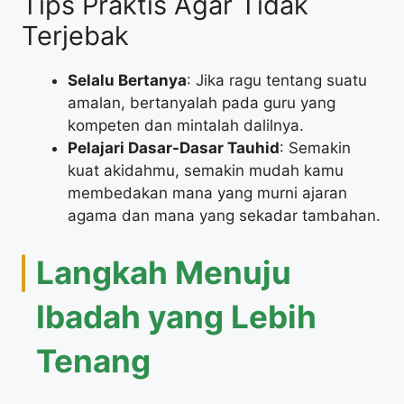
Tips Praktis Agar Tidak
Terjebak
Selalu Bertanya
: Jika ragu tentang suatu
amalan, bertanyalah pada guru yang
kompeten dan mintalah dalilnya.
Pelajari Dasar-Dasar Tauhid
: Semakin
kuat akidahmu, semakin mudah kamu
membedakan mana yang murni ajaran
agama dan mana yang sekadar tambahan.
Langkah Menuju
Ibadah yang Lebih
Tenang