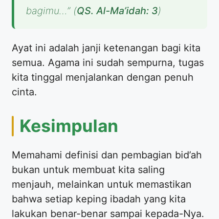
bagimu…”
(
QS. Al-Ma’idah: 3
)
Ayat ini adalah janji ketenangan bagi kita
semua. Agama ini sudah sempurna, tugas
kita tinggal menjalankan dengan penuh
cinta.
Kesimpulan
Memahami definisi dan pembagian bid’ah
bukan untuk membuat kita saling
menjauh, melainkan untuk memastikan
bahwa setiap keping ibadah yang kita
lakukan benar-benar sampai kepada-Nya.