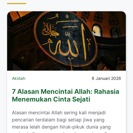
Akidah
6 Januari 2026
7 Alasan Mencintai Allah: Rahasia
Menemukan Cinta Sejati
Alasan mencintai Allah sering kali menjadi
pencarian terdalam bagi setiap jiwa yang
merasa lelah dengan hiruk-pikuk dunia yang