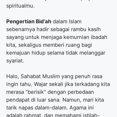
spiritualmu.
Pengertian Bid’ah
dalam Islam
sebenarnya hadir sebagai rambu kasih
sayang untuk menjaga kemurnian ibadah
kita, sekaligus memberi ruang bagi
kemajuan hidup selama tidak melanggar
syariat.
Halo, Sahabat Muslim yang penuh rasa
ingin tahu. Wajar sekali jika terkadang kita
merasa “berisik” dengan perbedaan
pendapat di luar sana. Namun, mari kita
tarik napas dalam-dalam. Agama ini
adalah rahmat, dan memahami istilah-