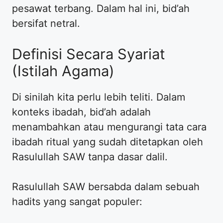
pesawat terbang. Dalam hal ini, bid’ah
bersifat netral.
Definisi Secara Syariat
(Istilah Agama)
Di sinilah kita perlu lebih teliti. Dalam
konteks ibadah, bid’ah adalah
menambahkan atau mengurangi tata cara
ibadah ritual yang sudah ditetapkan oleh
Rasulullah SAW tanpa dasar dalil.
Rasulullah SAW bersabda dalam sebuah
hadits yang sangat populer: