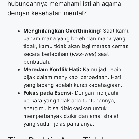
hubungannya memahami istilah agama
dengan kesehatan mental?
Menghilangkan Overthinking
: Saat kamu
paham mana yang boleh dan mana yang
tidak, kamu tidak akan lagi merasa cemas
secara berlebihan (
was-was
) saat
beribadah.
Meredam Konflik Hati
: Kamu jadi lebih
bijak dalam menyikapi perbedaan. Hati
yang lapang adalah kunci kebahagiaan.
Fokus pada Esensi
: Dengan menjauhi
perkara yang tidak ada tuntunannya,
energimu bisa dialokasikan untuk
memperbanyak dzikir dan amal shaleh
yang sudah jelas pahalanya.