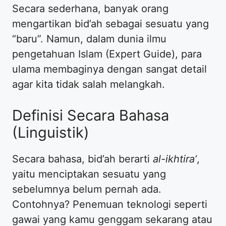
Secara sederhana, banyak orang
mengartikan bid’ah sebagai sesuatu yang
“baru”. Namun, dalam dunia ilmu
pengetahuan Islam (Expert Guide), para
ulama membaginya dengan sangat detail
agar kita tidak salah melangkah.
Definisi Secara Bahasa
(Linguistik)
Secara bahasa, bid’ah berarti
al-ikhtira’
,
yaitu menciptakan sesuatu yang
sebelumnya belum pernah ada.
Contohnya? Penemuan teknologi seperti
gawai yang kamu genggam sekarang atau