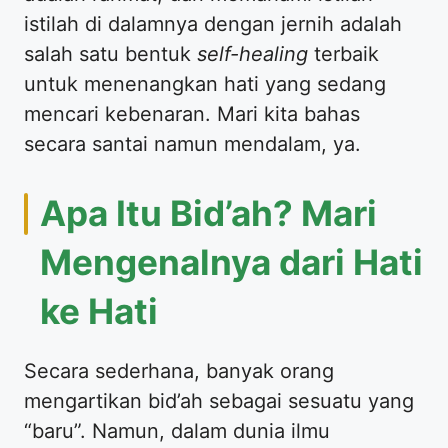
istilah di dalamnya dengan jernih adalah
salah satu bentuk
self-healing
terbaik
untuk menenangkan hati yang sedang
mencari kebenaran. Mari kita bahas
secara santai namun mendalam, ya.
Apa Itu Bid’ah? Mari
Mengenalnya dari Hati
ke Hati
Secara sederhana, banyak orang
mengartikan bid’ah sebagai sesuatu yang
“baru”. Namun, dalam dunia ilmu