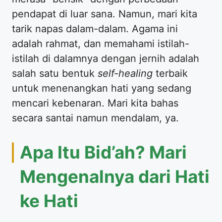
pendapat di luar sana. Namun, mari kita
tarik napas dalam-dalam. Agama ini
adalah rahmat, dan memahami istilah-
istilah di dalamnya dengan jernih adalah
salah satu bentuk
self-healing
terbaik
untuk menenangkan hati yang sedang
mencari kebenaran. Mari kita bahas
secara santai namun mendalam, ya.
Apa Itu Bid’ah? Mari
Mengenalnya dari Hati
ke Hati