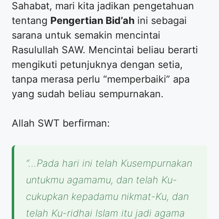
Sahabat, mari kita jadikan pengetahuan
tentang
Pengertian Bid’ah
ini sebagai
sarana untuk semakin mencintai
Rasulullah SAW. Mencintai beliau berarti
mengikuti petunjuknya dengan setia,
tanpa merasa perlu “memperbaiki” apa
yang sudah beliau sempurnakan.
Allah SWT berfirman:
“…Pada hari ini telah Kusempurnakan
untukmu agamamu, dan telah Ku-
cukupkan kepadamu nikmat-Ku, dan
telah Ku-ridhai Islam itu jadi agama