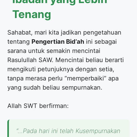
Tenang
Sahabat, mari kita jadikan pengetahuan
tentang
Pengertian Bid’ah
ini sebagai
sarana untuk semakin mencintai
Rasulullah SAW. Mencintai beliau berarti
mengikuti petunjuknya dengan setia,
tanpa merasa perlu “memperbaiki” apa
yang sudah beliau sempurnakan.
Allah SWT berfirman:
“…Pada hari ini telah Kusempurnakan