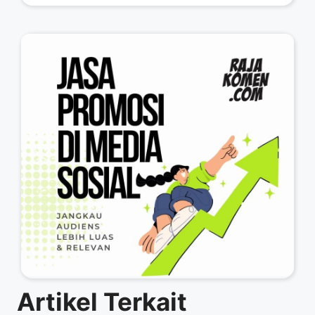
Artikel Terkait