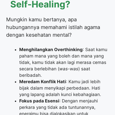
Self-Healing?
Mungkin kamu bertanya, apa
hubungannya memahami istilah agama
dengan kesehatan mental?
Menghilangkan Overthinking
: Saat kamu
paham mana yang boleh dan mana yang
tidak, kamu tidak akan lagi merasa cemas
secara berlebihan (
was-was
) saat
beribadah.
Meredam Konflik Hati
: Kamu jadi lebih
bijak dalam menyikapi perbedaan. Hati
yang lapang adalah kunci kebahagiaan.
Fokus pada Esensi
: Dengan menjauhi
perkara yang tidak ada tuntunannya,
energimu bisa dialokasikan untuk