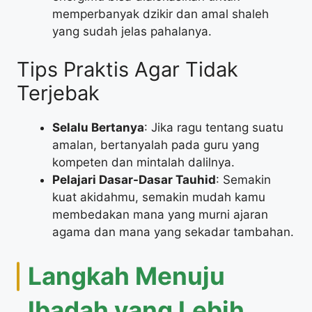
memperbanyak dzikir dan amal shaleh
yang sudah jelas pahalanya.
Tips Praktis Agar Tidak
Terjebak
Selalu Bertanya
: Jika ragu tentang suatu
amalan, bertanyalah pada guru yang
kompeten dan mintalah dalilnya.
Pelajari Dasar-Dasar Tauhid
: Semakin
kuat akidahmu, semakin mudah kamu
membedakan mana yang murni ajaran
agama dan mana yang sekadar tambahan.
Langkah Menuju
Ibadah yang Lebih