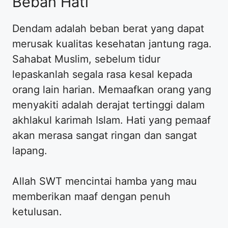
Beban Hati
Dendam adalah beban berat yang dapat
merusak kualitas kesehatan jantung raga.
Sahabat Muslim, sebelum tidur
lepaskanlah segala rasa kesal kepada
orang lain harian. Memaafkan orang yang
menyakiti adalah derajat tertinggi dalam
akhlakul karimah Islam. Hati yang pemaaf
akan merasa sangat ringan dan sangat
lapang.
Allah SWT mencintai hamba yang mau
memberikan maaf dengan penuh
ketulusan.