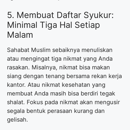
5. Membuat Daftar Syukur:
Minimal Tiga Hal Setiap
Malam
Sahabat Muslim sebaiknya menuliskan
atau mengingat tiga nikmat yang Anda
rasakan. Misalnya, nikmat bisa makan
siang dengan tenang bersama rekan kerja
kantor. Atau nikmat kesehatan yang
membuat Anda masih bisa berdiri tegak
shalat. Fokus pada nikmat akan mengusir
segala bentuk perasaan kurang dan
gelisah.