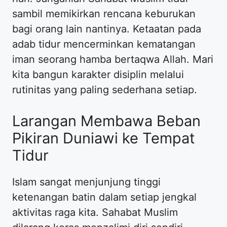
sambil memikirkan rencana keburukan
bagi orang lain nantinya. Ketaatan pada
adab tidur mencerminkan kematangan
iman seorang hamba bertaqwa Allah. Mari
kita bangun karakter disiplin melalui
rutinitas yang paling sederhana setiap.
Larangan Membawa Beban
Pikiran Duniawi ke Tempat
Tidur
Islam sangat menjunjung tinggi
ketenangan batin dalam setiap jengkal
aktivitas raga kita. Sahabat Muslim