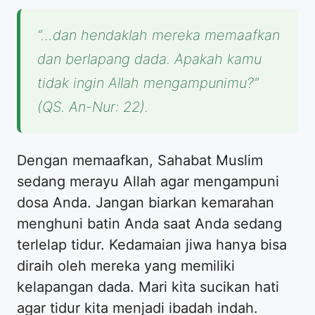
“…dan hendaklah mereka memaafkan
dan berlapang dada. Apakah kamu
tidak ingin Allah mengampunimu?”
(QS. An-Nur: 22).
Dengan memaafkan, Sahabat Muslim
sedang merayu Allah agar mengampuni
dosa Anda. Jangan biarkan kemarahan
menghuni batin Anda saat Anda sedang
terlelap tidur. Kedamaian jiwa hanya bisa
diraih oleh mereka yang memiliki
kelapangan dada. Mari kita sucikan hati
agar tidur kita menjadi ibadah indah.