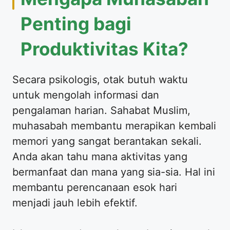
Penting bagi
Produktivitas Kita?
Secara psikologis, otak butuh waktu
untuk mengolah informasi dan
pengalaman harian. Sahabat Muslim,
muhasabah membantu merapikan kembali
memori yang sangat berantakan sekali.
Anda akan tahu mana aktivitas yang
bermanfaat dan mana yang sia-sia. Hal ini
membantu perencanaan esok hari
menjadi jauh lebih efektif.