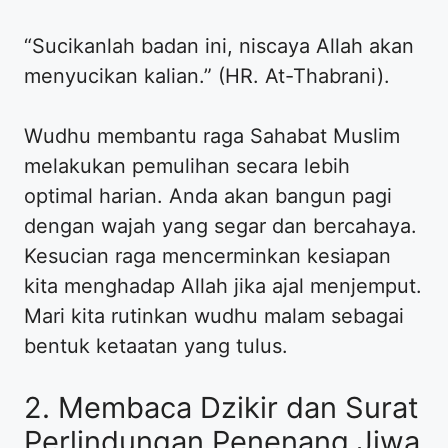
“Sucikanlah badan ini, niscaya Allah akan
menyucikan kalian.” (HR. At-Thabrani).
Wudhu membantu raga Sahabat Muslim
melakukan pemulihan secara lebih
optimal harian. Anda akan bangun pagi
dengan wajah yang segar dan bercahaya.
Kesucian raga mencerminkan kesiapan
kita menghadap Allah jika ajal menjemput.
Mari kita rutinkan wudhu malam sebagai
bentuk ketaatan yang tulus.
2. Membaca Dzikir dan Surat
Perlindungan Penenang Jiwa