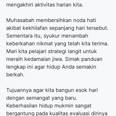
mengakhiri aktivitas harian kita.
Muhasabah membersihkan noda hati
akibat kekhilafan sepanjang hari tersebut.
Sementara itu, syukur menambah
keberkahan nikmat yang telah kita terima.
Mari kita pelajari strategi langit untuk
meraih kedamaian jiwa. Simak panduan
lengkap ini agar hidup Anda semakin
berkah.
Tujuannya agar kita bangun esok hari
dengan semangat yang baru.
Keberhasilan hidup mukmin sangat
bergantung pada kualitas evaluasi dirinya