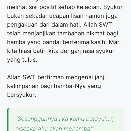
melihat sisi positif setiap kejadian. Syukur
bukan sekadar ucapan lisan namun juga
pengakuan dari dalam hati. Allah SWT
telah menjanjikan tambahan nikmat bagi
hamba yang pandai berterima kasih. Mari
kita hiasi batin kita dengan rasa syukur
yang tulus.
Allah SWT berfirman mengenai janji
kelimpahan bagi hamba-Nya yang
bersyukur:
“Sesungguhnya jika kamu bersyukur,
niscaya Aku akan menambah