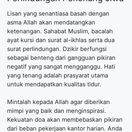
Lisan yang senantiasa basah dengan
asma Allah akan mendatangkan
ketenangan. Sahabat Muslim, bacalah
ayat kursi dan surat al-ikhlas serta dua
surat perlindungan. Dzikir berfungsi
sebagai benteng dari gangguan pikiran
negatif yang sangat mengganggu. Hati
yang tenang adalah prasyarat utama
untuk mendapatkan kualitas tidur.
Mintalah kepada Allah agar diberikan
mimpi yang baik dan menginspirasi.
Kekuatan doa akan membebaskan pikiran
dari beban pekerjaan kantor harian. Anda