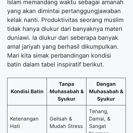
Islam memandang waktu sebagai amanah
yang akan dimintai pertanggungjawaban
kelak nanti. Produktivitas seorang muslim
tidak hanya diukur dari banyaknya materi
duniawi. Ia diukur dari seberapa banyak
amal jariyah yang berhasil dikumpulkan.
Mari kita simak perbandingan kondisi
batin dalam tabel inspiratif berikut.
Tanpa
Dengan
Kondisi Batin
Muhasabah &
Muhasabah &
Syukur
Syukur
Tenang,
Ketenangan
Gelisah &
Damai, &
Hati
Mudah Stress
Sangat