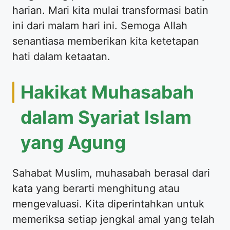
harian. Mari kita mulai transformasi batin
ini dari malam hari ini. Semoga Allah
senantiasa memberikan kita ketetapan
hati dalam ketaatan.
Hakikat Muhasabah
dalam Syariat Islam
yang Agung
Sahabat Muslim, muhasabah berasal dari
kata yang berarti menghitung atau
mengevaluasi. Kita diperintahkan untuk
memeriksa setiap jengkal amal yang telah