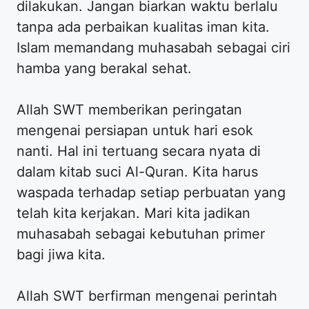
dilakukan. Jangan biarkan waktu berlalu
tanpa ada perbaikan kualitas iman kita.
Islam memandang muhasabah sebagai ciri
hamba yang berakal sehat.
Allah SWT memberikan peringatan
mengenai persiapan untuk hari esok
nanti. Hal ini tertuang secara nyata di
dalam kitab suci Al-Quran. Kita harus
waspada terhadap setiap perbuatan yang
telah kita kerjakan. Mari kita jadikan
muhasabah sebagai kebutuhan primer
bagi jiwa kita.
Allah SWT berfirman mengenai perintah