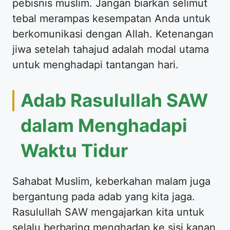
pebisnis muslim. Jangan biarkan selimut
tebal merampas kesempatan Anda untuk
berkomunikasi dengan Allah. Ketenangan
jiwa setelah tahajud adalah modal utama
untuk menghadapi tantangan hari.
Adab Rasulullah SAW
dalam Menghadapi
Waktu Tidur
Sahabat Muslim, keberkahan malam juga
bergantung pada adab yang kita jaga.
Rasulullah SAW mengajarkan kita untuk
selalu berbaring menghadap ke sisi kanan