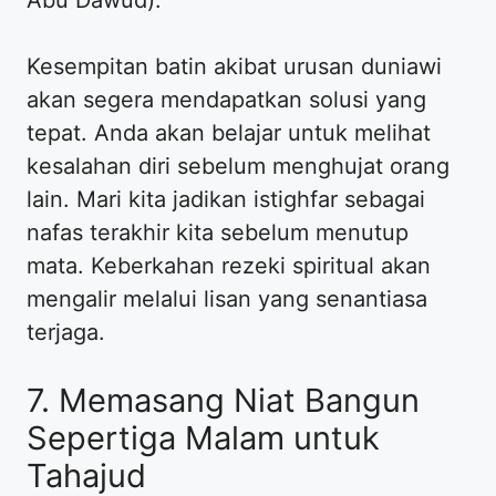
Abu Dawud).
Kesempitan batin akibat urusan duniawi
akan segera mendapatkan solusi yang
tepat. Anda akan belajar untuk melihat
kesalahan diri sebelum menghujat orang
lain. Mari kita jadikan istighfar sebagai
nafas terakhir kita sebelum menutup
mata. Keberkahan rezeki spiritual akan
mengalir melalui lisan yang senantiasa
terjaga.
7. Memasang Niat Bangun
Sepertiga Malam untuk
Tahajud