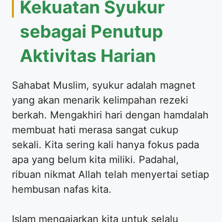
Kekuatan Syukur
sebagai Penutup
Aktivitas Harian
Sahabat Muslim, syukur adalah magnet
yang akan menarik kelimpahan rezeki
berkah. Mengakhiri hari dengan hamdalah
membuat hati merasa sangat cukup
sekali. Kita sering kali hanya fokus pada
apa yang belum kita miliki. Padahal,
ribuan nikmat Allah telah menyertai setiap
hembusan nafas kita.
Islam mengajarkan kita untuk selalu