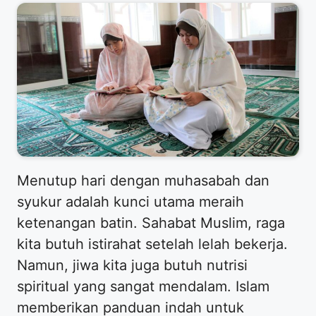
Menutup hari dengan muhasabah dan
syukur adalah kunci utama meraih
ketenangan batin. Sahabat Muslim, raga
kita butuh istirahat setelah lelah bekerja.
Namun, jiwa kita juga butuh nutrisi
spiritual yang sangat mendalam. Islam
memberikan panduan indah untuk