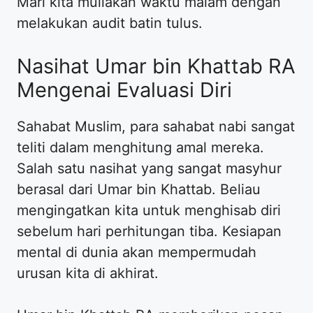
Mari kita muliakan waktu malam dengan
melakukan audit batin tulus.
Nasihat Umar bin Khattab RA
Mengenai Evaluasi Diri
Sahabat Muslim, para sahabat nabi sangat
teliti dalam menghitung amal mereka.
Salah satu nasihat yang sangat masyhur
berasal dari Umar bin Khattab. Beliau
mengingatkan kita untuk menghisab diri
sebelum hari perhitungan tiba. Kesiapan
mental di dunia akan mempermudah
urusan kita di akhirat.