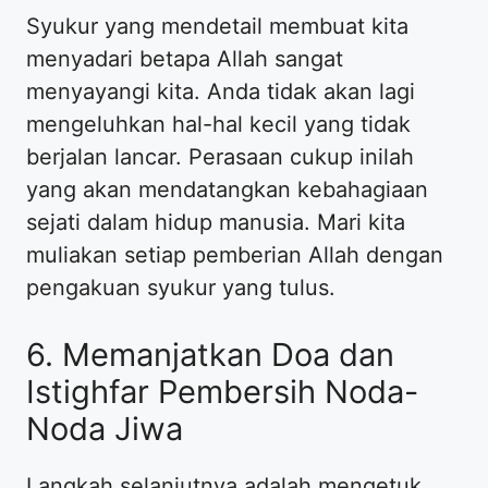
Syukur yang mendetail membuat kita
menyadari betapa Allah sangat
menyayangi kita. Anda tidak akan lagi
mengeluhkan hal-hal kecil yang tidak
berjalan lancar. Perasaan cukup inilah
yang akan mendatangkan kebahagiaan
sejati dalam hidup manusia. Mari kita
muliakan setiap pemberian Allah dengan
pengakuan syukur yang tulus.
6. Memanjatkan Doa dan
Istighfar Pembersih Noda-
Noda Jiwa
Langkah selanjutnya adalah mengetuk