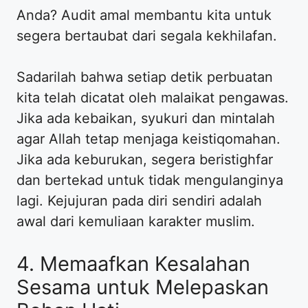
Anda? Audit amal membantu kita untuk
segera bertaubat dari segala kekhilafan.
Sadarilah bahwa setiap detik perbuatan
kita telah dicatat oleh malaikat pengawas.
Jika ada kebaikan, syukuri dan mintalah
agar Allah tetap menjaga keistiqomahan.
Jika ada keburukan, segera beristighfar
dan bertekad untuk tidak mengulanginya
lagi. Kejujuran pada diri sendiri adalah
awal dari kemuliaan karakter muslim.
4. Memaafkan Kesalahan
Sesama untuk Melepaskan