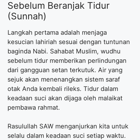
Sebelum Beranjak Tidur
(Sunnah)
Langkah pertama adalah menjaga
kesucian lahiriah sesuai dengan tuntunan
baginda Nabi. Sahabat Muslim, wudhu
sebelum tidur memberikan perlindungan
dari gangguan setan terkutuk. Air yang
sejuk akan menenangkan sistem saraf
otak Anda kembali rileks. Tidur dalam
keadaan suci akan dijaga oleh malaikat
pembawa rahmat.
Rasulullah SAW menganjurkan kita untuk
selalu dalam keadaan suci setiap waktu.