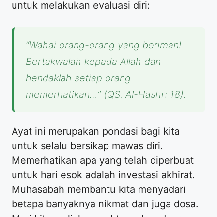
untuk melakukan evaluasi diri:
“Wahai orang-orang yang beriman!
Bertakwalah kepada Allah dan
hendaklah setiap orang
memerhatikan…” (QS. Al-Hashr: 18).
Ayat ini merupakan pondasi bagi kita
untuk selalu bersikap mawas diri.
Memerhatikan apa yang telah diperbuat
untuk hari esok adalah investasi akhirat.
Muhasabah membantu kita menyadari
betapa banyaknya nikmat dan juga dosa.