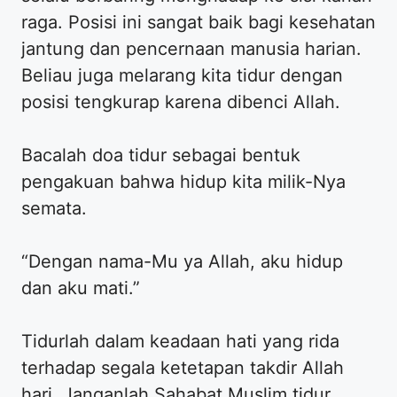
raga. Posisi ini sangat baik bagi kesehatan
jantung dan pencernaan manusia harian.
Beliau juga melarang kita tidur dengan
posisi tengkurap karena dibenci Allah.
Bacalah doa tidur sebagai bentuk
pengakuan bahwa hidup kita milik-Nya
semata.
“Dengan nama-Mu ya Allah, aku hidup
dan aku mati.”
Tidurlah dalam keadaan hati yang rida
terhadap segala ketetapan takdir Allah
hari. Janganlah Sahabat Muslim tidur