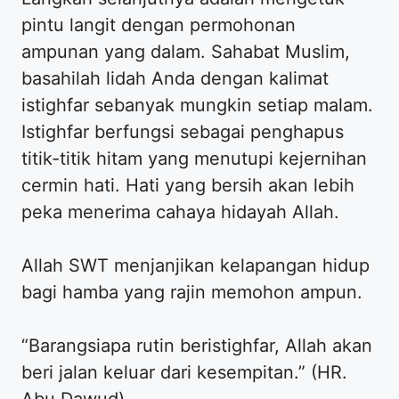
pintu langit dengan permohonan
ampunan yang dalam. Sahabat Muslim,
basahilah lidah Anda dengan kalimat
istighfar sebanyak mungkin setiap malam.
Istighfar berfungsi sebagai penghapus
titik-titik hitam yang menutupi kejernihan
cermin hati. Hati yang bersih akan lebih
peka menerima cahaya hidayah Allah.
Allah SWT menjanjikan kelapangan hidup
bagi hamba yang rajin memohon ampun.
“Barangsiapa rutin beristighfar, Allah akan
beri jalan keluar dari kesempitan.” (HR.