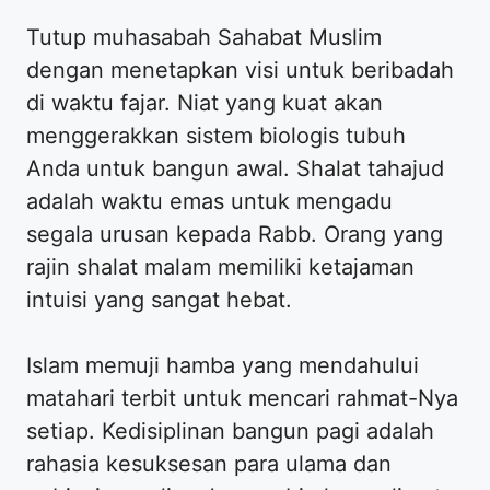
Tutup muhasabah Sahabat Muslim
dengan menetapkan visi untuk beribadah
di waktu fajar. Niat yang kuat akan
menggerakkan sistem biologis tubuh
Anda untuk bangun awal. Shalat tahajud
adalah waktu emas untuk mengadu
segala urusan kepada Rabb. Orang yang
rajin shalat malam memiliki ketajaman
intuisi yang sangat hebat.
Islam memuji hamba yang mendahului
matahari terbit untuk mencari rahmat-Nya
setiap. Kedisiplinan bangun pagi adalah
rahasia kesuksesan para ulama dan