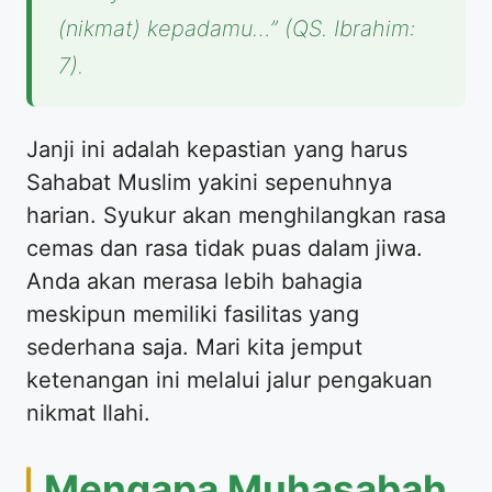
(nikmat) kepadamu…” (QS. Ibrahim:
7).
Janji ini adalah kepastian yang harus
Sahabat Muslim yakini sepenuhnya
harian. Syukur akan menghilangkan rasa
cemas dan rasa tidak puas dalam jiwa.
Anda akan merasa lebih bahagia
meskipun memiliki fasilitas yang
sederhana saja. Mari kita jemput
ketenangan ini melalui jalur pengakuan
nikmat Ilahi.
Mengapa Muhasabah