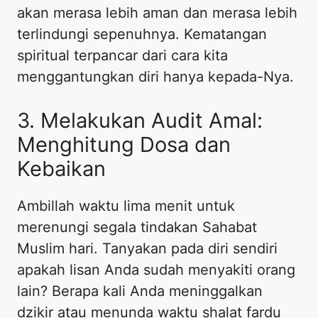
akan merasa lebih aman dan merasa lebih
terlindungi sepenuhnya. Kematangan
spiritual terpancar dari cara kita
menggantungkan diri hanya kepada-Nya.
3. Melakukan Audit Amal:
Menghitung Dosa dan
Kebaikan
Ambillah waktu lima menit untuk
merenungi segala tindakan Sahabat
Muslim hari. Tanyakan pada diri sendiri
apakah lisan Anda sudah menyakiti orang
lain? Berapa kali Anda meninggalkan
dzikir atau menunda waktu shalat fardu