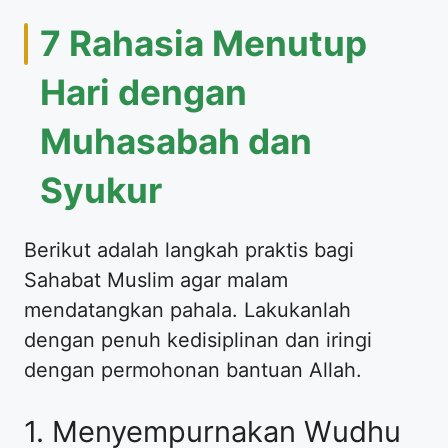
7 Rahasia Menutup
Hari dengan
Muhasabah dan
Syukur
Berikut adalah langkah praktis bagi
Sahabat Muslim agar malam
mendatangkan pahala. Lakukanlah
dengan penuh kedisiplinan dan iringi
dengan permohonan bantuan Allah.
1. Menyempurnakan Wudhu