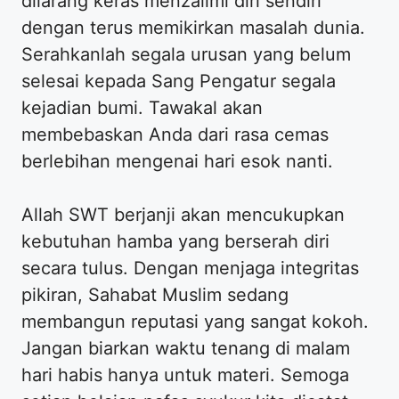
dilarang keras menzalimi diri sendiri
dengan terus memikirkan masalah dunia.
Serahkanlah segala urusan yang belum
selesai kepada Sang Pengatur segala
kejadian bumi. Tawakal akan
membebaskan Anda dari rasa cemas
berlebihan mengenai hari esok nanti.
Allah SWT berjanji akan mencukupkan
kebutuhan hamba yang berserah diri
secara tulus. Dengan menjaga integritas
pikiran, Sahabat Muslim sedang
membangun reputasi yang sangat kokoh.
Jangan biarkan waktu tenang di malam
hari habis hanya untuk materi. Semoga