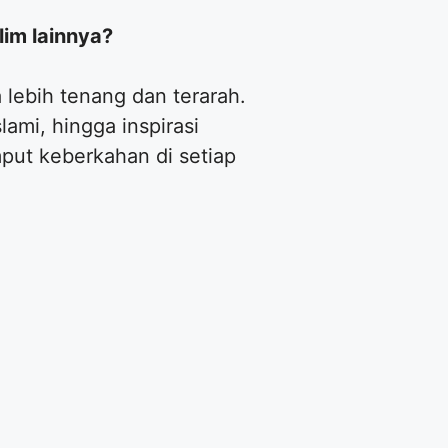
lim lainnya?
lebih tenang dan terarah.
lami, hingga inspirasi
put keberkahan di setiap