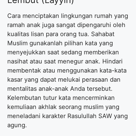
Cara menciptakan lingkungan rumah yang
ramah anak juga sangat dipengaruhi oleh
kualitas lisan para orang tua. Sahabat
Muslim gunakanlah pilihan kata yang
menyejukkan saat sedang memberikan
nasihat atau saat menegur anak. Hindari
membentak atau menggunakan kata-kata
kasar yang dapat melukai perasaan dan
mentalitas anak-anak Anda tersebut.
Kelembutan tutur kata mencerminkan
kemuliaan akhlak seorang muslim yang
meneladani karakter Rasulullah SAW yang
agung.