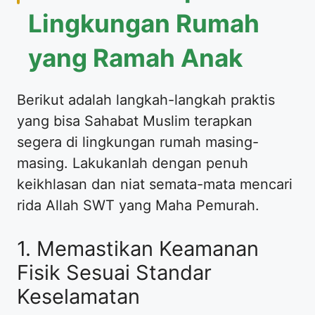
Lingkungan Rumah
yang Ramah Anak
Berikut adalah langkah-langkah praktis
yang bisa Sahabat Muslim terapkan
segera di lingkungan rumah masing-
masing. Lakukanlah dengan penuh
keikhlasan dan niat semata-mata mencari
rida Allah SWT yang Maha Pemurah.
1. Memastikan Keamanan
Fisik Sesuai Standar
Keselamatan