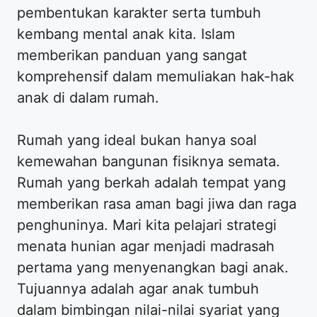
pembentukan karakter serta tumbuh
kembang mental anak kita. Islam
memberikan panduan yang sangat
komprehensif dalam memuliakan hak-hak
anak di dalam rumah.
Rumah yang ideal bukan hanya soal
kemewahan bangunan fisiknya semata.
Rumah yang berkah adalah tempat yang
memberikan rasa aman bagi jiwa dan raga
penghuninya. Mari kita pelajari strategi
menata hunian agar menjadi madrasah
pertama yang menyenangkan bagi anak.
Tujuannya adalah agar anak tumbuh
dalam bimbingan nilai-nilai syariat yang