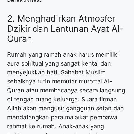
2. Menghadirkan Atmosfer
Dzikir dan Lantunan Ayat Al-
Quran
Rumah yang ramah anak harus memiliki
aura spiritual yang sangat kental dan
menyejukkan hati. Sahabat Muslim
sebaiknya rutin memutar murottal Al-
Quran atau membacanya secara langsung
di tengah ruang keluarga. Suara firman
Allah akan mengusir gangguan setan dan
mendatangkan para malaikat pembawa
rahmat ke rumah. Anak-anak yang