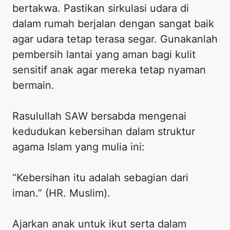
bertakwa. Pastikan sirkulasi udara di
dalam rumah berjalan dengan sangat baik
agar udara tetap terasa segar. Gunakanlah
pembersih lantai yang aman bagi kulit
sensitif anak agar mereka tetap nyaman
bermain.
Rasulullah SAW bersabda mengenai
kedudukan kebersihan dalam struktur
agama Islam yang mulia ini:
“Kebersihan itu adalah sebagian dari
iman.” (HR. Muslim).
Ajarkan anak untuk ikut serta dalam