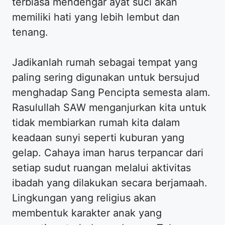
terbiasa mendengar ayat suci akan
memiliki hati yang lebih lembut dan
tenang.
Jadikanlah rumah sebagai tempat yang
paling sering digunakan untuk bersujud
menghadap Sang Pencipta semesta alam.
Rasulullah SAW menganjurkan kita untuk
tidak membiarkan rumah kita dalam
keadaan sunyi seperti kuburan yang
gelap. Cahaya iman harus terpancar dari
setiap sudut ruangan melalui aktivitas
ibadah yang dilakukan secara berjamaah.
Lingkungan yang religius akan
membentuk karakter anak yang