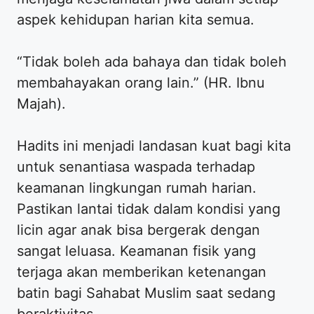
aspek kehidupan harian kita semua.
“Tidak boleh ada bahaya dan tidak boleh
membahayakan orang lain.” (HR. Ibnu
Majah).
Hadits ini menjadi landasan kuat bagi kita
untuk senantiasa waspada terhadap
keamanan lingkungan rumah harian.
Pastikan lantai tidak dalam kondisi yang
licin agar anak bisa bergerak dengan
sangat leluasa. Keamanan fisik yang
terjaga akan memberikan ketenangan
batin bagi Sahabat Muslim saat sedang
beraktivitas.