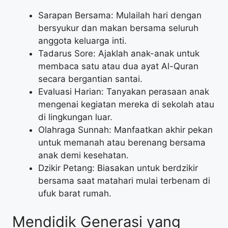
Sarapan Bersama: Mulailah hari dengan
bersyukur dan makan bersama seluruh
anggota keluarga inti.
Tadarus Sore: Ajaklah anak-anak untuk
membaca satu atau dua ayat Al-Quran
secara bergantian santai.
Evaluasi Harian: Tanyakan perasaan anak
mengenai kegiatan mereka di sekolah atau
di lingkungan luar.
Olahraga Sunnah: Manfaatkan akhir pekan
untuk memanah atau berenang bersama
anak demi kesehatan.
Dzikir Petang: Biasakan untuk berdzikir
bersama saat matahari mulai terbenam di
ufuk barat rumah.
Mendidik Generasi yang