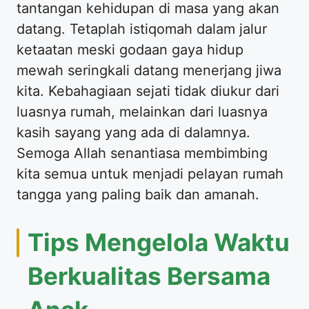
tantangan kehidupan di masa yang akan
datang. Tetaplah istiqomah dalam jalur
ketaatan meski godaan gaya hidup
mewah seringkali datang menerjang jiwa
kita. Kebahagiaan sejati tidak diukur dari
luasnya rumah, melainkan dari luasnya
kasih sayang yang ada di dalamnya.
Semoga Allah senantiasa membimbing
kita semua untuk menjadi pelayan rumah
tangga yang paling baik dan amanah.
Tips Mengelola Waktu
Berkualitas Bersama