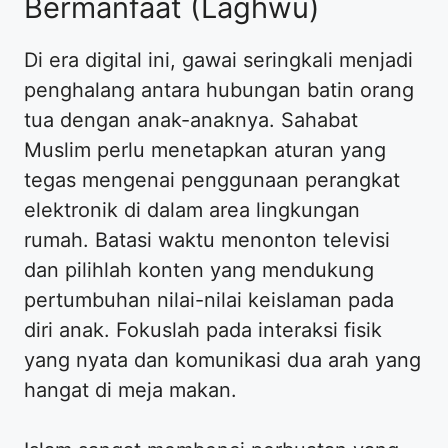
Bermanfaat (Laghwu)
Di era digital ini, gawai seringkali menjadi
penghalang antara hubungan batin orang
tua dengan anak-anaknya. Sahabat
Muslim perlu menetapkan aturan yang
tegas mengenai penggunaan perangkat
elektronik di dalam area lingkungan
rumah. Batasi waktu menonton televisi
dan pilihlah konten yang mendukung
pertumbuhan nilai-nilai keislaman pada
diri anak. Fokuslah pada interaksi fisik
yang nyata dan komunikasi dua arah yang
hangat di meja makan.