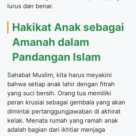
lurus dan benar.
Hakikat Anak sebagai
Amanah dalam
Pandangan Islam
Sahabat Muslim, kita harus meyakini
bahwa setiap anak lahir dengan fitrah
yang suci bersih. Orang tua memiliki
peran krusial sebagai gembala yang akan
dimintai pertanggungjawaban di akhirat
kelak. Menata rumah yang ramah anak
adalah bagian dari ikhtiar menjaga