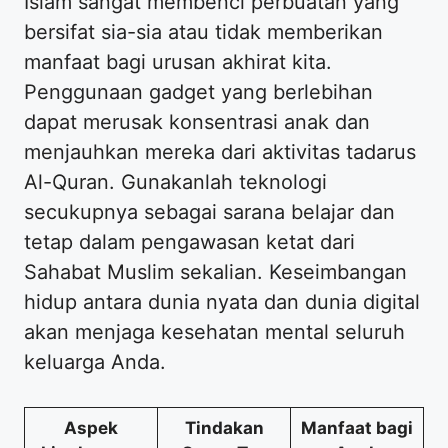
Islam sangat membenci perbuatan yang
bersifat sia-sia atau tidak memberikan
manfaat bagi urusan akhirat kita.
Penggunaan gadget yang berlebihan
dapat merusak konsentrasi anak dan
menjauhkan mereka dari aktivitas tadarus
Al-Quran. Gunakanlah teknologi
secukupnya sebagai sarana belajar dan
tetap dalam pengawasan ketat dari
Sahabat Muslim sekalian. Keseimbangan
hidup antara dunia nyata dan dunia digital
akan menjaga kesehatan mental seluruh
keluarga Anda.
Aspek
Tindakan
Manfaat bagi