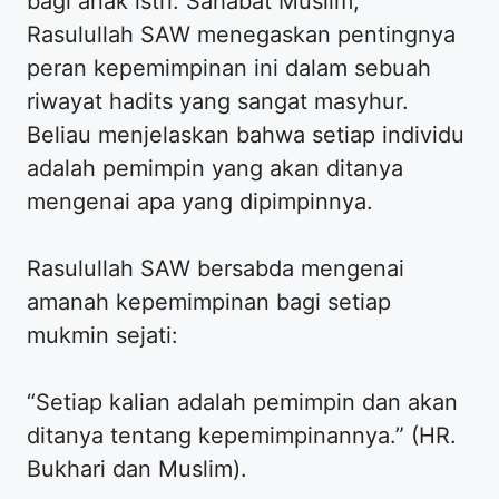
bagi anak istri. Sahabat Muslim,
Rasulullah SAW menegaskan pentingnya
peran kepemimpinan ini dalam sebuah
riwayat hadits yang sangat masyhur.
Beliau menjelaskan bahwa setiap individu
adalah pemimpin yang akan ditanya
mengenai apa yang dipimpinnya.
Rasulullah SAW bersabda mengenai
amanah kepemimpinan bagi setiap
mukmin sejati:
“Setiap kalian adalah pemimpin dan akan
ditanya tentang kepemimpinannya.” (HR.
Bukhari dan Muslim).