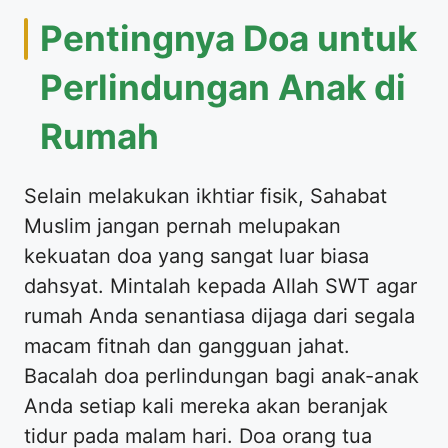
Pentingnya Doa untuk
Perlindungan Anak di
Rumah
Selain melakukan ikhtiar fisik, Sahabat
Muslim jangan pernah melupakan
kekuatan doa yang sangat luar biasa
dahsyat. Mintalah kepada Allah SWT agar
rumah Anda senantiasa dijaga dari segala
macam fitnah dan gangguan jahat.
Bacalah doa perlindungan bagi anak-anak
Anda setiap kali mereka akan beranjak
tidur pada malam hari. Doa orang tua