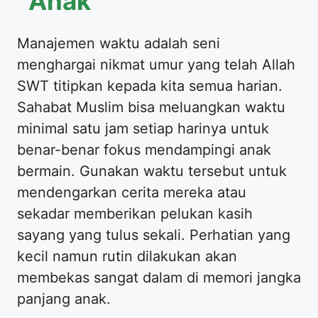
Anak
Manajemen waktu adalah seni
menghargai nikmat umur yang telah Allah
SWT titipkan kepada kita semua harian.
Sahabat Muslim bisa meluangkan waktu
minimal satu jam setiap harinya untuk
benar-benar fokus mendampingi anak
bermain. Gunakan waktu tersebut untuk
mendengarkan cerita mereka atau
sekadar memberikan pelukan kasih
sayang yang tulus sekali. Perhatian yang
kecil namun rutin dilakukan akan
membekas sangat dalam di memori jangka
panjang anak.