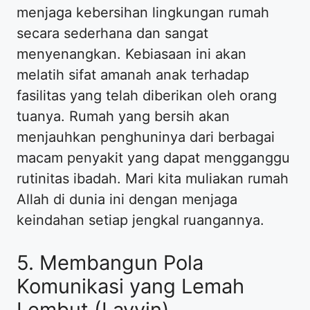
menjaga kebersihan lingkungan rumah
secara sederhana dan sangat
menyenangkan. Kebiasaan ini akan
melatih sifat amanah anak terhadap
fasilitas yang telah diberikan oleh orang
tuanya. Rumah yang bersih akan
menjauhkan penghuninya dari berbagai
macam penyakit yang dapat mengganggu
rutinitas ibadah. Mari kita muliakan rumah
Allah di dunia ini dengan menjaga
keindahan setiap jengkal ruangannya.
5. Membangun Pola
Komunikasi yang Lemah
Lembut (Layyin)