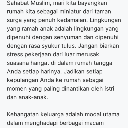
Sahabat Muslim, mari kita bayangkan
rumah kita sebagai miniatur dari taman
surga yang penuh kedamaian. Lingkungan
yang ramah anak adalah lingkungan yang
dipenuhi dengan senyuman dan dipenuhi
dengan rasa syukur tulus. Jangan biarkan
stress pekerjaan dari luar merusak
suasana hangat di dalam rumah tangga
Anda setiap harinya. Jadikan setiap
kepulangan Anda ke rumah sebagai
momen yang paling dinantikan oleh istri
dan anak-anak.
Kehangatan keluarga adalah modal utama
dalam menghadapi berbagai macam