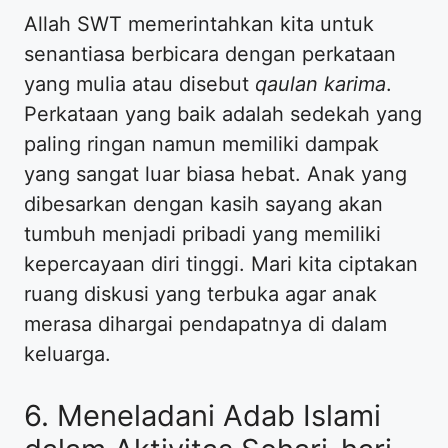
Allah SWT memerintahkan kita untuk
senantiasa berbicara dengan perkataan
yang mulia atau disebut
qaulan karima
.
Perkataan yang baik adalah sedekah yang
paling ringan namun memiliki dampak
yang sangat luar biasa hebat. Anak yang
dibesarkan dengan kasih sayang akan
tumbuh menjadi pribadi yang memiliki
kepercayaan diri tinggi. Mari kita ciptakan
ruang diskusi yang terbuka agar anak
merasa dihargai pendapatnya di dalam
keluarga.
6. Meneladani Adab Islami