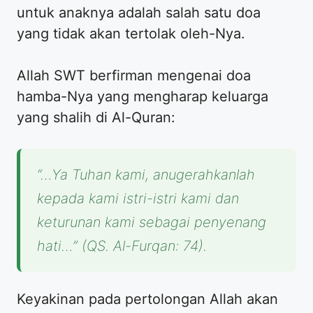
untuk anaknya adalah salah satu doa
yang tidak akan tertolak oleh-Nya.
Allah SWT berfirman mengenai doa
hamba-Nya yang mengharap keluarga
yang shalih di Al-Quran:
“…Ya Tuhan kami, anugerahkanlah
kepada kami istri-istri kami dan
keturunan kami sebagai penyenang
hati…” (QS. Al-Furqan: 74).
Keyakinan pada pertolongan Allah akan