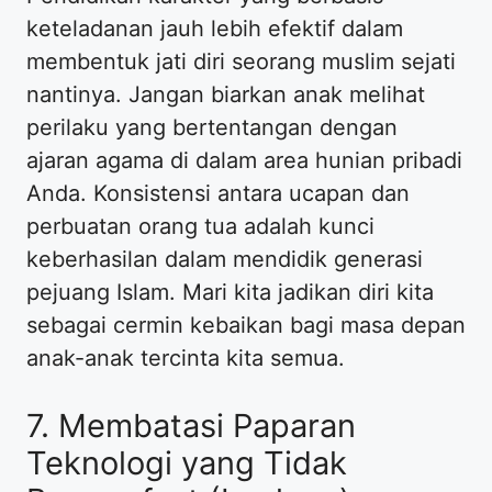
keteladanan jauh lebih efektif dalam
membentuk jati diri seorang muslim sejati
nantinya. Jangan biarkan anak melihat
perilaku yang bertentangan dengan
ajaran agama di dalam area hunian pribadi
Anda. Konsistensi antara ucapan dan
perbuatan orang tua adalah kunci
keberhasilan dalam mendidik generasi
pejuang Islam. Mari kita jadikan diri kita
sebagai cermin kebaikan bagi masa depan
anak-anak tercinta kita semua.
7. Membatasi Paparan
Teknologi yang Tidak