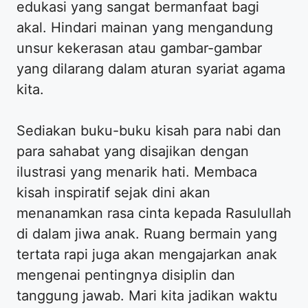
edukasi yang sangat bermanfaat bagi
akal. Hindari mainan yang mengandung
unsur kekerasan atau gambar-gambar
yang dilarang dalam aturan syariat agama
kita.
Sediakan buku-buku kisah para nabi dan
para sahabat yang disajikan dengan
ilustrasi yang menarik hati. Membaca
kisah inspiratif sejak dini akan
menanamkan rasa cinta kepada Rasulullah
di dalam jiwa anak. Ruang bermain yang
tertata rapi juga akan mengajarkan anak
mengenai pentingnya disiplin dan
tanggung jawab. Mari kita jadikan waktu