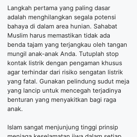
Langkah pertama yang paling dasar
adalah menghilangkan segala potensi
bahaya di dalam area hunian. Sahabat
Muslim harus memastikan tidak ada
benda tajam yang terjangkau oleh tangan
mungil anak-anak Anda. Tutuplah stop
kontak listrik dengan pengaman khusus
agar terhindar dari risiko sengatan listrik
yang fatal. Gunakan pelindung sudut meja
yang lancip untuk mencegah terjadinya
benturan yang menyakitkan bagi raga
anak.
Islam sangat menjunjung tinggi prinsip
menjaga keselamatan jiwa dalam setiap