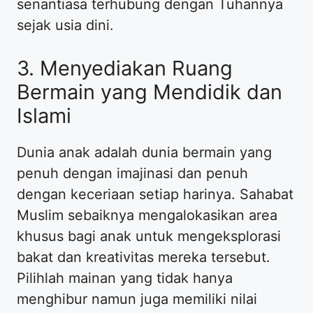
senantiasa terhubung dengan Tuhannya
sejak usia dini.
3. Menyediakan Ruang
Bermain yang Mendidik dan
Islami
Dunia anak adalah dunia bermain yang
penuh dengan imajinasi dan penuh
dengan keceriaan setiap harinya. Sahabat
Muslim sebaiknya mengalokasikan area
khusus bagi anak untuk mengeksplorasi
bakat dan kreativitas mereka tersebut.
Pilihlah mainan yang tidak hanya
menghibur namun juga memiliki nilai