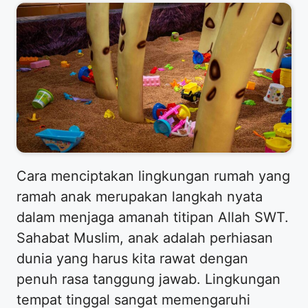
Cara menciptakan lingkungan rumah yang
ramah anak merupakan langkah nyata
dalam menjaga amanah titipan Allah SWT.
Sahabat Muslim, anak adalah perhiasan
dunia yang harus kita rawat dengan
penuh rasa tanggung jawab. Lingkungan
tempat tinggal sangat memengaruhi