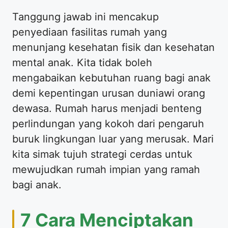
Tanggung jawab ini mencakup
penyediaan fasilitas rumah yang
menunjang kesehatan fisik dan kesehatan
mental anak. Kita tidak boleh
mengabaikan kebutuhan ruang bagi anak
demi kepentingan urusan duniawi orang
dewasa. Rumah harus menjadi benteng
perlindungan yang kokoh dari pengaruh
buruk lingkungan luar yang merusak. Mari
kita simak tujuh strategi cerdas untuk
mewujudkan rumah impian yang ramah
bagi anak.
7 Cara Menciptakan