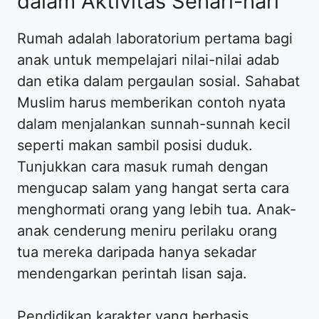
dalam Aktivitas Sehari-hari
Rumah adalah laboratorium pertama bagi
anak untuk mempelajari nilai-nilai adab
dan etika dalam pergaulan sosial. Sahabat
Muslim harus memberikan contoh nyata
dalam menjalankan sunnah-sunnah kecil
seperti makan sambil posisi duduk.
Tunjukkan cara masuk rumah dengan
mengucap salam yang hangat serta cara
menghormati orang yang lebih tua. Anak-
anak cenderung meniru perilaku orang
tua mereka daripada hanya sekadar
mendengarkan perintah lisan saja.
Pendidikan karakter yang berbasis