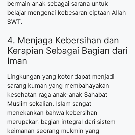
bermain anak sebagai sarana untuk
belajar mengenai kebesaran ciptaan Allah
SWT.
4. Menjaga Kebersihan dan
Kerapian Sebagai Bagian dari
Iman
Lingkungan yang kotor dapat menjadi
sarang kuman yang membahayakan
kesehatan raga anak-anak Sahabat
Muslim sekalian. Islam sangat
menekankan bahwa kebersihan
merupakan bagian integral dari sistem
keimanan seorang mukmin yang