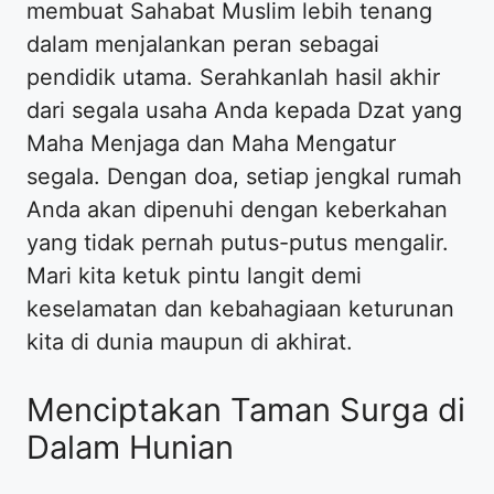
membuat Sahabat Muslim lebih tenang
dalam menjalankan peran sebagai
pendidik utama. Serahkanlah hasil akhir
dari segala usaha Anda kepada Dzat yang
Maha Menjaga dan Maha Mengatur
segala. Dengan doa, setiap jengkal rumah
Anda akan dipenuhi dengan keberkahan
yang tidak pernah putus-putus mengalir.
Mari kita ketuk pintu langit demi
keselamatan dan kebahagiaan keturunan
kita di dunia maupun di akhirat.
Menciptakan Taman Surga di
Dalam Hunian