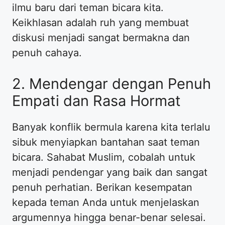
ilmu baru dari teman bicara kita.
Keikhlasan adalah ruh yang membuat
diskusi menjadi sangat bermakna dan
penuh cahaya.
2. Mendengar dengan Penuh
Empati dan Rasa Hormat
Banyak konflik bermula karena kita terlalu
sibuk menyiapkan bantahan saat teman
bicara. Sahabat Muslim, cobalah untuk
menjadi pendengar yang baik dan sangat
penuh perhatian. Berikan kesempatan
kepada teman Anda untuk menjelaskan
argumennya hingga benar-benar selesai.