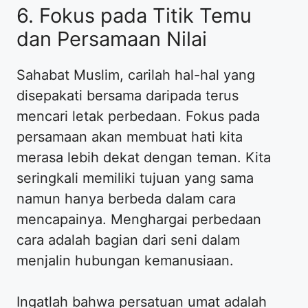
6. Fokus pada Titik Temu
dan Persamaan Nilai
Sahabat Muslim, carilah hal-hal yang
disepakati bersama daripada terus
mencari letak perbedaan. Fokus pada
persamaan akan membuat hati kita
merasa lebih dekat dengan teman. Kita
seringkali memiliki tujuan yang sama
namun hanya berbeda dalam cara
mencapainya. Menghargai perbedaan
cara adalah bagian dari seni dalam
menjalin hubungan kemanusiaan.
Ingatlah bahwa persatuan umat adalah