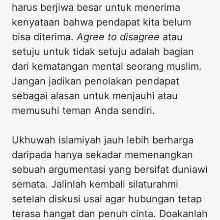
harus berjiwa besar untuk menerima
kenyataan bahwa pendapat kita belum
bisa diterima.
Agree to disagree
atau
setuju untuk tidak setuju adalah bagian
dari kematangan mental seorang muslim.
Jangan jadikan penolakan pendapat
sebagai alasan untuk menjauhi atau
memusuhi teman Anda sendiri.
Ukhuwah islamiyah jauh lebih berharga
daripada hanya sekadar memenangkan
sebuah argumentasi yang bersifat duniawi
semata. Jalinlah kembali silaturahmi
setelah diskusi usai agar hubungan tetap
terasa hangat dan penuh cinta. Doakanlah