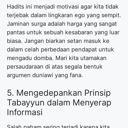
Hadits ini menjadi motivasi agar kita tidak
terjebak dalam lingkaran ego yang sempit.
Jaminan surga adalah harga yang sangat
pantas untuk sebuah kesabaran yang luar
biasa. Jangan biarkan setan masuk ke
dalam celah perbedaan pendapat untuk
mengadu domba. Mari kita utamakan
persaudaraan di atas segala bentuk
argumen duniawi yang fana.
5. Mengedepankan Prinsip
Tabayyun dalam Menyerap
Informasi
Salah paham sering terjadi karena kita