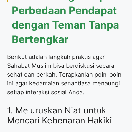
Perbedaan Pendapat
dengan Teman Tanpa
Bertengkar
Berikut adalah langkah praktis agar
Sahabat Muslim bisa berdiskusi secara
sehat dan berkah. Terapkanlah poin-poin
ini agar kedamaian senantiasa menaungi
setiap interaksi sosial Anda.
1. Meluruskan Niat untuk
Mencari Kebenaran Hakiki