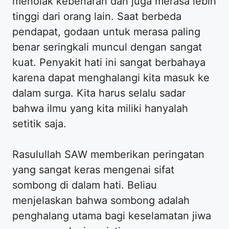
menolak kebenaran dan juga merasa lebih
tinggi dari orang lain. Saat berbeda
pendapat, godaan untuk merasa paling
benar seringkali muncul dengan sangat
kuat. Penyakit hati ini sangat berbahaya
karena dapat menghalangi kita masuk ke
dalam surga. Kita harus selalu sadar
bahwa ilmu yang kita miliki hanyalah
setitik saja.
Rasulullah SAW memberikan peringatan
yang sangat keras mengenai sifat
sombong di dalam hati. Beliau
menjelaskan bahwa sombong adalah
penghalang utama bagi keselamatan jiwa