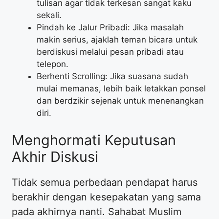
tulisan agar tidak terkesan sangat kaku
sekali.
Pindah ke Jalur Pribadi: Jika masalah
makin serius, ajaklah teman bicara untuk
berdiskusi melalui pesan pribadi atau
telepon.
Berhenti Scrolling: Jika suasana sudah
mulai memanas, lebih baik letakkan ponsel
dan berdzikir sejenak untuk menenangkan
diri.
Menghormati Keputusan
Akhir Diskusi
Tidak semua perbedaan pendapat harus
berakhir dengan kesepakatan yang sama
pada akhirnya nanti. Sahabat Muslim