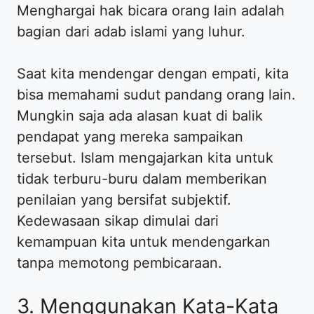
Menghargai hak bicara orang lain adalah
bagian dari adab islami yang luhur.
Saat kita mendengar dengan empati, kita
bisa memahami sudut pandang orang lain.
Mungkin saja ada alasan kuat di balik
pendapat yang mereka sampaikan
tersebut. Islam mengajarkan kita untuk
tidak terburu-buru dalam memberikan
penilaian yang bersifat subjektif.
Kedewasaan sikap dimulai dari
kemampuan kita untuk mendengarkan
tanpa memotong pembicaraan.
3. Menggunakan Kata-Kata