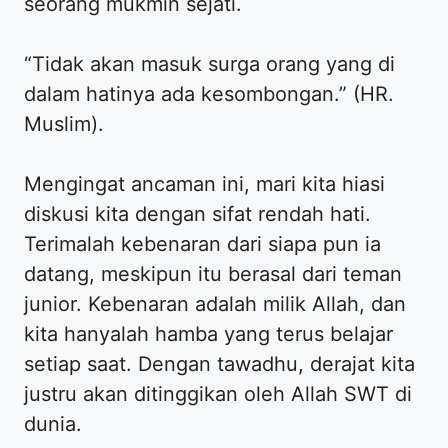
seorang mukmin sejati.
“Tidak akan masuk surga orang yang di
dalam hatinya ada kesombongan.” (HR.
Muslim).
Mengingat ancaman ini, mari kita hiasi
diskusi kita dengan sifat rendah hati.
Terimalah kebenaran dari siapa pun ia
datang, meskipun itu berasal dari teman
junior. Kebenaran adalah milik Allah, dan
kita hanyalah hamba yang terus belajar
setiap saat. Dengan tawadhu, derajat kita
justru akan ditinggikan oleh Allah SWT di
dunia.