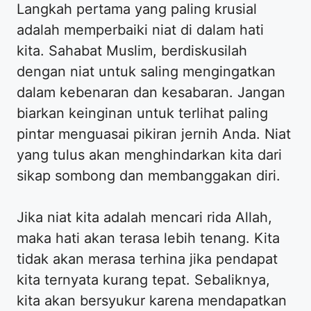
Langkah pertama yang paling krusial
adalah memperbaiki niat di dalam hati
kita. Sahabat Muslim, berdiskusilah
dengan niat untuk saling mengingatkan
dalam kebenaran dan kesabaran. Jangan
biarkan keinginan untuk terlihat paling
pintar menguasai pikiran jernih Anda. Niat
yang tulus akan menghindarkan kita dari
sikap sombong dan membanggakan diri.
Jika niat kita adalah mencari rida Allah,
maka hati akan terasa lebih tenang. Kita
tidak akan merasa terhina jika pendapat
kita ternyata kurang tepat. Sebaliknya,
kita akan bersyukur karena mendapatkan