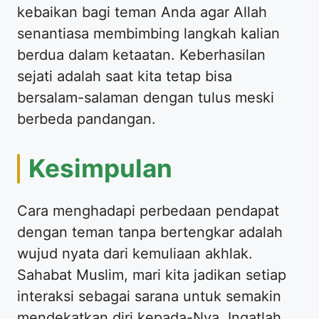
kebaikan bagi teman Anda agar Allah
senantiasa membimbing langkah kalian
berdua dalam ketaatan. Keberhasilan
sejati adalah saat kita tetap bisa
bersalam-salaman dengan tulus meski
berbeda pandangan.
Kesimpulan
Cara menghadapi perbedaan pendapat
dengan teman tanpa bertengkar adalah
wujud nyata dari kemuliaan akhlak.
Sahabat Muslim, mari kita jadikan setiap
interaksi sebagai sarana untuk semakin
mendekatkan diri kepada-Nya. Ingatlah