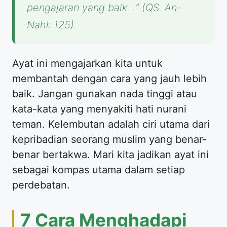
pengajaran yang baik…” (QS. An-
Nahl: 125).
Ayat ini mengajarkan kita untuk
membantah dengan cara yang jauh lebih
baik. Jangan gunakan nada tinggi atau
kata-kata yang menyakiti hati nurani
teman. Kelembutan adalah ciri utama dari
kepribadian seorang muslim yang benar-
benar bertakwa. Mari kita jadikan ayat ini
sebagai kompas utama dalam setiap
perdebatan.
7 Cara Menghadapi