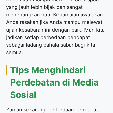
yang jauh lebih bijak dan sangat
menenangkan hati. Kedamaian jiwa akan
Anda rasakan jika Anda mampu melewati
ujian kesabaran ini dengan baik. Mari kita
jadikan setiap perbedaan pendapat
sebagai ladang pahala sabar bagi kita
semua.
Tips Menghindari
Perdebatan di Media
Sosial
Zaman sekarang, perbedaan pendapat