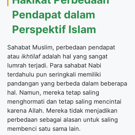
Pendapat dalam
Perspektif Islam
Sahabat Muslim, perbedaan pendapat
atau
ikhtilaf
adalah hal yang sangat
lumrah terjadi. Para sahabat Nabi
terdahulu pun seringkali memiliki
pandangan yang berbeda dalam beberapa
hal. Namun, mereka tetap saling
menghormati dan tetap saling mencintai
karena Allah. Mereka tidak menjadikan
perbedaan sebagai alasan untuk saling
membenci satu sama lain.