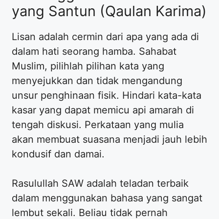
yang Santun (Qaulan Karima)
Lisan adalah cermin dari apa yang ada di
dalam hati seorang hamba. Sahabat
Muslim, pilihlah pilihan kata yang
menyejukkan dan tidak mengandung
unsur penghinaan fisik. Hindari kata-kata
kasar yang dapat memicu api amarah di
tengah diskusi. Perkataan yang mulia
akan membuat suasana menjadi jauh lebih
kondusif dan damai.
Rasulullah SAW adalah teladan terbaik
dalam menggunakan bahasa yang sangat
lembut sekali. Beliau tidak pernah