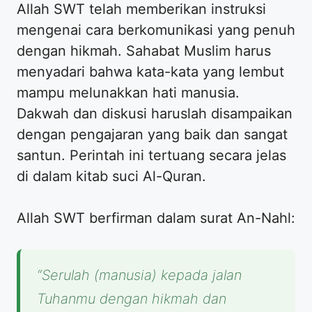
Allah SWT telah memberikan instruksi
mengenai cara berkomunikasi yang penuh
dengan hikmah. Sahabat Muslim harus
menyadari bahwa kata-kata yang lembut
mampu melunakkan hati manusia.
Dakwah dan diskusi haruslah disampaikan
dengan pengajaran yang baik dan sangat
santun. Perintah ini tertuang secara jelas
di dalam kitab suci Al-Quran.
Allah SWT berfirman dalam surat An-Nahl:
“Serulah (manusia) kepada jalan
Tuhanmu dengan hikmah dan