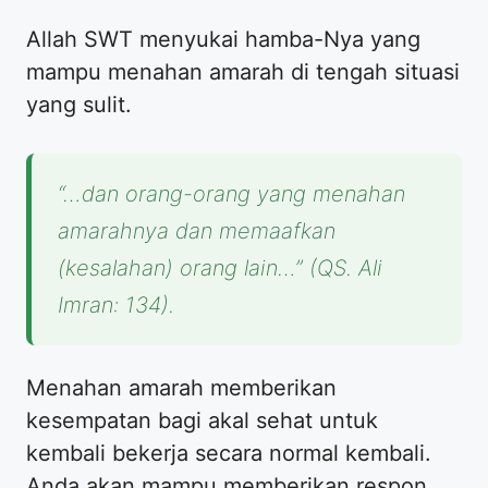
Allah SWT menyukai hamba-Nya yang
mampu menahan amarah di tengah situasi
yang sulit.
“…dan orang-orang yang menahan
amarahnya dan memaafkan
(kesalahan) orang lain…” (QS. Ali
Imran: 134).
Menahan amarah memberikan
kesempatan bagi akal sehat untuk
kembali bekerja secara normal kembali.
Anda akan mampu memberikan respon