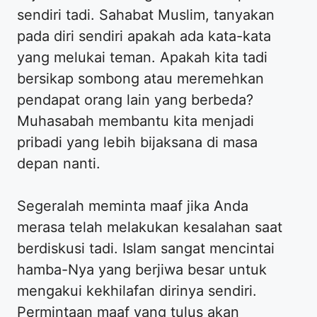
sendiri tadi. Sahabat Muslim, tanyakan
pada diri sendiri apakah ada kata-kata
yang melukai teman. Apakah kita tadi
bersikap sombong atau meremehkan
pendapat orang lain yang berbeda?
Muhasabah membantu kita menjadi
pribadi yang lebih bijaksana di masa
depan nanti.
Segeralah meminta maaf jika Anda
merasa telah melakukan kesalahan saat
berdiskusi tadi. Islam sangat mencintai
hamba-Nya yang berjiwa besar untuk
mengakui kekhilafan dirinya sendiri.
Permintaan maaf yang tulus akan