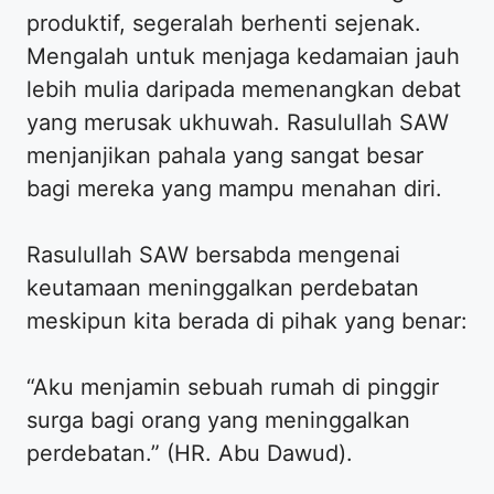
produktif, segeralah berhenti sejenak.
Mengalah untuk menjaga kedamaian jauh
lebih mulia daripada memenangkan debat
yang merusak ukhuwah. Rasulullah SAW
menjanjikan pahala yang sangat besar
bagi mereka yang mampu menahan diri.
Rasulullah SAW bersabda mengenai
keutamaan meninggalkan perdebatan
meskipun kita berada di pihak yang benar:
“Aku menjamin sebuah rumah di pinggir
surga bagi orang yang meninggalkan
perdebatan.” (HR. Abu Dawud).