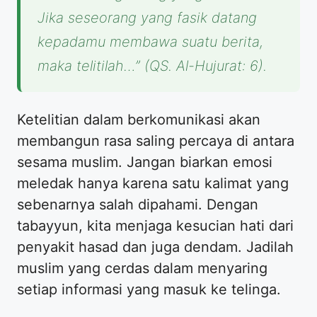
Jika seseorang yang fasik datang
kepadamu membawa suatu berita,
maka telitilah…” (QS. Al-Hujurat: 6).
Ketelitian dalam berkomunikasi akan
membangun rasa saling percaya di antara
sesama muslim. Jangan biarkan emosi
meledak hanya karena satu kalimat yang
sebenarnya salah dipahami. Dengan
tabayyun, kita menjaga kesucian hati dari
penyakit hasad dan juga dendam. Jadilah
muslim yang cerdas dalam menyaring
setiap informasi yang masuk ke telinga.