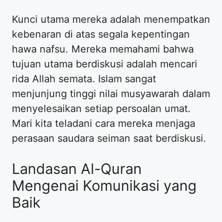
Kunci utama mereka adalah menempatkan
kebenaran di atas segala kepentingan
hawa nafsu. Mereka memahami bahwa
tujuan utama berdiskusi adalah mencari
rida Allah semata. Islam sangat
menjunjung tinggi nilai musyawarah dalam
menyelesaikan setiap persoalan umat.
Mari kita teladani cara mereka menjaga
perasaan saudara seiman saat berdiskusi.
Landasan Al-Quran
Mengenai Komunikasi yang
Baik