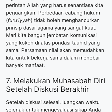
perintah Allah yang harus senantiasa kita
perjuangkan. Perbedaan cabang hukum
(
furu’iyyah
) tidak boleh menghancurkan
prinsip dasar agama yang sangat kuat.
Mari kita bangun jembatan komunikasi
yang kokoh di atas pondasi tauhid yang
sama. Persamaan nilai akan memudahkan
kita untuk bekerja sama dalam menebar
banyak manfaat.
7. Melakukan Muhasabah Diri
Setelah Diskusi Berakhir
Setelah diskusi selesai, luangkan waktu
sejenak untuk mengevaluasi sikap Anda