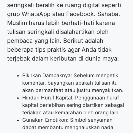
seringkali beralih ke ruang digital seperti
grup WhatsApp atau Facebook. Sahabat
Muslim harus lebih berhati-hati karena
tulisan seringkali disalahartikan oleh
pembaca yang lain. Berikut adalah
beberapa tips praktis agar Anda tidak
terjebak dalam keributan di dunia maya:
Pikirkan Dampaknya: Sebelum mengetik
komentar, bayangkan apakah tulisan itu
akan bermanfaat atau justru menyakitkan.
Hindari Huruf Kapital: Penggunaan huruf
kapital berlebihan sering diartikan sebagai
teriakan atau kemarahan oleh orang lain.
Gunakan Emotikon: Simbol senyuman
dapat membantu menghaluskan nada