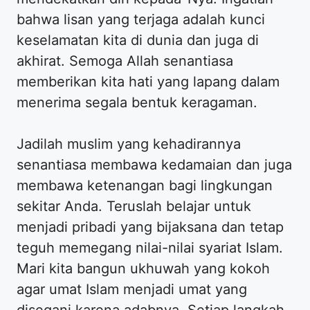
bahwa lisan yang terjaga adalah kunci
keselamatan kita di dunia dan juga di
akhirat. Semoga Allah senantiasa
memberikan kita hati yang lapang dalam
menerima segala bentuk keragaman.
Jadilah muslim yang kehadirannya
senantiasa membawa kedamaian dan juga
membawa ketenangan bagi lingkungan
sekitar Anda. Teruslah belajar untuk
menjadi pribadi yang bijaksana dan tetap
teguh memegang nilai-nilai syariat Islam.
Mari kita bangun ukhuwah yang kokoh
agar umat Islam menjadi umat yang
disegani karena adabnya. Setiap langkah