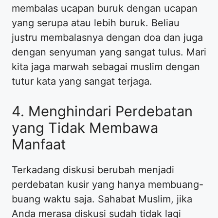
membalas ucapan buruk dengan ucapan
yang serupa atau lebih buruk. Beliau
justru membalasnya dengan doa dan juga
dengan senyuman yang sangat tulus. Mari
kita jaga marwah sebagai muslim dengan
tutur kata yang sangat terjaga.
4. Menghindari Perdebatan
yang Tidak Membawa
Manfaat
Terkadang diskusi berubah menjadi
perdebatan kusir yang hanya membuang-
buang waktu saja. Sahabat Muslim, jika
Anda merasa diskusi sudah tidak lagi