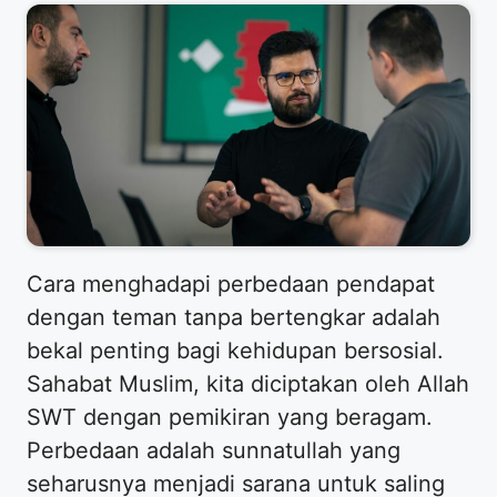
Cara menghadapi perbedaan pendapat
dengan teman tanpa bertengkar adalah
bekal penting bagi kehidupan bersosial.
Sahabat Muslim, kita diciptakan oleh Allah
SWT dengan pemikiran yang beragam.
Perbedaan adalah sunnatullah yang
seharusnya menjadi sarana untuk saling