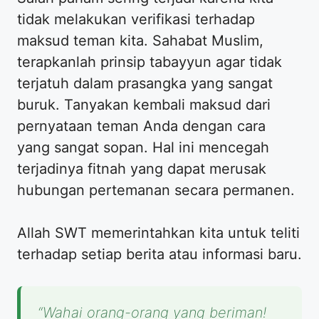
tidak melakukan verifikasi terhadap
maksud teman kita. Sahabat Muslim,
terapkanlah prinsip tabayyun agar tidak
terjatuh dalam prasangka yang sangat
buruk. Tanyakan kembali maksud dari
pernyataan teman Anda dengan cara
yang sangat sopan. Hal ini mencegah
terjadinya fitnah yang dapat merusak
hubungan pertemanan secara permanen.
Allah SWT memerintahkan kita untuk teliti
terhadap setiap berita atau informasi baru.
“Wahai orang-orang yang beriman!