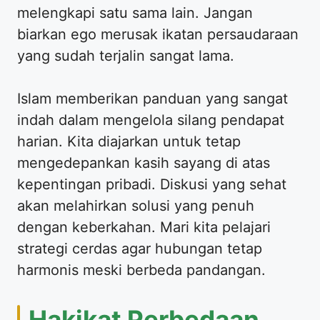
melengkapi satu sama lain. Jangan
biarkan ego merusak ikatan persaudaraan
yang sudah terjalin sangat lama.
Islam memberikan panduan yang sangat
indah dalam mengelola silang pendapat
harian. Kita diajarkan untuk tetap
mengedepankan kasih sayang di atas
kepentingan pribadi. Diskusi yang sehat
akan melahirkan solusi yang penuh
dengan keberkahan. Mari kita pelajari
strategi cerdas agar hubungan tetap
harmonis meski berbeda pandangan.
Hakikat Perbedaan