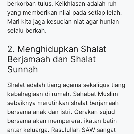
berkorban tulus. Keikhlasan adalah ruh
yang memberikan nilai pada setiap lelah.
Mari kita jaga kesucian niat agar hunian
selalu berkah.
2. Menghidupkan Shalat
Berjamaah dan Shalat
Sunnah
Shalat adalah tiang agama sekaligus tiang
kebahagiaan di rumah. Sahabat Muslim
sebaiknya merutinkan shalat berjamaah
bersama anak dan istri. Gerakan sujud
bersama akan mempererat ikatan batin
antar keluarga. Rasulullah SAW sangat