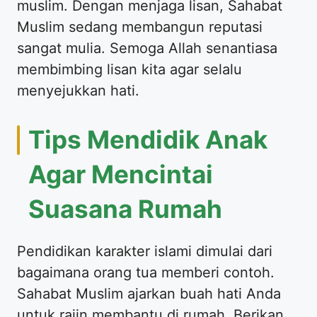
muslim. Dengan menjaga lisan, Sahabat
Muslim sedang membangun reputasi
sangat mulia. Semoga Allah senantiasa
membimbing lisan kita agar selalu
menyejukkan hati.
Tips Mendidik Anak
Agar Mencintai
Suasana Rumah
Pendidikan karakter islami dimulai dari
bagaimana orang tua memberi contoh.
Sahabat Muslim ajarkan buah hati Anda
untuk rajin membantu di rumah. Berikan