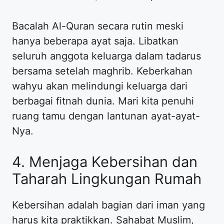
Bacalah Al-Quran secara rutin meski
hanya beberapa ayat saja. Libatkan
seluruh anggota keluarga dalam tadarus
bersama setelah maghrib. Keberkahan
wahyu akan melindungi keluarga dari
berbagai fitnah dunia. Mari kita penuhi
ruang tamu dengan lantunan ayat-ayat-
Nya.
4. Menjaga Kebersihan dan
Taharah Lingkungan Rumah
Kebersihan adalah bagian dari iman yang
harus kita praktikkan. Sahabat Muslim,