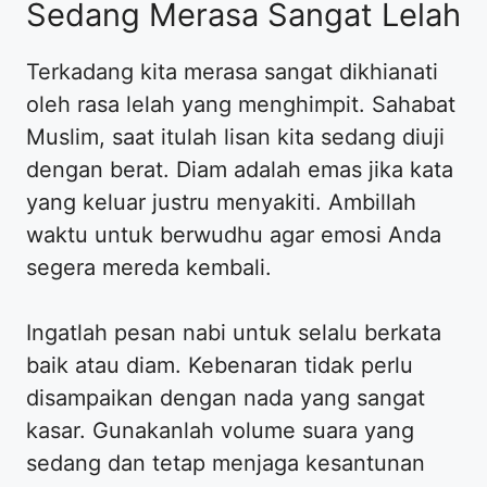
Sedang Merasa Sangat Lelah
Terkadang kita merasa sangat dikhianati
oleh rasa lelah yang menghimpit. Sahabat
Muslim, saat itulah lisan kita sedang diuji
dengan berat. Diam adalah emas jika kata
yang keluar justru menyakiti. Ambillah
waktu untuk berwudhu agar emosi Anda
segera mereda kembali.
Ingatlah pesan nabi untuk selalu berkata
baik atau diam. Kebenaran tidak perlu
disampaikan dengan nada yang sangat
kasar. Gunakanlah volume suara yang
sedang dan tetap menjaga kesantunan