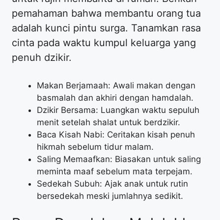
pemahaman bahwa membantu orang tua
adalah kunci pintu surga. Tanamkan rasa
cinta pada waktu kumpul keluarga yang
penuh dzikir.
Makan Berjamaah: Awali makan dengan
basmalah dan akhiri dengan hamdalah.
Dzikir Bersama: Luangkan waktu sepuluh
menit setelah shalat untuk berdzikir.
Baca Kisah Nabi: Ceritakan kisah penuh
hikmah sebelum tidur malam.
Saling Memaafkan: Biasakan untuk saling
meminta maaf sebelum mata terpejam.
Sedekah Subuh: Ajak anak untuk rutin
bersedekah meski jumlahnya sedikit.