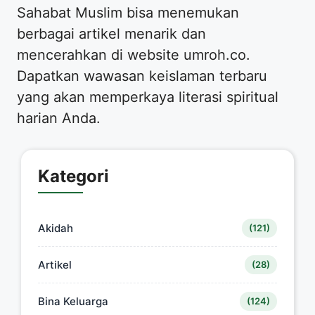
Sahabat Muslim bisa menemukan
berbagai artikel menarik dan
mencerahkan di website umroh.co.
Dapatkan wawasan keislaman terbaru
yang akan memperkaya literasi spiritual
harian Anda.
Kategori
Akidah
(121)
Artikel
(28)
Bina Keluarga
(124)