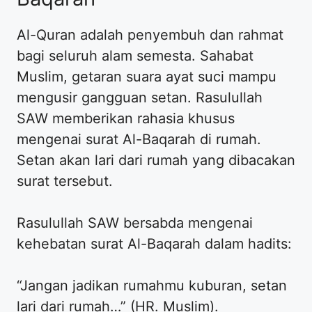
Al-Quran adalah penyembuh dan rahmat
bagi seluruh alam semesta. Sahabat
Muslim, getaran suara ayat suci mampu
mengusir gangguan setan. Rasulullah
SAW memberikan rahasia khusus
mengenai surat Al-Baqarah di rumah.
Setan akan lari dari rumah yang dibacakan
surat tersebut.
Rasulullah SAW bersabda mengenai
kehebatan surat Al-Baqarah dalam hadits:
“Jangan jadikan rumahmu kuburan, setan
lari dari rumah…” (HR. Muslim).