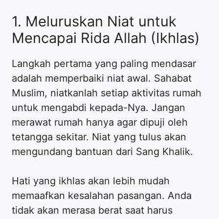
1. Meluruskan Niat untuk
Mencapai Rida Allah (Ikhlas)
Langkah pertama yang paling mendasar
adalah memperbaiki niat awal. Sahabat
Muslim, niatkanlah setiap aktivitas rumah
untuk mengabdi kepada-Nya. Jangan
merawat rumah hanya agar dipuji oleh
tetangga sekitar. Niat yang tulus akan
mengundang bantuan dari Sang Khalik.
Hati yang ikhlas akan lebih mudah
memaafkan kesalahan pasangan. Anda
tidak akan merasa berat saat harus