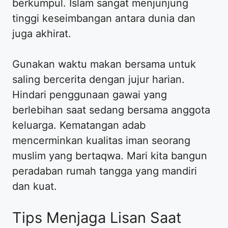
berkumpul. Islam sangat menjunjung
tinggi keseimbangan antara dunia dan
juga akhirat.
Gunakan waktu makan bersama untuk
saling bercerita dengan jujur harian.
Hindari penggunaan gawai yang
berlebihan saat sedang bersama anggota
keluarga. Kematangan adab
mencerminkan kualitas iman seorang
muslim yang bertaqwa. Mari kita bangun
peradaban rumah tangga yang mandiri
dan kuat.
Tips Menjaga Lisan Saat