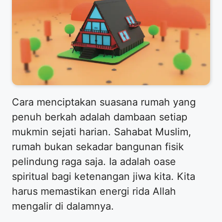
Cara menciptakan suasana rumah yang
penuh berkah adalah dambaan setiap
mukmin sejati harian. Sahabat Muslim,
rumah bukan sekadar bangunan fisik
pelindung raga saja. Ia adalah oase
spiritual bagi ketenangan jiwa kita. Kita
harus memastikan energi rida Allah
mengalir di dalamnya.