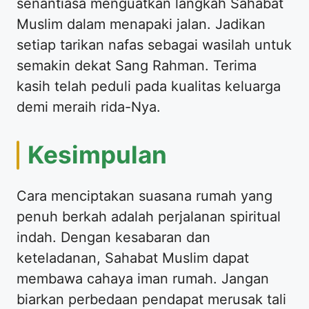
senantiasa menguatkan langkah Sahabat
Muslim dalam menapaki jalan. Jadikan
setiap tarikan nafas sebagai wasilah untuk
semakin dekat Sang Rahman. Terima
kasih telah peduli pada kualitas keluarga
demi meraih rida-Nya.
Kesimpulan
Cara menciptakan suasana rumah yang
penuh berkah adalah perjalanan spiritual
indah. Dengan kesabaran dan
keteladanan, Sahabat Muslim dapat
membawa cahaya iman rumah. Jangan
biarkan perbedaan pendapat merusak tali