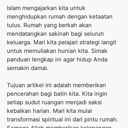
Islam mengajarkan kita untuk
menghidupkan rumah dengan ketaatan
tulus. Rumah yang berkah akan
mendatangkan sakinah bagi seluruh
keluarga. Mari kita pelajari strategi langit
untuk memuliakan hunian kita. Simak
panduan lengkap ini agar hidup Anda
semakin damai.
Tujuan artikel ini adalah memberikan
pencerahan bagi batin kita. Kita ingin
setiap sudut ruangan menjadi saksi
kebaikan harian. Mari kita mulai
transformasi spiritual ini dari pintu rumah.
Semoga Allah memberikan kelapangan