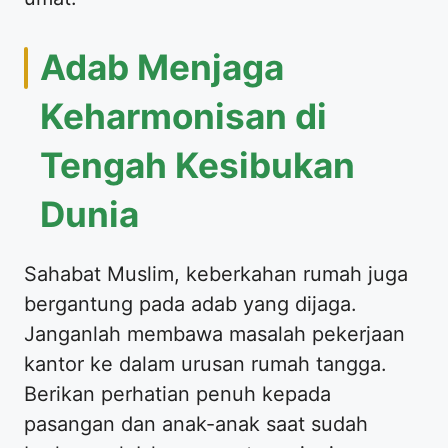
Adab Menjaga
Keharmonisan di
Tengah Kesibukan
Dunia
Sahabat Muslim, keberkahan rumah juga
bergantung pada adab yang dijaga.
Janganlah membawa masalah pekerjaan
kantor ke dalam urusan rumah tangga.
Berikan perhatian penuh kepada
pasangan dan anak-anak saat sudah