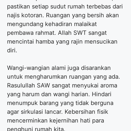
pastikan setiap sudut rumah terbebas dari
najis kotoran. Ruangan yang bersih akan
mengundang kehadiran malaikat
pembawa rahmat. Allah SWT sangat
mencintai hamba yang rajin mensucikan
diri.
Wangi-wangian alami juga disarankan
untuk mengharumkan ruangan yang ada.
Rasulullah SAW sangat menyukai aroma
yang harum dan wangi harian. Hindari
menumpuk barang yang tidak berguna
agar sirkulasi lancar. Kebersihan fisik
mencerminkan kejernihan hati para
penghuni rumah kita.