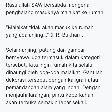
Rasulullah SAW bersabda mengenai
penghalang masuknya malaikat ke rumah:
“Malaikat tidak akan masuk ke rumah
yang ada anjing…” (HR. Bukhari).
Selain anjing, patung dan gambar
bernyawa juga termasuk dalam kategori
tersebut. Kita ingin rumah kita selalu
dinaungi oleh doa-doa malaikat. Gantilah
dekorasi tersebut dengan kaligrafi atau
pemandangan alam yang indah. Dengan
menjauhi larangan, pintu keberkahan
akan terbuka semakin lebar sekali.