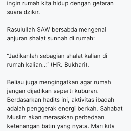
ingin rumah kita hidup dengan getaran
suara dzikir.
Rasulullah SAW bersabda mengenai
anjuran shalat sunnah di rumah:
“Jadikanlah sebagian shalat kalian di
rumah kalian…” (HR. Bukhari).
Beliau juga mengingatkan agar rumah
jangan dijadikan seperti kuburan.
Berdasarkan hadits ini, aktivitas ibadah
adalah penggerak energi berkah. Sahabat
Muslim akan merasakan perbedaan
ketenangan batin yang nyata. Mari kita