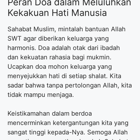
Peran Doa dalam Meluluhkan
Kekakuan Hati Manusia
Sahabat Muslim, mintalah bantuan Allah
SWT agar diberikan keluarga yang
harmonis. Doa adalah otak dari ibadah
dan kekuatan rahasia bagi mukmin.
Ucapkan doa mohon keluarga yang
menyejukkan hati di setiap shalat. Kita
sadar bahwa tanpa pertolongan Allah, kita
tidak mampu menjaga.
Keistikamahan dalam berdoa
mencerminkan ketergantungan kita yang
sangat tinggi kepada-Nya. Semoga Allah