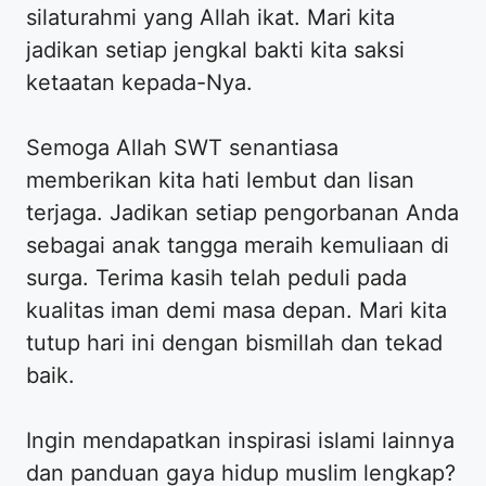
silaturahmi yang Allah ikat. Mari kita
jadikan setiap jengkal bakti kita saksi
ketaatan kepada-Nya.
Semoga Allah SWT senantiasa
memberikan kita hati lembut dan lisan
terjaga. Jadikan setiap pengorbanan Anda
sebagai anak tangga meraih kemuliaan di
surga. Terima kasih telah peduli pada
kualitas iman demi masa depan. Mari kita
tutup hari ini dengan bismillah dan tekad
baik.
Ingin mendapatkan inspirasi islami lainnya
dan panduan gaya hidup muslim lengkap?