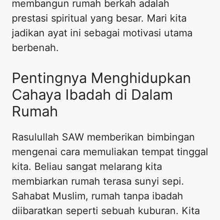
membangun rumah berkah adalah
prestasi spiritual yang besar. Mari kita
jadikan ayat ini sebagai motivasi utama
berbenah.
Pentingnya Menghidupkan
Cahaya Ibadah di Dalam
Rumah
Rasulullah SAW memberikan bimbingan
mengenai cara memuliakan tempat tinggal
kita. Beliau sangat melarang kita
membiarkan rumah terasa sunyi sepi.
Sahabat Muslim, rumah tanpa ibadah
diibaratkan seperti sebuah kuburan. Kita