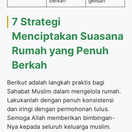
berkah
gelisah
7 Strategi
Menciptakan Suasana
Rumah yang Penuh
Berkah
Berikut adalah langkah praktis bagi
Sahabat Muslim dalam mengelola rumah.
Lakukanlah dengan penuh konsistensi
dan iringi dengan permohonan tulus.
Semoga Allah memberikan bimbingan-
Nya kepada seluruh keluarga muslim.