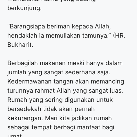
berkunjung.
“Barangsiapa beriman kepada Allah,
hendaklah ia memuliakan tamunya.” (HR.
Bukhari).
Berbagilah makanan meski hanya dalam
jumlah yang sangat sederhana saja.
Kedermawanan tangan akan memancing
turunnya rahmat Allah yang sangat luas.
Rumah yang sering digunakan untuk
bersedekah tidak akan pernah
kekurangan. Mari kita jadikan rumah
sebagai tempat berbagi manfaat bagi
umat.