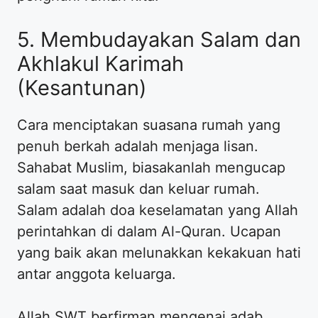
5. Membudayakan Salam dan
Akhlakul Karimah
(Kesantunan)
Cara menciptakan suasana rumah yang
penuh berkah adalah menjaga lisan.
Sahabat Muslim, biasakanlah mengucap
salam saat masuk dan keluar rumah.
Salam adalah doa keselamatan yang Allah
perintahkan di dalam Al-Quran. Ucapan
yang baik akan melunakkan kekakuan hati
antar anggota keluarga.
Allah SWT berfirman mengenai adab