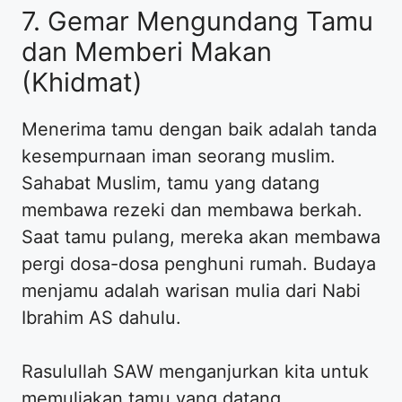
7. Gemar Mengundang Tamu
dan Memberi Makan
(Khidmat)
Menerima tamu dengan baik adalah tanda
kesempurnaan iman seorang muslim.
Sahabat Muslim, tamu yang datang
membawa rezeki dan membawa berkah.
Saat tamu pulang, mereka akan membawa
pergi dosa-dosa penghuni rumah. Budaya
menjamu adalah warisan mulia dari Nabi
Ibrahim AS dahulu.
Rasulullah SAW menganjurkan kita untuk
memuliakan tamu yang datang