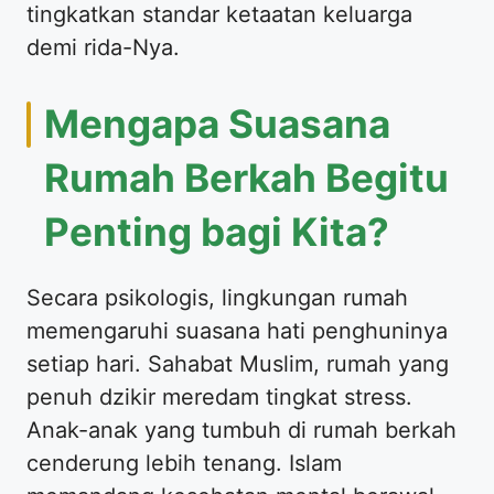
tingkatkan standar ketaatan keluarga
demi rida-Nya.
Mengapa Suasana
Rumah Berkah Begitu
Penting bagi Kita?
Secara psikologis, lingkungan rumah
memengaruhi suasana hati penghuninya
setiap hari. Sahabat Muslim, rumah yang
penuh dzikir meredam tingkat stress.
Anak-anak yang tumbuh di rumah berkah
cenderung lebih tenang. Islam