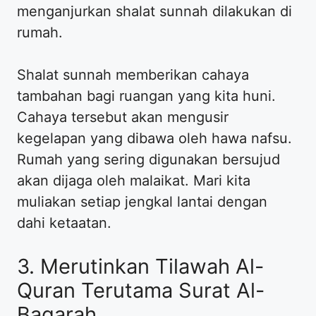
menganjurkan shalat sunnah dilakukan di
rumah.
Shalat sunnah memberikan cahaya
tambahan bagi ruangan yang kita huni.
Cahaya tersebut akan mengusir
kegelapan yang dibawa oleh hawa nafsu.
Rumah yang sering digunakan bersujud
akan dijaga oleh malaikat. Mari kita
muliakan setiap jengkal lantai dengan
dahi ketaatan.
3. Merutinkan Tilawah Al-
Quran Terutama Surat Al-
Baqarah