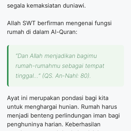
segala kemaksiatan duniawi.
Allah SWT berfirman mengenai fungsi
rumah di dalam Al-Quran:
“Dan Allah menjadikan bagimu
rumah-rumahmu sebagai tempat
tinggal…” (QS. An-Nahl: 80).
Ayat ini merupakan pondasi bagi kita
untuk menghargai hunian. Rumah harus
menjadi benteng perlindungan iman bagi
penghuninya harian. Keberhasilan