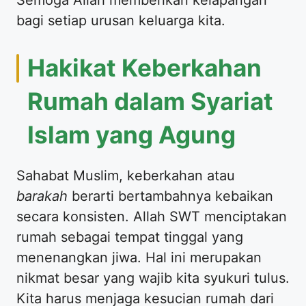
bagi setiap urusan keluarga kita.
Hakikat Keberkahan
Rumah dalam Syariat
Islam yang Agung
Sahabat Muslim, keberkahan atau
barakah
berarti bertambahnya kebaikan
secara konsisten. Allah SWT menciptakan
rumah sebagai tempat tinggal yang
menenangkan jiwa. Hal ini merupakan
nikmat besar yang wajib kita syukuri tulus.
Kita harus menjaga kesucian rumah dari