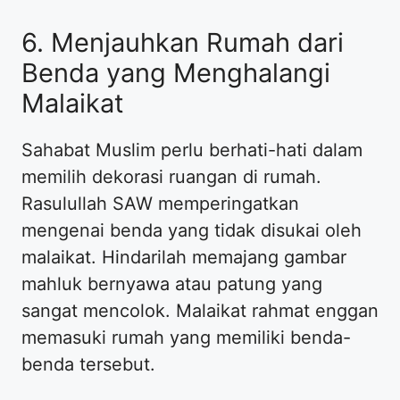
6. Menjauhkan Rumah dari
Benda yang Menghalangi
Malaikat
Sahabat Muslim perlu berhati-hati dalam
memilih dekorasi ruangan di rumah.
Rasulullah SAW memperingatkan
mengenai benda yang tidak disukai oleh
malaikat. Hindarilah memajang gambar
mahluk bernyawa atau patung yang
sangat mencolok. Malaikat rahmat enggan
memasuki rumah yang memiliki benda-
benda tersebut.