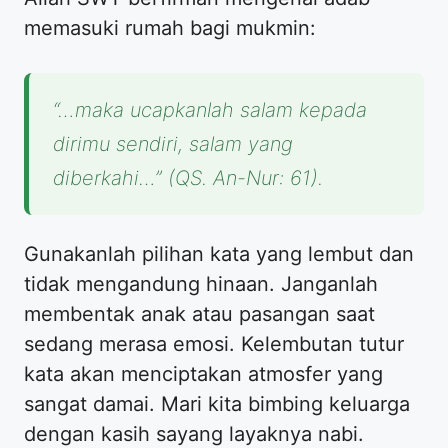
memasuki rumah bagi mukmin:
“…maka ucapkanlah salam kepada
dirimu sendiri, salam yang
diberkahi…” (QS. An-Nur: 61).
Gunakanlah pilihan kata yang lembut dan
tidak mengandung hinaan. Janganlah
membentak anak atau pasangan saat
sedang merasa emosi. Kelembutan tutur
kata akan menciptakan atmosfer yang
sangat damai. Mari kita bimbing keluarga
dengan kasih sayang layaknya nabi.