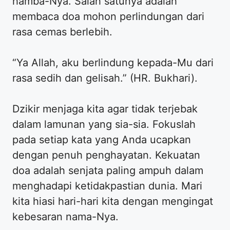
hamba-Nya. Salah satunya adalah
membaca doa mohon perlindungan dari
rasa cemas berlebih.
“Ya Allah, aku berlindung kepada-Mu dari
rasa sedih dan gelisah.” (HR. Bukhari).
Dzikir menjaga kita agar tidak terjebak
dalam lamunan yang sia-sia. Fokuslah
pada setiap kata yang Anda ucapkan
dengan penuh penghayatan. Kekuatan
doa adalah senjata paling ampuh dalam
menghadapi ketidakpastian dunia. Mari
kita hiasi hari-hari kita dengan mengingat
kebesaran nama-Nya.