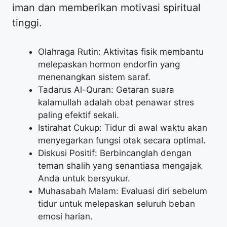
iman dan memberikan motivasi spiritual
tinggi.
Olahraga Rutin: Aktivitas fisik membantu
melepaskan hormon endorfin yang
menenangkan sistem saraf.
Tadarus Al-Quran: Getaran suara
kalamullah adalah obat penawar stres
paling efektif sekali.
Istirahat Cukup: Tidur di awal waktu akan
menyegarkan fungsi otak secara optimal.
Diskusi Positif: Berbincanglah dengan
teman shalih yang senantiasa mengajak
Anda untuk bersyukur.
Muhasabah Malam: Evaluasi diri sebelum
tidur untuk melepaskan seluruh beban
emosi harian.