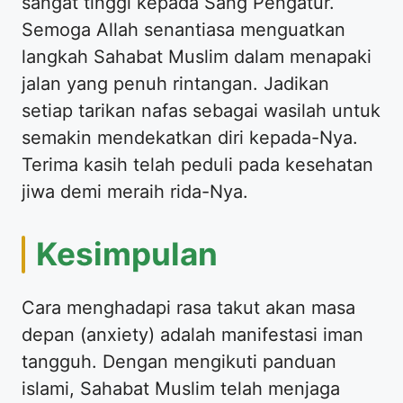
sangat tinggi kepada Sang Pengatur.
Semoga Allah senantiasa menguatkan
langkah Sahabat Muslim dalam menapaki
jalan yang penuh rintangan. Jadikan
setiap tarikan nafas sebagai wasilah untuk
semakin mendekatkan diri kepada-Nya.
Terima kasih telah peduli pada kesehatan
jiwa demi meraih rida-Nya.
Kesimpulan
Cara menghadapi rasa takut akan masa
depan (anxiety) adalah manifestasi iman
tangguh. Dengan mengikuti panduan
islami, Sahabat Muslim telah menjaga