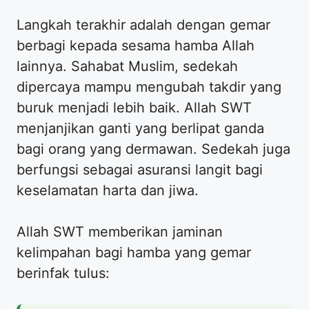
Langkah terakhir adalah dengan gemar
berbagi kepada sesama hamba Allah
lainnya. Sahabat Muslim, sedekah
dipercaya mampu mengubah takdir yang
buruk menjadi lebih baik. Allah SWT
menjanjikan ganti yang berlipat ganda
bagi orang yang dermawan. Sedekah juga
berfungsi sebagai asuransi langit bagi
keselamatan harta dan jiwa.
Allah SWT memberikan jaminan
kelimpahan bagi hamba yang gemar
berinfak tulus: