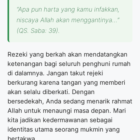
“Apa pun harta yang kamu infakkan,
niscaya Allah akan menggantinya…”
(QS. Saba: 39).
Rezeki yang berkah akan mendatangkan
ketenangan bagi seluruh penghuni rumah
di dalamnya. Jangan takut rejeki
berkurang karena tangan yang memberi
akan selalu diberkati. Dengan
bersedekah, Anda sedang menarik rahmat
Allah untuk menaungi masa depan. Mari
kita jadikan kedermawanan sebagai
identitas utama seorang mukmin yang
bertakwa.