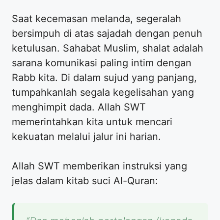
Saat kecemasan melanda, segeralah
bersimpuh di atas sajadah dengan penuh
ketulusan. Sahabat Muslim, shalat adalah
sarana komunikasi paling intim dengan
Rabb kita. Di dalam sujud yang panjang,
tumpahkanlah segala kegelisahan yang
menghimpit dada. Allah SWT
memerintahkan kita untuk mencari
kekuatan melalui jalur ini harian.
Allah SWT memberikan instruksi yang
jelas dalam kitab suci Al-Quran: