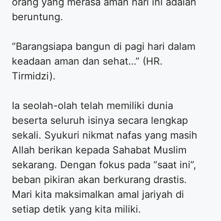
orang yang merasa aman hari ini adalah
beruntung.
“Barangsiapa bangun di pagi hari dalam
keadaan aman dan sehat…” (HR.
Tirmidzi).
Ia seolah-olah telah memiliki dunia
beserta seluruh isinya secara lengkap
sekali. Syukuri nikmat nafas yang masih
Allah berikan kepada Sahabat Muslim
sekarang. Dengan fokus pada “saat ini”,
beban pikiran akan berkurang drastis.
Mari kita maksimalkan amal jariyah di
setiap detik yang kita miliki.