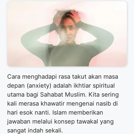
Cara menghadapi rasa takut akan masa
depan (anxiety) adalah ikhtiar spiritual
utama bagi Sahabat Muslim. Kita sering
kali merasa khawatir mengenai nasib di
hari esok nanti. Islam memberikan
jawaban melalui konsep tawakal yang
sangat indah sekali.