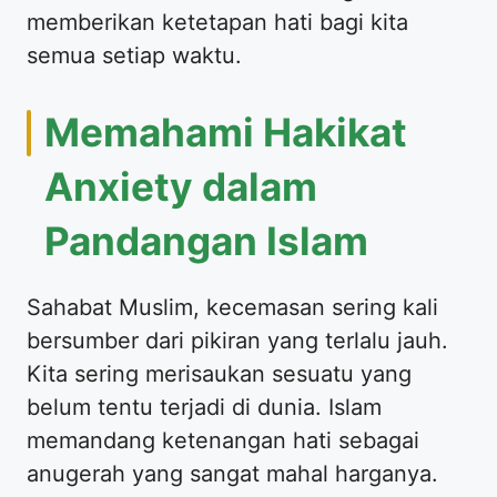
memberikan ketetapan hati bagi kita
semua setiap waktu.
Memahami Hakikat
Anxiety dalam
Pandangan Islam
Sahabat Muslim, kecemasan sering kali
bersumber dari pikiran yang terlalu jauh.
Kita sering merisaukan sesuatu yang
belum tentu terjadi di dunia. Islam
memandang ketenangan hati sebagai
anugerah yang sangat mahal harganya.