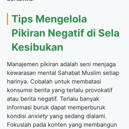
Tips Mengelola
Pikiran Negatif di Sela
Kesibukan
Manajemen pikiran adalah seni menjaga
kewarasan mental Sahabat Muslim setiap
harinya. Cobalah untuk membatasi
konsumsi berita yang terlalu provokatif
atau berita negatif. Terlalu banyak
informasi buruk dapat memperburuk
kondisi
anxiety
yang sedang dialami.
Fokuslah pada konten yang membangun