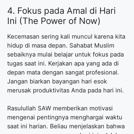
4. Fokus pada Amal di Hari
Ini (The Power of Now)
Kecemasan sering kali muncul karena kita
hidup di masa depan. Sahabat Muslim
sebaiknya mulai belajar untuk fokus pada
tugas saat ini. Kerjakan apa yang ada di
depan mata dengan sangat profesional.
Jangan biarkan bayangan hari esok
merusak produktivitas Anda pada hari ini.
Rasulullah SAW memberikan motivasi
mengenai pentingnya menghargai waktu
saat ini harian. Beliau menjelaskan bahwa