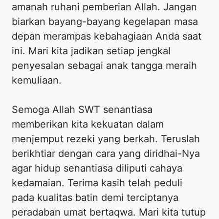
amanah ruhani pemberian Allah. Jangan
biarkan bayang-bayang kegelapan masa
depan merampas kebahagiaan Anda saat
ini. Mari kita jadikan setiap jengkal
penyesalan sebagai anak tangga meraih
kemuliaan.
Semoga Allah SWT senantiasa
memberikan kita kekuatan dalam
menjemput rezeki yang berkah. Teruslah
berikhtiar dengan cara yang diridhai-Nya
agar hidup senantiasa diliputi cahaya
kedamaian. Terima kasih telah peduli
pada kualitas batin demi terciptanya
peradaban umat bertaqwa. Mari kita tutup