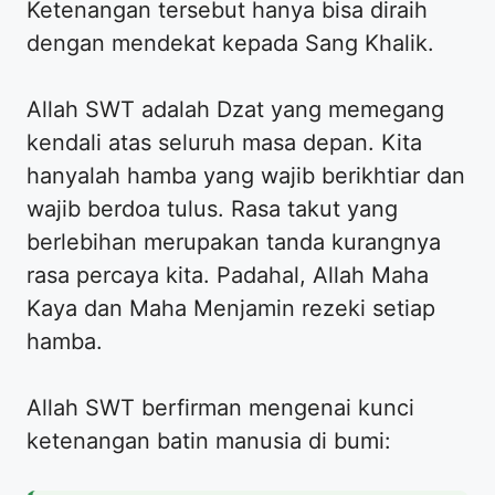
Ketenangan tersebut hanya bisa diraih
dengan mendekat kepada Sang Khalik.
Allah SWT adalah Dzat yang memegang
kendali atas seluruh masa depan. Kita
hanyalah hamba yang wajib berikhtiar dan
wajib berdoa tulus. Rasa takut yang
berlebihan merupakan tanda kurangnya
rasa percaya kita. Padahal, Allah Maha
Kaya dan Maha Menjamin rezeki setiap
hamba.
Allah SWT berfirman mengenai kunci
ketenangan batin manusia di bumi: