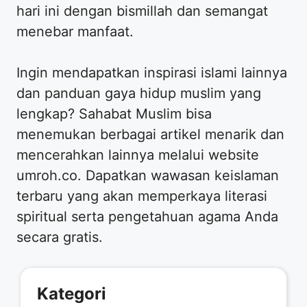
hari ini dengan bismillah dan semangat
menebar manfaat.
Ingin mendapatkan inspirasi islami lainnya
dan panduan gaya hidup muslim yang
lengkap? Sahabat Muslim bisa
menemukan berbagai artikel menarik dan
mencerahkan lainnya melalui website
umroh.co. Dapatkan wawasan keislaman
terbaru yang akan memperkaya literasi
spiritual serta pengetahuan agama Anda
secara gratis.
Kategori