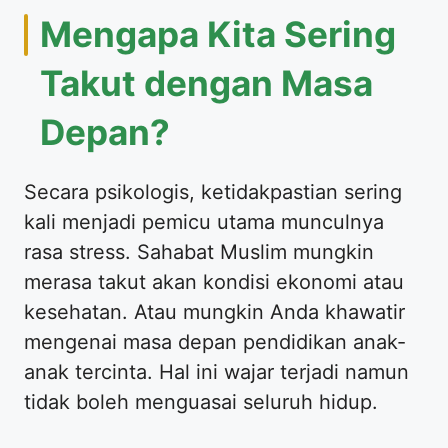
Mengapa Kita Sering
Takut dengan Masa
Depan?
Secara psikologis, ketidakpastian sering
kali menjadi pemicu utama munculnya
rasa stress. Sahabat Muslim mungkin
merasa takut akan kondisi ekonomi atau
kesehatan. Atau mungkin Anda khawatir
mengenai masa depan pendidikan anak-
anak tercinta. Hal ini wajar terjadi namun
tidak boleh menguasai seluruh hidup.