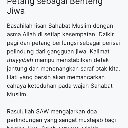
Petang sebagai Benteng
Jiwa
Basahilah lisan Sahabat Muslim dengan
asma Allah di setiap kesempatan. Dzikir
pagi dan petang berfungsi sebagai perisai
pelindung dari gangguan jiwa. Kalimat
thayyibah
mampu menstabilkan detak
jantung dan menenangkan saraf otak kita.
Hati yang bersih akan memancarkan
cahaya keteduhan pada wajah Sahabat
Muslim.
Rasulullah SAW mengajarkan doa
perlindungan yang sangat mustajab bagi