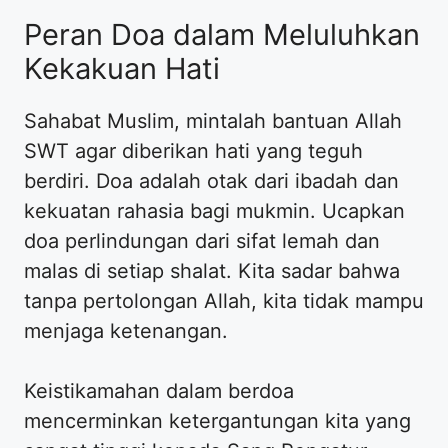
Peran Doa dalam Meluluhkan
Kekakuan Hati
Sahabat Muslim, mintalah bantuan Allah
SWT agar diberikan hati yang teguh
berdiri. Doa adalah otak dari ibadah dan
kekuatan rahasia bagi mukmin. Ucapkan
doa perlindungan dari sifat lemah dan
malas di setiap shalat. Kita sadar bahwa
tanpa pertolongan Allah, kita tidak mampu
menjaga ketenangan.
Keistikamahan dalam berdoa
mencerminkan ketergantungan kita yang