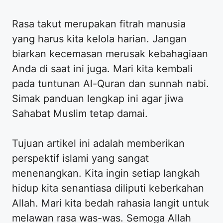
Rasa takut merupakan fitrah manusia
yang harus kita kelola harian. Jangan
biarkan kecemasan merusak kebahagiaan
Anda di saat ini juga. Mari kita kembali
pada tuntunan Al-Quran dan sunnah nabi.
Simak panduan lengkap ini agar jiwa
Sahabat Muslim tetap damai.
Tujuan artikel ini adalah memberikan
perspektif islami yang sangat
menenangkan. Kita ingin setiap langkah
hidup kita senantiasa diliputi keberkahan
Allah. Mari kita bedah rahasia langit untuk
melawan rasa was-was. Semoga Allah