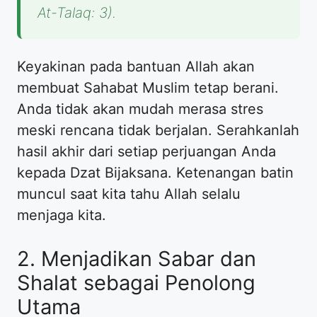
At-Talaq: 3).
Keyakinan pada bantuan Allah akan
membuat Sahabat Muslim tetap berani.
Anda tidak akan mudah merasa stres
meski rencana tidak berjalan. Serahkanlah
hasil akhir dari setiap perjuangan Anda
kepada Dzat Bijaksana. Ketenangan batin
muncul saat kita tahu Allah selalu
menjaga kita.
2. Menjadikan Sabar dan
Shalat sebagai Penolong
Utama