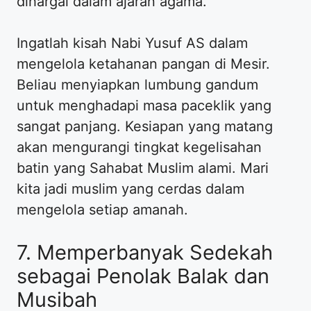
dihargai dalam ajaran agama.
Ingatlah kisah Nabi Yusuf AS dalam
mengelola ketahanan pangan di Mesir.
Beliau menyiapkan lumbung gandum
untuk menghadapi masa paceklik yang
sangat panjang. Kesiapan yang matang
akan mengurangi tingkat kegelisahan
batin yang Sahabat Muslim alami. Mari
kita jadi muslim yang cerdas dalam
mengelola setiap amanah.
7. Memperbanyak Sedekah
sebagai Penolak Balak dan
Musibah