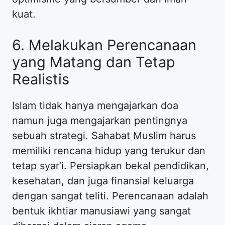
kuat.
6. Melakukan Perencanaan
yang Matang dan Tetap
Realistis
Islam tidak hanya mengajarkan doa
namun juga mengajarkan pentingnya
sebuah strategi. Sahabat Muslim harus
memiliki rencana hidup yang terukur dan
tetap syar’i. Persiapkan bekal pendidikan,
kesehatan, dan juga finansial keluarga
dengan sangat teliti. Perencanaan adalah
bentuk ikhtiar manusiawi yang sangat