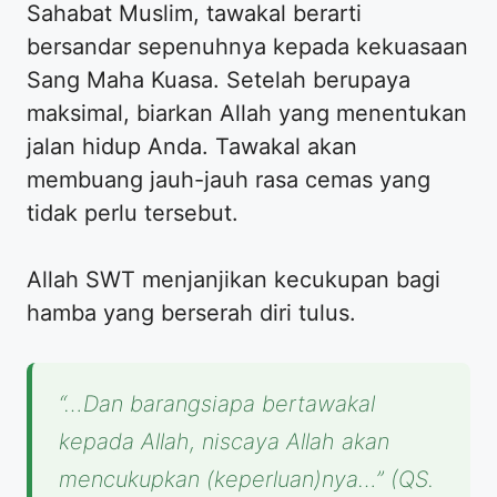
Sahabat Muslim, tawakal berarti
bersandar sepenuhnya kepada kekuasaan
Sang Maha Kuasa. Setelah berupaya
maksimal, biarkan Allah yang menentukan
jalan hidup Anda. Tawakal akan
membuang jauh-jauh rasa cemas yang
tidak perlu tersebut.
Allah SWT menjanjikan kecukupan bagi
hamba yang berserah diri tulus.
“…Dan barangsiapa bertawakal
kepada Allah, niscaya Allah akan
mencukupkan (keperluan)nya…” (QS.