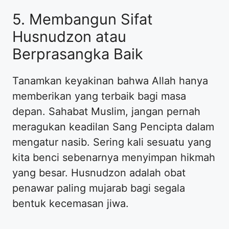
5. Membangun Sifat
Husnudzon atau
Berprasangka Baik
Tanamkan keyakinan bahwa Allah hanya
memberikan yang terbaik bagi masa
depan. Sahabat Muslim, jangan pernah
meragukan keadilan Sang Pencipta dalam
mengatur nasib. Sering kali sesuatu yang
kita benci sebenarnya menyimpan hikmah
yang besar. Husnudzon adalah obat
penawar paling mujarab bagi segala
bentuk kecemasan jiwa.