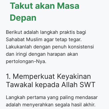
Takut akan Masa
Depan
Berikut adalah langkah praktis bagi
Sahabat Muslim agar tetap tegar.
Lakukanlah dengan penuh konsistensi
dan iringi dengan harapan akan
pertolongan-Nya.
1. Memperkuat Keyakinan
Tawakal kepada Allah SWT
Langkah pertama yang paling mendasar
adalah menyerahkan segala hasil akhir.