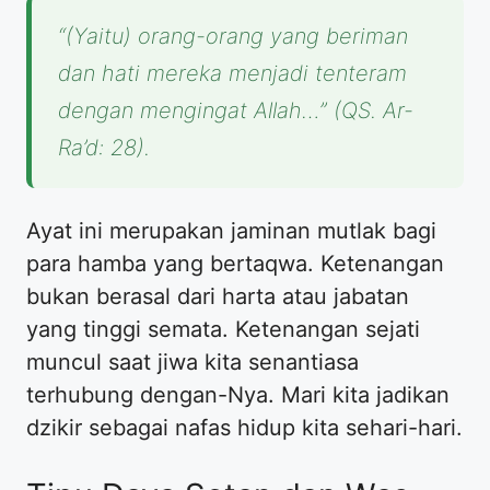
“(Yaitu) orang-orang yang beriman
dan hati mereka menjadi tenteram
dengan mengingat Allah…” (QS. Ar-
Ra’d: 28).
Ayat ini merupakan jaminan mutlak bagi
para hamba yang bertaqwa. Ketenangan
bukan berasal dari harta atau jabatan
yang tinggi semata. Ketenangan sejati
muncul saat jiwa kita senantiasa
terhubung dengan-Nya. Mari kita jadikan
dzikir sebagai nafas hidup kita sehari-hari.