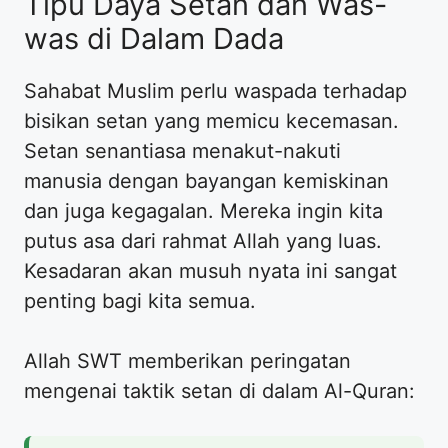
Tipu Daya Setan dan Was-
was di Dalam Dada
Sahabat Muslim perlu waspada terhadap
bisikan setan yang memicu kecemasan.
Setan senantiasa menakut-nakuti
manusia dengan bayangan kemiskinan
dan juga kegagalan. Mereka ingin kita
putus asa dari rahmat Allah yang luas.
Kesadaran akan musuh nyata ini sangat
penting bagi kita semua.
Allah SWT memberikan peringatan
mengenai taktik setan di dalam Al-Quran: