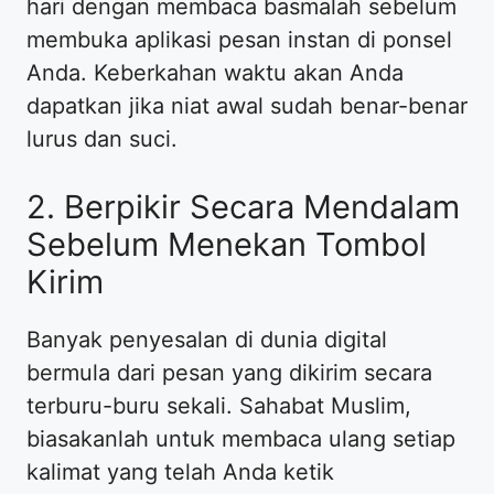
hari dengan membaca basmalah sebelum
membuka aplikasi pesan instan di ponsel
Anda. Keberkahan waktu akan Anda
dapatkan jika niat awal sudah benar-benar
lurus dan suci.
2. Berpikir Secara Mendalam
Sebelum Menekan Tombol
Kirim
Banyak penyesalan di dunia digital
bermula dari pesan yang dikirim secara
terburu-buru sekali. Sahabat Muslim,
biasakanlah untuk membaca ulang setiap
kalimat yang telah Anda ketik