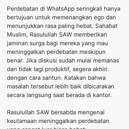
Perdebatan di WhatsApp seringkali hanya
bertujuan untuk memenangkan ego dan
menunjukkan rasa paling hebat. Sahabat
Muslim, Rasulullah SAW memberikan
jaminan surga bagi mereka yang mau
meninggalkan perdebatan meskipun
benar. Jika diskusi sudah mulai memanas
dan tidak lagi produktif, segera akhiri
dengan cara santun. Katakan bahwa
masalah tersebut lebih baik dibicarakan
secara langsung saat berada di kantor.
Rasulullah SAW bersabda mengenai
keutamaan meninggalkan perdebatan