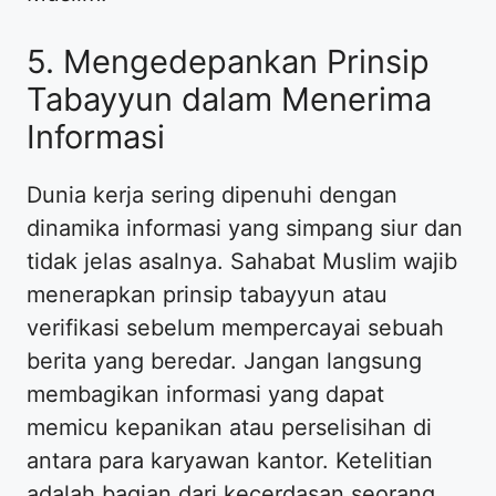
5. Mengedepankan Prinsip
Tabayyun dalam Menerima
Informasi
Dunia kerja sering dipenuhi dengan
dinamika informasi yang simpang siur dan
tidak jelas asalnya. Sahabat Muslim wajib
menerapkan prinsip tabayyun atau
verifikasi sebelum mempercayai sebuah
berita yang beredar. Jangan langsung
membagikan informasi yang dapat
memicu kepanikan atau perselisihan di
antara para karyawan kantor. Ketelitian
adalah bagian dari kecerdasan seorang