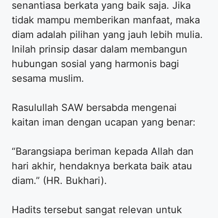
senantiasa berkata yang baik saja. Jika
tidak mampu memberikan manfaat, maka
diam adalah pilihan yang jauh lebih mulia.
Inilah prinsip dasar dalam membangun
hubungan sosial yang harmonis bagi
sesama muslim.
Rasulullah SAW bersabda mengenai
kaitan iman dengan ucapan yang benar:
“Barangsiapa beriman kepada Allah dan
hari akhir, hendaknya berkata baik atau
diam.” (HR. Bukhari).
Hadits tersebut sangat relevan untuk