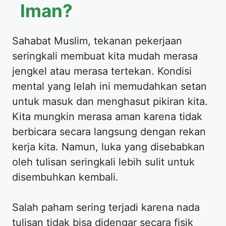
Iman?
Sahabat Muslim, tekanan pekerjaan
seringkali membuat kita mudah merasa
jengkel atau merasa tertekan. Kondisi
mental yang lelah ini memudahkan setan
untuk masuk dan menghasut pikiran kita.
Kita mungkin merasa aman karena tidak
berbicara secara langsung dengan rekan
kerja kita. Namun, luka yang disebabkan
oleh tulisan seringkali lebih sulit untuk
disembuhkan kembali.
Salah paham sering terjadi karena nada
tulisan tidak bisa didengar secara fisik