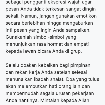
sebagai pengganti ekspresi wajah agar
pesan Anda tidak terkesan sangat dingin
sekali. Namun, jangan gunakan emotikon
secara berlebihan hingga mengaburkan
inti pesan yang ingin Anda sampaikan.
Gunakanlah simbol-simbol yang
menunjukkan rasa hormat dan empati
kepada lawan bicara Anda di grup.
Selalu doakan kebaikan bagi pimpinan
dan rekan kerja Anda setelah selesai
menunaikan ibadah shalat. Doa yang tulus
akan melembutkan hati orang lain dan
mempermudah segala urusan pekerjaan
Anda nantinya. Mintalah kepada Allah