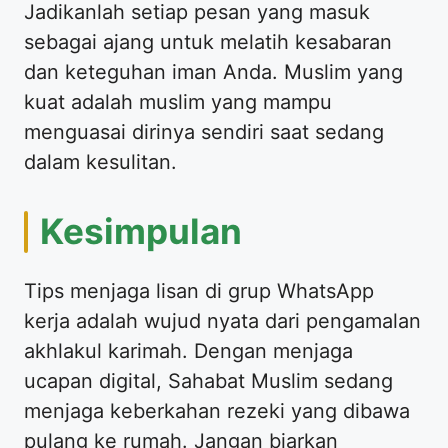
Jadikanlah setiap pesan yang masuk
sebagai ajang untuk melatih kesabaran
dan keteguhan iman Anda. Muslim yang
kuat adalah muslim yang mampu
menguasai dirinya sendiri saat sedang
dalam kesulitan.
Kesimpulan
Tips menjaga lisan di grup WhatsApp
kerja adalah wujud nyata dari pengamalan
akhlakul karimah. Dengan menjaga
ucapan digital, Sahabat Muslim sedang
menjaga keberkahan rezeki yang dibawa
pulang ke rumah. Jangan biarkan