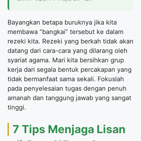
Bayangkan betapa buruknya jika kita
membawa “bangkai” tersebut ke dalam
rezeki kita. Rezeki yang berkah tidak akan
datang dari cara-cara yang dilarang oleh
syariat agama. Mari kita bersihkan grup
kerja dari segala bentuk percakapan yang
tidak bermanfaat sama sekali. Fokuslah
pada penyelesaian tugas dengan penuh
amanah dan tanggung jawab yang sangat
tinggi.
7 Tips Menjaga Lisan