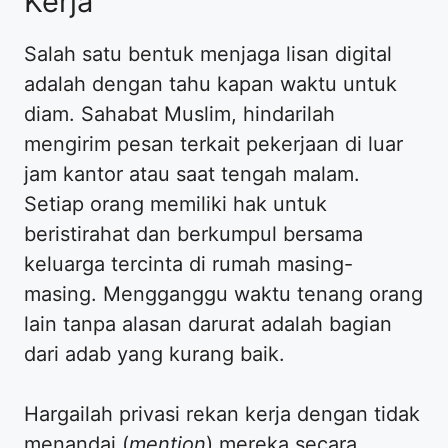
Kerja
Salah satu bentuk menjaga lisan digital
adalah dengan tahu kapan waktu untuk
diam. Sahabat Muslim, hindarilah
mengirim pesan terkait pekerjaan di luar
jam kantor atau saat tengah malam.
Setiap orang memiliki hak untuk
beristirahat dan berkumpul bersama
keluarga tercinta di rumah masing-
masing. Mengganggu waktu tenang orang
lain tanpa alasan darurat adalah bagian
dari adab yang kurang baik.
Hargailah privasi rekan kerja dengan tidak
menandai (
mention
) mereka secara