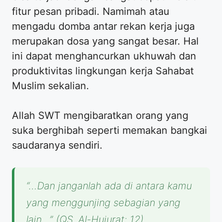
fitur pesan pribadi. Namimah atau
mengadu domba antar rekan kerja juga
merupakan dosa yang sangat besar. Hal
ini dapat menghancurkan ukhuwah dan
produktivitas lingkungan kerja Sahabat
Muslim sekalian.
Allah SWT mengibaratkan orang yang
suka berghibah seperti memakan bangkai
saudaranya sendiri.
“…Dan janganlah ada di antara kamu
yang menggunjing sebagian yang
lain…” (QS. Al-Hujurat: 12).