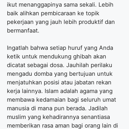
ikut menanggapinya sama sekali. Lebih
baik alihkan pembicaraan ke topik
pekerjaan yang jauh lebih produktif dan
bermanfaat.
Ingatlah bahwa setiap huruf yang Anda
ketik untuk mendukung ghibah akan
dicatat sebagai dosa. Jauhilah perilaku
mengadu domba yang bertujuan untuk
menjatuhkan posisi atau jabatan rekan
kerja lainnya. Islam adalah agama yang
membawa kedamaian bagi seluruh umat
manusia di mana pun berada. Jadilah
muslim yang kehadirannya senantiasa
memberikan rasa aman bagi orang lain di