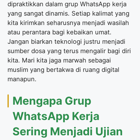
dipraktikkan dalam grup WhatsApp kerja
yang sangat dinamis. Setiap kalimat yang
kita kirimkan seharusnya menjadi wasilah
atau perantara bagi kebaikan umat.
Jangan biarkan teknologi justru menjadi
sumber dosa yang terus mengalir bagi diri
kita. Mari kita jaga marwah sebagai
muslim yang bertakwa di ruang digital
manapun.
Mengapa Grup
WhatsApp Kerja
Sering Menjadi Ujian