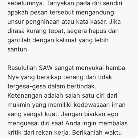
sebelumnya. Tanyakan pada diri sendiri
apakah pesan tersebut mengandung
unsur penghinaan atau kata kasar. Jika
dirasa kurang tepat, segera hapus dan
gantilah dengan kalimat yang lebih
santun.
Rasulullah SAW sangat menyukai hamba-
Nya yang bersikap tenang dan tidak
tergesa-gesa dalam bertindak.
Ketenangan adalah salah satu ciri dari
mukmin yang memiliki kedewasaan iman
yang sangat kuat. Jangan biarkan ego
menguasai diri saat Anda ingin membalas
kritik dari rekan kerja. Berikanlah waktu