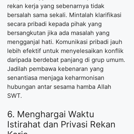
rekan kerja yang sebenarnya tidak
bersalah sama sekali. Mintalah klarifikasi
secara pribadi kepada pihak yang
bersangkutan jika ada masalah yang
mengganjal hati. Komunikasi pribadi jauh
lebih efektif untuk menyelesaikan konflik
daripada berdebat panjang di grup umum.
Jadilah pembawa kebenaran yang
senantiasa menjaga keharmonisan
hubungan antar sesama hamba Allah
SWT.
6. Menghargai Waktu
Istirahat dan Privasi Rekan