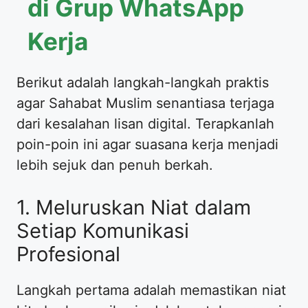
di Grup WhatsApp
Kerja
Berikut adalah langkah-langkah praktis
agar Sahabat Muslim senantiasa terjaga
dari kesalahan lisan digital. Terapkanlah
poin-poin ini agar suasana kerja menjadi
lebih sejuk dan penuh berkah.
1. Meluruskan Niat dalam
Setiap Komunikasi
Profesional
Langkah pertama adalah memastikan niat