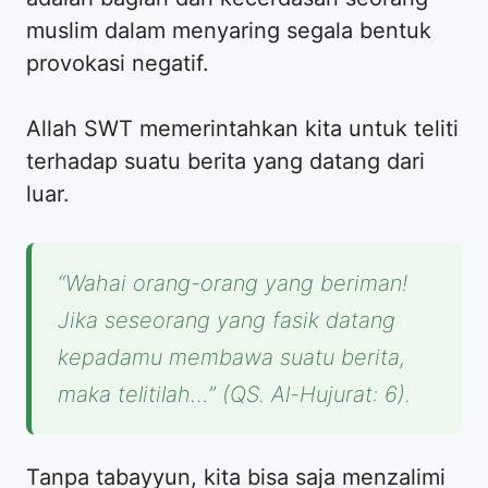
muslim dalam menyaring segala bentuk
provokasi negatif.
Allah SWT memerintahkan kita untuk teliti
terhadap suatu berita yang datang dari
luar.
“Wahai orang-orang yang beriman!
Jika seseorang yang fasik datang
kepadamu membawa suatu berita,
maka telitilah…” (QS. Al-Hujurat: 6).
Tanpa tabayyun, kita bisa saja menzalimi