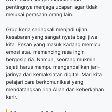
pentingnya menjaga ucapan agar tidak
melukai perasaan orang lain.
Grup kerja seringkali menjadi ujian
kesabaran yang sangat nyata bagi jiwa
kita. Pesan yang masuk kadang memicu
emosi atau memancing rasa ingin
bergosip ria. Namun, seorang mukmin
sejati harus mampu mengendalikan jari-
jarinya dari kemaksiatan digital. Mari kita
pelajari cara berkomunikasi yang
mendatangkan rida Allah dan keberkahan
karir.