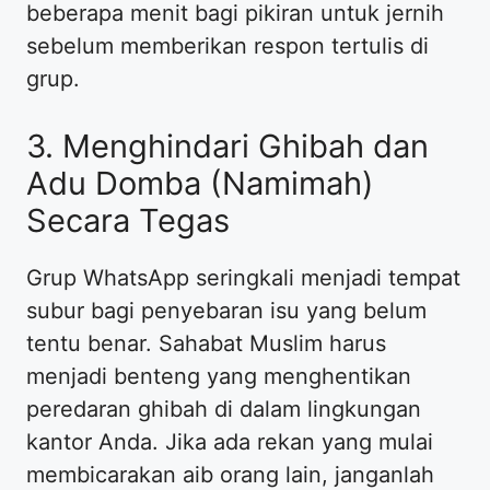
beberapa menit bagi pikiran untuk jernih
sebelum memberikan respon tertulis di
grup.
3. Menghindari Ghibah dan
Adu Domba (Namimah)
Secara Tegas
Grup WhatsApp seringkali menjadi tempat
subur bagi penyebaran isu yang belum
tentu benar. Sahabat Muslim harus
menjadi benteng yang menghentikan
peredaran ghibah di dalam lingkungan
kantor Anda. Jika ada rekan yang mulai
membicarakan aib orang lain, janganlah