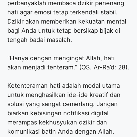
perbanyaklah membaca dzikir penenang
hati agar emosi tetap terkendali stabil.
Dzikir akan memberikan kekuatan mental
bagi Anda untuk tetap bersikap bijak di
tengah badai masalah.
“Hanya dengan mengingat Allah, hati
akan menjadi tenteram.” (QS. Ar-Ra’d: 28).
Ketenteraman hati adalah modal utama
untuk menghasilkan ide-ide kreatif dan
solusi yang sangat cemerlang. Jangan
biarkan kebisingan notifikasi digital
merampas kekhusyukan dzikir dan
komunikasi batin Anda dengan Allah.