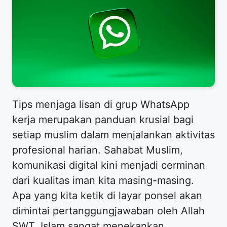
Tips menjaga lisan di grup WhatsApp
kerja merupakan panduan krusial bagi
setiap muslim dalam menjalankan aktivitas
profesional harian. Sahabat Muslim,
komunikasi digital kini menjadi cerminan
dari kualitas iman kita masing-masing.
Apa yang kita ketik di layar ponsel akan
dimintai pertanggungjawaban oleh Allah
SWT. Islam sangat menekankan