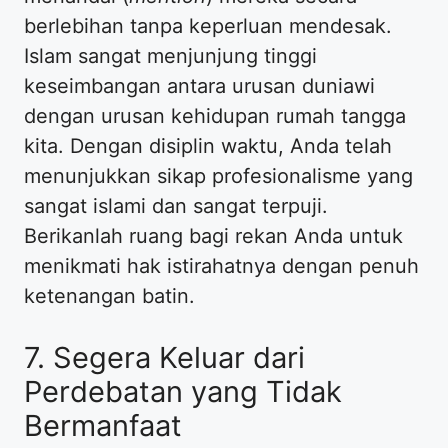
berlebihan tanpa keperluan mendesak.
Islam sangat menjunjung tinggi
keseimbangan antara urusan duniawi
dengan urusan kehidupan rumah tangga
kita. Dengan disiplin waktu, Anda telah
menunjukkan sikap profesionalisme yang
sangat islami dan sangat terpuji.
Berikanlah ruang bagi rekan Anda untuk
menikmati hak istirahatnya dengan penuh
ketenangan batin.
7. Segera Keluar dari
Perdebatan yang Tidak
Bermanfaat