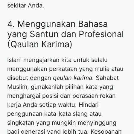
sekitar Anda.
4. Menggunakan Bahasa
yang Santun dan Profesional
(Qaulan Karima)
Islam mengajarkan kita untuk selalu
menggunakan perkataan yang mulia atau
disebut dengan
qaulan karima
. Sahabat
Muslim, gunakanlah pilihan kata yang
menghargai posisi dan perasaan rekan
kerja Anda setiap waktu. Hindari
penggunaan kata-kata slang atau
singkatan yang mungkin menyinggung
bagi generasi yang lebih tua. Kesopanan