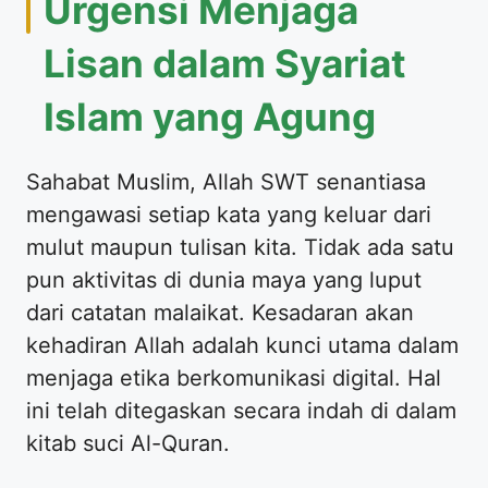
Urgensi Menjaga
Lisan dalam Syariat
Islam yang Agung
Sahabat Muslim, Allah SWT senantiasa
mengawasi setiap kata yang keluar dari
mulut maupun tulisan kita. Tidak ada satu
pun aktivitas di dunia maya yang luput
dari catatan malaikat. Kesadaran akan
kehadiran Allah adalah kunci utama dalam
menjaga etika berkomunikasi digital. Hal
ini telah ditegaskan secara indah di dalam
kitab suci Al-Quran.