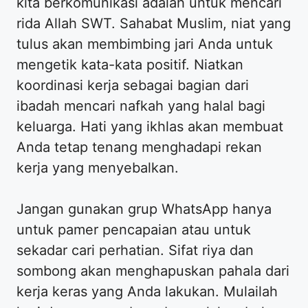
kita berkomunikasi adalah untuk mencari
rida Allah SWT. Sahabat Muslim, niat yang
tulus akan membimbing jari Anda untuk
mengetik kata-kata positif. Niatkan
koordinasi kerja sebagai bagian dari
ibadah mencari nafkah yang halal bagi
keluarga. Hati yang ikhlas akan membuat
Anda tetap tenang menghadapi rekan
kerja yang menyebalkan.
Jangan gunakan grup WhatsApp hanya
untuk pamer pencapaian atau untuk
sekadar cari perhatian. Sifat riya dan
sombong akan menghapuskan pahala dari
kerja keras yang Anda lakukan. Mulailah