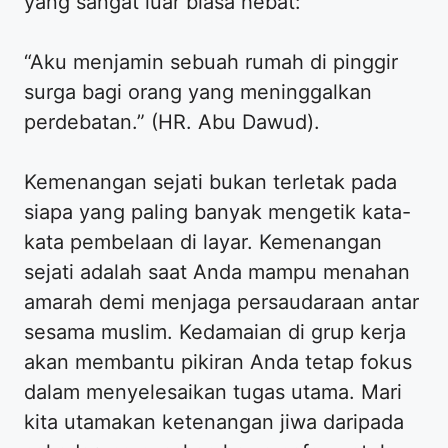
yang sangat luar biasa hebat:
“Aku menjamin sebuah rumah di pinggir
surga bagi orang yang meninggalkan
perdebatan.” (HR. Abu Dawud).
Kemenangan sejati bukan terletak pada
siapa yang paling banyak mengetik kata-
kata pembelaan di layar. Kemenangan
sejati adalah saat Anda mampu menahan
amarah demi menjaga persaudaraan antar
sesama muslim. Kedamaian di grup kerja
akan membantu pikiran Anda tetap fokus
dalam menyelesaikan tugas utama. Mari
kita utamakan ketenangan jiwa daripada