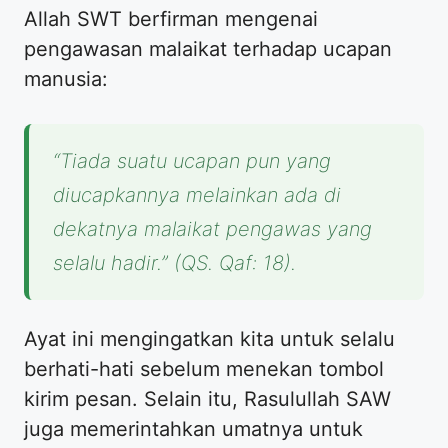
Allah SWT berfirman mengenai
pengawasan malaikat terhadap ucapan
manusia:
“Tiada suatu ucapan pun yang
diucapkannya melainkan ada di
dekatnya malaikat pengawas yang
selalu hadir.” (QS. Qaf: 18).
Ayat ini mengingatkan kita untuk selalu
berhati-hati sebelum menekan tombol
kirim pesan. Selain itu, Rasulullah SAW
juga memerintahkan umatnya untuk