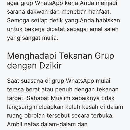
agar grup WhatsApp kerja Anda menjadi
sarana dakwah dan menebar manfaat.
Semoga setiap detik yang Anda habiskan
untuk bekerja dicatat sebagai amal saleh
yang sangat mulia.
Menghadapi Tekanan Grup
dengan Dzikir
Saat suasana di grup WhatsApp mulai
terasa berat atau penuh dengan tekanan
target. Sahabat Muslim sebaiknya tidak
langsung meluapkan keluh kesah di dalam
ruang obrolan tersebut secara terbuka.
Ambil nafas dalam-dalam dan