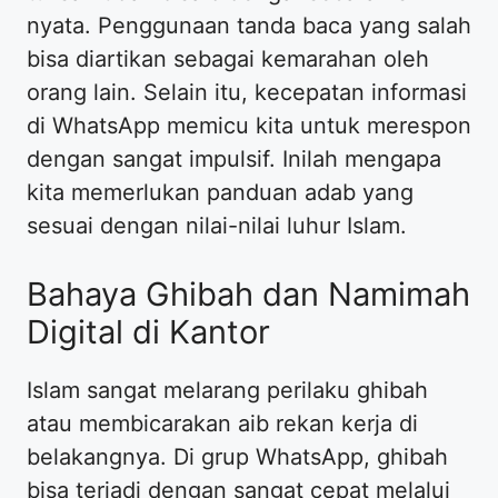
nyata. Penggunaan tanda baca yang salah
bisa diartikan sebagai kemarahan oleh
orang lain. Selain itu, kecepatan informasi
di WhatsApp memicu kita untuk merespon
dengan sangat impulsif. Inilah mengapa
kita memerlukan panduan adab yang
sesuai dengan nilai-nilai luhur Islam.
Bahaya Ghibah dan Namimah
Digital di Kantor
Islam sangat melarang perilaku ghibah
atau membicarakan aib rekan kerja di
belakangnya. Di grup WhatsApp, ghibah
bisa terjadi dengan sangat cepat melalui