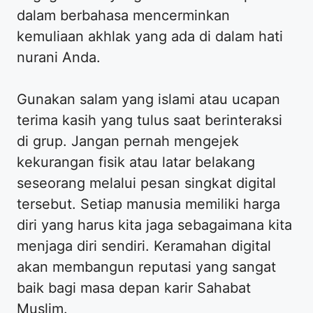
dalam berbahasa mencerminkan
kemuliaan akhlak yang ada di dalam hati
nurani Anda.
Gunakan salam yang islami atau ucapan
terima kasih yang tulus saat berinteraksi
di grup. Jangan pernah mengejek
kekurangan fisik atau latar belakang
seseorang melalui pesan singkat digital
tersebut. Setiap manusia memiliki harga
diri yang harus kita jaga sebagaimana kita
menjaga diri sendiri. Keramahan digital
akan membangun reputasi yang sangat
baik bagi masa depan karir Sahabat
Muslim.