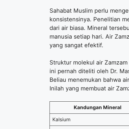
Sahabat Muslim perlu menget
konsistensinya. Penelitian m
dari air biasa. Mineral ters
manusia setiap hari. Air Zam
yang sangat efektif.
Struktur molekul air Zamzam
ini pernah diteliti oleh Dr.
Beliau menemukan bahwa air 
Inilah yang membuat air Zamz
Kandungan Mineral
Kalsium