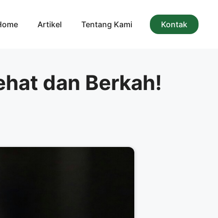
Home
Artikel
Tentang Kami
Kontak
ehat dan Berkah!