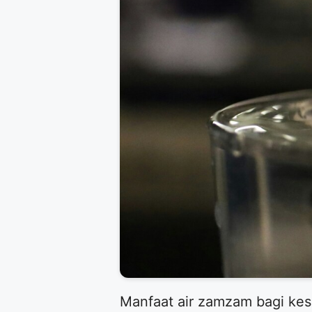
Manfaat air zamzam bagi kes