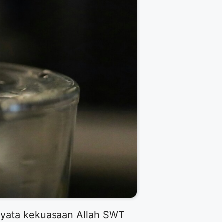
 nyata kekuasaan Allah SWT