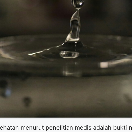
ehatan menurut penelitian medis adalah bukti