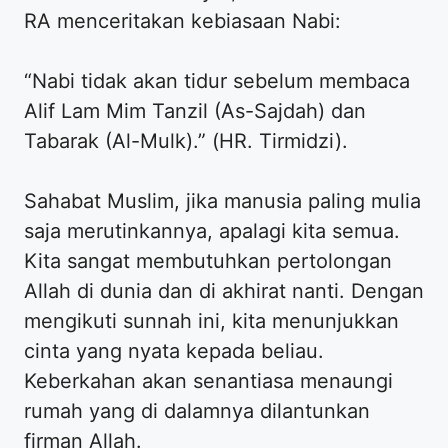
RA menceritakan kebiasaan Nabi:
“Nabi tidak akan tidur sebelum membaca
Alif Lam Mim Tanzil (As-Sajdah) dan
Tabarak (Al-Mulk).” (HR. Tirmidzi).
Sahabat Muslim, jika manusia paling mulia
saja merutinkannya, apalagi kita semua.
Kita sangat membutuhkan pertolongan
Allah di dunia dan di akhirat nanti. Dengan
mengikuti sunnah ini, kita menunjukkan
cinta yang nyata kepada beliau.
Keberkahan akan senantiasa menaungi
rumah yang di dalamnya dilantunkan
firman Allah.