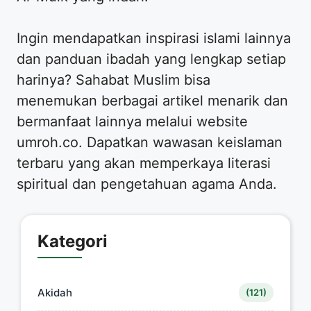
Ingin mendapatkan inspirasi islami lainnya
dan panduan ibadah yang lengkap setiap
harinya? Sahabat Muslim bisa
menemukan berbagai artikel menarik dan
bermanfaat lainnya melalui website
umroh.co. Dapatkan wawasan keislaman
terbaru yang akan memperkaya literasi
spiritual dan pengetahuan agama Anda.
Kategori
Akidah
(121)