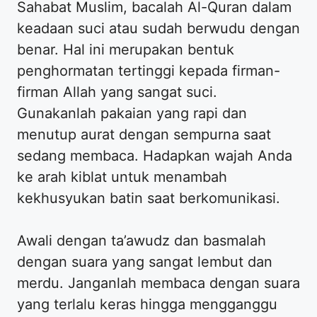
Sahabat Muslim, bacalah Al-Quran dalam
keadaan suci atau sudah berwudu dengan
benar. Hal ini merupakan bentuk
penghormatan tertinggi kepada firman-
firman Allah yang sangat suci.
Gunakanlah pakaian yang rapi dan
menutup aurat dengan sempurna saat
sedang membaca. Hadapkan wajah Anda
ke arah kiblat untuk menambah
kekhusyukan batin saat berkomunikasi.
Awali dengan ta’awudz dan basmalah
dengan suara yang sangat lembut dan
merdu. Janganlah membaca dengan suara
yang terlalu keras hingga mengganggu