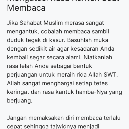
Membaca
Jika Sahabat Muslim merasa sangat
mengantuk, cobalah membaca sambil
duduk tegak di kasur. Basuhlah muka
dengan sedikit air agar kesadaran Anda
kembali segar secara alami. Niatkanlah
rasa lelah Anda sebagai bentuk
perjuangan untuk meraih rida Allah SWT.
Allah sangat menghargai setiap tetes
keringat dan rasa kantuk hamba-Nya yang
berjuang.
Jangan memaksakan diri membaca terlalu
cepat sehingga tajwidnya menjadi