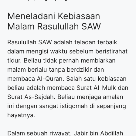
Meneladani Kebiasaan
Malam Rasulullah SAW
Rasulullah SAW adalah teladan terbaik
dalam mengisi waktu sebelum beristirahat
tidur. Beliau tidak pernah membiarkan
malam berlalu tanpa berdzikir dan
membaca Al-Quran. Salah satu kebiasaan
beliau adalah membaca Surat Al-Mulk dan
Surat As-Sajdah. Beliau menjaga amalan
ini dengan sangat istiqomah di sepanjang
hayatnya.
Dalam sebuah riwayat, Jabir bin Abdillah