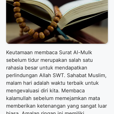
Keutamaan membaca Surat Al-Mulk
sebelum tidur merupakan salah satu
rahasia besar untuk mendapatkan
perlindungan Allah SWT. Sahabat Muslim,
malam hari adalah waktu terbaik untuk
mengevaluasi diri kita. Membaca
kalamullah sebelum memejamkan mata
memberikan ketenangan yang sangat luar
biasa. Amalan ringan ini memiliki