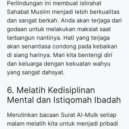
Perlindungan ini membuat istirahat
Sahabat Muslim menjadi lebih berkualitas
dan sangat berkah. Anda akan terjaga dari
godaan untuk melakukan maksiat saat
terbangun nantinya. Hati yang terjaga
akan senantiasa condong pada kebaikan
di siang harinya. Mari kita bentengi diri
dan keluarga dengan kekuatan wahyu
yang sangat dahsyat.
6. Melatih Kedisiplinan
Mental dan Istiqomah Ibadah
Merutinkan bacaan Surat Al-Mulk setiap
malam melatih kita untuk menjadi pribadi