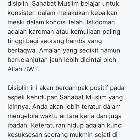
disiplin. Sahabat Muslim belajar untuk
konsisten dalam melakukan kebaikan
meski dalam kondisi lelah. Istiqomah
adalah karomah atau kemuliaan paling
tinggi bagi seorang hamba yang
bertaqwa. Amalan yang sedikit namun
berkelanjutan jauh lebih dicintai oleh
Allah SWT.
Disiplin ini akan berdampak positif pada
aspek kehidupan Sahabat Muslim yang
lainnya. Anda akan lebih teratur dalam
mengelola waktu antara kerja dan juga
ibadah. Keteraturan hidup adalah kunci
kesuksesan seorang mukmin sejati di