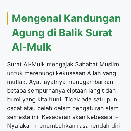
Mengenal Kandungan
Agung di Balik Surat
Al-Mulk
Surat Al-Mulk mengajak Sahabat Muslim
untuk merenungi kekuasaan Allah yang
mutlak. Ayat-ayatnya menggambarkan
betapa sempurnanya ciptaan langit dan
bumi yang kita huni. Tidak ada satu pun
cacat atau celah dalam pengaturan alam
semesta ini. Kesadaran akan kebesaran-
Nya akan menumbuhkan rasa rendah diri