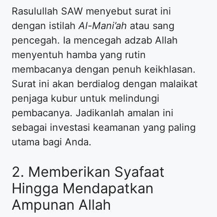
Rasulullah SAW menyebut surat ini
dengan istilah
Al-Mani’ah
atau sang
pencegah. Ia mencegah adzab Allah
menyentuh hamba yang rutin
membacanya dengan penuh keikhlasan.
Surat ini akan berdialog dengan malaikat
penjaga kubur untuk melindungi
pembacanya. Jadikanlah amalan ini
sebagai investasi keamanan yang paling
utama bagi Anda.
2. Memberikan Syafaat
Hingga Mendapatkan
Ampunan Allah