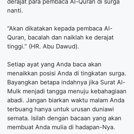
derajat para pembaca Al-Quran di surga
nanti.
“Akan dikatakan kepada pembaca Al-
Quran, bacalah dan naiklah ke derajat
tinggi.” (HR. Abu Dawud).
Setiap ayat yang Anda baca akan
menaikkan posisi Anda di tingkatan surga.
Bayangkan betapa indahnya jika Surat Al-
Mulk menjadi tangga menuju kebahagiaan
abadi. Jangan biarkan waktu malam Anda
terbuang hanya untuk urusan duniawi
semata. Isilah dengan bacaan yang akan
membuat Anda mulia di hadapan-Nya.