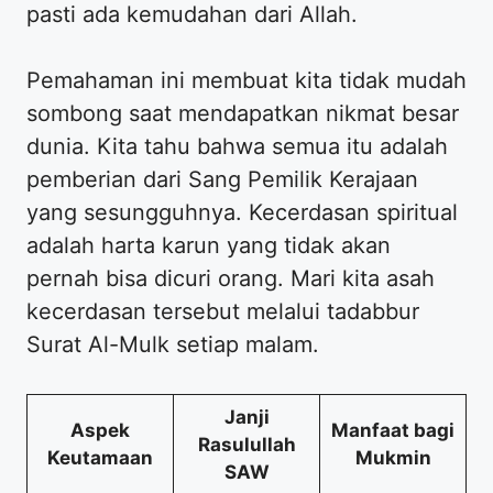
pasti ada kemudahan dari Allah.
Pemahaman ini membuat kita tidak mudah
sombong saat mendapatkan nikmat besar
dunia. Kita tahu bahwa semua itu adalah
pemberian dari Sang Pemilik Kerajaan
yang sesungguhnya. Kecerdasan spiritual
adalah harta karun yang tidak akan
pernah bisa dicuri orang. Mari kita asah
kecerdasan tersebut melalui tadabbur
Surat Al-Mulk setiap malam.
Janji
Aspek
Manfaat bagi
Rasulullah
Keutamaan
Mukmin
SAW