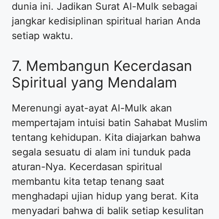
dunia ini. Jadikan Surat Al-Mulk sebagai
jangkar kedisiplinan spiritual harian Anda
setiap waktu.
7. Membangun Kecerdasan
Spiritual yang Mendalam
Merenungi ayat-ayat Al-Mulk akan
mempertajam intuisi batin Sahabat Muslim
tentang kehidupan. Kita diajarkan bahwa
segala sesuatu di alam ini tunduk pada
aturan-Nya. Kecerdasan spiritual
membantu kita tetap tenang saat
menghadapi ujian hidup yang berat. Kita
menyadari bahwa di balik setiap kesulitan