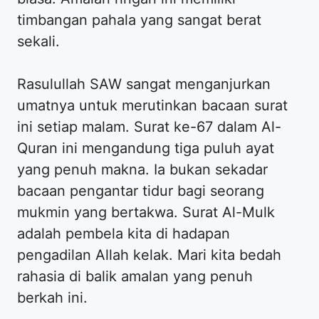
timbangan pahala yang sangat berat
sekali.
Rasulullah SAW sangat menganjurkan
umatnya untuk merutinkan bacaan surat
ini setiap malam. Surat ke-67 dalam Al-
Quran ini mengandung tiga puluh ayat
yang penuh makna. Ia bukan sekadar
bacaan pengantar tidur bagi seorang
mukmin yang bertakwa. Surat Al-Mulk
adalah pembela kita di hadapan
pengadilan Allah kelak. Mari kita bedah
rahasia di balik amalan yang penuh
berkah ini.