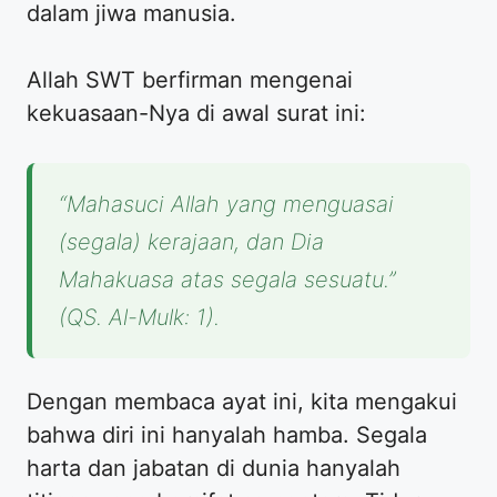
dalam jiwa manusia.
Allah SWT berfirman mengenai
kekuasaan-Nya di awal surat ini:
“Mahasuci Allah yang menguasai
(segala) kerajaan, dan Dia
Mahakuasa atas segala sesuatu.”
(QS. Al-Mulk: 1).
Dengan membaca ayat ini, kita mengakui
bahwa diri ini hanyalah hamba. Segala
harta dan jabatan di dunia hanyalah