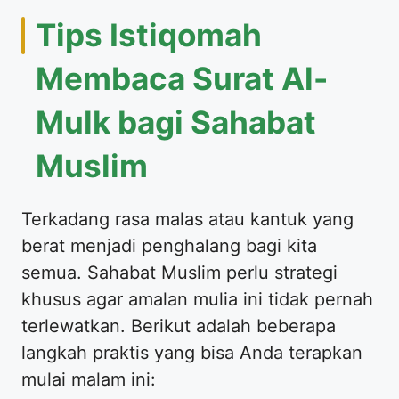
Tips Istiqomah
Membaca Surat Al-
Mulk bagi Sahabat
Muslim
Terkadang rasa malas atau kantuk yang
berat menjadi penghalang bagi kita
semua. Sahabat Muslim perlu strategi
khusus agar amalan mulia ini tidak pernah
terlewatkan. Berikut adalah beberapa
langkah praktis yang bisa Anda terapkan
mulai malam ini: