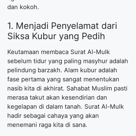
dan kokoh.
1. Menjadi Penyelamat dari
Siksa Kubur yang Pedih
Keutamaan membaca Surat Al-Mulk
sebelum tidur yang paling masyhur adalah
pelindung barzakh. Alam kubur adalah
fase pertama yang sangat menentukan
nasib kita di akhirat. Sahabat Muslim pasti
merasa takut akan kesendirian dan
kegelapan di dalam tanah. Surat Al-Mulk
hadir sebagai cahaya yang akan
menemani raga kita di sana.