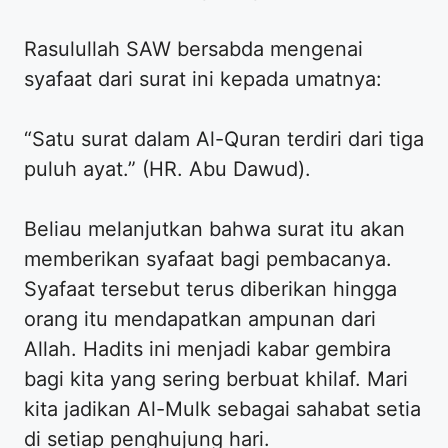
Rasulullah SAW bersabda mengenai
syafaat dari surat ini kepada umatnya:
“Satu surat dalam Al-Quran terdiri dari tiga
puluh ayat.” (HR. Abu Dawud).
Beliau melanjutkan bahwa surat itu akan
memberikan syafaat bagi pembacanya.
Syafaat tersebut terus diberikan hingga
orang itu mendapatkan ampunan dari
Allah. Hadits ini menjadi kabar gembira
bagi kita yang sering berbuat khilaf. Mari
kita jadikan Al-Mulk sebagai sahabat setia
di setiap penghujung hari.