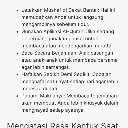
Letakkan Mushaf di Dekat Bantal: Hal ini
memudahkan Anda untuk langsung
mengambilnya sebelum tidur.
Gunakan Aplikasi Al-Quran: Jika sedang
bepergian, gunakan ponsel untuk
membaca atau mendengarkan murottal.
Baca Secara Berjamaah: Ajak pasangan
atau anak-anak untuk membaca bersama
agar lebih semangat.
Hafalkan Sedikit Demi Sedikit: Cobalah
menghafal satu ayat setiap hari agar lebih
meresap di hati.
Pahami Maknanya: Membaca terjemahan
akan membuat Anda lebih khusyuk dalam
menghayati setiap ayatnya.
Mengatasi Rasa Kantuk Saat