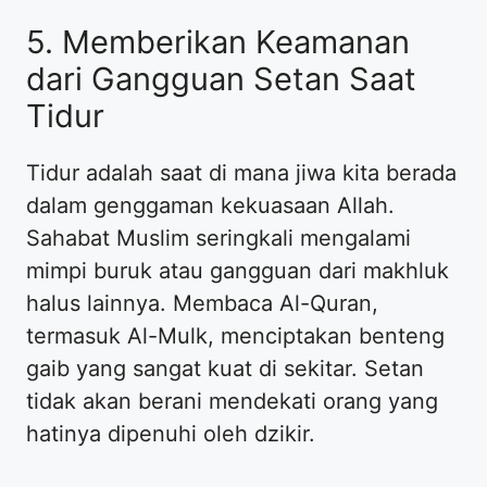
5. Memberikan Keamanan
dari Gangguan Setan Saat
Tidur
Tidur adalah saat di mana jiwa kita berada
dalam genggaman kekuasaan Allah.
Sahabat Muslim seringkali mengalami
mimpi buruk atau gangguan dari makhluk
halus lainnya. Membaca Al-Quran,
termasuk Al-Mulk, menciptakan benteng
gaib yang sangat kuat di sekitar. Setan
tidak akan berani mendekati orang yang
hatinya dipenuhi oleh dzikir.