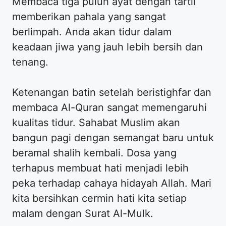
Membaca tiga puluh ayat dengan tartil
memberikan pahala yang sangat
berlimpah. Anda akan tidur dalam
keadaan jiwa yang jauh lebih bersih dan
tenang.
Ketenangan batin setelah beristighfar dan
membaca Al-Quran sangat memengaruhi
kualitas tidur. Sahabat Muslim akan
bangun pagi dengan semangat baru untuk
beramal shalih kembali. Dosa yang
terhapus membuat hati menjadi lebih
peka terhadap cahaya hidayah Allah. Mari
kita bersihkan cermin hati kita setiap
malam dengan Surat Al-Mulk.