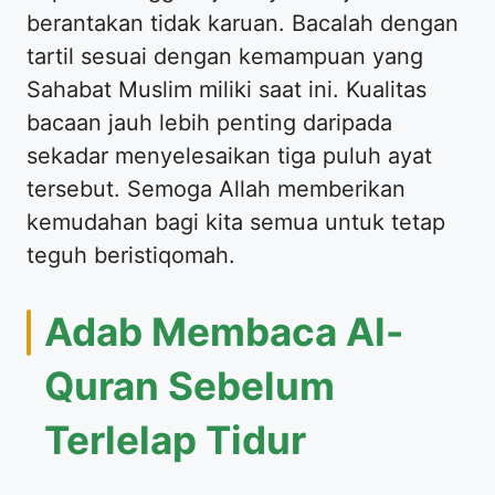
berantakan tidak karuan. Bacalah dengan
tartil sesuai dengan kemampuan yang
Sahabat Muslim miliki saat ini. Kualitas
bacaan jauh lebih penting daripada
sekadar menyelesaikan tiga puluh ayat
tersebut. Semoga Allah memberikan
kemudahan bagi kita semua untuk tetap
teguh beristiqomah.
Adab Membaca Al-
Quran Sebelum
Terlelap Tidur