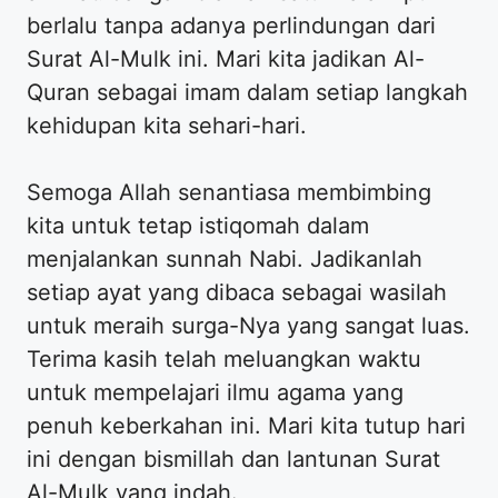
berlalu tanpa adanya perlindungan dari
Surat Al-Mulk ini. Mari kita jadikan Al-
Quran sebagai imam dalam setiap langkah
kehidupan kita sehari-hari.
Semoga Allah senantiasa membimbing
kita untuk tetap istiqomah dalam
menjalankan sunnah Nabi. Jadikanlah
setiap ayat yang dibaca sebagai wasilah
untuk meraih surga-Nya yang sangat luas.
Terima kasih telah meluangkan waktu
untuk mempelajari ilmu agama yang
penuh keberkahan ini. Mari kita tutup hari
ini dengan bismillah dan lantunan Surat
Al-Mulk yang indah.