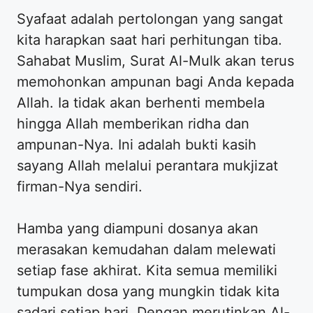
Syafaat adalah pertolongan yang sangat
kita harapkan saat hari perhitungan tiba.
Sahabat Muslim, Surat Al-Mulk akan terus
memohonkan ampunan bagi Anda kepada
Allah. Ia tidak akan berhenti membela
hingga Allah memberikan ridha dan
ampunan-Nya. Ini adalah bukti kasih
sayang Allah melalui perantara mukjizat
firman-Nya sendiri.
Hamba yang diampuni dosanya akan
merasakan kemudahan dalam melewati
setiap fase akhirat. Kita semua memiliki
tumpukan dosa yang mungkin tidak kita
sadari setiap hari. Dengan merutinkan Al-