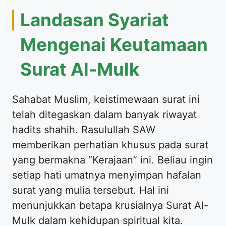
Landasan Syariat
Mengenai Keutamaan
Surat Al-Mulk
Sahabat Muslim, keistimewaan surat ini
telah ditegaskan dalam banyak riwayat
hadits shahih. Rasulullah SAW
memberikan perhatian khusus pada surat
yang bermakna “Kerajaan” ini. Beliau ingin
setiap hati umatnya menyimpan hafalan
surat yang mulia tersebut. Hal ini
menunjukkan betapa krusialnya Surat Al-
Mulk dalam kehidupan spiritual kita.