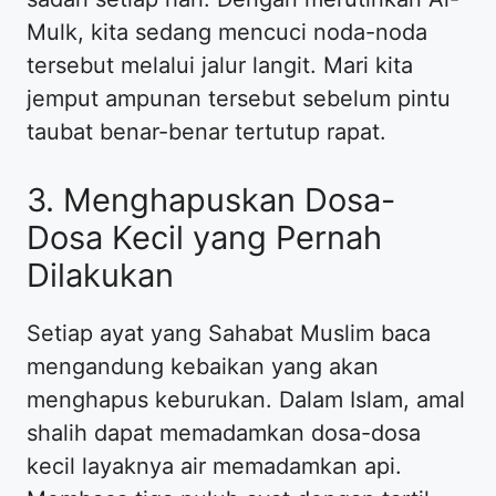
Mulk, kita sedang mencuci noda-noda
tersebut melalui jalur langit. Mari kita
jemput ampunan tersebut sebelum pintu
taubat benar-benar tertutup rapat.
3. Menghapuskan Dosa-
Dosa Kecil yang Pernah
Dilakukan
Setiap ayat yang Sahabat Muslim baca
mengandung kebaikan yang akan
menghapus keburukan. Dalam Islam, amal
shalih dapat memadamkan dosa-dosa
kecil layaknya air memadamkan api.