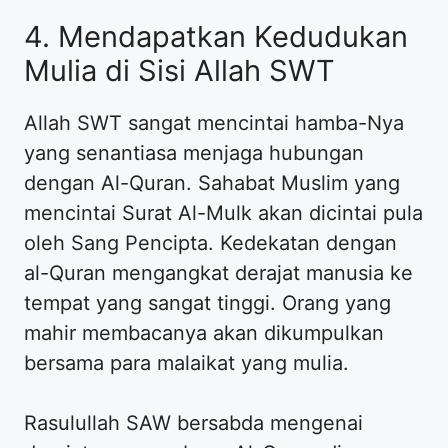
4. Mendapatkan Kedudukan
Mulia di Sisi Allah SWT
Allah SWT sangat mencintai hamba-Nya
yang senantiasa menjaga hubungan
dengan Al-Quran. Sahabat Muslim yang
mencintai Surat Al-Mulk akan dicintai pula
oleh Sang Pencipta. Kedekatan dengan
al-Quran mengangkat derajat manusia ke
tempat yang sangat tinggi. Orang yang
mahir membacanya akan dikumpulkan
bersama para malaikat yang mulia.
Rasulullah SAW bersabda mengenai