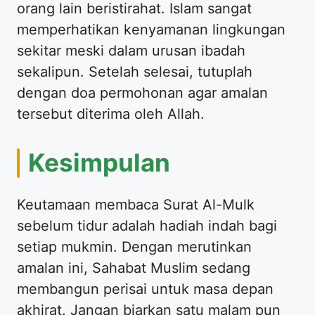
orang lain beristirahat. Islam sangat
memperhatikan kenyamanan lingkungan
sekitar meski dalam urusan ibadah
sekalipun. Setelah selesai, tutuplah
dengan doa permohonan agar amalan
tersebut diterima oleh Allah.
Kesimpulan
Keutamaan membaca Surat Al-Mulk
sebelum tidur adalah hadiah indah bagi
setiap mukmin. Dengan merutinkan
amalan ini, Sahabat Muslim sedang
membangun perisai untuk masa depan
akhirat. Jangan biarkan satu malam pun