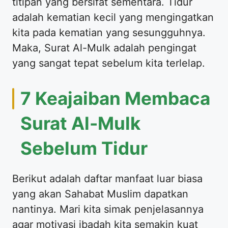
titipan yang bersifat sementara. Tidur
adalah kematian kecil yang mengingatkan
kita pada kematian yang sesungguhnya.
Maka, Surat Al-Mulk adalah pengingat
yang sangat tepat sebelum kita terlelap.
7 Keajaiban Membaca
Surat Al-Mulk
Sebelum Tidur
Berikut adalah daftar manfaat luar biasa
yang akan Sahabat Muslim dapatkan
nantinya. Mari kita simak penjelasannya
agar motivasi ibadah kita semakin kuat