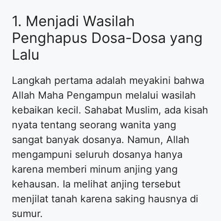
1. Menjadi Wasilah
Penghapus Dosa-Dosa yang
Lalu
Langkah pertama adalah meyakini bahwa
Allah Maha Pengampun melalui wasilah
kebaikan kecil. Sahabat Muslim, ada kisah
nyata tentang seorang wanita yang
sangat banyak dosanya. Namun, Allah
mengampuni seluruh dosanya hanya
karena memberi minum anjing yang
kehausan. Ia melihat anjing tersebut
menjilat tanah karena saking hausnya di
sumur.