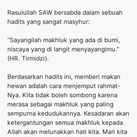
Rasulullah SAW bersabda dalam sebuah
hadits yang sangat masyhur:
“Sayangilah makhluk yang ada di bumi,
niscaya yang di langit menyayangimu.”
(HR. Tirmidzi).
Berdasarkan hadits ini, memberi makan
hewan adalah cara menjemput rahmat-
Nya. Kita tidak boleh sombong karena
merasa sebagai makhluk yang paling
sempurna kedudukannya. Kesadaran akan
ketergantungan semua makhluk kepada
Allah akan melunakkan hati kita. Mari kita