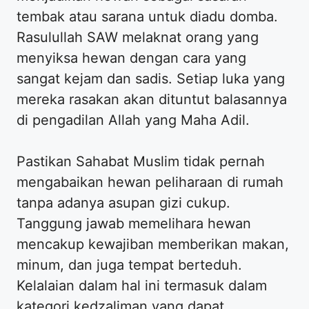
tembak atau sarana untuk diadu domba.
Rasulullah SAW melaknat orang yang
menyiksa hewan dengan cara yang
sangat kejam dan sadis. Setiap luka yang
mereka rasakan akan dituntut balasannya
di pengadilan Allah yang Maha Adil.
Pastikan Sahabat Muslim tidak pernah
mengabaikan hewan peliharaan di rumah
tanpa adanya asupan gizi cukup.
Tanggung jawab memelihara hewan
mencakup kewajiban memberikan makan,
minum, dan juga tempat berteduh.
Kelalaian dalam hal ini termasuk dalam
kategori kedzaliman yang dapat