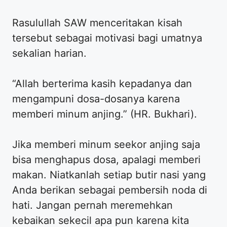
Rasulullah SAW menceritakan kisah
tersebut sebagai motivasi bagi umatnya
sekalian harian.
“Allah berterima kasih kepadanya dan
mengampuni dosa-dosanya karena
memberi minum anjing.” (HR. Bukhari).
Jika memberi minum seekor anjing saja
bisa menghapus dosa, apalagi memberi
makan. Niatkanlah setiap butir nasi yang
Anda berikan sebagai pembersih noda di
hati. Jangan pernah meremehkan
kebaikan sekecil apa pun karena kita