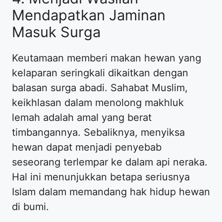
Mendapatkan Jaminan
Masuk Surga
Keutamaan memberi makan hewan yang
kelaparan seringkali dikaitkan dengan
balasan surga abadi. Sahabat Muslim,
keikhlasan dalam menolong makhluk
lemah adalah amal yang berat
timbangannya. Sebaliknya, menyiksa
hewan dapat menjadi penyebab
seseorang terlempar ke dalam api neraka.
Hal ini menunjukkan betapa seriusnya
Islam dalam memandang hak hidup hewan
di bumi.