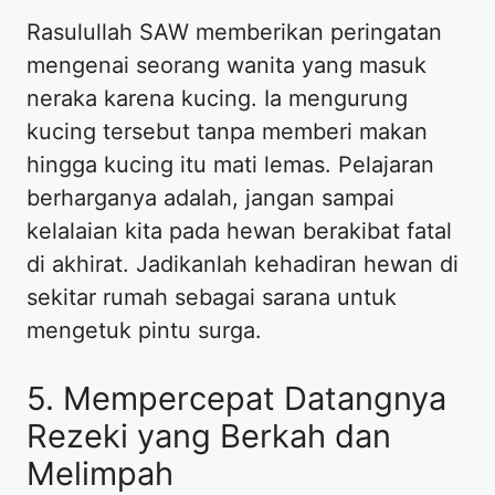
Rasulullah SAW memberikan peringatan
mengenai seorang wanita yang masuk
neraka karena kucing. Ia mengurung
kucing tersebut tanpa memberi makan
hingga kucing itu mati lemas. Pelajaran
berharganya adalah, jangan sampai
kelalaian kita pada hewan berakibat fatal
di akhirat. Jadikanlah kehadiran hewan di
sekitar rumah sebagai sarana untuk
mengetuk pintu surga.
5. Mempercepat Datangnya
Rezeki yang Berkah dan
Melimpah