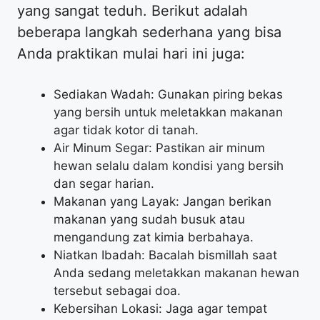
yang sangat teduh. Berikut adalah
beberapa langkah sederhana yang bisa
Anda praktikan mulai hari ini juga:
Sediakan Wadah: Gunakan piring bekas
yang bersih untuk meletakkan makanan
agar tidak kotor di tanah.
Air Minum Segar: Pastikan air minum
hewan selalu dalam kondisi yang bersih
dan segar harian.
Makanan yang Layak: Jangan berikan
makanan yang sudah busuk atau
mengandung zat kimia berbahaya.
Niatkan Ibadah: Bacalah bismillah saat
Anda sedang meletakkan makanan hewan
tersebut sebagai doa.
Kebersihan Lokasi: Jaga agar tempat