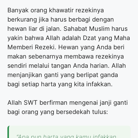
Banyak orang khawatir rezekinya
berkurang jika harus berbagi dengan
hewan liar di jalan. Sahabat Muslim harus
yakin bahwa Allah adalah Dzat yang Maha
Memberi Rezeki. Hewan yang Anda beri
makan sebenarnya membawa rezekinya
sendiri melalui tangan Anda harian. Allah
menjanjikan ganti yang berlipat ganda
bagi setiap harta yang kita infakkan.
Allah SWT berfirman mengenai janji ganti
bagi orang yang bersedekah tulus:
“Apa pun harta yang kamu infakkan,