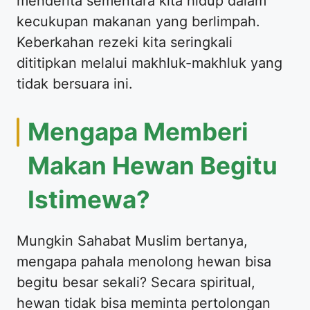
menderita sementara kita hidup dalam
kecukupan makanan yang berlimpah.
Keberkahan rezeki kita seringkali
dititipkan melalui makhluk-makhluk yang
tidak bersuara ini.
Mengapa Memberi
Makan Hewan Begitu
Istimewa?
Mungkin Sahabat Muslim bertanya,
mengapa pahala menolong hewan bisa
begitu besar sekali? Secara spiritual,
hewan tidak bisa meminta pertolongan