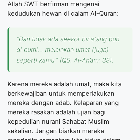
Allah SWT berfirman mengenai
kedudukan hewan di dalam Al-Quran:
“Dan tidak ada seekor binatang pun
di bumi… melainkan umat (juga)
seperti kamu.” (QS. Al-An’am: 38).
Karena mereka adalah umat, maka kita
berkewajiban untuk memperlakukan
mereka dengan adab. Kelaparan yang
mereka rasakan adalah ujian bagi
kepedulian nurani Sahabat Muslim
sekalian. Jangan biarkan mereka