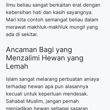
ilmu beliau sangat berkaitan erat dengan
kebersihan hati dan kasih sayangnya.
Mari kita contoh semangat beliau dalam
merawat makhluk-makhluk mungil yang
ada di sekitar.
Ancaman Bagi yang
Menzalimi Hewan yang
Lemah
Islam sangat melarang perbuatan aniaya
terhadap hewan apa pun alasannya
kecuali untuk keperluan mendesak.
Sahabat Muslim, jangan pernah
menjadikan hewan sebagai sasaran