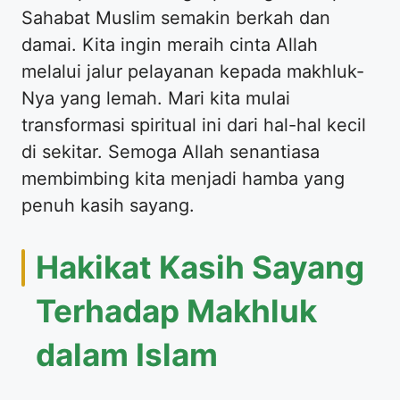
Sahabat Muslim semakin berkah dan
damai. Kita ingin meraih cinta Allah
melalui jalur pelayanan kepada makhluk-
Nya yang lemah. Mari kita mulai
transformasi spiritual ini dari hal-hal kecil
di sekitar. Semoga Allah senantiasa
membimbing kita menjadi hamba yang
penuh kasih sayang.
Hakikat Kasih Sayang
Terhadap Makhluk
dalam Islam