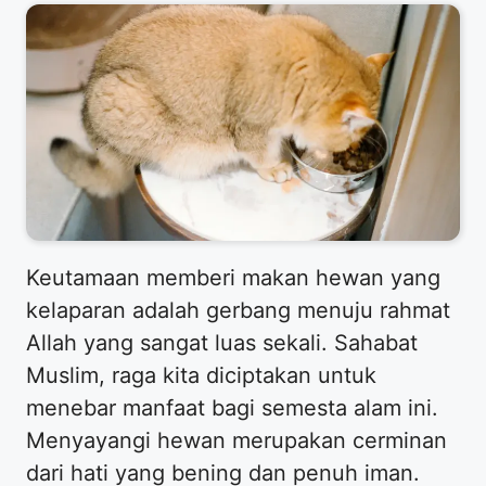
Keutamaan memberi makan hewan yang
kelaparan adalah gerbang menuju rahmat
Allah yang sangat luas sekali. Sahabat
Muslim, raga kita diciptakan untuk
menebar manfaat bagi semesta alam ini.
Menyayangi hewan merupakan cerminan
dari hati yang bening dan penuh iman.