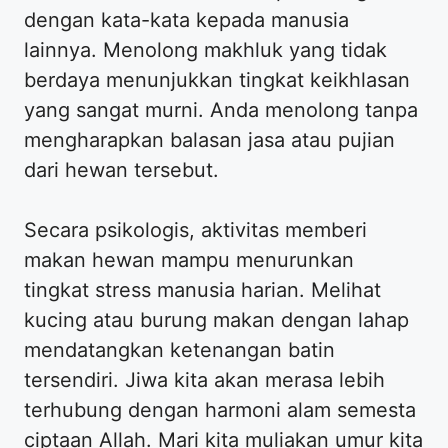
dengan kata-kata kepada manusia
lainnya. Menolong makhluk yang tidak
berdaya menunjukkan tingkat keikhlasan
yang sangat murni. Anda menolong tanpa
mengharapkan balasan jasa atau pujian
dari hewan tersebut.
Secara psikologis, aktivitas memberi
makan hewan mampu menurunkan
tingkat stress manusia harian. Melihat
kucing atau burung makan dengan lahap
mendatangkan ketenangan batin
tersendiri. Jiwa kita akan merasa lebih
terhubung dengan harmoni alam semesta
ciptaan Allah. Mari kita muliakan umur kita