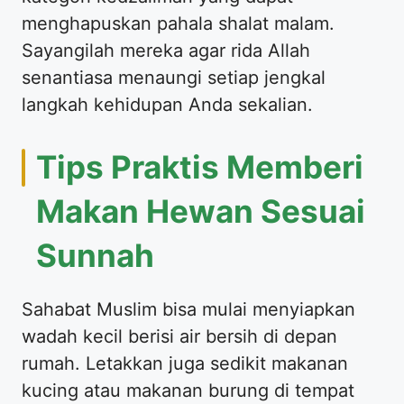
menghapuskan pahala shalat malam.
Sayangilah mereka agar rida Allah
senantiasa menaungi setiap jengkal
langkah kehidupan Anda sekalian.
Tips Praktis Memberi
Makan Hewan Sesuai
Sunnah
Sahabat Muslim bisa mulai menyiapkan
wadah kecil berisi air bersih di depan
rumah. Letakkan juga sedikit makanan
kucing atau makanan burung di tempat