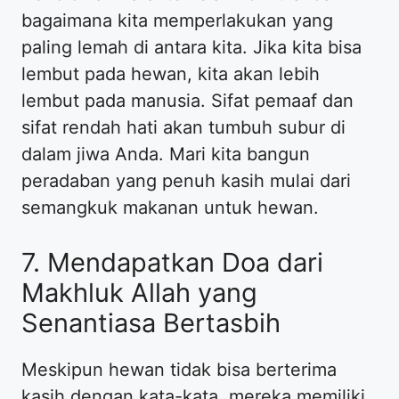
bagaimana kita memperlakukan yang
paling lemah di antara kita. Jika kita bisa
lembut pada hewan, kita akan lebih
lembut pada manusia. Sifat pemaaf dan
sifat rendah hati akan tumbuh subur di
dalam jiwa Anda. Mari kita bangun
peradaban yang penuh kasih mulai dari
semangkuk makanan untuk hewan.
7. Mendapatkan Doa dari
Makhluk Allah yang
Senantiasa Bertasbih
Meskipun hewan tidak bisa berterima
kasih dengan kata-kata, mereka memiliki