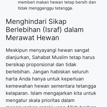
memberi makan hewan tetap bersih dan
tidak mengganggu tetangga.
Menghindari Sikap
Berlebihan (Israf) dalam
Merawat Hewan
Meskipun menyayangi hewan sangat
dianjurkan, Sahabat Muslim tetap harus
bersikap proporsional dan tidak
berlebihan. Jangan habiskan seluruh
harta Anda hanya untuk keperluan
kemewahan hewan sementara tetangga
kelaparan. Islam mengajarkan kita untuk
mengatur skala prioritas dalam