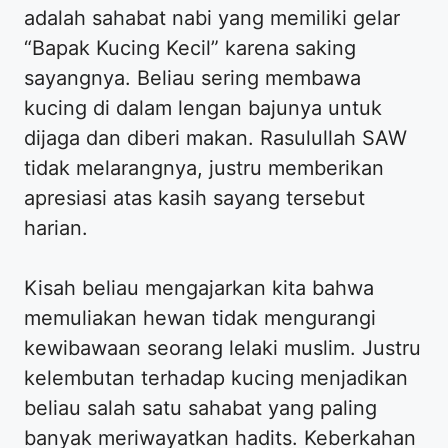
adalah sahabat nabi yang memiliki gelar
“Bapak Kucing Kecil” karena saking
sayangnya. Beliau sering membawa
kucing di dalam lengan bajunya untuk
dijaga dan diberi makan. Rasulullah SAW
tidak melarangnya, justru memberikan
apresiasi atas kasih sayang tersebut
harian.
Kisah beliau mengajarkan kita bahwa
memuliakan hewan tidak mengurangi
kewibawaan seorang lelaki muslim. Justru
kelembutan terhadap kucing menjadikan
beliau salah satu sahabat yang paling
banyak meriwayatkan hadits. Keberkahan