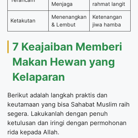
Menjaga
rahmat langit
Menenangkan
Ketenangan
Ketakutan
& Lembut
jiwa hamba
7 Keajaiban Memberi
Makan Hewan yang
Kelaparan
Berikut adalah langkah praktis dan
keutamaan yang bisa Sahabat Muslim raih
segera. Lakukanlah dengan penuh
ketulusan dan iringi dengan permohonan
rida kepada Allah.