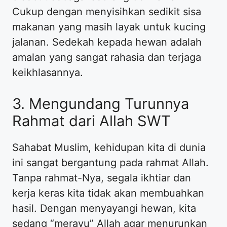
Cukup dengan menyisihkan sedikit sisa
makanan yang masih layak untuk kucing
jalanan. Sedekah kepada hewan adalah
amalan yang sangat rahasia dan terjaga
keikhlasannya.
3. Mengundang Turunnya
Rahmat dari Allah SWT
Sahabat Muslim, kehidupan kita di dunia
ini sangat bergantung pada rahmat Allah.
Tanpa rahmat-Nya, segala ikhtiar dan
kerja keras kita tidak akan membuahkan
hasil. Dengan menyayangi hewan, kita
sedang “merayu” Allah agar menurunkan