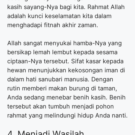
kasih sayang-Nya bagi kita. Rahmat Allah
adalah kunci keselamatan kita dalam
menghadapi fitnah akhir zaman.
Allah sangat menyukai hamba-Nya yang
bersikap lemah lembut kepada sesama
ciptaan-Nya tersebut. Sifat kasar kepada
hewan menunjukkan kekosongan iman di
dalam hati sanubari manusia. Dengan
rutin memberi makan burung di taman,
Anda sedang menebar benih kasih. Benih
tersebut akan tumbuh menjadi pohon
rahmat yang melindungi hidup Anda nanti.
4. Menjadi Wasilah