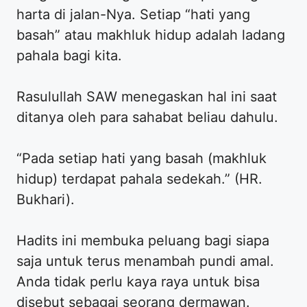
harta di jalan-Nya. Setiap “hati yang
basah” atau makhluk hidup adalah ladang
pahala bagi kita.
Rasulullah SAW menegaskan hal ini saat
ditanya oleh para sahabat beliau dahulu.
“Pada setiap hati yang basah (makhluk
hidup) terdapat pahala sedekah.” (HR.
Bukhari).
Hadits ini membuka peluang bagi siapa
saja untuk terus menambah pundi amal.
Anda tidak perlu kaya raya untuk bisa
disebut sebagai seorang dermawan.