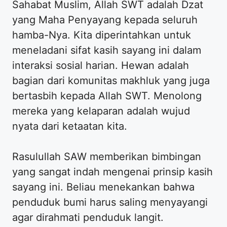
Sahabat Muslim, Allah SWT adalah Dzat
yang Maha Penyayang kepada seluruh
hamba-Nya. Kita diperintahkan untuk
meneladani sifat kasih sayang ini dalam
interaksi sosial harian. Hewan adalah
bagian dari komunitas makhluk yang juga
bertasbih kepada Allah SWT. Menolong
mereka yang kelaparan adalah wujud
nyata dari ketaatan kita.
Rasulullah SAW memberikan bimbingan
yang sangat indah mengenai prinsip kasih
sayang ini. Beliau menekankan bahwa
penduduk bumi harus saling menyayangi
agar dirahmati penduduk langit.