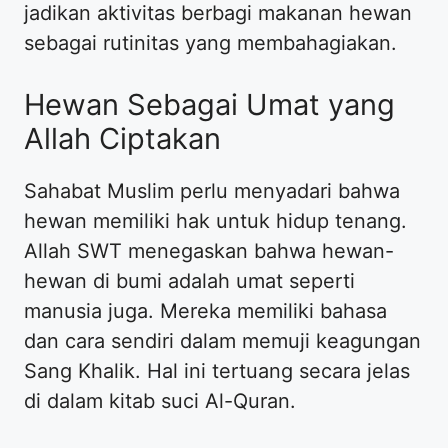
jadikan aktivitas berbagi makanan hewan
sebagai rutinitas yang membahagiakan.
Hewan Sebagai Umat yang
Allah Ciptakan
Sahabat Muslim perlu menyadari bahwa
hewan memiliki hak untuk hidup tenang.
Allah SWT menegaskan bahwa hewan-
hewan di bumi adalah umat seperti
manusia juga. Mereka memiliki bahasa
dan cara sendiri dalam memuji keagungan
Sang Khalik. Hal ini tertuang secara jelas
di dalam kitab suci Al-Quran.