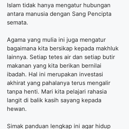
Islam tidak hanya mengatur hubungan
antara manusia dengan Sang Pencipta
semata.
Agama yang mulia ini juga mengatur
bagaimana kita bersikap kepada makhluk
lainnya. Setiap tetes air dan setiap butir
makanan yang kita berikan bernilai
ibadah. Hal ini merupakan investasi
akhirat yang pahalanya terus mengalir
tanpa henti. Mari kita pelajari rahasia
langit di balik kasih sayang kepada
hewan.
Simak panduan lengkap ini agar hidup