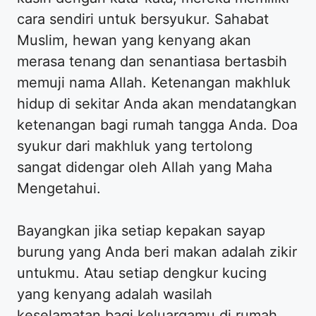
cara sendiri untuk bersyukur. Sahabat
Muslim, hewan yang kenyang akan
merasa tenang dan senantiasa bertasbih
memuji nama Allah. Ketenangan makhluk
hidup di sekitar Anda akan mendatangkan
ketenangan bagi rumah tangga Anda. Doa
syukur dari makhluk yang tertolong
sangat didengar oleh Allah yang Maha
Mengetahui.
Bayangkan jika setiap kepakan sayap
burung yang Anda beri makan adalah zikir
untukmu. Atau setiap dengkur kucing
yang kenyang adalah wasilah
keselamatan bagi keluargamu di rumah