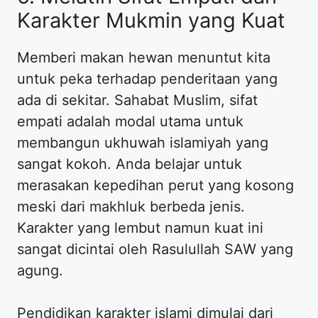
Karakter Mukmin yang Kuat
Memberi makan hewan menuntut kita
untuk peka terhadap penderitaan yang
ada di sekitar. Sahabat Muslim, sifat
empati adalah modal utama untuk
membangun ukhuwah islamiyah yang
sangat kokoh. Anda belajar untuk
merasakan kepedihan perut yang kosong
meski dari makhluk berbeda jenis.
Karakter yang lembut namun kuat ini
sangat dicintai oleh Rasulullah SAW yang
agung.
Pendidikan karakter islami dimulai dari