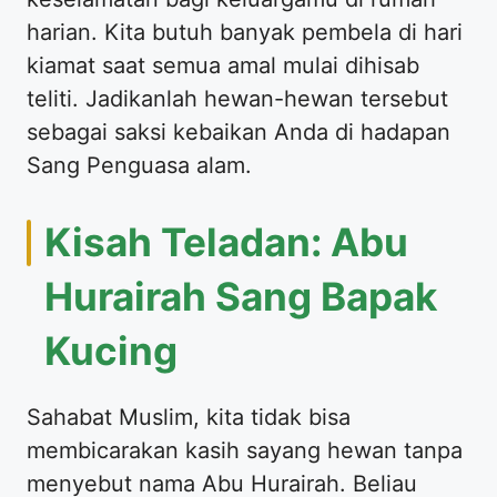
harian. Kita butuh banyak pembela di hari
kiamat saat semua amal mulai dihisab
teliti. Jadikanlah hewan-hewan tersebut
sebagai saksi kebaikan Anda di hadapan
Sang Penguasa alam.
Kisah Teladan: Abu
Hurairah Sang Bapak
Kucing
Sahabat Muslim, kita tidak bisa
membicarakan kasih sayang hewan tanpa
menyebut nama Abu Hurairah. Beliau