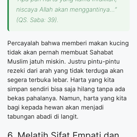
niscaya Allah akan menggantinya…”
(QS. Saba: 39).
Percayalah bahwa memberi makan kucing
tidak akan pernah membuat Sahabat
Muslim jatuh miskin. Justru pintu-pintu
rezeki dari arah yang tidak terduga akan
segera terbuka lebar. Harta yang kita
simpan sendiri bisa saja hilang tanpa ada
bekas pahalanya. Namun, harta yang kita
bagi kepada hewan akan menjadi
tabungan abadi di langit.
6. Melatih Sifat Empati dan