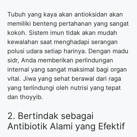
Tubuh yang kaya akan antioksidan akan
memiliki benteng pertahanan yang sangat
kokoh. Sistem imun tidak akan mudah
kewalahan saat menghadapi serangan
polusi udara setiap harinya. Dengan madu
sidr, Anda memberikan perlindungan
internal yang sangat maksimal bagi organ
vital. Jiwa yang sehat berawal dari raga
yang terlindungi oleh nutrisi yang tepat
dan thoyyib.
2. Bertindak sebagai
Antibiotik Alami yang Efektif