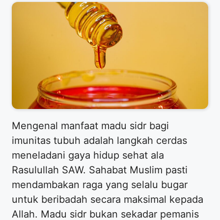
Mengenal manfaat madu sidr bagi
imunitas tubuh adalah langkah cerdas
meneladani gaya hidup sehat ala
Rasulullah SAW. Sahabat Muslim pasti
mendambakan raga yang selalu bugar
untuk beribadah secara maksimal kepada
Allah. Madu sidr bukan sekadar pemanis