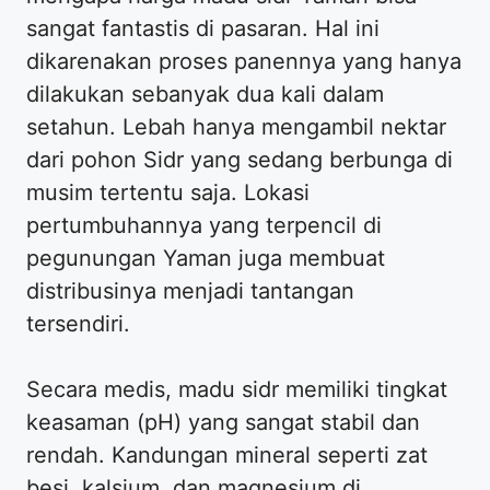
sangat fantastis di pasaran. Hal ini
dikarenakan proses panennya yang hanya
dilakukan sebanyak dua kali dalam
setahun. Lebah hanya mengambil nektar
dari pohon Sidr yang sedang berbunga di
musim tertentu saja. Lokasi
pertumbuhannya yang terpencil di
pegunungan Yaman juga membuat
distribusinya menjadi tantangan
tersendiri.
Secara medis, madu sidr memiliki tingkat
keasaman (pH) yang sangat stabil dan
rendah. Kandungan mineral seperti zat
besi, kalsium, dan magnesium di