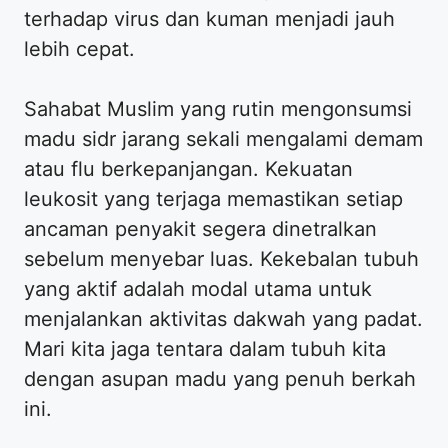
terhadap virus dan kuman menjadi jauh
lebih cepat.
Sahabat Muslim yang rutin mengonsumsi
madu sidr jarang sekali mengalami demam
atau flu berkepanjangan. Kekuatan
leukosit yang terjaga memastikan setiap
ancaman penyakit segera dinetralkan
sebelum menyebar luas. Kekebalan tubuh
yang aktif adalah modal utama untuk
menjalankan aktivitas dakwah yang padat.
Mari kita jaga tentara dalam tubuh kita
dengan asupan madu yang penuh berkah
ini.