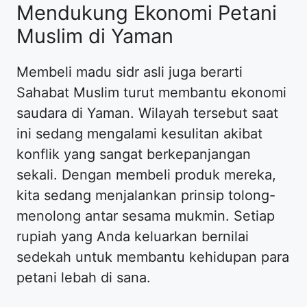
Mendukung Ekonomi Petani
Muslim di Yaman
Membeli madu sidr asli juga berarti
Sahabat Muslim turut membantu ekonomi
saudara di Yaman. Wilayah tersebut saat
ini sedang mengalami kesulitan akibat
konflik yang sangat berkepanjangan
sekali. Dengan membeli produk mereka,
kita sedang menjalankan prinsip tolong-
menolong antar sesama mukmin. Setiap
rupiah yang Anda keluarkan bernilai
sedekah untuk membantu kehidupan para
petani lebah di sana.