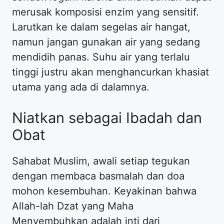
merusak komposisi enzim yang sensitif.
Larutkan ke dalam segelas air hangat,
namun jangan gunakan air yang sedang
mendidih panas. Suhu air yang terlalu
tinggi justru akan menghancurkan khasiat
utama yang ada di dalamnya.
Niatkan sebagai Ibadah dan
Obat
Sahabat Muslim, awali setiap tegukan
dengan membaca basmalah dan doa
mohon kesembuhan. Keyakinan bahwa
Allah-lah Dzat yang Maha
Menyembuhkan adalah inti dari