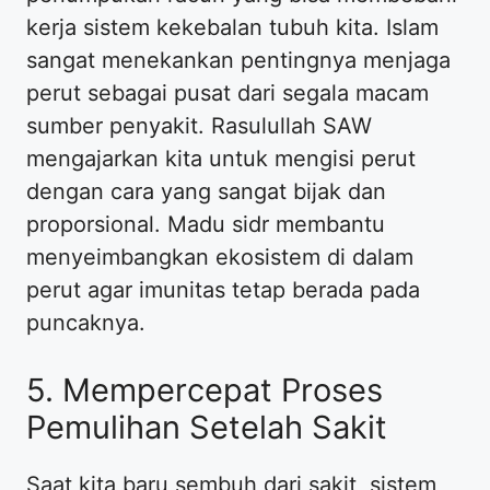
kerja sistem kekebalan tubuh kita. Islam
sangat menekankan pentingnya menjaga
perut sebagai pusat dari segala macam
sumber penyakit. Rasulullah SAW
mengajarkan kita untuk mengisi perut
dengan cara yang sangat bijak dan
proporsional. Madu sidr membantu
menyeimbangkan ekosistem di dalam
perut agar imunitas tetap berada pada
puncaknya.
5. Mempercepat Proses
Pemulihan Setelah Sakit
Saat kita baru sembuh dari sakit, sistem