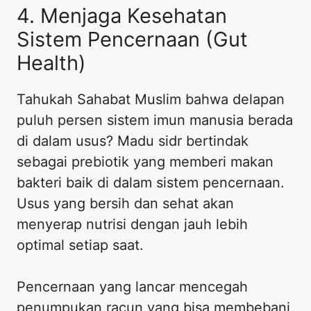
4. Menjaga Kesehatan
Sistem Pencernaan (Gut
Health)
Tahukah Sahabat Muslim bahwa delapan
puluh persen sistem imun manusia berada
di dalam usus? Madu sidr bertindak
sebagai prebiotik yang memberi makan
bakteri baik di dalam sistem pencernaan.
Usus yang bersih dan sehat akan
menyerap nutrisi dengan jauh lebih
optimal setiap saat.
Pencernaan yang lancar mencegah
penumpukan racun yang bisa membebani