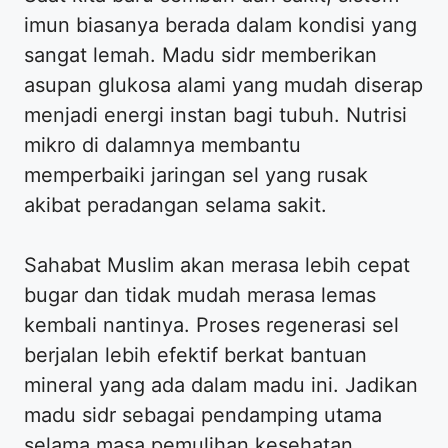
imun biasanya berada dalam kondisi yang
sangat lemah. Madu sidr memberikan
asupan glukosa alami yang mudah diserap
menjadi energi instan bagi tubuh. Nutrisi
mikro di dalamnya membantu
memperbaiki jaringan sel yang rusak
akibat peradangan selama sakit.
Sahabat Muslim akan merasa lebih cepat
bugar dan tidak mudah merasa lemas
kembali nantinya. Proses regenerasi sel
berjalan lebih efektif berkat bantuan
mineral yang ada dalam madu ini. Jadikan
madu sidr sebagai pendamping utama
selama masa pemulihan kesehatan