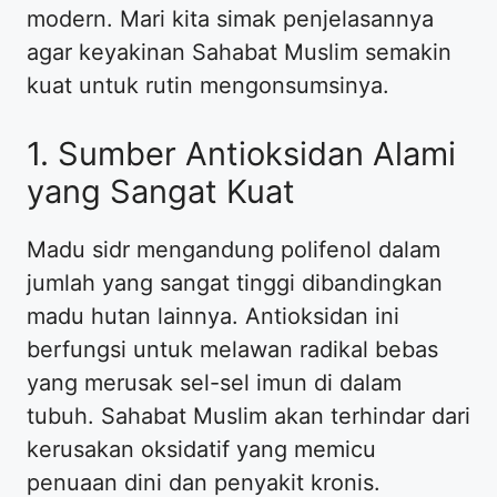
modern. Mari kita simak penjelasannya
agar keyakinan Sahabat Muslim semakin
kuat untuk rutin mengonsumsinya.
1. Sumber Antioksidan Alami
yang Sangat Kuat
Madu sidr mengandung polifenol dalam
jumlah yang sangat tinggi dibandingkan
madu hutan lainnya. Antioksidan ini
berfungsi untuk melawan radikal bebas
yang merusak sel-sel imun di dalam
tubuh. Sahabat Muslim akan terhindar dari
kerusakan oksidatif yang memicu
penuaan dini dan penyakit kronis.