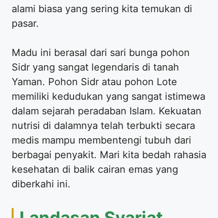
alami biasa yang sering kita temukan di
pasar.
Madu ini berasal dari sari bunga pohon
Sidr yang sangat legendaris di tanah
Yaman. Pohon Sidr atau pohon Lote
memiliki kedudukan yang sangat istimewa
dalam sejarah peradaban Islam. Kekuatan
nutrisi di dalamnya telah terbukti secara
medis mampu membentengi tubuh dari
berbagai penyakit. Mari kita bedah rahasia
kesehatan di balik cairan emas yang
diberkahi ini.
Landasan Syariat