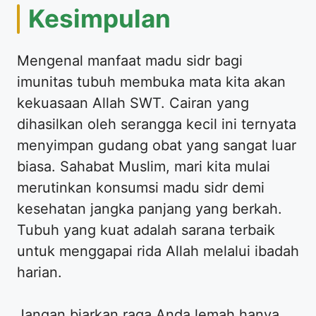
Kesimpulan
Mengenal manfaat madu sidr bagi
imunitas tubuh membuka mata kita akan
kekuasaan Allah SWT. Cairan yang
dihasilkan oleh serangga kecil ini ternyata
menyimpan gudang obat yang sangat luar
biasa. Sahabat Muslim, mari kita mulai
merutinkan konsumsi madu sidr demi
kesehatan jangka panjang yang berkah.
Tubuh yang kuat adalah sarana terbaik
untuk menggapai rida Allah melalui ibadah
harian.
Jangan biarkan raga Anda lemah hanya