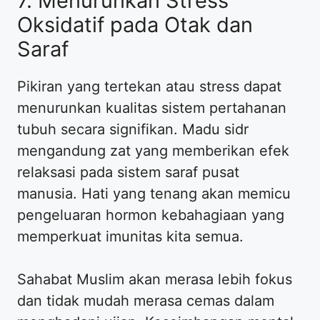
7. Menurunkan Stress
Oksidatif pada Otak dan
Saraf
Pikiran yang tertekan atau stress dapat
menurunkan kualitas sistem pertahanan
tubuh secara signifikan. Madu sidr
mengandung zat yang memberikan efek
relaksasi pada sistem saraf pusat
manusia. Hati yang tenang akan memicu
pengeluaran hormon kebahagiaan yang
memperkuat imunitas kita semua.
Sahabat Muslim akan merasa lebih fokus
dan tidak mudah merasa cemas dalam