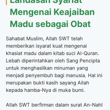
Mengenai Keajaiban
Madu sebagai Obat
Sahabat Muslim, Allah SWT telah
memberikan isyarat kuat mengenai
khasiat madu dalam kitab suci Al-Quran.
Lebah diperintahkan oleh Sang Pencipta
untuk menghasilkan minuman yang
menjadi penyembuh bagi manusia. Hal ini
merupakan bukti kasih sayang Allah
kepada hamba-Nya di muka bumi.
Allah SWT berfirman dalam surat An-Nahl