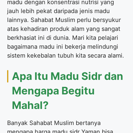
madu dengan konsentrasi nutrisi yang
jauh lebih pekat daripada jenis madu
lainnya. Sahabat Muslim perlu bersyukur
atas kehadiran produk alam yang sangat
berkhasiat ini di dunia. Mari kita pelajari
bagaimana madu ini bekerja melindungi
sistem kekebalan tubuh kita secara alami.
Apa Itu Madu Sidr dan
Mengapa Begitu
Mahal?
Banyak Sahabat Muslim bertanya
mengapa harga madu sidr Yaman bisa