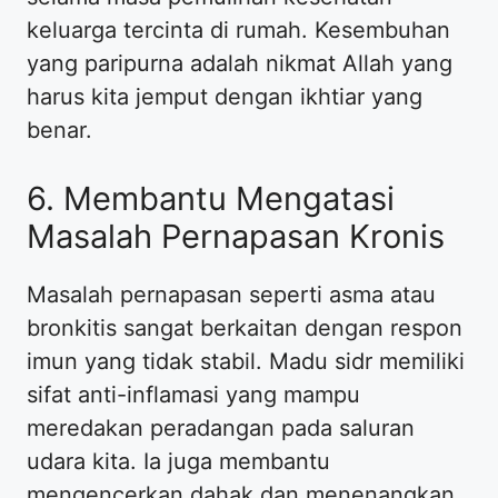
keluarga tercinta di rumah. Kesembuhan
yang paripurna adalah nikmat Allah yang
harus kita jemput dengan ikhtiar yang
benar.
6. Membantu Mengatasi
Masalah Pernapasan Kronis
Masalah pernapasan seperti asma atau
bronkitis sangat berkaitan dengan respon
imun yang tidak stabil. Madu sidr memiliki
sifat anti-inflamasi yang mampu
meredakan peradangan pada saluran
udara kita. Ia juga membantu
mengencerkan dahak dan menenangkan