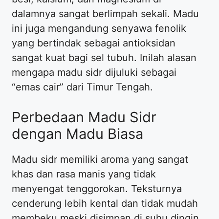
dalamnya sangat berlimpah sekali. Madu
ini juga mengandung senyawa fenolik
yang bertindak sebagai antioksidan
sangat kuat bagi sel tubuh. Inilah alasan
mengapa madu sidr dijuluki sebagai
“emas cair” dari Timur Tengah.
Perbedaan Madu Sidr
dengan Madu Biasa
Madu sidr memiliki aroma yang sangat
khas dan rasa manis yang tidak
menyengat tenggorokan. Teksturnya
cenderung lebih kental dan tidak mudah
membeku meski disimpan di suhu dingin.