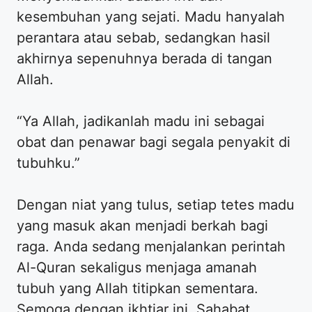
kesembuhan yang sejati. Madu hanyalah
perantara atau sebab, sedangkan hasil
akhirnya sepenuhnya berada di tangan
Allah.
“Ya Allah, jadikanlah madu ini sebagai
obat dan penawar bagi segala penyakit di
tubuhku.”
Dengan niat yang tulus, setiap tetes madu
yang masuk akan menjadi berkah bagi
raga. Anda sedang menjalankan perintah
Al-Quran sekaligus menjaga amanah
tubuh yang Allah titipkan sementara.
Semoga dengan ikhtiar ini, Sahabat