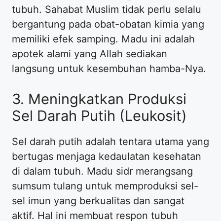
tubuh. Sahabat Muslim tidak perlu selalu
bergantung pada obat-obatan kimia yang
memiliki efek samping. Madu ini adalah
apotek alami yang Allah sediakan
langsung untuk kesembuhan hamba-Nya.
3. Meningkatkan Produksi
Sel Darah Putih (Leukosit)
Sel darah putih adalah tentara utama yang
bertugas menjaga kedaulatan kesehatan
di dalam tubuh. Madu sidr merangsang
sumsum tulang untuk memproduksi sel-
sel imun yang berkualitas dan sangat
aktif. Hal ini membuat respon tubuh