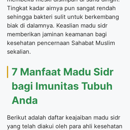
Tingkat kadar airnya pun sangat rendah
sehingga bakteri sulit untuk berkembang
biak di dalamnya. Keaslian madu sidr
memberikan jaminan keamanan bagi
kesehatan pencernaan Sahabat Muslim
sekalian.
7 Manfaat Madu Sidr
bagi Imunitas Tubuh
Anda
Berikut adalah daftar keajaiban madu sidr
yang telah diakui oleh para ahli kesehatan