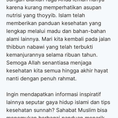
karena kurang memperhatikan asupan
nutrisi yang thoyyib. Islam telah
memberikan panduan kesehatan yang
lengkap melalui madu dan bahan-bahan
alami lainnya. Mari kita kembali pada jalan
thibbun nabawi yang telah terbukti
kemanjurannya selama ribuan tahun.
Semoga Allah senantiasa menjaga
kesehatan kita semua hingga akhir hayat
nanti dengan penuh rahmat.
Ingin mendapatkan informasi inspiratif
lainnya seputar gaya hidup islami dan tips
kesehatan sunnah? Sahabat Muslim bisa