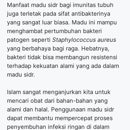
Manfaat madu sidr bagi imunitas tubuh
juga terletak pada sifat antibakterinya
yang sangat luar biasa. Madu ini mampu
menghambat pertumbuhan bakteri
patogen seperti
Staphylococcus aureus
yang berbahaya bagi raga. Hebatnya,
bakteri tidak bisa membangun resistensi
terhadap kekuatan alami yang ada dalam
madu sidr.
Islam sangat menganjurkan kita untuk
mencari obat dari bahan-bahan yang
alami dan halal. Penggunaan madu sidr
dapat membantu mempercepat proses
penyembuhan infeksi ringan di dalam