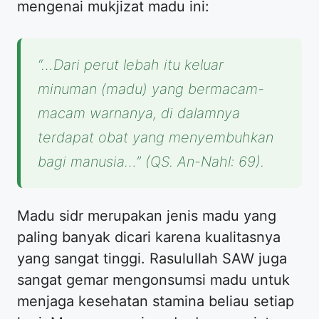
mengenai mukjizat madu ini:
“…Dari perut lebah itu keluar
minuman (madu) yang bermacam-
macam warnanya, di dalamnya
terdapat obat yang menyembuhkan
bagi manusia…” (QS. An-Nahl: 69).
Madu sidr merupakan jenis madu yang
paling banyak dicari karena kualitasnya
yang sangat tinggi. Rasulullah SAW juga
sangat gemar mengonsumsi madu untuk
menjaga kesehatan stamina beliau setiap