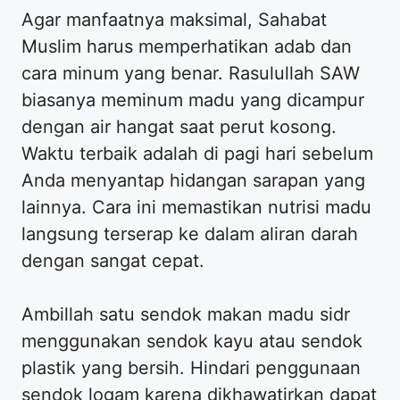
Agar manfaatnya maksimal, Sahabat
Muslim harus memperhatikan adab dan
cara minum yang benar. Rasulullah SAW
biasanya meminum madu yang dicampur
dengan air hangat saat perut kosong.
Waktu terbaik adalah di pagi hari sebelum
Anda menyantap hidangan sarapan yang
lainnya. Cara ini memastikan nutrisi madu
langsung terserap ke dalam aliran darah
dengan sangat cepat.
Ambillah satu sendok makan madu sidr
menggunakan sendok kayu atau sendok
plastik yang bersih. Hindari penggunaan
sendok logam karena dikhawatirkan dapat