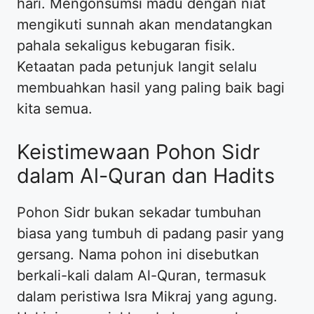
hari. Mengonsumsi madu dengan niat
mengikuti sunnah akan mendatangkan
pahala sekaligus kebugaran fisik.
Ketaatan pada petunjuk langit selalu
membuahkan hasil yang paling baik bagi
kita semua.
Keistimewaan Pohon Sidr
dalam Al-Quran dan Hadits
Pohon Sidr bukan sekadar tumbuhan
biasa yang tumbuh di padang pasir yang
gersang. Nama pohon ini disebutkan
berkali-kali dalam Al-Quran, termasuk
dalam peristiwa Isra Mikraj yang agung.