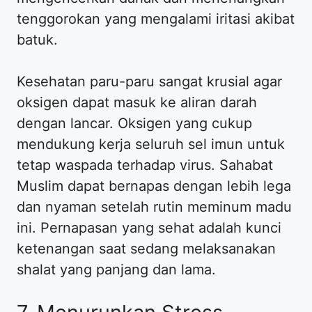
tenggorokan yang mengalami iritasi akibat
batuk.
Kesehatan paru-paru sangat krusial agar
oksigen dapat masuk ke aliran darah
dengan lancar. Oksigen yang cukup
mendukung kerja seluruh sel imun untuk
tetap waspada terhadap virus. Sahabat
Muslim dapat bernapas dengan lebih lega
dan nyaman setelah rutin meminum madu
ini. Pernapasan yang sehat adalah kunci
ketenangan saat sedang melaksanakan
shalat yang panjang dan lama.