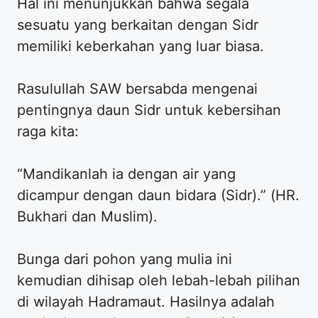
Hal ini menunjukkan bahwa segala
sesuatu yang berkaitan dengan Sidr
memiliki keberkahan yang luar biasa.
Rasulullah SAW bersabda mengenai
pentingnya daun Sidr untuk kebersihan
raga kita:
“Mandikanlah ia dengan air yang
dicampur dengan daun bidara (Sidr).” (HR.
Bukhari dan Muslim).
Bunga dari pohon yang mulia ini
kemudian dihisap oleh lebah-lebah pilihan
di wilayah Hadramaut. Hasilnya adalah