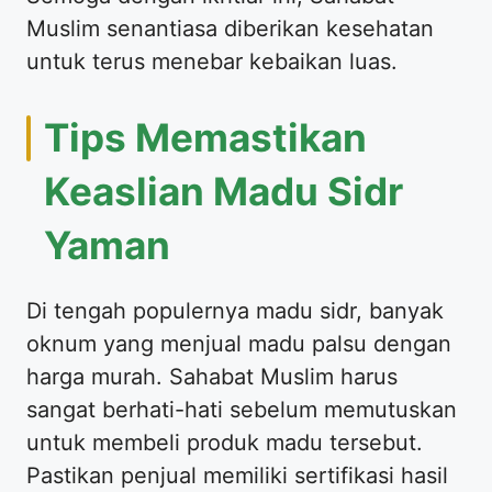
Muslim senantiasa diberikan kesehatan
untuk terus menebar kebaikan luas.
Tips Memastikan
Keaslian Madu Sidr
Yaman
Di tengah populernya madu sidr, banyak
oknum yang menjual madu palsu dengan
harga murah. Sahabat Muslim harus
sangat berhati-hati sebelum memutuskan
untuk membeli produk madu tersebut.
Pastikan penjual memiliki sertifikasi hasil