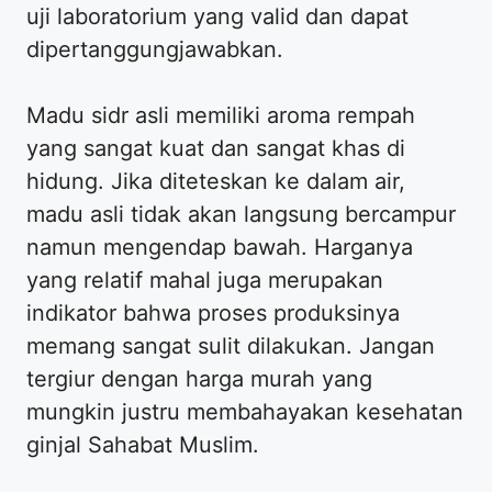
uji laboratorium yang valid dan dapat
dipertanggungjawabkan.
Madu sidr asli memiliki aroma rempah
yang sangat kuat dan sangat khas di
hidung. Jika diteteskan ke dalam air,
madu asli tidak akan langsung bercampur
namun mengendap bawah. Harganya
yang relatif mahal juga merupakan
indikator bahwa proses produksinya
memang sangat sulit dilakukan. Jangan
tergiur dengan harga murah yang
mungkin justru membahayakan kesehatan
ginjal Sahabat Muslim.