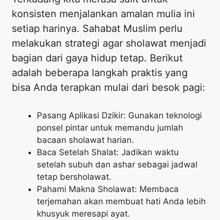
konsisten menjalankan amalan mulia ini
setiap harinya. Sahabat Muslim perlu
melakukan strategi agar sholawat menjadi
bagian dari gaya hidup tetap. Berikut
adalah beberapa langkah praktis yang
bisa Anda terapkan mulai dari besok pagi:
Pasang Aplikasi Dzikir: Gunakan teknologi
ponsel pintar untuk memandu jumlah
bacaan sholawat harian.
Baca Setelah Shalat: Jadikan waktu
setelah subuh dan ashar sebagai jadwal
tetap bersholawat.
Pahami Makna Sholawat: Membaca
terjemahan akan membuat hati Anda lebih
khusyuk meresapi ayat.