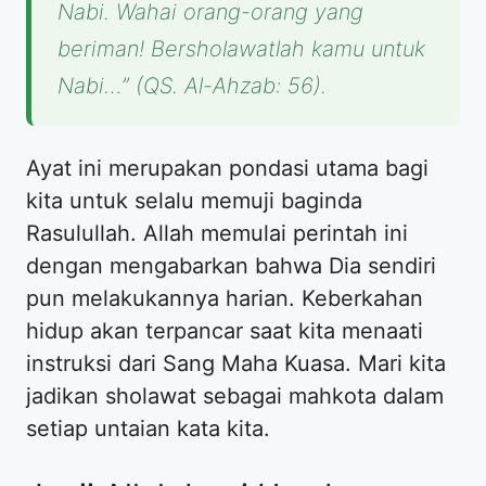
Nabi. Wahai orang-orang yang
beriman! Bersholawatlah kamu untuk
Nabi…” (QS. Al-Ahzab: 56).
Ayat ini merupakan pondasi utama bagi
kita untuk selalu memuji baginda
Rasulullah. Allah memulai perintah ini
dengan mengabarkan bahwa Dia sendiri
pun melakukannya harian. Keberkahan
hidup akan terpancar saat kita menaati
instruksi dari Sang Maha Kuasa. Mari kita
jadikan sholawat sebagai mahkota dalam
setiap untaian kata kita.