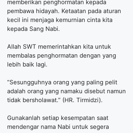
memberikan penghormatan kepada
pembawa hidayah. Ketaatan pada aturan
kecil ini menjaga kemurnian cinta kita
kepada Sang Nabi.
Allah SWT memerintahkan kita untuk
membalas penghormatan dengan yang
lebih baik lagi.
“Sesungguhnya orang yang paling pelit
adalah orang yang namaku disebut namun
tidak bersholawat.” (HR. Tirmidzi).
Gunakanlah setiap kesempatan saat
mendengar nama Nabi untuk segera