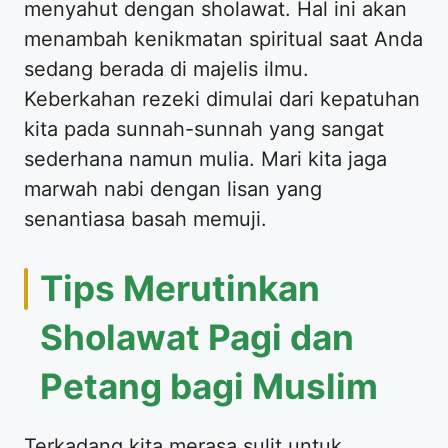
menyahut dengan sholawat. Hal ini akan
menambah kenikmatan spiritual saat Anda
sedang berada di majelis ilmu.
Keberkahan rezeki dimulai dari kepatuhan
kita pada sunnah-sunnah yang sangat
sederhana namun mulia. Mari kita jaga
marwah nabi dengan lisan yang
senantiasa basah memuji.
Tips Merutinkan
Sholawat Pagi dan
Petang bagi Muslim
Terkadang kita merasa sulit untuk