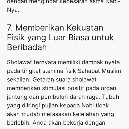
dengan mengingat kebesaran asma Nabi-
Nya.
7. Memberikan Kekuatan
Fisik yang Luar Biasa untuk
Beribadah
Sholawat ternyata memiliki dampak nyata
pada tingkat stamina fisik Sahabat Muslim
sekalian. Getaran suara sholawat
memberikan stimulasi positif pada organ
jantung dan pembuluh darah raga. Tubuh
yang diiringi pujian kepada Nabi tidak
akan mudah merasakan kelelahan yang
berlebih. Anda akan bekerja dengan