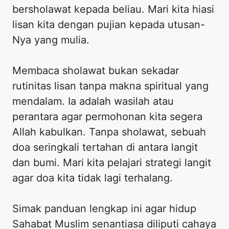
bersholawat kepada beliau. Mari kita hiasi
lisan kita dengan pujian kepada utusan-
Nya yang mulia.
Membaca sholawat bukan sekadar
rutinitas lisan tanpa makna spiritual yang
mendalam. Ia adalah wasilah atau
perantara agar permohonan kita segera
Allah kabulkan. Tanpa sholawat, sebuah
doa seringkali tertahan di antara langit
dan bumi. Mari kita pelajari strategi langit
agar doa kita tidak lagi terhalang.
Simak panduan lengkap ini agar hidup
Sahabat Muslim senantiasa diliputi cahaya