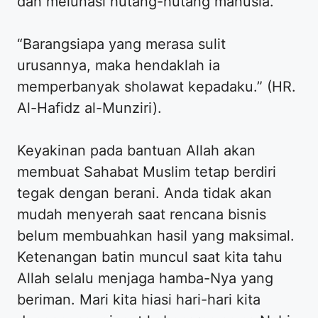
dan melunasi hutang-hutang manusia.
“Barangsiapa yang merasa sulit
urusannya, maka hendaklah ia
memperbanyak sholawat kepadaku.” (HR.
Al-Hafidz al-Munziri).
Keyakinan pada bantuan Allah akan
membuat Sahabat Muslim tetap berdiri
tegak dengan berani. Anda tidak akan
mudah menyerah saat rencana bisnis
belum membuahkan hasil yang maksimal.
Ketenangan batin muncul saat kita tahu
Allah selalu menjaga hamba-Nya yang
beriman. Mari kita hiasi hari-hari kita