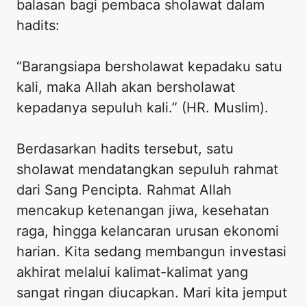
balasan bagi pembaca sholawat dalam
hadits:
“Barangsiapa bersholawat kepadaku satu
kali, maka Allah akan bersholawat
kepadanya sepuluh kali.” (HR. Muslim).
Berdasarkan hadits tersebut, satu
sholawat mendatangkan sepuluh rahmat
dari Sang Pencipta. Rahmat Allah
mencakup ketenangan jiwa, kesehatan
raga, hingga kelancaran urusan ekonomi
harian. Kita sedang membangun investasi
akhirat melalui kalimat-kalimat yang
sangat ringan diucapkan. Mari kita jemput