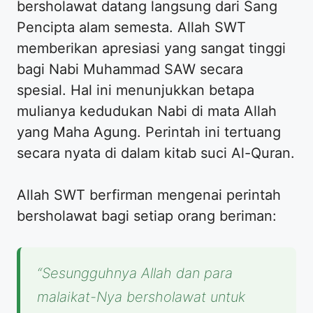
bersholawat datang langsung dari Sang
Pencipta alam semesta. Allah SWT
memberikan apresiasi yang sangat tinggi
bagi Nabi Muhammad SAW secara
spesial. Hal ini menunjukkan betapa
mulianya kedudukan Nabi di mata Allah
yang Maha Agung. Perintah ini tertuang
secara nyata di dalam kitab suci Al-Quran.
Allah SWT berfirman mengenai perintah
bersholawat bagi setiap orang beriman:
“Sesungguhnya Allah dan para
malaikat-Nya bersholawat untuk