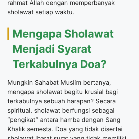
rahmat Allah dengan memperbanyak
sholawat setiap waktu.
Mengapa Sholawat
Menjadi Syarat
Terkabulnya Doa?
Mungkin Sahabat Muslim bertanya,
mengapa sholawat begitu krusial bagi
terkabulnya sebuah harapan? Secara
spiritual, sholawat berfungsi sebagai
“pengikat” antara hamba dengan Sang
Khalik semesta. Doa yang tidak disertai
sholawat ibarat surat yang tidak memiliki