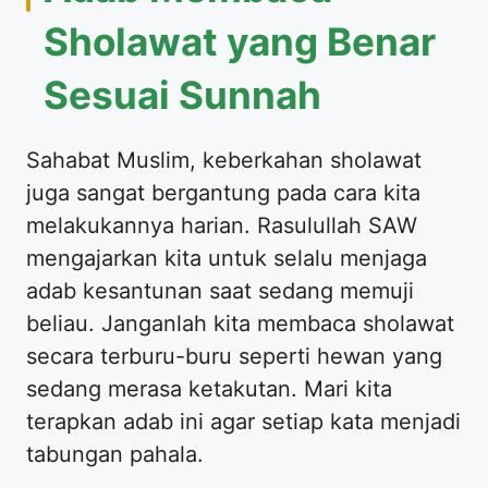
Sholawat yang Benar
Sesuai Sunnah
Sahabat Muslim, keberkahan sholawat
juga sangat bergantung pada cara kita
melakukannya harian. Rasulullah SAW
mengajarkan kita untuk selalu menjaga
adab kesantunan saat sedang memuji
beliau. Janganlah kita membaca sholawat
secara terburu-buru seperti hewan yang
sedang merasa ketakutan. Mari kita
terapkan adab ini agar setiap kata menjadi
tabungan pahala.