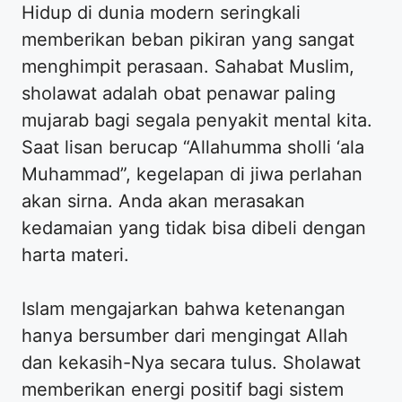
Hidup di dunia modern seringkali
memberikan beban pikiran yang sangat
menghimpit perasaan. Sahabat Muslim,
sholawat adalah obat penawar paling
mujarab bagi segala penyakit mental kita.
Saat lisan berucap “Allahumma sholli ‘ala
Muhammad”, kegelapan di jiwa perlahan
akan sirna. Anda akan merasakan
kedamaian yang tidak bisa dibeli dengan
harta materi.
Islam mengajarkan bahwa ketenangan
hanya bersumber dari mengingat Allah
dan kekasih-Nya secara tulus. Sholawat
memberikan energi positif bagi sistem