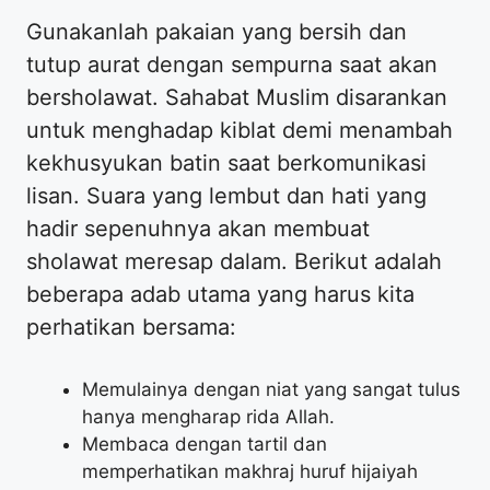
Gunakanlah pakaian yang bersih dan
tutup aurat dengan sempurna saat akan
bersholawat. Sahabat Muslim disarankan
untuk menghadap kiblat demi menambah
kekhusyukan batin saat berkomunikasi
lisan. Suara yang lembut dan hati yang
hadir sepenuhnya akan membuat
sholawat meresap dalam. Berikut adalah
beberapa adab utama yang harus kita
perhatikan bersama:
Memulainya dengan niat yang sangat tulus
hanya mengharap rida Allah.
Membaca dengan tartil dan
memperhatikan makhraj huruf hijaiyah