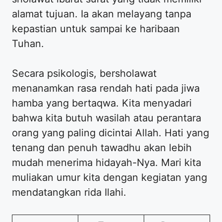
alamat tujuan. Ia akan melayang tanpa
kepastian untuk sampai ke haribaan
Tuhan.
Secara psikologis, bersholawat
menanamkan rasa rendah hati pada jiwa
hamba yang bertaqwa. Kita menyadari
bahwa kita butuh wasilah atau perantara
orang yang paling dicintai Allah. Hati yang
tenang dan penuh tawadhu akan lebih
mudah menerima hidayah-Nya. Mari kita
muliakan umur kita dengan kegiatan yang
mendatangkan rida Ilahi.