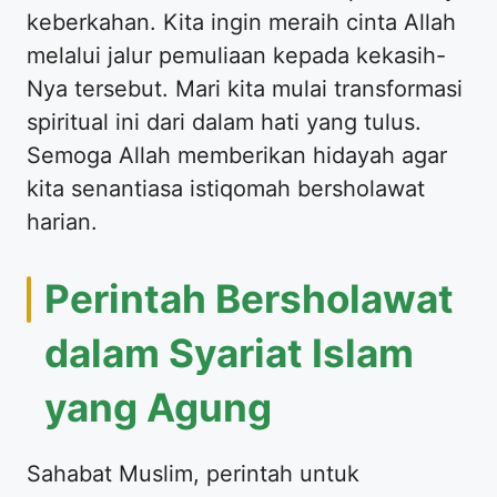
keberkahan. Kita ingin meraih cinta Allah
melalui jalur pemuliaan kepada kekasih-
Nya tersebut. Mari kita mulai transformasi
spiritual ini dari dalam hati yang tulus.
Semoga Allah memberikan hidayah agar
kita senantiasa istiqomah bersholawat
harian.
Perintah Bersholawat
dalam Syariat Islam
yang Agung
Sahabat Muslim, perintah untuk