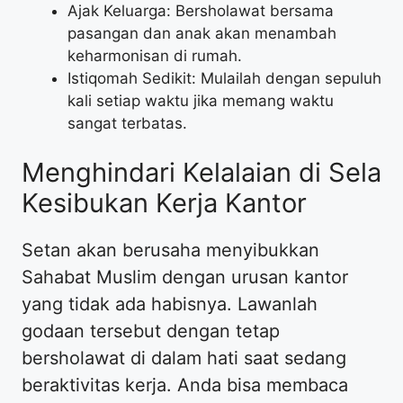
Ajak Keluarga: Bersholawat bersama
pasangan dan anak akan menambah
keharmonisan di rumah.
Istiqomah Sedikit: Mulailah dengan sepuluh
kali setiap waktu jika memang waktu
sangat terbatas.
Menghindari Kelalaian di Sela
Kesibukan Kerja Kantor
Setan akan berusaha menyibukkan
Sahabat Muslim dengan urusan kantor
yang tidak ada habisnya. Lawanlah
godaan tersebut dengan tetap
bersholawat di dalam hati saat sedang
beraktivitas kerja. Anda bisa membaca