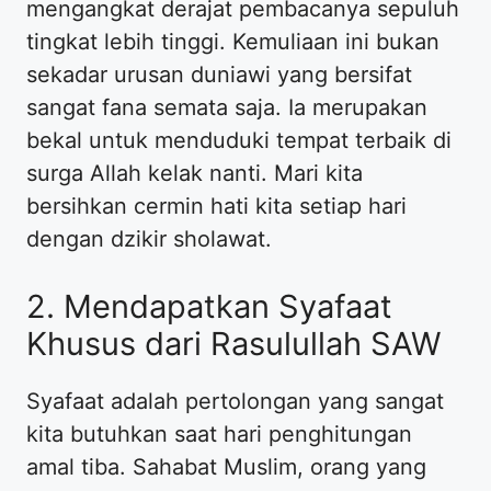
mengangkat derajat pembacanya sepuluh
tingkat lebih tinggi. Kemuliaan ini bukan
sekadar urusan duniawi yang bersifat
sangat fana semata saja. Ia merupakan
bekal untuk menduduki tempat terbaik di
surga Allah kelak nanti. Mari kita
bersihkan cermin hati kita setiap hari
dengan dzikir sholawat.
2. Mendapatkan Syafaat
Khusus dari Rasulullah SAW
Syafaat adalah pertolongan yang sangat
kita butuhkan saat hari penghitungan
amal tiba. Sahabat Muslim, orang yang