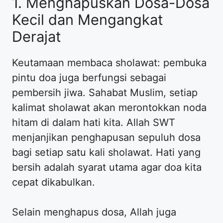
1. Menghapuskan Dosa-Dosa
Kecil dan Mengangkat
Derajat
Keutamaan membaca sholawat: pembuka
pintu doa juga berfungsi sebagai
pembersih jiwa. Sahabat Muslim, setiap
kalimat sholawat akan merontokkan noda
hitam di dalam hati kita. Allah SWT
menjanjikan penghapusan sepuluh dosa
bagi setiap satu kali sholawat. Hati yang
bersih adalah syarat utama agar doa kita
cepat dikabulkan.
Selain menghapus dosa, Allah juga