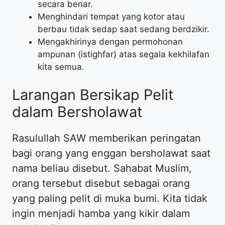
secara benar.
Menghindari tempat yang kotor atau
berbau tidak sedap saat sedang berdzikir.
Mengakhirinya dengan permohonan
ampunan (istighfar) atas segala kekhilafan
kita semua.
Larangan Bersikap Pelit
dalam Bersholawat
Rasulullah SAW memberikan peringatan
bagi orang yang enggan bersholawat saat
nama beliau disebut. Sahabat Muslim,
orang tersebut disebut sebagai orang
yang paling pelit di muka bumi. Kita tidak
ingin menjadi hamba yang kikir dalam