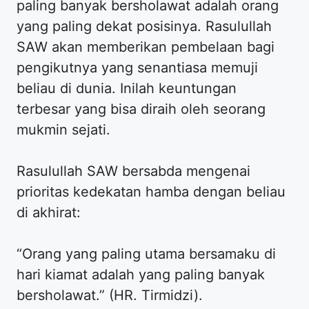
paling banyak bersholawat adalah orang
yang paling dekat posisinya. Rasulullah
SAW akan memberikan pembelaan bagi
pengikutnya yang senantiasa memuji
beliau di dunia. Inilah keuntungan
terbesar yang bisa diraih oleh seorang
mukmin sejati.
Rasulullah SAW bersabda mengenai
prioritas kedekatan hamba dengan beliau
di akhirat:
“Orang yang paling utama bersamaku di
hari kiamat adalah yang paling banyak
bersholawat.” (HR. Tirmidzi).