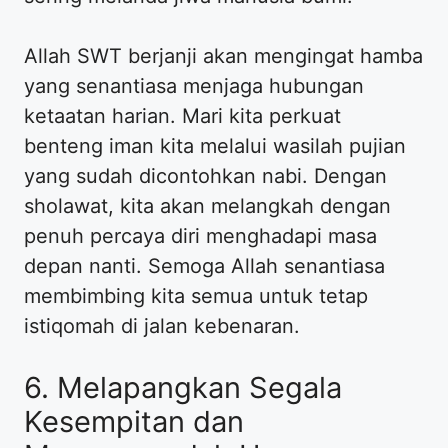
Allah SWT berjanji akan mengingat hamba
yang senantiasa menjaga hubungan
ketaatan harian. Mari kita perkuat
benteng iman kita melalui wasilah pujian
yang sudah dicontohkan nabi. Dengan
sholawat, kita akan melangkah dengan
penuh percaya diri menghadapi masa
depan nanti. Semoga Allah senantiasa
membimbing kita semua untuk tetap
istiqomah di jalan kebenaran.
6. Melapangkan Segala
Kesempitan dan