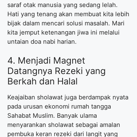
saraf otak manusia yang sedang lelah.
Hati yang tenang akan membuat kita lebih
bijak dalam mencari solusi masalah. Mari
kita jemput ketenangan jiwa ini melalui
untaian doa nabi harian.
4. Menjadi Magnet
Datangnya Rezeki yang
Berkah dan Halal
Keajaiban sholawat juga berdampak nyata
pada urusan ekonomi rumah tangga
Sahabat Muslim. Banyak ulama
menyarankan sholawat sebagai amalan
pembuka keran rezeki dari langit yang