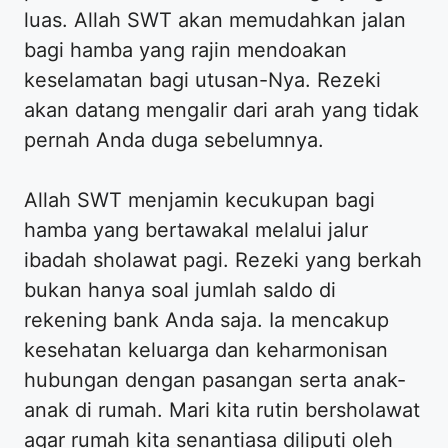
luas. Allah SWT akan memudahkan jalan
bagi hamba yang rajin mendoakan
keselamatan bagi utusan-Nya. Rezeki
akan datang mengalir dari arah yang tidak
pernah Anda duga sebelumnya.
Allah SWT menjamin kecukupan bagi
hamba yang bertawakal melalui jalur
ibadah sholawat pagi. Rezeki yang berkah
bukan hanya soal jumlah saldo di
rekening bank Anda saja. Ia mencakup
kesehatan keluarga dan keharmonisan
hubungan dengan pasangan serta anak-
anak di rumah. Mari kita rutin bersholawat
agar rumah kita senantiasa diliputi oleh