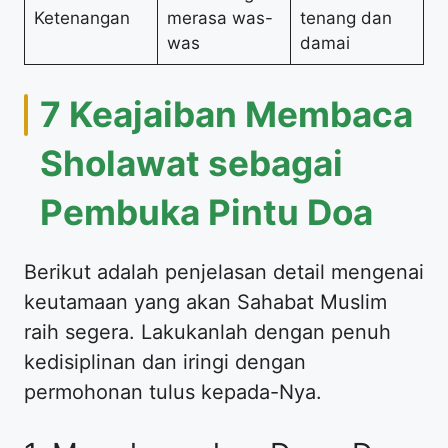
Ketenangan
merasa was-
tenang dan
was
damai
7 Keajaiban Membaca
Sholawat sebagai
Pembuka Pintu Doa
Berikut adalah penjelasan detail mengenai
keutamaan yang akan Sahabat Muslim
raih segera. Lakukanlah dengan penuh
kedisiplinan dan iringi dengan
permohonan tulus kepada-Nya.