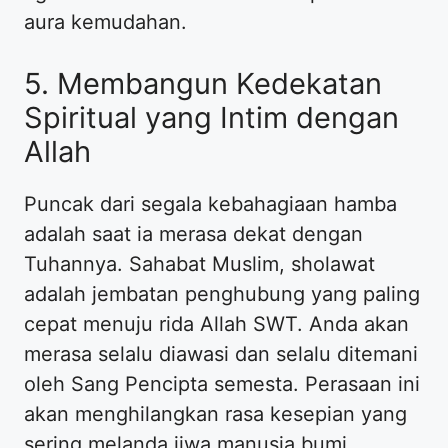
aura kemudahan.
5. Membangun Kedekatan
Spiritual yang Intim dengan
Allah
Puncak dari segala kebahagiaan hamba
adalah saat ia merasa dekat dengan
Tuhannya. Sahabat Muslim, sholawat
adalah jembatan penghubung yang paling
cepat menuju rida Allah SWT. Anda akan
merasa selalu diawasi dan selalu ditemani
oleh Sang Pencipta semesta. Perasaan ini
akan menghilangkan rasa kesepian yang
sering melanda jiwa manusia bumi.