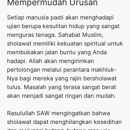
Mempermudah Urusan
Setiap manusia pasti akan menghadapi
ujian berupa kesulitan hidup yang sangat
menguras tenaga. Sahabat Muslim,
sholawat memiliki kekuatan spiritual untuk
membukakan jalan buntu yang Anda
hadapi. Allah akan mengirimkan
pertolongan melalui perantara makhluk-
Nya bagi mereka yang rajin bersholawat
tulus. Masalah yang terasa sangat berat
akan menjadi sangat ringan dan mudah.
Rasulullah SAW mengingatkan bahwa
sholawat dapat menghilangkan kesedihan