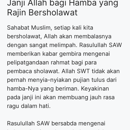
Janji Allah bagi Hamba yang
Rajin Bersholawat
Sahabat Muslim, setiap kali kita
bersholawat, Allah akan membalasnya
dengan sangat melimpah. Rasulullah SAW
memberikan kabar gembira mengenai
pelipatgandaan rahmat bagi para
pembaca sholawat. Allah SWT tidak akan
pernah menyia-nyiakan pujian tulus dari
hamba-Nya yang beriman. Keyakinan
pada janji ini akan membuang jauh rasa
ragu dalam hati.
Rasulullah SAW bersabda mengenai