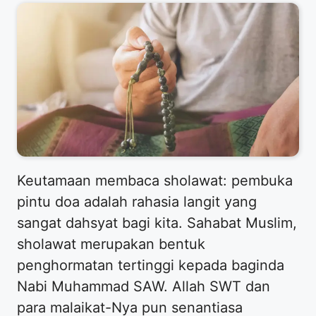
Keutamaan membaca sholawat: pembuka
pintu doa adalah rahasia langit yang
sangat dahsyat bagi kita. Sahabat Muslim,
sholawat merupakan bentuk
penghormatan tertinggi kepada baginda
Nabi Muhammad SAW. Allah SWT dan
para malaikat-Nya pun senantiasa