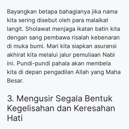
Bayangkan betapa bahagianya jika nama
kita sering disebut oleh para malaikat
langit. Sholawat menjaga ikatan batin kita
dengan sang pembawa risalah kebenaran
di muka bumi. Mari kita siapkan asuransi
akhirat kita melalui jalur pemuliaan Nabi
ini. Pundi-pundi pahala akan membela
kita di depan pengadilan Allah yang Maha
Besar.
3. Mengusir Segala Bentuk
Kegelisahan dan Keresahan
Hati