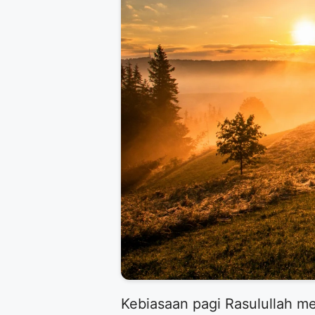
Kebiasaan pagi Rasulullah m