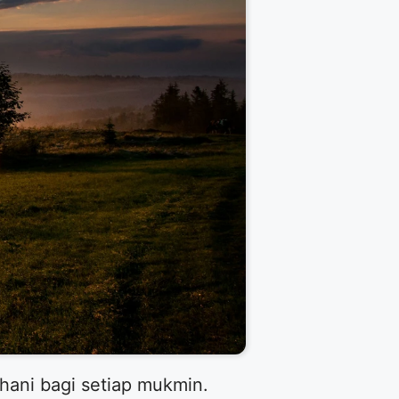
hani bagi setiap mukmin.