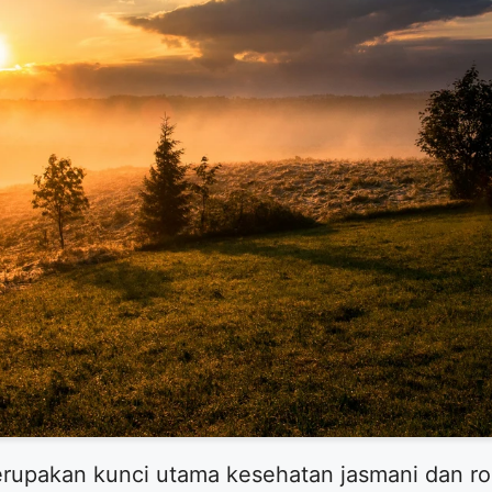
erupakan kunci utama kesehatan jasmani dan ro