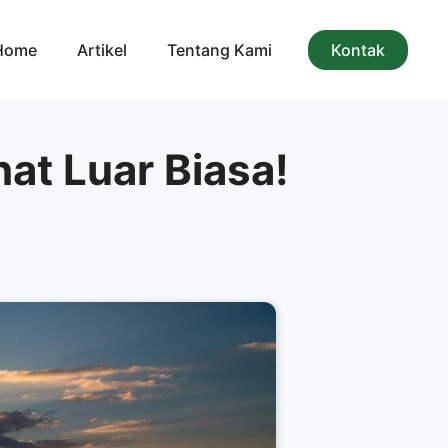
Home
Artikel
Tentang Kami
Kontak
hat Luar Biasa!