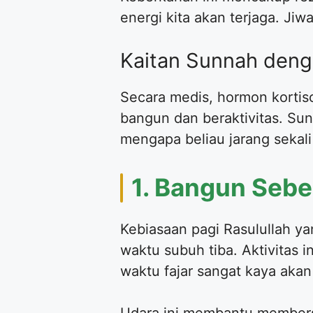
energi kita akan terjaga. Ji
Kaitan Sunnah deng
Secara medis, hormon kortis
bangun dan beraktivitas. Sun
mengapa beliau jarang sekali 
1. Bangun Sebe
Kebiasaan pagi Rasulullah ya
waktu subuh tiba. Aktivitas
waktu fajar sangat kaya akan