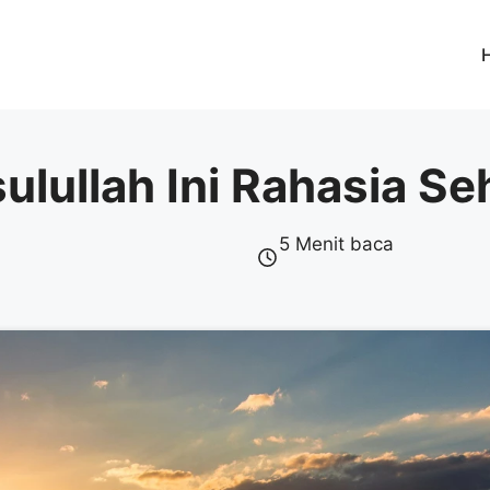
ulullah Ini Rahasia Se
5 Menit baca