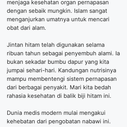
menjaga kesehatan organ pernapasan
dengan sebaik mungkin. Islam sangat
menganjurkan umatnya untuk mencari
obat dari alam.
Jintan hitam telah digunakan selama
ribuan tahun sebagai penyembuh alami. Ia
bukan sekadar bumbu dapur yang kita
jumpai sehari-hari. Kandungan nutrisinya
mampu membentengi sistem pernapasan
dari berbagai penyakit. Mari kita bedah
rahasia kesehatan di balik biji hitam ini.
Dunia medis modern mulai mengakui
kehebatan dari pengobatan nabawi ini.