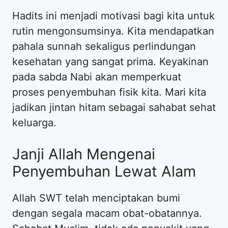
Hadits ini menjadi motivasi bagi kita untuk
rutin mengonsumsinya. Kita mendapatkan
pahala sunnah sekaligus perlindungan
kesehatan yang sangat prima. Keyakinan
pada sabda Nabi akan memperkuat
proses penyembuhan fisik kita. Mari kita
jadikan jintan hitam sebagai sahabat sehat
keluarga.
Janji Allah Mengenai
Penyembuhan Lewat Alam
Allah SWT telah menciptakan bumi
dengan segala macam obat-obatannya.