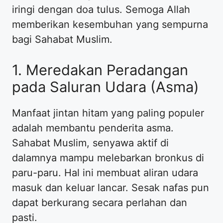
iringi dengan doa tulus. Semoga Allah
memberikan kesembuhan yang sempurna
bagi Sahabat Muslim.
1. Meredakan Peradangan
pada Saluran Udara (Asma)
Manfaat jintan hitam yang paling populer
adalah membantu penderita asma.
Sahabat Muslim, senyawa aktif di
dalamnya mampu melebarkan bronkus di
paru-paru. Hal ini membuat aliran udara
masuk dan keluar lancar. Sesak nafas pun
dapat berkurang secara perlahan dan
pasti.