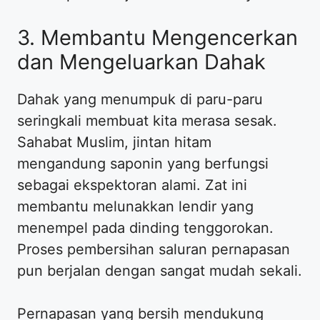
3. Membantu Mengencerkan
dan Mengeluarkan Dahak
Dahak yang menumpuk di paru-paru
seringkali membuat kita merasa sesak.
Sahabat Muslim, jintan hitam
mengandung saponin yang berfungsi
sebagai ekspektoran alami. Zat ini
membantu melunakkan lendir yang
menempel pada dinding tenggorokan.
Proses pembersihan saluran pernapasan
pun berjalan dengan sangat mudah sekali.
Pernapasan yang bersih mendukung