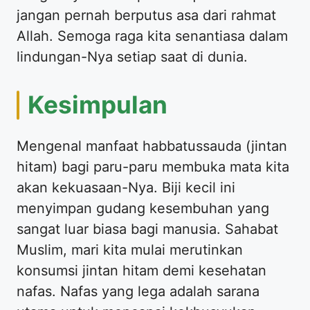
jangan pernah berputus asa dari rahmat
Allah. Semoga raga kita senantiasa dalam
lindungan-Nya setiap saat di dunia.
Kesimpulan
Mengenal manfaat habbatussauda (jintan
hitam) bagi paru-paru membuka mata kita
akan kekuasaan-Nya. Biji kecil ini
menyimpan gudang kesembuhan yang
sangat luar biasa bagi manusia. Sahabat
Muslim, mari kita mulai merutinkan
konsumsi jintan hitam demi kesehatan
nafas. Nafas yang lega adalah sarana