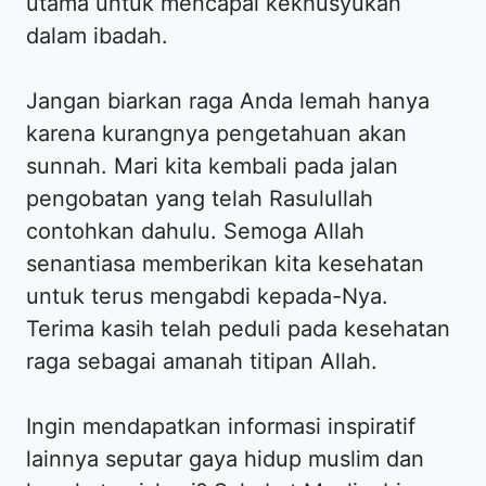
utama untuk mencapai kekhusyukan
dalam ibadah.
Jangan biarkan raga Anda lemah hanya
karena kurangnya pengetahuan akan
sunnah. Mari kita kembali pada jalan
pengobatan yang telah Rasulullah
contohkan dahulu. Semoga Allah
senantiasa memberikan kita kesehatan
untuk terus mengabdi kepada-Nya.
Terima kasih telah peduli pada kesehatan
raga sebagai amanah titipan Allah.
Ingin mendapatkan informasi inspiratif
lainnya seputar gaya hidup muslim dan