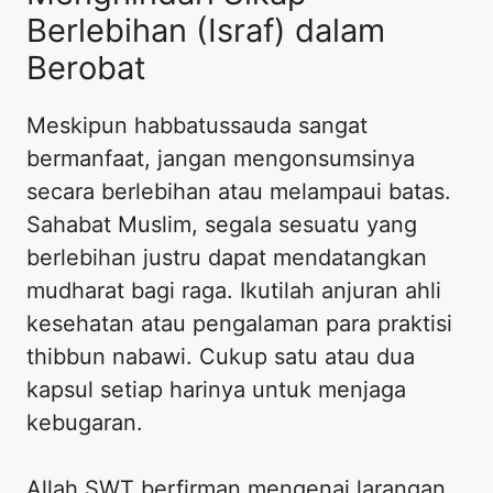
Berlebihan (Israf) dalam
Berobat
Meskipun habbatussauda sangat
bermanfaat, jangan mengonsumsinya
secara berlebihan atau melampaui batas.
Sahabat Muslim, segala sesuatu yang
berlebihan justru dapat mendatangkan
mudharat bagi raga. Ikutilah anjuran ahli
kesehatan atau pengalaman para praktisi
thibbun nabawi. Cukup satu atau dua
kapsul setiap harinya untuk menjaga
kebugaran.
Allah SWT berfirman mengenai larangan