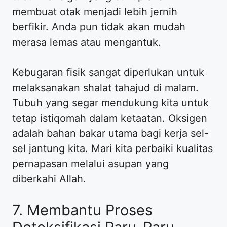
membuat otak menjadi lebih jernih
berfikir. Anda pun tidak akan mudah
merasa lemas atau mengantuk.
Kebugaran fisik sangat diperlukan untuk
melaksanakan shalat tahajud di malam.
Tubuh yang segar mendukung kita untuk
tetap istiqomah dalam ketaatan. Oksigen
adalah bahan bakar utama bagi kerja sel-
sel jantung kita. Mari kita perbaiki kualitas
pernapasan melalui asupan yang
diberkahi Allah.
7. Membantu Proses