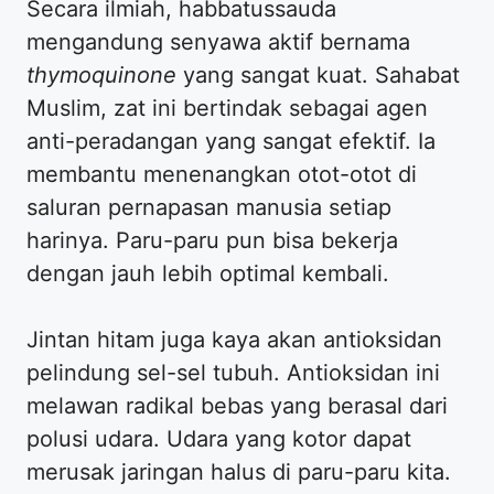
Secara ilmiah, habbatussauda
mengandung senyawa aktif bernama
thymoquinone
yang sangat kuat. Sahabat
Muslim, zat ini bertindak sebagai agen
anti-peradangan yang sangat efektif. Ia
membantu menenangkan otot-otot di
saluran pernapasan manusia setiap
harinya. Paru-paru pun bisa bekerja
dengan jauh lebih optimal kembali.
Jintan hitam juga kaya akan antioksidan
pelindung sel-sel tubuh. Antioksidan ini
melawan radikal bebas yang berasal dari
polusi udara. Udara yang kotor dapat
merusak jaringan halus di paru-paru kita.