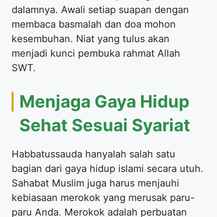
dalamnya. Awali setiap suapan dengan
membaca basmalah dan doa mohon
kesembuhan. Niat yang tulus akan
menjadi kunci pembuka rahmat Allah
SWT.
Menjaga Gaya Hidup
Sehat Sesuai Syariat
Habbatussauda hanyalah salah satu
bagian dari gaya hidup islami secara utuh.
Sahabat Muslim juga harus menjauhi
kebiasaan merokok yang merusak paru-
paru Anda. Merokok adalah perbuatan