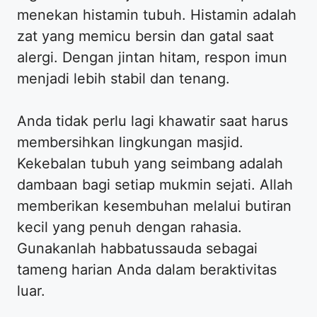
menekan histamin tubuh. Histamin adalah
zat yang memicu bersin dan gatal saat
alergi. Dengan jintan hitam, respon imun
menjadi lebih stabil dan tenang.
Anda tidak perlu lagi khawatir saat harus
membersihkan lingkungan masjid.
Kekebalan tubuh yang seimbang adalah
dambaan bagi setiap mukmin sejati. Allah
memberikan kesembuhan melalui butiran
kecil yang penuh dengan rahasia.
Gunakanlah habbatussauda sebagai
tameng harian Anda dalam beraktivitas
luar.