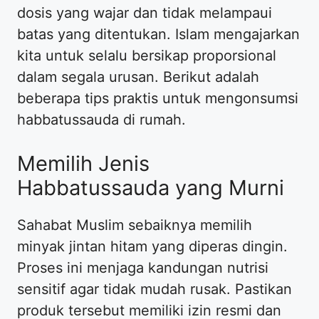
dosis yang wajar dan tidak melampaui
batas yang ditentukan. Islam mengajarkan
kita untuk selalu bersikap proporsional
dalam segala urusan. Berikut adalah
beberapa tips praktis untuk mengonsumsi
habbatussauda di rumah.
Memilih Jenis
Habbatussauda yang Murni
Sahabat Muslim sebaiknya memilih
minyak jintan hitam yang diperas dingin.
Proses ini menjaga kandungan nutrisi
sensitif agar tidak mudah rusak. Pastikan
produk tersebut memiliki izin resmi dan