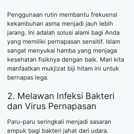
Penggunaan rutin membantu frekuensi
kekambuhan asma menjadi jauh lebih
jarang. Ini adalah solusi alami bagi Anda
yang memiliki pernapasan sensitif. Islam
sangat menyukai hamba yang menjaga
kesehatan fisiknya dengan baik. Mari kita
manfaatkan mukjizat biji hitam ini untuk
bernapas lega.
2. Melawan Infeksi Bakteri
dan Virus Pernapasan
Paru-paru seringkali menjadi sasaran
empuk bagi bakteri jahat dari udara.