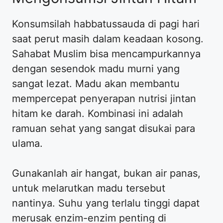
Konsumsilah habbatussauda di pagi hari
saat perut masih dalam keadaan kosong.
Sahabat Muslim bisa mencampurkannya
dengan sesendok madu murni yang
sangat lezat. Madu akan membantu
mempercepat penyerapan nutrisi jintan
hitam ke darah. Kombinasi ini adalah
ramuan sehat yang sangat disukai para
ulama.
Gunakanlah air hangat, bukan air panas,
untuk melarutkan madu tersebut
nantinya. Suhu yang terlalu tinggi dapat
merusak enzim-enzim penting di