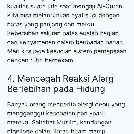
kualitas suara kita saat mengaji Al-Quran.
Kita bisa melantunkan ayat suci dengan
nafas yang panjang dan merdu.
Kebersihan saluran nafas adalah bagian
dari kenyamanan dalam beribadah harian.
Mari kita jaga kesucian sistem pernapasan
dengan rutin berbekam.
4. Mencegah Reaksi Alergi
Berlebihan pada Hidung
Banyak orang menderita alergi debu yang
mengganggu kesehatan paru-paru
mereka. Sahabat Muslim, kandungan
nigellone dalam jintan hitam mampu