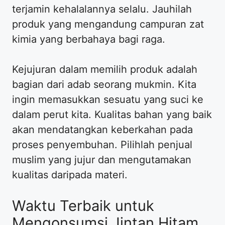
terjamin kehalalannya selalu. Jauhilah
produk yang mengandung campuran zat
kimia yang berbahaya bagi raga.
Kejujuran dalam memilih produk adalah
bagian dari adab seorang mukmin. Kita
ingin memasukkan sesuatu yang suci ke
dalam perut kita. Kualitas bahan yang baik
akan mendatangkan keberkahan pada
proses penyembuhan. Pilihlah penjual
muslim yang jujur dan mengutamakan
kualitas daripada materi.
Waktu Terbaik untuk
Mengonsumsi Jintan Hitam