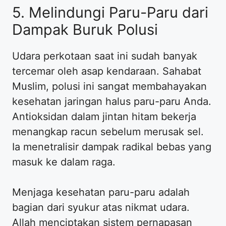
5. Melindungi Paru-Paru dari
Dampak Buruk Polusi
Udara perkotaan saat ini sudah banyak
tercemar oleh asap kendaraan. Sahabat
Muslim, polusi ini sangat membahayakan
kesehatan jaringan halus paru-paru Anda.
Antioksidan dalam jintan hitam bekerja
menangkap racun sebelum merusak sel.
Ia menetralisir dampak radikal bebas yang
masuk ke dalam raga.
Menjaga kesehatan paru-paru adalah
bagian dari syukur atas nikmat udara.
Allah menciptakan sistem pernapasan