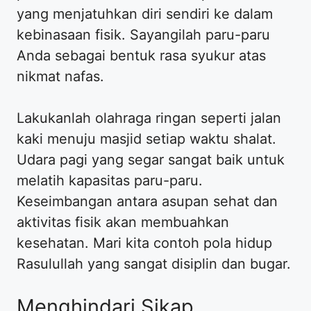
yang menjatuhkan diri sendiri ke dalam
kebinasaan fisik. Sayangilah paru-paru
Anda sebagai bentuk rasa syukur atas
nikmat nafas.
Lakukanlah olahraga ringan seperti jalan
kaki menuju masjid setiap waktu shalat.
Udara pagi yang segar sangat baik untuk
melatih kapasitas paru-paru.
Keseimbangan antara asupan sehat dan
aktivitas fisik akan membuahkan
kesehatan. Mari kita contoh pola hidup
Rasulullah yang sangat disiplin dan bugar.
Menghindari Sikap