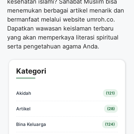
kesehatan islami? Sahabat Muslim bisa
menemukan berbagai artikel menarik dan
bermanfaat melalui website umroh.co.
Dapatkan wawasan keislaman terbaru
yang akan memperkaya literasi spiritual
serta pengetahuan agama Anda.
Kategori
Akidah
(121)
Artikel
(28)
Bina Keluarga
(124)