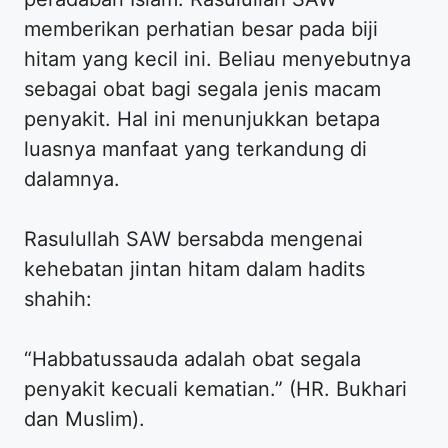
memberikan perhatian besar pada biji
hitam yang kecil ini. Beliau menyebutnya
sebagai obat bagi segala jenis macam
penyakit. Hal ini menunjukkan betapa
luasnya manfaat yang terkandung di
dalamnya.
Rasulullah SAW bersabda mengenai
kehebatan jintan hitam dalam hadits
shahih:
“Habbatussauda adalah obat segala
penyakit kecuali kematian.” (HR. Bukhari
dan Muslim).