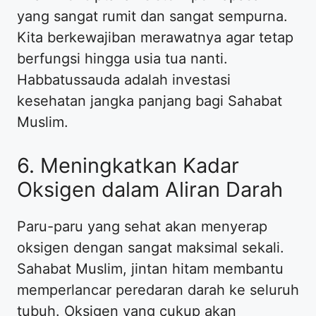
yang sangat rumit dan sangat sempurna.
Kita berkewajiban merawatnya agar tetap
berfungsi hingga usia tua nanti.
Habbatussauda adalah investasi
kesehatan jangka panjang bagi Sahabat
Muslim.
6. Meningkatkan Kadar
Oksigen dalam Aliran Darah
Paru-paru yang sehat akan menyerap
oksigen dengan sangat maksimal sekali.
Sahabat Muslim, jintan hitam membantu
memperlancar peredaran darah ke seluruh
tubuh. Oksigen yang cukup akan