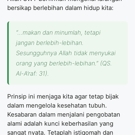
bersikap berlebihan dalam hidup kita:
“…makan dan minumlah, tetapi
jangan berlebih-lebihan.
Sesungguhnya Allah tidak menyukai
orang yang berlebih-lebihan.” (QS.
Al-A’raf: 31).
Prinsip ini menjaga kita agar tetap bijak
dalam mengelola kesehatan tubuh.
Kesabaran dalam menjalani pengobatan
alami adalah kunci keberhasilan yang
sangat nyata. Tetaplah istiqomah dan