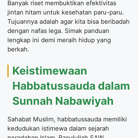
Banyak riset membuktikan efektivitas
jintan hitam untuk kesehatan paru-paru.
Tujuannya adalah agar kita bisa beribadah
dengan nafas lega. Simak panduan
lengkap ini demi meraih hidup yang
berkah.
Keistimewaan
Habbatussauda dalam
Sunnah Nabawiyah
Sahabat Muslim, habbatussauda memiliki
kedudukan istimewa dalam sejarah
peradaban Islam. Rasulullah SAW