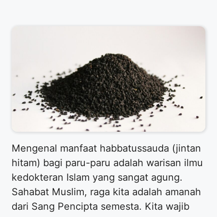
Mengenal manfaat habbatussauda (jintan
hitam) bagi paru-paru adalah warisan ilmu
kedokteran Islam yang sangat agung.
Sahabat Muslim, raga kita adalah amanah
dari Sang Pencipta semesta. Kita wajib