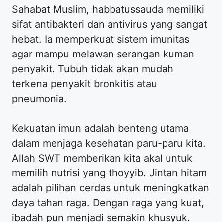
Sahabat Muslim, habbatussauda memiliki
sifat antibakteri dan antivirus yang sangat
hebat. Ia memperkuat sistem imunitas
agar mampu melawan serangan kuman
penyakit. Tubuh tidak akan mudah
terkena penyakit bronkitis atau
pneumonia.
Kekuatan imun adalah benteng utama
dalam menjaga kesehatan paru-paru kita.
Allah SWT memberikan kita akal untuk
memilih nutrisi yang thoyyib. Jintan hitam
adalah pilihan cerdas untuk meningkatkan
daya tahan raga. Dengan raga yang kuat,
ibadah pun menjadi semakin khusyuk.