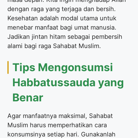
dengan raga yang terjaga dan bersih.
Kesehatan adalah modal utama untuk
menebar manfaat bagi umat manusia.
Jadikan jintan hitam sebagai pembersih
alami bagi raga Sahabat Muslim.
Tips Mengonsumsi
Habbatussauda yang
Benar
Agar manfaatnya maksimal, Sahabat
Muslim harus memperhatikan cara
konsumsinya setiap hari. Gunakanlah