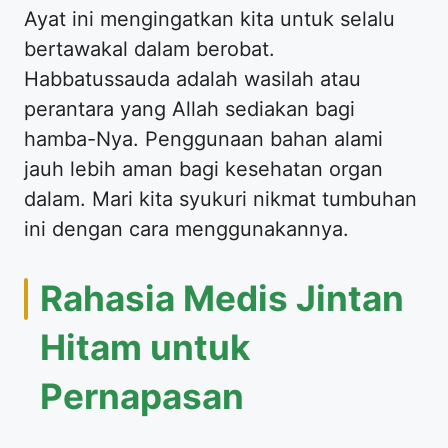
Ayat ini mengingatkan kita untuk selalu
bertawakal dalam berobat.
Habbatussauda adalah wasilah atau
perantara yang Allah sediakan bagi
hamba-Nya. Penggunaan bahan alami
jauh lebih aman bagi kesehatan organ
dalam. Mari kita syukuri nikmat tumbuhan
ini dengan cara menggunakannya.
Rahasia Medis Jintan
Hitam untuk
Pernapasan