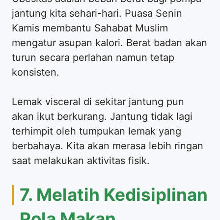
jantung kita sehari-hari. Puasa Senin
Kamis membantu Sahabat Muslim
mengatur asupan kalori. Berat badan akan
turun secara perlahan namun tetap
konsisten.
Lemak visceral di sekitar jantung pun
akan ikut berkurang. Jantung tidak lagi
terhimpit oleh tumpukan lemak yang
berbahaya. Kita akan merasa lebih ringan
saat melakukan aktivitas fisik.
7. Melatih Kedisiplinan
Pola Makan