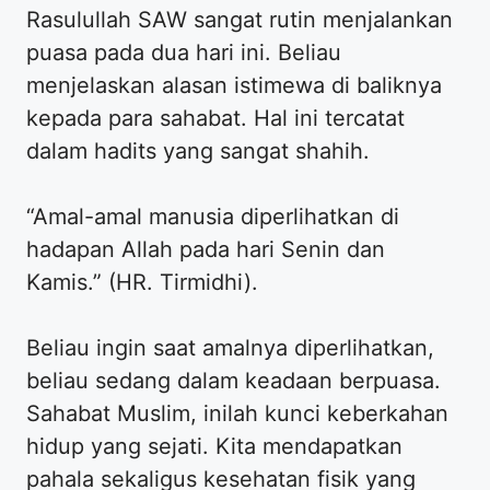
Rasulullah SAW sangat rutin menjalankan
puasa pada dua hari ini. Beliau
menjelaskan alasan istimewa di baliknya
kepada para sahabat. Hal ini tercatat
dalam hadits yang sangat shahih.
“Amal-amal manusia diperlihatkan di
hadapan Allah pada hari Senin dan
Kamis.” (HR. Tirmidhi).
Beliau ingin saat amalnya diperlihatkan,
beliau sedang dalam keadaan berpuasa.
Sahabat Muslim, inilah kunci keberkahan
hidup yang sejati. Kita mendapatkan
pahala sekaligus kesehatan fisik yang