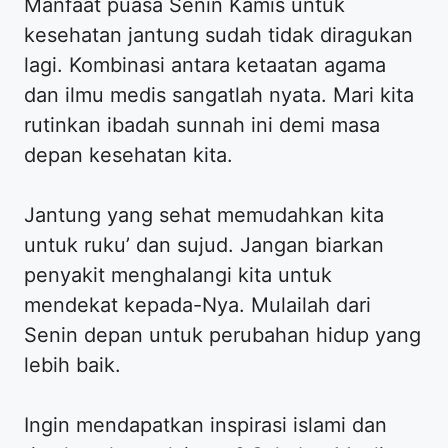
Manfaat puasa Senin Kamis untuk
kesehatan jantung sudah tidak diragukan
lagi. Kombinasi antara ketaatan agama
dan ilmu medis sangatlah nyata. Mari kita
rutinkan ibadah sunnah ini demi masa
depan kesehatan kita.
Jantung yang sehat memudahkan kita
untuk ruku’ dan sujud. Jangan biarkan
penyakit menghalangi kita untuk
mendekat kepada-Nya. Mulailah dari
Senin depan untuk perubahan hidup yang
lebih baik.
Ingin mendapatkan inspirasi islami dan