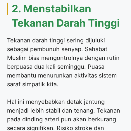
2. Menstabilkan
Tekanan Darah Tinggi
Tekanan darah tinggi sering dijuluki
sebagai pembunuh senyap. Sahabat
Muslim bisa mengontrolnya dengan rutin
berpuasa dua kali seminggu. Puasa
membantu menurunkan aktivitas sistem
saraf simpatik kita.
Hal ini menyebabkan detak jantung
menjadi lebih stabil dan tenang. Tekanan
pada dinding arteri pun akan berkurang
secara signifikan. Risiko stroke dan