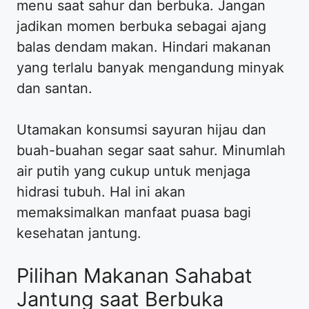
menu saat sahur dan berbuka. Jangan
jadikan momen berbuka sebagai ajang
balas dendam makan. Hindari makanan
yang terlalu banyak mengandung minyak
dan santan.
Utamakan konsumsi sayuran hijau dan
buah-buahan segar saat sahur. Minumlah
air putih yang cukup untuk menjaga
hidrasi tubuh. Hal ini akan
memaksimalkan manfaat puasa bagi
kesehatan jantung.
Pilihan Makanan Sahabat
Jantung saat Berbuka