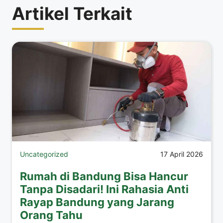
Artikel Terkait
Uncategorized
17 April 2026
Rumah di Bandung Bisa Hancur
Tanpa Disadari! Ini Rahasia Anti
Rayap Bandung yang Jarang
Orang Tahu