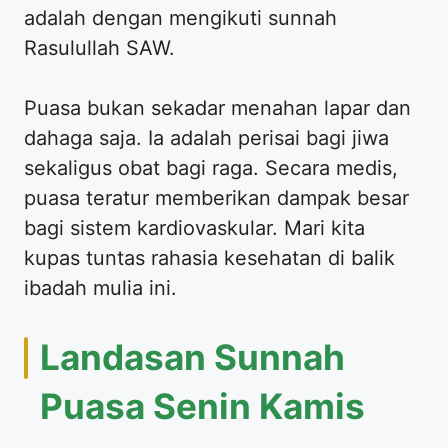
adalah dengan mengikuti sunnah
Rasulullah SAW.
Puasa bukan sekadar menahan lapar dan
dahaga saja. Ia adalah perisai bagi jiwa
sekaligus obat bagi raga. Secara medis,
puasa teratur memberikan dampak besar
bagi sistem kardiovaskular. Mari kita
kupas tuntas rahasia kesehatan di balik
ibadah mulia ini.
Landasan Sunnah
Puasa Senin Kamis