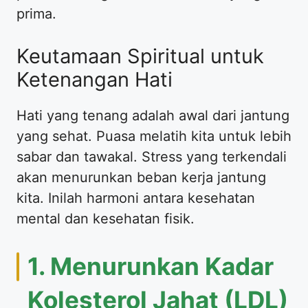
prima.
Keutamaan Spiritual untuk
Ketenangan Hati
Hati yang tenang adalah awal dari jantung
yang sehat. Puasa melatih kita untuk lebih
sabar dan tawakal. Stress yang terkendali
akan menurunkan beban kerja jantung
kita. Inilah harmoni antara kesehatan
mental dan kesehatan fisik.
1. Menurunkan Kadar
Kolesterol Jahat (LDL)