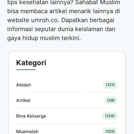
tips kesehatan lainnya? Sahabat Muslim
bisa membaca artikel menarik lainnya di
website umroh.co. Dapatkan berbagai
informasi seputar dunia keislaman dan
gaya hidup muslim terkini.
Kategori
Akidah
(121)
Artikel
(28)
Bina Keluarga
(124)
Muamalah
(125)