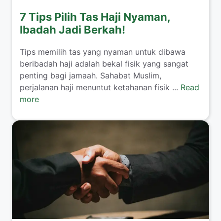
7 Tips Pilih Tas Haji Nyaman,
Ibadah Jadi Berkah!
Tips memilih tas yang nyaman untuk dibawa
beribadah haji adalah bekal fisik yang sangat
penting bagi jamaah. Sahabat Muslim,
perjalanan haji menuntut ketahanan fisik ...
Read
more