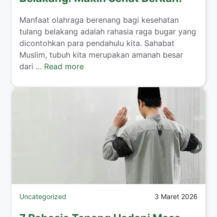
Manfaat olahraga berenang bagi kesehatan
tulang belakang adalah rahasia raga bugar yang
dicontohkan para pendahulu kita. Sahabat
Muslim, tubuh kita merupakan amanah besar
dari ...
Read more
Uncategorized
3 Maret 2026