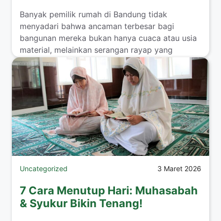
Banyak pemilik rumah di Bandung tidak
menyadari bahwa ancaman terbesar bagi
bangunan mereka bukan hanya cuaca atau usia
material, melainkan serangan rayap yang
bekerja ...
Read more
Uncategorized
3 Maret 2026
7 Cara Menutup Hari: Muhasabah
& Syukur Bikin Tenang!