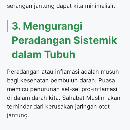
serangan jantung dapat kita minimalisir.
3. Mengurangi
Peradangan Sistemik
dalam Tubuh
Peradangan atau inflamasi adalah musuh
bagi kesehatan pembuluh darah. Puasa
memicu penurunan sel-sel pro-inflamasi
di dalam darah kita. Sahabat Muslim akan
terhindar dari kerusakan jaringan otot
jantung.