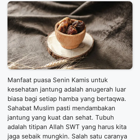
Manfaat puasa Senin Kamis untuk
kesehatan jantung adalah anugerah luar
biasa bagi setiap hamba yang bertaqwa.
Sahabat Muslim pasti mendambakan
jantung yang kuat dan sehat. Tubuh
adalah titipan Allah SWT yang harus kita
jaga sebaik mungkin. Salah satu caranya