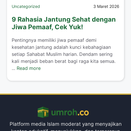
Uncategorized
3 Maret 2026
9 Rahasia Jantung Sehat dengan
Jiwa Pemaaf, Cek Yuk!
Pentingnya memiliki jiwa pemaaf demi
kesehatan jantung adalah kunci kebahagiaan
setiap Sahabat Muslim harian. Dendam sering
kali menjadi beban berat bagi raga kita semua.
...
Read more
Platform media Islam moderat yang menyajikan