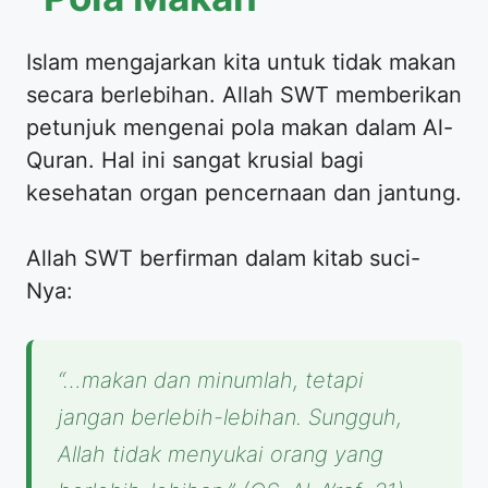
Islam mengajarkan kita untuk tidak makan
secara berlebihan. Allah SWT memberikan
petunjuk mengenai pola makan dalam Al-
Quran. Hal ini sangat krusial bagi
kesehatan organ pencernaan dan jantung.
Allah SWT berfirman dalam kitab suci-
Nya:
“…makan dan minumlah, tetapi
jangan berlebih-lebihan. Sungguh,
Allah tidak menyukai orang yang