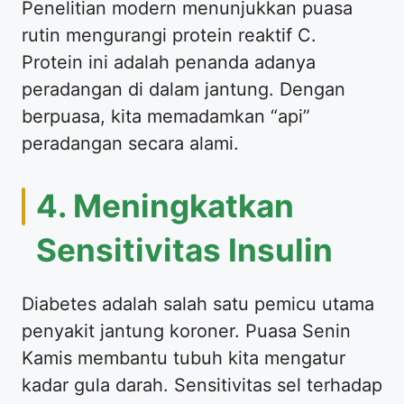
Penelitian modern menunjukkan puasa
rutin mengurangi protein reaktif C.
Protein ini adalah penanda adanya
peradangan di dalam jantung. Dengan
berpuasa, kita memadamkan “api”
peradangan secara alami.
4. Meningkatkan
Sensitivitas Insulin
Diabetes adalah salah satu pemicu utama
penyakit jantung koroner. Puasa Senin
Kamis membantu tubuh kita mengatur
kadar gula darah. Sensitivitas sel terhadap