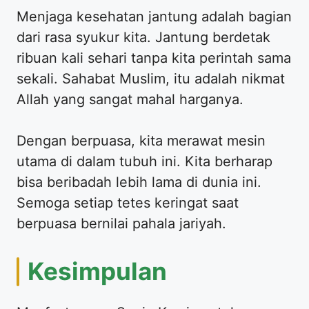
Menjaga kesehatan jantung adalah bagian
dari rasa syukur kita. Jantung berdetak
ribuan kali sehari tanpa kita perintah sama
sekali. Sahabat Muslim, itu adalah nikmat
Allah yang sangat mahal harganya.
Dengan berpuasa, kita merawat mesin
utama di dalam tubuh ini. Kita berharap
bisa beribadah lebih lama di dunia ini.
Semoga setiap tetes keringat saat
berpuasa bernilai pahala jariyah.
Kesimpulan