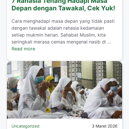
7 Rahasia Tenang Hadapi Masa
Depan dengan Tawakal, Cek Yuk!
Cara menghadapi masa depan yang tidak pasti
dengan tawakal adalah rahasia kedamaian
setiap mukmin harian. Sahabat Muslim, kita
seringkali merasa cemas mengenai nasib di ...
Read more
Uncategorized
3 Maret 2026