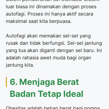
luar biasa ini dinamakan dengan proses
autofagi. Proses ini hanya aktif secara
maksimal saat kita berpuasa.
Autofagi akan memakan sel-sel yang
rusak dan tidak berfungsi. Sel-sel jantung
yang tua akan diganti dengan sel baru. Ini
adalah rahasia awet muda bagi organ
jantung kita.
6. Menjaga Berat
Badan Tetap Ideal
Obesitas adalah beban berat bagi pompa