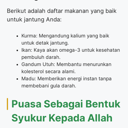
Berikut adalah daftar makanan yang baik
untuk jantung Anda:
Kurma: Mengandung kalium yang baik
untuk detak jantung.
Ikan: Kaya akan omega-3 untuk kesehatan
pembuluh darah.
Gandum Utuh: Membantu menurunkan
kolesterol secara alami.
Madu: Memberikan energi instan tanpa
membebani gula darah.
Puasa Sebagai Bentuk
Syukur Kepada Allah