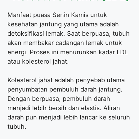
Manfaat puasa Senin Kamis untuk
kesehatan jantung yang utama adalah
detoksifikasi lemak. Saat berpuasa, tubuh
akan membakar cadangan lemak untuk
energi. Proses ini menurunkan kadar LDL
atau kolesterol jahat.
Kolesterol jahat adalah penyebab utama
penyumbatan pembuluh darah jantung.
Dengan berpuasa, pembuluh darah
menjadi lebih bersih dan elastis. Aliran
darah pun menjadi lebih lancar ke seluruh
tubuh.