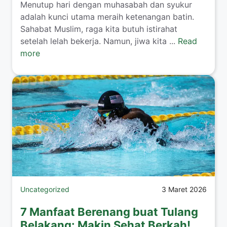
Menutup hari dengan muhasabah dan syukur
adalah kunci utama meraih ketenangan batin.
Sahabat Muslim, raga kita butuh istirahat
setelah lelah bekerja. Namun, jiwa kita ...
Read
more
Uncategorized
3 Maret 2026
7 Manfaat Berenang buat Tulang
Belakang: Makin Sehat Berkah!