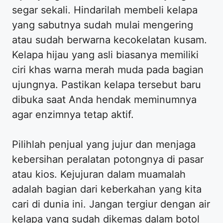
segar sekali. Hindarilah membeli kelapa
yang sabutnya sudah mulai mengering
atau sudah berwarna kecokelatan kusam.
Kelapa hijau yang asli biasanya memiliki
ciri khas warna merah muda pada bagian
ujungnya. Pastikan kelapa tersebut baru
dibuka saat Anda hendak meminumnya
agar enzimnya tetap aktif.
Pilihlah penjual yang jujur dan menjaga
kebersihan peralatan potongnya di pasar
atau kios. Kejujuran dalam muamalah
adalah bagian dari keberkahan yang kita
cari di dunia ini. Jangan tergiur dengan air
kelapa yang sudah dikemas dalam botol