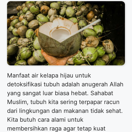
Manfaat air kelapa hijau untuk
detoksifikasi tubuh adalah anugerah Allah
yang sangat luar biasa hebat. Sahabat
Muslim, tubuh kita sering terpapar racun
dari lingkungan dan makanan tidak sehat.
Kita butuh cara alami untuk
membersihkan raga agar tetap kuat