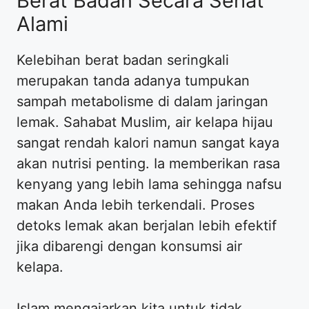
Berat Badan Secara Sehat
Alami
Kelebihan berat badan seringkali
merupakan tanda adanya tumpukan
sampah metabolisme di dalam jaringan
lemak. Sahabat Muslim, air kelapa hijau
sangat rendah kalori namun sangat kaya
akan nutrisi penting. Ia memberikan rasa
kenyang yang lebih lama sehingga nafsu
makan Anda lebih terkendali. Proses
detoks lemak akan berjalan lebih efektif
jika dibarengi dengan konsumsi air
kelapa.
Islam mengajarkan kita untuk tidak