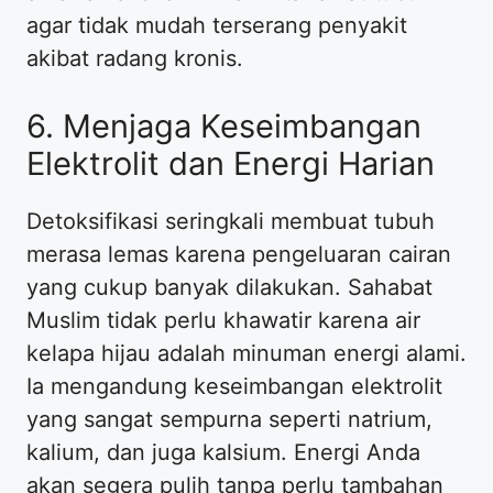
agar tidak mudah terserang penyakit
akibat radang kronis.
6. Menjaga Keseimbangan
Elektrolit dan Energi Harian
Detoksifikasi seringkali membuat tubuh
merasa lemas karena pengeluaran cairan
yang cukup banyak dilakukan. Sahabat
Muslim tidak perlu khawatir karena air
kelapa hijau adalah minuman energi alami.
Ia mengandung keseimbangan elektrolit
yang sangat sempurna seperti natrium,
kalium, dan juga kalsium. Energi Anda
akan segera pulih tanpa perlu tambahan