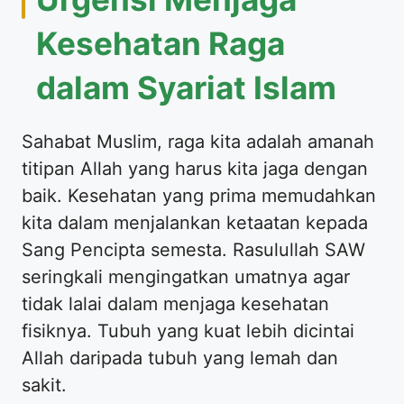
Kesehatan Raga
dalam Syariat Islam
Sahabat Muslim, raga kita adalah amanah
titipan Allah yang harus kita jaga dengan
baik. Kesehatan yang prima memudahkan
kita dalam menjalankan ketaatan kepada
Sang Pencipta semesta. Rasulullah SAW
seringkali mengingatkan umatnya agar
tidak lalai dalam menjaga kesehatan
fisiknya. Tubuh yang kuat lebih dicintai
Allah daripada tubuh yang lemah dan
sakit.