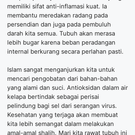
memiliki sifat anti-inflamasi kuat. Ia
membantu meredakan radang pada
persendian dan juga pada pembuluh
darah kita semua. Tubuh akan merasa
lebih bugar karena beban peradangan
internal berkurang secara perlahan pasti.
Islam sangat menganjurkan kita untuk
mencari pengobatan dari bahan-bahan
yang alami dan suci. Antioksidan dalam air
kelapa bertindak sebagai perisai
pelindung bagi sel dari serangan virus.
Kesehatan yang terjaga akan membuat
kita lebih semangat dalam melakukan
amal-amal shalih. Mari kita rawat tubuh ini