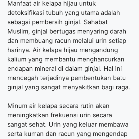
Manfaat air kelapa hijau untuk
detoksifikasi tubuh yang utama adalah
sebagai pembersih ginjal. Sahabat
Muslim, ginjal bertugas menyaring darah
dan membuang racun melalui urin setiap
harinya. Air kelapa hijau mengandung
kalium yang membantu menghancurkan
endapan mineral di dalam ginjal. Hal ini
mencegah terjadinya pembentukan batu
ginjal yang sangat menyakitkan bagi raga.
Minum air kelapa secara rutin akan
meningkatkan frekuensi urin secara
sangat sehat. Urin yang keluar membawa
serta kuman dan racun yang mengendap