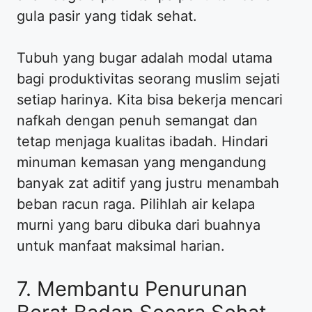
gula pasir yang tidak sehat.
Tubuh yang bugar adalah modal utama
bagi produktivitas seorang muslim sejati
setiap harinya. Kita bisa bekerja mencari
nafkah dengan penuh semangat dan
tetap menjaga kualitas ibadah. Hindari
minuman kemasan yang mengandung
banyak zat aditif yang justru menambah
beban racun raga. Pilihlah air kelapa
murni yang baru dibuka dari buahnya
untuk manfaat maksimal harian.
7. Membantu Penurunan