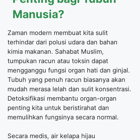
Manusia?
Zaman modern membuat kita sulit
terhindar dari polusi udara dan bahan
kimia makanan. Sahabat Muslim,
tumpukan racun atau toksin dapat
mengganggu fungsi organ hati dan ginjal.
Tubuh yang penuh racun biasanya akan
mudah merasa lelah dan sulit konsentrasi.
Detoksifikasi membantu organ-organ
penting kita untuk beristirahat dan
memulihkan fungsinya secara normal.
Secara medis, air kelapa hijau