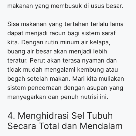
makanan yang membusuk di usus besar.
Sisa makanan yang tertahan terlalu lama
dapat menjadi racun bagi sistem saraf
kita. Dengan rutin minum air kelapa,
buang air besar akan menjadi lebih
teratur. Perut akan terasa nyaman dan
tidak mudah mengalami kembung atau
begah setelah makan. Mari kita muliakan
sistem pencernaan dengan asupan yang
menyegarkan dan penuh nutrisi ini.
4. Menghidrasi Sel Tubuh
Secara Total dan Mendalam