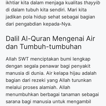
ikhtiar kita dalam menjaga kualitas
thayyib
di dalam tubuh kita sendiri. Mari kita
jadikan pola hidup sehat sebagai bagian
dari pengabdian kepada-Nya.
Dalil Al-Quran Mengenai Air
dan Tumbuh-tumbuhan
Allah SWT menciptakan bumi lengkap
dengan segala penawar bagi penyakit
manusia di dunia. Air kelapa hijau adalah
bagian dari rezeki yang Allah turunkan
melalui proses alamiah. Allah
menumbuhkan berbagai tanaman sebagai
sarana bagi manusia untuk mengambil