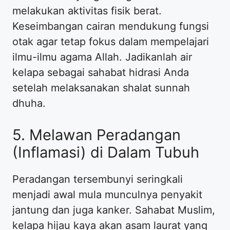
melakukan aktivitas fisik berat.
Keseimbangan cairan mendukung fungsi
otak agar tetap fokus dalam mempelajari
ilmu-ilmu agama Allah. Jadikanlah air
kelapa sebagai sahabat hidrasi Anda
setelah melaksanakan shalat sunnah
dhuha.
5. Melawan Peradangan
(Inflamasi) di Dalam Tubuh
Peradangan tersembunyi seringkali
menjadi awal mula munculnya penyakit
jantung dan juga kanker. Sahabat Muslim,
kelapa hijau kaya akan asam laurat yang