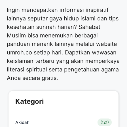
Ingin mendapatkan informasi inspiratif
lainnya seputar gaya hidup islami dan tips
kesehatan sunnah harian? Sahabat
Muslim bisa menemukan berbagai
panduan menarik lainnya melalui website
umroh.co setiap hari. Dapatkan wawasan
keislaman terbaru yang akan memperkaya
literasi spiritual serta pengetahuan agama
Anda secara gratis.
Kategori
Akidah
(121)