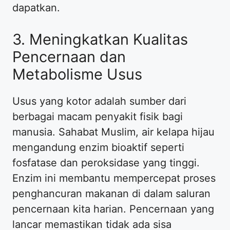
dapatkan.
3. Meningkatkan Kualitas
Pencernaan dan
Metabolisme Usus
Usus yang kotor adalah sumber dari
berbagai macam penyakit fisik bagi
manusia. Sahabat Muslim, air kelapa hijau
mengandung enzim bioaktif seperti
fosfatase dan peroksidase yang tinggi.
Enzim ini membantu mempercepat proses
penghancuran makanan di dalam saluran
pencernaan kita harian. Pencernaan yang
lancar memastikan tidak ada sisa