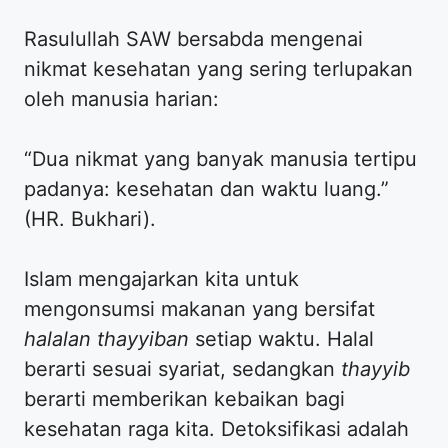
Rasulullah SAW bersabda mengenai
nikmat kesehatan yang sering terlupakan
oleh manusia harian:
“Dua nikmat yang banyak manusia tertipu
padanya: kesehatan dan waktu luang.”
(HR. Bukhari).
Islam mengajarkan kita untuk
mengonsumsi makanan yang bersifat
halalan thayyiban
setiap waktu. Halal
berarti sesuai syariat, sedangkan
thayyib
berarti memberikan kebaikan bagi
kesehatan raga kita. Detoksifikasi adalah