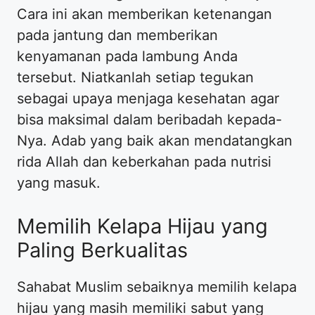
Cara ini akan memberikan ketenangan
pada jantung dan memberikan
kenyamanan pada lambung Anda
tersebut. Niatkanlah setiap tegukan
sebagai upaya menjaga kesehatan agar
bisa maksimal dalam beribadah kepada-
Nya. Adab yang baik akan mendatangkan
rida Allah dan keberkahan pada nutrisi
yang masuk.
Memilih Kelapa Hijau yang
Paling Berkualitas
Sahabat Muslim sebaiknya memilih kelapa
hijau yang masih memiliki sabut yang