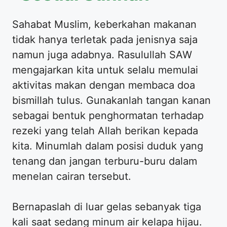
Sahabat Muslim, keberkahan makanan
tidak hanya terletak pada jenisnya saja
namun juga adabnya. Rasulullah SAW
mengajarkan kita untuk selalu memulai
aktivitas makan dengan membaca doa
bismillah tulus. Gunakanlah tangan kanan
sebagai bentuk penghormatan terhadap
rezeki yang telah Allah berikan kepada
kita. Minumlah dalam posisi duduk yang
tenang dan jangan terburu-buru dalam
menelan cairan tersebut.
Bernapaslah di luar gelas sebanyak tiga
kali saat sedang minum air kelapa hijau.