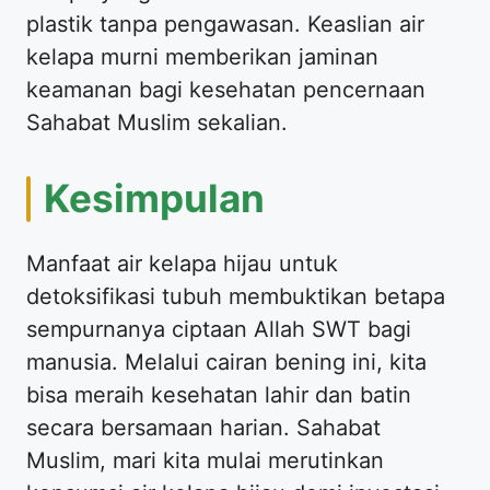
plastik tanpa pengawasan. Keaslian air
kelapa murni memberikan jaminan
keamanan bagi kesehatan pencernaan
Sahabat Muslim sekalian.
Kesimpulan
Manfaat air kelapa hijau untuk
detoksifikasi tubuh membuktikan betapa
sempurnanya ciptaan Allah SWT bagi
manusia. Melalui cairan bening ini, kita
bisa meraih kesehatan lahir dan batin
secara bersamaan harian. Sahabat
Muslim, mari kita mulai merutinkan