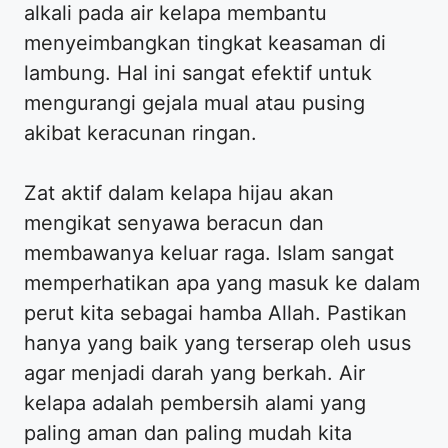
alkali pada air kelapa membantu
menyeimbangkan tingkat keasaman di
lambung. Hal ini sangat efektif untuk
mengurangi gejala mual atau pusing
akibat keracunan ringan.
Zat aktif dalam kelapa hijau akan
mengikat senyawa beracun dan
membawanya keluar raga. Islam sangat
memperhatikan apa yang masuk ke dalam
perut kita sebagai hamba Allah. Pastikan
hanya yang baik yang terserap oleh usus
agar menjadi darah yang berkah. Air
kelapa adalah pembersih alami yang
paling aman dan paling mudah kita