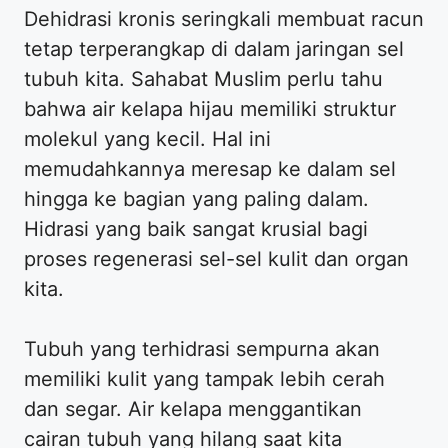
Dehidrasi kronis seringkali membuat racun
tetap terperangkap di dalam jaringan sel
tubuh kita. Sahabat Muslim perlu tahu
bahwa air kelapa hijau memiliki struktur
molekul yang kecil. Hal ini
memudahkannya meresap ke dalam sel
hingga ke bagian yang paling dalam.
Hidrasi yang baik sangat krusial bagi
proses regenerasi sel-sel kulit dan organ
kita.
Tubuh yang terhidrasi sempurna akan
memiliki kulit yang tampak lebih cerah
dan segar. Air kelapa menggantikan
cairan tubuh yang hilang saat kita