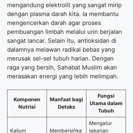
mengandung elektrolit yang sangat mirip
dengan plasma darah kita. Ia membantu
mengencerkan darah agar proses
pembuangan limbah melalui urin berjalan
sangat lancar. Selain itu, antioksidan di
dalamnya melawan radikal bebas yang
merusak sel-sel tubuh harian. Dengan
raga yang bersih, Sahabat Muslim akan
merasakan energi yang lebih melimpah.
Fungsi
Komponen
Manfaat bagi
Utama dalam
Nutrisi
Detoks
Tubuh
Mengatur
Kalium
Membersihka
tekanan