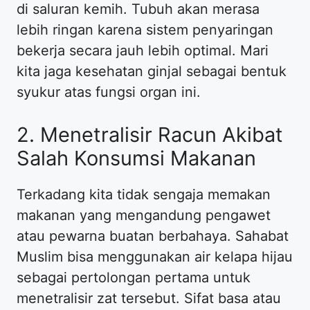
di saluran kemih. Tubuh akan merasa
lebih ringan karena sistem penyaringan
bekerja secara jauh lebih optimal. Mari
kita jaga kesehatan ginjal sebagai bentuk
syukur atas fungsi organ ini.
2. Menetralisir Racun Akibat
Salah Konsumsi Makanan
Terkadang kita tidak sengaja memakan
makanan yang mengandung pengawet
atau pewarna buatan berbahaya. Sahabat
Muslim bisa menggunakan air kelapa hijau
sebagai pertolongan pertama untuk
menetralisir zat tersebut. Sifat basa atau