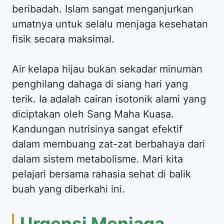
beribadah. Islam sangat menganjurkan
umatnya untuk selalu menjaga kesehatan
fisik secara maksimal.
Air kelapa hijau bukan sekadar minuman
penghilang dahaga di siang hari yang
terik. Ia adalah cairan isotonik alami yang
diciptakan oleh Sang Maha Kuasa.
Kandungan nutrisinya sangat efektif
dalam membuang zat-zat berbahaya dari
dalam sistem metabolisme. Mari kita
pelajari bersama rahasia sehat di balik
buah yang diberkahi ini.
Urgensi Menjaga