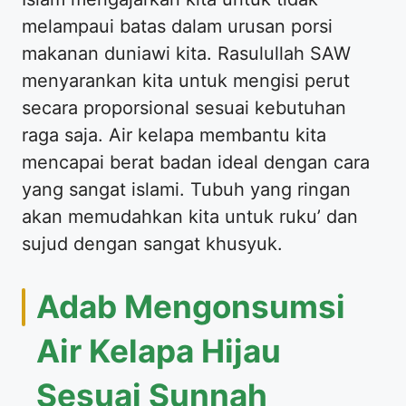
melampaui batas dalam urusan porsi
makanan duniawi kita. Rasulullah SAW
menyarankan kita untuk mengisi perut
secara proporsional sesuai kebutuhan
raga saja. Air kelapa membantu kita
mencapai berat badan ideal dengan cara
yang sangat islami. Tubuh yang ringan
akan memudahkan kita untuk ruku’ dan
sujud dengan sangat khusyuk.
Adab Mengonsumsi
Air Kelapa Hijau
Sesuai Sunnah