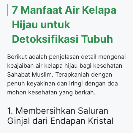
7 Manfaat Air Kelapa
Hijau untuk
Detoksifikasi Tubuh
Berikut adalah penjelasan detail mengenai
keajaiban air kelapa hijau bagi kesehatan
Sahabat Muslim. Terapkanlah dengan
penuh keyakinan dan iringi dengan doa
mohon kesehatan yang berkah.
1. Membersihkan Saluran
Ginjal dari Endapan Kristal