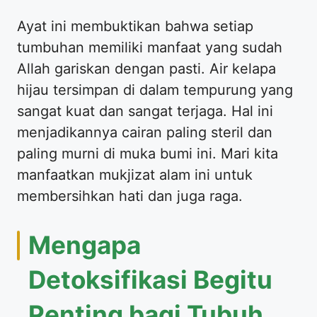
Ayat ini membuktikan bahwa setiap
tumbuhan memiliki manfaat yang sudah
Allah gariskan dengan pasti. Air kelapa
hijau tersimpan di dalam tempurung yang
sangat kuat dan sangat terjaga. Hal ini
menjadikannya cairan paling steril dan
paling murni di muka bumi ini. Mari kita
manfaatkan mukjizat alam ini untuk
membersihkan hati dan juga raga.
Mengapa
Detoksifikasi Begitu
Penting bagi Tubuh