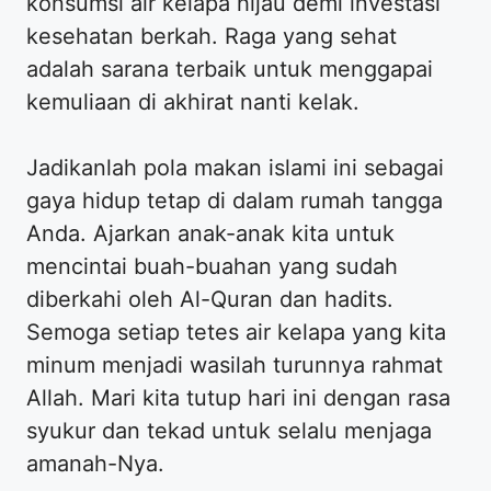
konsumsi air kelapa hijau demi investasi
kesehatan berkah. Raga yang sehat
adalah sarana terbaik untuk menggapai
kemuliaan di akhirat nanti kelak.
Jadikanlah pola makan islami ini sebagai
gaya hidup tetap di dalam rumah tangga
Anda. Ajarkan anak-anak kita untuk
mencintai buah-buahan yang sudah
diberkahi oleh Al-Quran dan hadits.
Semoga setiap tetes air kelapa yang kita
minum menjadi wasilah turunnya rahmat
Allah. Mari kita tutup hari ini dengan rasa
syukur dan tekad untuk selalu menjaga
amanah-Nya.