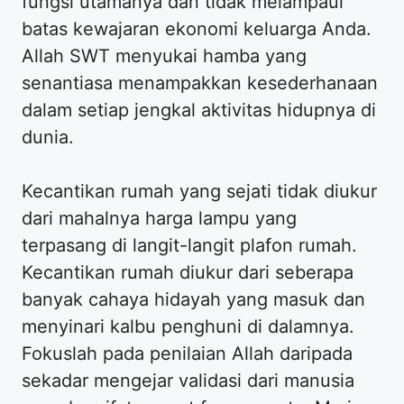
fungsi utamanya dan tidak melampaui
batas kewajaran ekonomi keluarga Anda.
Allah SWT menyukai hamba yang
senantiasa menampakkan kesederhanaan
dalam setiap jengkal aktivitas hidupnya di
dunia.
Kecantikan rumah yang sejati tidak diukur
dari mahalnya harga lampu yang
terpasang di langit-langit plafon rumah.
Kecantikan rumah diukur dari seberapa
banyak cahaya hidayah yang masuk dan
menyinari kalbu penghuni di dalamnya.
Fokuslah pada penilaian Allah daripada
sekadar mengejar validasi dari manusia