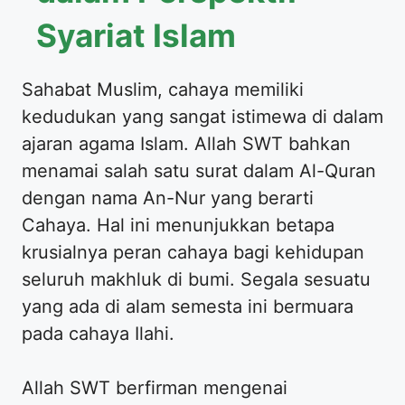
Syariat Islam
Sahabat Muslim, cahaya memiliki
kedudukan yang sangat istimewa di dalam
ajaran agama Islam. Allah SWT bahkan
menamai salah satu surat dalam Al-Quran
dengan nama An-Nur yang berarti
Cahaya. Hal ini menunjukkan betapa
krusialnya peran cahaya bagi kehidupan
seluruh makhluk di bumi. Segala sesuatu
yang ada di alam semesta ini bermuara
pada cahaya Ilahi.
Allah SWT berfirman mengenai