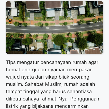
Tips mengatur pencahayaan rumah agar
hemat energi dan nyaman merupakan
wujud nyata dari sikap bijak seorang
muslim. Sahabat Muslim, rumah adalah
tempat tinggal yang harus senantiasa
diliputi cahaya rahmat-Nya. Penggunaan
listrik yang bijaksana mencerminkan