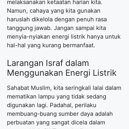
melaksanakan ketaatan harian kita.
Namun, cahaya yang kita gunakan
haruslah dikelola dengan penuh rasa
tanggung jawab. Jangan sampai kita
menyia-nyiakan energi listrik hanya untuk
hal-hal yang kurang bermanfaat.
Larangan Israf dalam
Menggunakan Energi Listrik
Sahabat Muslim, kita seringkali lalai dalam
mematikan lampu yang tidak sedang
digunakan lagi. Padahal, perilaku
membuang-buang sumber daya adalah
perbuatan yang sangat dicela dalam