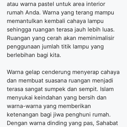
atau warna pastel untuk area interior
rumah Anda. Warna yang terang mampu
memantulkan kembali cahaya lampu
sehingga ruangan terasa jauh lebih luas.
Ruangan yang cerah akan meminimalisir
penggunaan jumlah titik lampu yang
berlebihan bagi kita.
Warna gelap cenderung menyerap cahaya
dan membuat suasana ruangan menjadi
terasa sangat sumpek dan sempit. Islam
menyukai keindahan yang bersih dan
warna-warna yang memberikan
ketenangan bagi jiwa penghuni rumah.
Dengan warna dinding yang pas, Sahabat