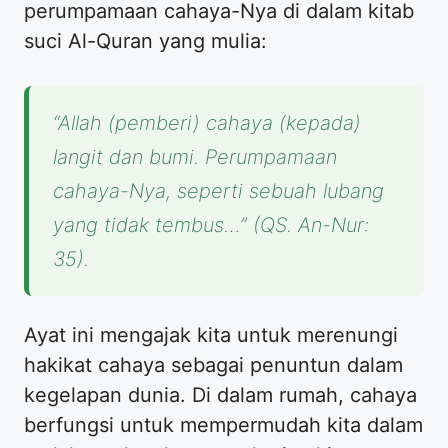
perumpamaan cahaya-Nya di dalam kitab
suci Al-Quran yang mulia:
“Allah (pemberi) cahaya (kepada)
langit dan bumi. Perumpamaan
cahaya-Nya, seperti sebuah lubang
yang tidak tembus…” (QS. An-Nur:
35).
Ayat ini mengajak kita untuk merenungi
hakikat cahaya sebagai penuntun dalam
kegelapan dunia. Di dalam rumah, cahaya
berfungsi untuk mempermudah kita dalam