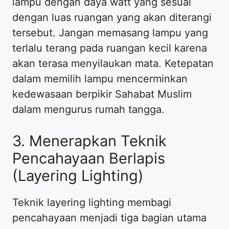
lampu dengan daya watt yang sesuai
dengan luas ruangan yang akan diterangi
tersebut. Jangan memasang lampu yang
terlalu terang pada ruangan kecil karena
akan terasa menyilaukan mata. Ketepatan
dalam memilih lampu mencerminkan
kedewasaan berpikir Sahabat Muslim
dalam mengurus rumah tangga.
3. Menerapkan Teknik
Pencahayaan Berlapis
(Layering Lighting)
Teknik layering lighting membagi
pencahayaan menjadi tiga bagian utama