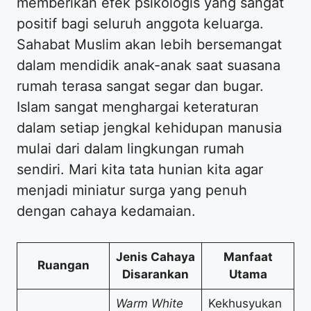
memberikan efek psikologis yang sangat
positif bagi seluruh anggota keluarga.
Sahabat Muslim akan lebih bersemangat
dalam mendidik anak-anak saat suasana
rumah terasa sangat segar dan bugar.
Islam sangat menghargai keteraturan
dalam setiap jengkal kehidupan manusia
mulai dari dalam lingkungan rumah
sendiri. Mari kita tata hunian kita agar
menjadi miniatur surga yang penuh
dengan cahaya kedamaian.
Jenis Cahaya
Manfaat
Ruangan
Disarankan
Utama
Warm White
Kekhusyukan