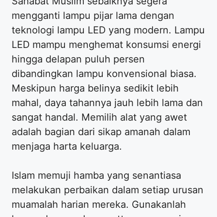
Sahabat Muslim sebaiknya segera
mengganti lampu pijar lama dengan
teknologi lampu LED yang modern. Lampu
LED mampu menghemat konsumsi energi
hingga delapan puluh persen
dibandingkan lampu konvensional biasa.
Meskipun harga belinya sedikit lebih
mahal, daya tahannya jauh lebih lama dan
sangat handal. Memilih alat yang awet
adalah bagian dari sikap amanah dalam
menjaga harta keluarga.
Islam memuji hamba yang senantiasa
melakukan perbaikan dalam setiap urusan
muamalah harian mereka. Gunakanlah