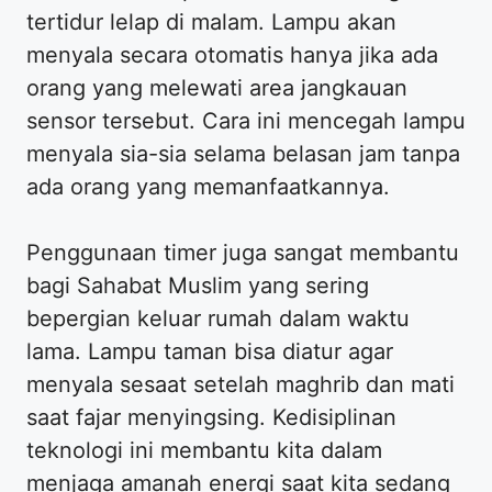
tertidur lelap di malam. Lampu akan
menyala secara otomatis hanya jika ada
orang yang melewati area jangkauan
sensor tersebut. Cara ini mencegah lampu
menyala sia-sia selama belasan jam tanpa
ada orang yang memanfaatkannya.
Penggunaan timer juga sangat membantu
bagi Sahabat Muslim yang sering
bepergian keluar rumah dalam waktu
lama. Lampu taman bisa diatur agar
menyala sesaat setelah maghrib dan mati
saat fajar menyingsing. Kedisiplinan
teknologi ini membantu kita dalam
menjaga amanah energi saat kita sedang