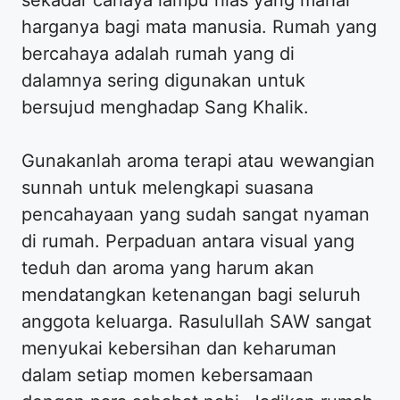
harganya bagi mata manusia. Rumah yang
bercahaya adalah rumah yang di
dalamnya sering digunakan untuk
bersujud menghadap Sang Khalik.
Gunakanlah aroma terapi atau wewangian
sunnah untuk melengkapi suasana
pencahayaan yang sudah sangat nyaman
di rumah. Perpaduan antara visual yang
teduh dan aroma yang harum akan
mendatangkan ketenangan bagi seluruh
anggota keluarga. Rasulullah SAW sangat
menyukai kebersihan dan keharuman
dalam setiap momen kebersamaan