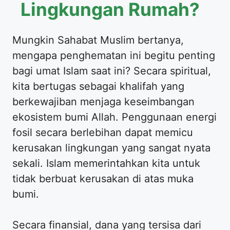
Lingkungan Rumah?
Mungkin Sahabat Muslim bertanya,
mengapa penghematan ini begitu penting
bagi umat Islam saat ini? Secara spiritual,
kita bertugas sebagai khalifah yang
berkewajiban menjaga keseimbangan
ekosistem bumi Allah. Penggunaan energi
fosil secara berlebihan dapat memicu
kerusakan lingkungan yang sangat nyata
sekali. Islam memerintahkan kita untuk
tidak berbuat kerusakan di atas muka
bumi.
Secara finansial, dana yang tersisa dari