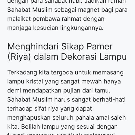
dengan para sahabat nabi. Jadikan rumah
Sahabat Muslim sebagai magnet bagi para
malaikat pembawa rahmat dengan
menjaga kesucian lingkungannya.
Menghindari Sikap Pamer
(Riya) dalam Dekorasi Lampu
Terkadang kita tergoda untuk memasang
lampu kristal yang sangat mewah hanya
demi mendapatkan pujian dari tamu.
Sahabat Muslim harus sangat berhati-hati
terhadap sifat riya yang dapat
menghapuskan seluruh pahala amal saleh
kita. Belilah lampu yang sesuai dengan