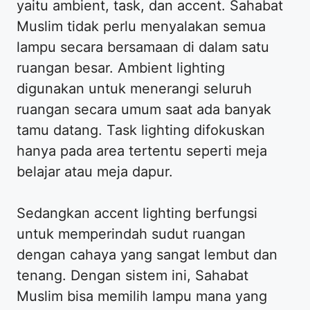
yaitu ambient, task, dan accent. Sahabat
Muslim tidak perlu menyalakan semua
lampu secara bersamaan di dalam satu
ruangan besar. Ambient lighting
digunakan untuk menerangi seluruh
ruangan secara umum saat ada banyak
tamu datang. Task lighting difokuskan
hanya pada area tertentu seperti meja
belajar atau meja dapur.
Sedangkan accent lighting berfungsi
untuk memperindah sudut ruangan
dengan cahaya yang sangat lembut dan
tenang. Dengan sistem ini, Sahabat
Muslim bisa memilih lampu mana yang