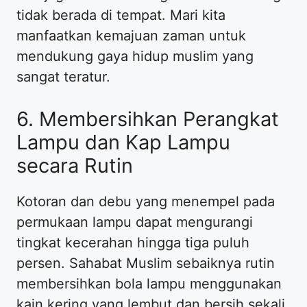
tidak berada di tempat. Mari kita
manfaatkan kemajuan zaman untuk
mendukung gaya hidup muslim yang
sangat teratur.
6. Membersihkan Perangkat
Lampu dan Kap Lampu
secara Rutin
Kotoran dan debu yang menempel pada
permukaan lampu dapat mengurangi
tingkat kecerahan hingga tiga puluh
persen. Sahabat Muslim sebaiknya rutin
membersihkan bola lampu menggunakan
kain kering yang lembut dan bersih sekali.