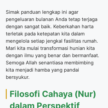
Simak panduan lengkap ini agar
pengeluaran bulanan Anda tetap terjaga
dengan sangat baik. Keberkahan harta
terletak pada ketepatan kita dalam
mengelola setiap jengkal fasilitas rumah.
Mari kita mulai transformasi hunian kita
dengan ilmu yang benar dan bermanfaat.
Semoga Allah senantiasa membimbing
kita menjadi hamba yang pandai
bersyukur.
Filosofi Cahaya (Nur)
dalam Perspektif