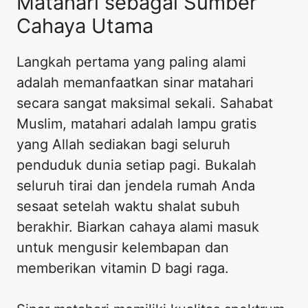
Matahari sebagai Sumber
Cahaya Utama
Langkah pertama yang paling alami
adalah memanfaatkan sinar matahari
secara sangat maksimal sekali. Sahabat
Muslim, matahari adalah lampu gratis
yang Allah sediakan bagi seluruh
penduduk dunia setiap pagi. Bukalah
seluruh tirai dan jendela rumah Anda
sesaat setelah waktu shalat subuh
berakhir. Biarkan cahaya alami masuk
untuk mengusir kelembapan dan
memberikan vitamin D bagi raga.