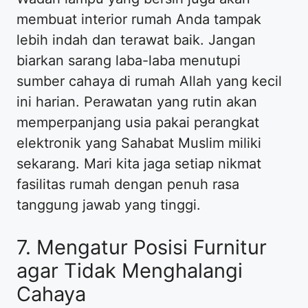
membuat interior rumah Anda tampak
lebih indah dan terawat baik. Jangan
biarkan sarang laba-laba menutupi
sumber cahaya di rumah Allah yang kecil
ini harian. Perawatan yang rutin akan
memperpanjang usia pakai perangkat
elektronik yang Sahabat Muslim miliki
sekarang. Mari kita jaga setiap nikmat
fasilitas rumah dengan penuh rasa
tanggung jawab yang tinggi.
7. Mengatur Posisi Furnitur
agar Tidak Menghalangi
Cahaya