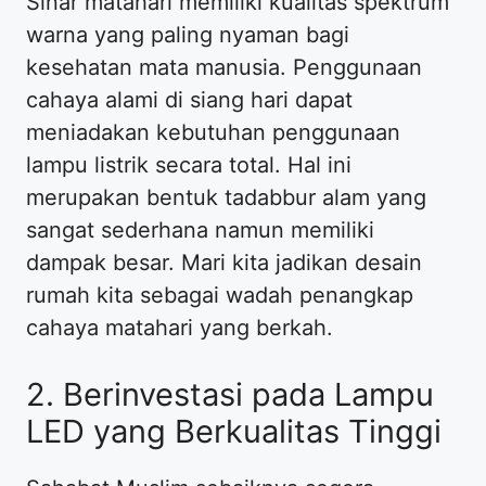
Sinar matahari memiliki kualitas spektrum
warna yang paling nyaman bagi
kesehatan mata manusia. Penggunaan
cahaya alami di siang hari dapat
meniadakan kebutuhan penggunaan
lampu listrik secara total. Hal ini
merupakan bentuk tadabbur alam yang
sangat sederhana namun memiliki
dampak besar. Mari kita jadikan desain
rumah kita sebagai wadah penangkap
cahaya matahari yang berkah.
2. Berinvestasi pada Lampu
LED yang Berkualitas Tinggi