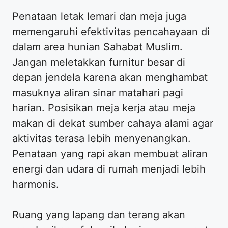
Penataan letak lemari dan meja juga
memengaruhi efektivitas pencahayaan di
dalam area hunian Sahabat Muslim.
Jangan meletakkan furnitur besar di
depan jendela karena akan menghambat
masuknya aliran sinar matahari pagi
harian. Posisikan meja kerja atau meja
makan di dekat sumber cahaya alami agar
aktivitas terasa lebih menyenangkan.
Penataan yang rapi akan membuat aliran
energi dan udara di rumah menjadi lebih
harmonis.
Ruang yang lapang dan terang akan