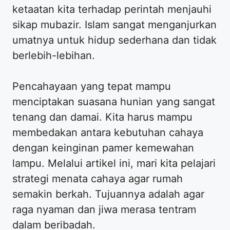
ketaatan kita terhadap perintah menjauhi
sikap mubazir. Islam sangat menganjurkan
umatnya untuk hidup sederhana dan tidak
berlebih-lebihan.
Pencahayaan yang tepat mampu
menciptakan suasana hunian yang sangat
tenang dan damai. Kita harus mampu
membedakan antara kebutuhan cahaya
dengan keinginan pamer kemewahan
lampu. Melalui artikel ini, mari kita pelajari
strategi menata cahaya agar rumah
semakin berkah. Tujuannya adalah agar
raga nyaman dan jiwa merasa tentram
dalam beribadah.