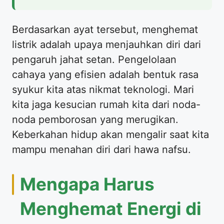
Berdasarkan ayat tersebut, menghemat
listrik adalah upaya menjauhkan diri dari
pengaruh jahat setan. Pengelolaan
cahaya yang efisien adalah bentuk rasa
syukur kita atas nikmat teknologi. Mari
kita jaga kesucian rumah kita dari noda-
noda pemborosan yang merugikan.
Keberkahan hidup akan mengalir saat kita
mampu menahan diri dari hawa nafsu.
Mengapa Harus
Menghemat Energi di