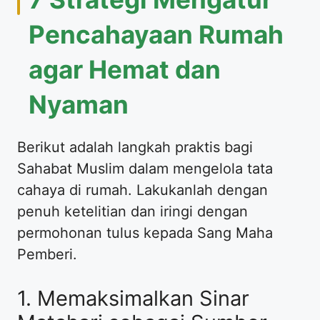
Pencahayaan Rumah
agar Hemat dan
Nyaman
Berikut adalah langkah praktis bagi
Sahabat Muslim dalam mengelola tata
cahaya di rumah. Lakukanlah dengan
penuh ketelitian dan iringi dengan
permohonan tulus kepada Sang Maha
Pemberi.
1. Memaksimalkan Sinar