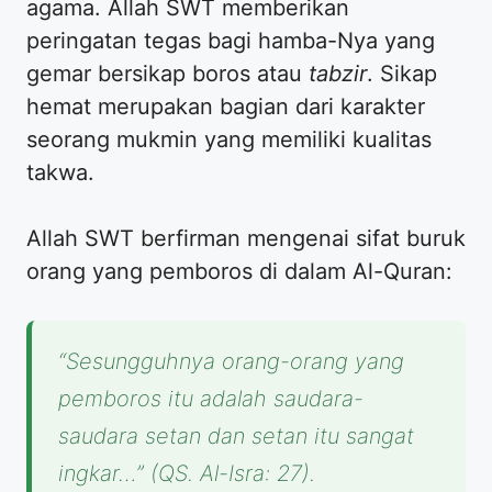
agama. Allah SWT memberikan
peringatan tegas bagi hamba-Nya yang
gemar bersikap boros atau
tabzir
. Sikap
hemat merupakan bagian dari karakter
seorang mukmin yang memiliki kualitas
takwa.
Allah SWT berfirman mengenai sifat buruk
orang yang pemboros di dalam Al-Quran:
“Sesungguhnya orang-orang yang
pemboros itu adalah saudara-
saudara setan dan setan itu sangat
ingkar…” (QS. Al-Isra: 27).