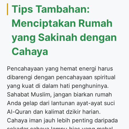
Tips Tambahan:
Menciptakan Rumah
yang Sakinah dengan
Cahaya
Pencahayaan yang hemat energi harus
dibarengi dengan pencahayaan spiritual
yang kuat di dalam hati penghuninya.
Sahabat Muslim, jangan biarkan rumah
Anda gelap dari lantunan ayat-ayat suci
Al-Quran dan kalimat dzikir harian.
Cahaya iman jauh lebih penting daripada
sekadar cahaya lampu hias yang mahal