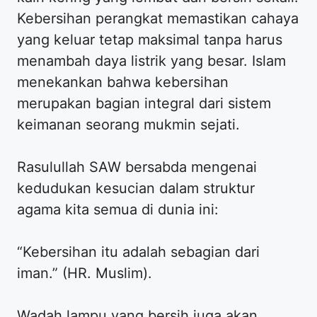
Kebersihan perangkat memastikan cahaya
yang keluar tetap maksimal tanpa harus
menambah daya listrik yang besar. Islam
menekankan bahwa kebersihan
merupakan bagian integral dari sistem
keimanan seorang mukmin sejati.
Rasulullah SAW bersabda mengenai
kedudukan kesucian dalam struktur
agama kita semua di dunia ini:
“Kebersihan itu adalah sebagian dari
iman.” (HR. Muslim).
Wadah lampu yang bersih juga akan