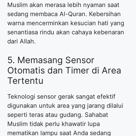
Muslim akan merasa lebih nyaman saat
sedang membaca Al-Quran. Kebersihan
warna mencerminkan kesucian hati yang
senantiasa rindu akan cahaya kebenaran
dari Allah.
5. Memasang Sensor
Otomatis dan Timer di Area
Tertentu
Teknologi sensor gerak sangat efektif
digunakan untuk area yang jarang dilalui
seperti teras atau gudang. Sahabat
Muslim tidak perlu khawatir lupa
mematikan lampu saat Anda sedang