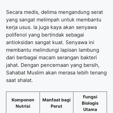
Secara medis, delima mengandung serat
yang sangat melimpah untuk membantu
kerja usus. Ia juga kaya akan senyawa
polifenol yang bertindak sebagai
antioksidan sangat kuat. Senyawa ini
membantu melindungi lapisan lambung
dari berbagai macam serangan bakteri
jahat. Dengan pencernaan yang bersih,
Sahabat Muslim akan merasa lebih tenang
saat shalat.
Fungsi
Komponen
Manfaat bagi
Biologis
Nutrisi
Perut
Utama