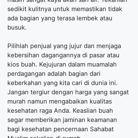
sedikit kulitnya untuk memastikan tidak
ada bagian yang terasa lembek atau
busuk.
Pilihlah penjual yang jujur dan menjaga
kebersihan dagangannya di pasar atau
kios buah. Kejujuran dalam muamalah
perdagangan adalah bagian dari
keberkahan yang kita cari di dunia ini.
Jangan tergiur dengan harga yang sangat
murah namun mengabaikan kualitas
kesehatan raga Anda. Keaslian buah
segar memberikan jaminan keamanan
bagi kesehatan pencernaan Sahabat