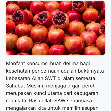
Manfaat konsumsi buah delima bagi
kesehatan pencernaan adalah bukti nyata
kebesaran Allah SWT di alam semesta.
Sahabat Muslim, menjaga organ perut
merupakan kunci utama dari kebugaran
raga kita. Rasulullah SAW senantiasa
mengajarkan kita untuk memilih asupan