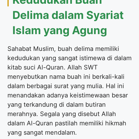
Delima dalam Syariat
Islam yang Agung
Sahabat Muslim, buah delima memiliki
kedudukan yang sangat istimewa di dalam
kitab suci Al-Quran. Allah SWT
menyebutkan nama buah ini berkali-kali
dalam berbagai surat yang mulia. Hal ini
menandakan adanya keistimewaan besar
yang terkandung di dalam butiran
merahnya. Segala yang disebut Allah
dalam Al-Quran pastilah memiliki hikmah
yang sangat mendalam.