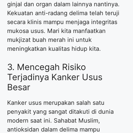
ginjal dan organ dalam lainnya nantinya.
Kekuatan anti-radang delima telah teruji
secara klinis mampu menjaga integritas
mukosa usus. Mari kita manfaatkan
mukjizat buah merah ini untuk
meningkatkan kualitas hidup kita.
3. Mencegah Risiko
Terjadinya Kanker Usus
Besar
Kanker usus merupakan salah satu
penyakit yang sangat ditakuti di dunia
modern saat ini. Sahabat Muslim,
antioksidan dalam delima mampu