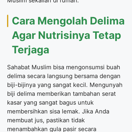
Muslim sekalian di rumah.
Cara Mengolah Delima
Agar Nutrisinya Tetap
Terjaga
Sahabat Muslim bisa mengonsumsi buah
delima secara langsung bersama dengan
biji-bijinya yang sangat kecil. Mengunyah
biji delima memberikan tambahan serat
kasar yang sangat bagus untuk
membersihkan sisa lemak. Jika Anda
membuat jus, pastikan tidak
menambahkan gula pasir secara