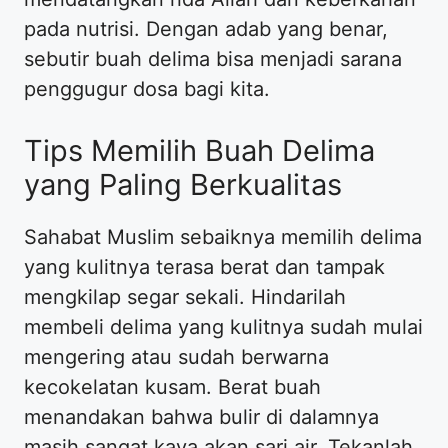
pada nutrisi. Dengan adab yang benar,
sebutir buah delima bisa menjadi sarana
penggugur dosa bagi kita.
Tips Memilih Buah Delima
yang Paling Berkualitas
Sahabat Muslim sebaiknya memilih delima
yang kulitnya terasa berat dan tampak
mengkilap segar sekali. Hindarilah
membeli delima yang kulitnya sudah mulai
mengering atau sudah berwarna
kecokelatan kusam. Berat buah
menandakan bahwa bulir di dalamnya
masih sangat kaya akan sari air. Tekanlah