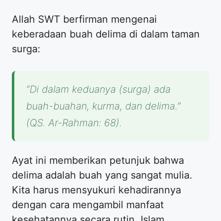
Allah SWT berfirman mengenai
keberadaan buah delima di dalam taman
surga:
“Di dalam keduanya (surga) ada
buah-buahan, kurma, dan delima.”
(QS. Ar-Rahman: 68).
Ayat ini memberikan petunjuk bahwa
delima adalah buah yang sangat mulia.
Kita harus mensyukuri kehadirannya
dengan cara mengambil manfaat
kesehatannya secara rutin. Islam