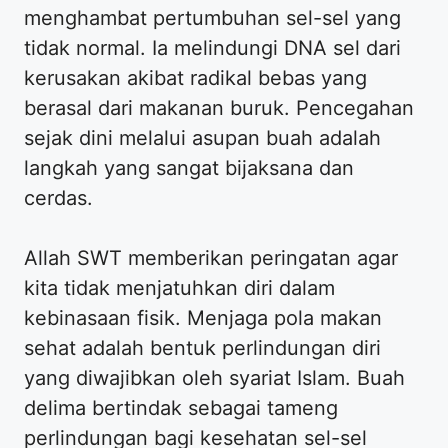
menghambat pertumbuhan sel-sel yang
tidak normal. Ia melindungi DNA sel dari
kerusakan akibat radikal bebas yang
berasal dari makanan buruk. Pencegahan
sejak dini melalui asupan buah adalah
langkah yang sangat bijaksana dan
cerdas.
Allah SWT memberikan peringatan agar
kita tidak menjatuhkan diri dalam
kebinasaan fisik. Menjaga pola makan
sehat adalah bentuk perlindungan diri
yang diwajibkan oleh syariat Islam. Buah
delima bertindak sebagai tameng
perlindungan bagi kesehatan sel-sel