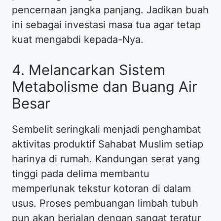
pencernaan jangka panjang. Jadikan buah
ini sebagai investasi masa tua agar tetap
kuat mengabdi kepada-Nya.
4. Melancarkan Sistem
Metabolisme dan Buang Air
Besar
Sembelit seringkali menjadi penghambat
aktivitas produktif Sahabat Muslim setiap
harinya di rumah. Kandungan serat yang
tinggi pada delima membantu
memperlunak tekstur kotoran di dalam
usus. Proses pembuangan limbah tubuh
pun akan berjalan dengan sangat teratur