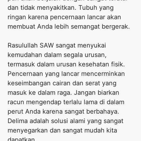
dan tidak menyakitkan. Tubuh yang
ringan karena pencernaan lancar akan
membuat Anda lebih semangat bergerak.
Rasulullah SAW sangat menyukai
kemudahan dalam segala urusan,
termasuk dalam urusan kesehatan fisik.
Pencernaan yang lancar mencerminkan
keseimbangan cairan dan serat yang
masuk ke dalam raga. Jangan biarkan
racun mengendap terlalu lama di dalam
perut Anda karena sangat berbahaya.
Delima adalah solusi alami yang sangat
menyegarkan dan sangat mudah kita
dapatkan.