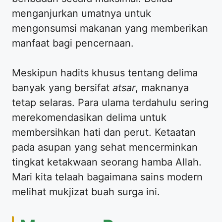
menganjurkan umatnya untuk
mengonsumsi makanan yang memberikan
manfaat bagi pencernaan.
Meskipun hadits khusus tentang delima
banyak yang bersifat
atsar
, maknanya
tetap selaras. Para ulama terdahulu sering
merekomendasikan delima untuk
membersihkan hati dan perut. Ketaatan
pada asupan yang sehat mencerminkan
tingkat ketakwaan seorang hamba Allah.
Mari kita telaah bagaimana sains modern
melihat mukjizat buah surga ini.