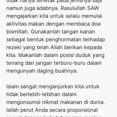
tidak hanya terletak pada jenisnya saja
namun juga adabnya. Rasulullah SAW
mengajarkan kita untuk selalu memulai
aktivitas makan dengan membaca doa
bismillah. Gunakanlah tangan kanan
sebagai bentuk penghormatan terhadap
rezeki yang telah Allah berikan kepada
kita. Makanlah dalam posisi duduk yang
tenang dan jangan terburu-buru dalam
mengunyah daging buahnya.
Islam sangat menganjurkan kita untuk
tidak berlebih-lebihan dalam
mengonsumsi nikmat makanan di dunia.
Isilah perut Anda secara proporsional