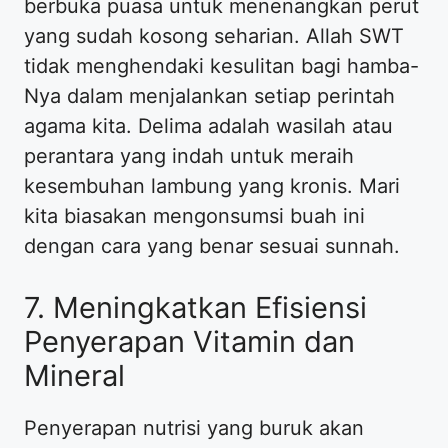
berbuka puasa untuk menenangkan perut
yang sudah kosong seharian. Allah SWT
tidak menghendaki kesulitan bagi hamba-
Nya dalam menjalankan setiap perintah
agama kita. Delima adalah wasilah atau
perantara yang indah untuk meraih
kesembuhan lambung yang kronis. Mari
kita biasakan mengonsumsi buah ini
dengan cara yang benar sesuai sunnah.
7. Meningkatkan Efisiensi
Penyerapan Vitamin dan
Mineral
Penyerapan nutrisi yang buruk akan