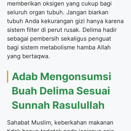
memberikan oksigen yang cukup bagi
seluruh organ tubuh. Jangan biarkan
tubuh Anda kekurangan gizi hanya karena
sistem filter di perut rusak. Delima hadir
sebagai pembersih sekaligus penguat
bagi sistem metabolisme hamba Allah
yang bertaqwa.
Adab Mengonsumsi
Buah Delima Sesuai
Sunnah Rasulullah
Sahabat Muslim, keberkahan makanan