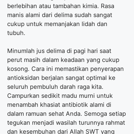
berlebihan atau tambahan kimia. Rasa
manis alami dari delima sudah sangat
cukup untuk memanjakan lidah dan
tubuh.
Minumlah jus delima di pagi hari saat
perut masih dalam keadaan yang cukup
kosong. Cara ini memastikan penyerapan
antioksidan berjalan sangat optimal ke
seluruh pembuluh darah raga kita.
Campurkan sedikit madu murni untuk
menambah khasiat antibiotik alami di
dalam ramuan sehat Anda. Semoga setiap
tegukan menjadi wasilah turunnya rahmat
dan kesembuhan dari Allah SWT yang