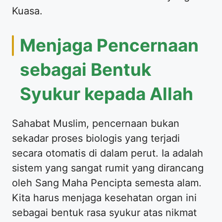
Kuasa.
Menjaga Pencernaan
sebagai Bentuk
Syukur kepada Allah
Sahabat Muslim, pencernaan bukan
sekadar proses biologis yang terjadi
secara otomatis di dalam perut. Ia adalah
sistem yang sangat rumit yang dirancang
oleh Sang Maha Pencipta semesta alam.
Kita harus menjaga kesehatan organ ini
sebagai bentuk rasa syukur atas nikmat