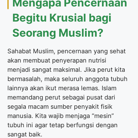
Mengapa Pencernaan
Begitu Krusial bagi
Seorang Muslim?
Sahabat Muslim, pencernaan yang sehat
akan membuat penyerapan nutrisi
menjadi sangat maksimal. Jika perut kita
bermasalah, maka seluruh anggota tubuh
lainnya akan ikut merasa lemas. Islam
memandang perut sebagai pusat dari
segala macam sumber penyakit fisik
manusia. Kita wajib menjaga “mesin”
tubuh ini agar tetap berfungsi dengan
sangat baik.