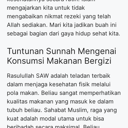
mengajarkan kita untuk tidak
mengabaikan nikmat rezeki yang telah
Allah sediakan. Mari kita jadikan buah ini
sebagai bagian dari gaya hidup sehat kita.
Tuntunan Sunnah Mengenai
Konsumsi Makanan Bergizi
Rasulullah SAW adalah teladan terbaik
dalam menjaga kesehatan fisik melalui
pola makan. Beliau sangat memperhatikan
kualitas makanan yang masuk ke dalam
tubuh beliau. Sahabat Muslim, raga yang
kuat adalah modal utama untuk bisa
beribadah secara maksimal. Beliau