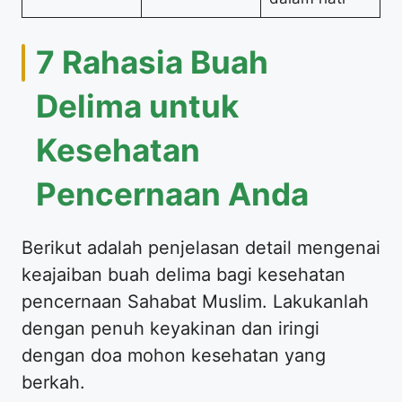
7 Rahasia Buah
Delima untuk
Kesehatan
Pencernaan Anda
Berikut adalah penjelasan detail mengenai
keajaiban buah delima bagi kesehatan
pencernaan Sahabat Muslim. Lakukanlah
dengan penuh keyakinan dan iringi
dengan doa mohon kesehatan yang
berkah.