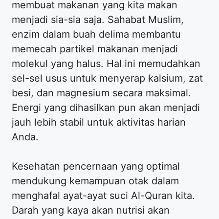
membuat makanan yang kita makan
menjadi sia-sia saja. Sahabat Muslim,
enzim dalam buah delima membantu
memecah partikel makanan menjadi
molekul yang halus. Hal ini memudahkan
sel-sel usus untuk menyerap kalsium, zat
besi, dan magnesium secara maksimal.
Energi yang dihasilkan pun akan menjadi
jauh lebih stabil untuk aktivitas harian
Anda.
Kesehatan pencernaan yang optimal
mendukung kemampuan otak dalam
menghafal ayat-ayat suci Al-Quran kita.
Darah yang kaya akan nutrisi akan