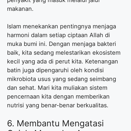
penyakit yang masuk melalui jalur
makanan.
Islam menekankan pentingnya menjaga
harmoni dalam setiap ciptaan Allah di
muka bumi ini. Dengan menjaga bakteri
baik, kita sedang melestarikan ekosistem
kecil yang ada di perut kita. Ketenangan
batin juga dipengaruhi oleh kondisi
mikrobiota usus yang sedang seimbang
dan sehat. Mari kita muliakan sistem
pencernaan kita dengan memberikan
nutrisi yang benar-benar berkualitas.
6. Membantu Mengatasi