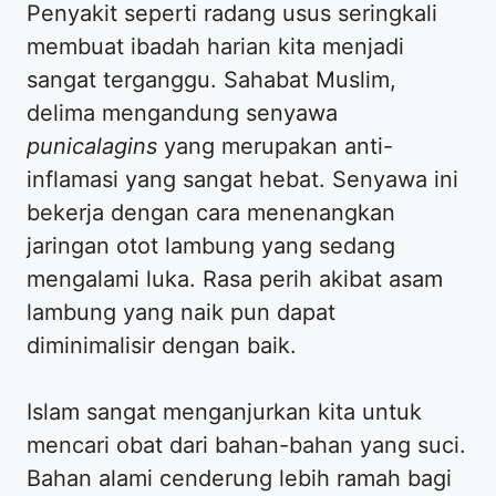
Penyakit seperti radang usus seringkali
membuat ibadah harian kita menjadi
sangat terganggu. Sahabat Muslim,
delima mengandung senyawa
punicalagins
yang merupakan anti-
inflamasi yang sangat hebat. Senyawa ini
bekerja dengan cara menenangkan
jaringan otot lambung yang sedang
mengalami luka. Rasa perih akibat asam
lambung yang naik pun dapat
diminimalisir dengan baik.
Islam sangat menganjurkan kita untuk
mencari obat dari bahan-bahan yang suci.
Bahan alami cenderung lebih ramah bagi