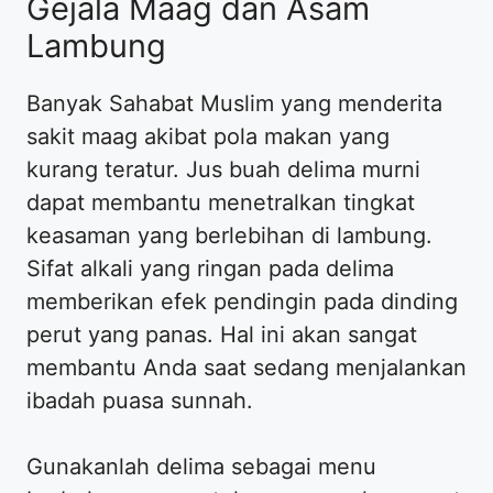
Gejala Maag dan Asam
Lambung
Banyak Sahabat Muslim yang menderita
sakit maag akibat pola makan yang
kurang teratur. Jus buah delima murni
dapat membantu menetralkan tingkat
keasaman yang berlebihan di lambung.
Sifat alkali yang ringan pada delima
memberikan efek pendingin pada dinding
perut yang panas. Hal ini akan sangat
membantu Anda saat sedang menjalankan
ibadah puasa sunnah.
Gunakanlah delima sebagai menu