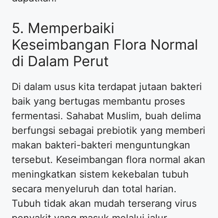
5. Memperbaiki
Keseimbangan Flora Normal
di Dalam Perut
Di dalam usus kita terdapat jutaan bakteri
baik yang bertugas membantu proses
fermentasi. Sahabat Muslim, buah delima
berfungsi sebagai prebiotik yang memberi
makan bakteri-bakteri menguntungkan
tersebut. Keseimbangan flora normal akan
meningkatkan sistem kekebalan tubuh
secara menyeluruh dan total harian.
Tubuh tidak akan mudah terserang virus