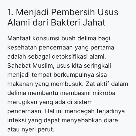
1. Menjadi Pembersih Usus
Alami dari Bakteri Jahat
Manfaat konsumsi buah delima bagi
kesehatan pencernaan yang pertama
adalah sebagai detoksifikasi alami.
Sahabat Muslim, usus kita seringkali
menjadi tempat berkumpulnya sisa
makanan yang membusuk. Zat aktif dalam
delima membantu membasmi mikroba
merugikan yang ada di sistem
pencernaan. Hal ini mencegah terjadinya
infeksi yang dapat menyebabkan diare
atau nyeri perut.