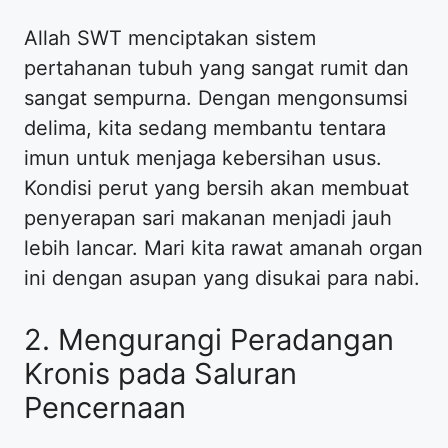
Allah SWT menciptakan sistem
pertahanan tubuh yang sangat rumit dan
sangat sempurna. Dengan mengonsumsi
delima, kita sedang membantu tentara
imun untuk menjaga kebersihan usus.
Kondisi perut yang bersih akan membuat
penyerapan sari makanan menjadi jauh
lebih lancar. Mari kita rawat amanah organ
ini dengan asupan yang disukai para nabi.
2. Mengurangi Peradangan
Kronis pada Saluran
Pencernaan