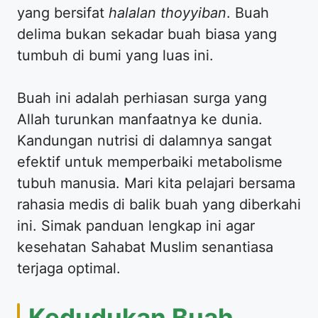
yang bersifat
halalan thoyyiban
. Buah
delima bukan sekadar buah biasa yang
tumbuh di bumi yang luas ini.
Buah ini adalah perhiasan surga yang
Allah turunkan manfaatnya ke dunia.
Kandungan nutrisi di dalamnya sangat
efektif untuk memperbaiki metabolisme
tubuh manusia. Mari kita pelajari bersama
rahasia medis di balik buah yang diberkahi
ini. Simak panduan lengkap ini agar
kesehatan Sahabat Muslim senantiasa
terjaga optimal.
Kedudukan Buah