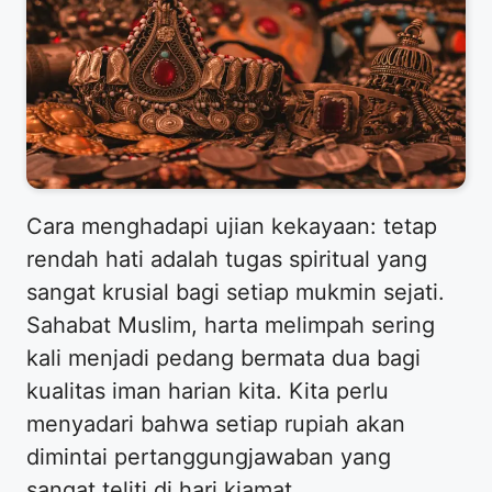
Cara menghadapi ujian kekayaan: tetap
rendah hati adalah tugas spiritual yang
sangat krusial bagi setiap mukmin sejati.
Sahabat Muslim, harta melimpah sering
kali menjadi pedang bermata dua bagi
kualitas iman harian kita. Kita perlu
menyadari bahwa setiap rupiah akan
dimintai pertanggungjawaban yang
sangat teliti di hari kiamat.