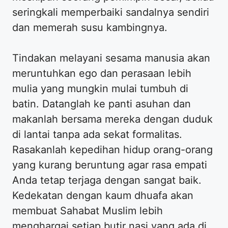
seringkali memperbaiki sandalnya sendiri
dan memerah susu kambingnya.
Tindakan melayani sesama manusia akan
meruntuhkan ego dan perasaan lebih
mulia yang mungkin mulai tumbuh di
batin. Datanglah ke panti asuhan dan
makanlah bersama mereka dengan duduk
di lantai tanpa ada sekat formalitas.
Rasakanlah kepedihan hidup orang-orang
yang kurang beruntung agar rasa empati
Anda tetap terjaga dengan sangat baik.
Kedekatan dengan kaum dhuafa akan
membuat Sahabat Muslim lebih
menghargai setiap butir nasi yang ada di