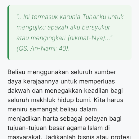
“…Ini termasuk karunia Tuhanku untuk
mengujiku apakah aku bersyukur
atau mengingkari (nikmat-Nya)…”
(QS. An-Naml: 40).
Beliau menggunakan seluruh sumber
daya kerajaannya untuk memperluas
dakwah dan menegakkan keadilan bagi
seluruh makhluk hidup bumi. Kita harus
meniru semangat beliau dalam
menjadikan harta sebagai pelayan bagi
tujuan-tujuan besar agama Islam di
masyarakat. Jadikanlah bisnis atau profesi