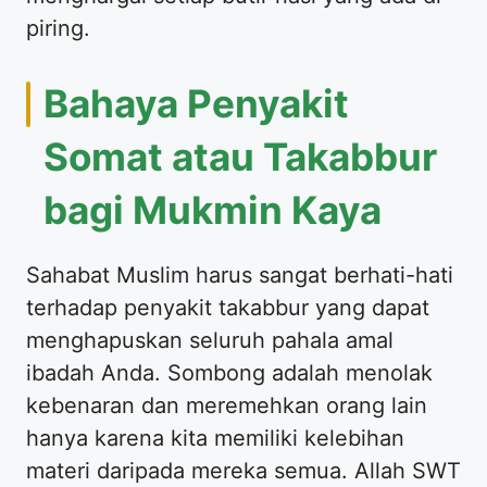
piring.
Bahaya Penyakit
Somat atau Takabbur
bagi Mukmin Kaya
Sahabat Muslim harus sangat berhati-hati
terhadap penyakit takabbur yang dapat
menghapuskan seluruh pahala amal
ibadah Anda. Sombong adalah menolak
kebenaran dan meremehkan orang lain
hanya karena kita memiliki kelebihan
materi daripada mereka semua. Allah SWT