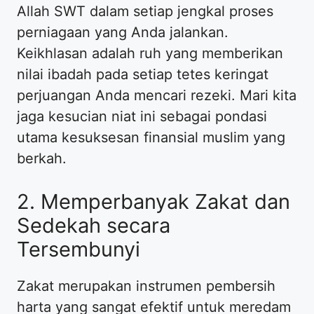
Allah SWT dalam setiap jengkal proses
perniagaan yang Anda jalankan.
Keikhlasan adalah ruh yang memberikan
nilai ibadah pada setiap tetes keringat
perjuangan Anda mencari rezeki. Mari kita
jaga kesucian niat ini sebagai pondasi
utama kesuksesan finansial muslim yang
berkah.
2. Memperbanyak Zakat dan
Sedekah secara
Tersembunyi
Zakat merupakan instrumen pembersih
harta yang sangat efektif untuk meredam