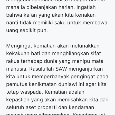
mana ia dibelanjakan harian. Ingatlah
bahwa kafan yang akan kita kenakan
nanti tidak memiliki saku untuk membawa
uang sedikit pun.
Mengingat kematian akan melunakkan
kekakuan hati dan menghilangkan sifat
rakus terhadap dunia yang menipu mata
manusia. Rasulullah SAW menganjurkan
kita untuk memperbanyak pengingat pada
pemutus kenikmatan duniawi ini agar kita
tetap waspada. Kematian adalah
kepastian yang akan memisahkan kita dari
seluruh aset properti dan kendaraan