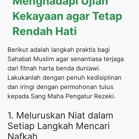
Menghadapi Ujian
Kekayaan agar Tetap
Rendah Hati
Berikut adalah langkah praktis bagi
Sahabat Muslim agar senantiasa terjaga
dari fitnah harta benda duniawi.
Lakukanlah dengan penuh kedisiplinan
dan iringi dengan permohonan tulus
kepada Sang Maha Pengatur Rezeki.
1. Meluruskan Niat dalam
Setiap Langkah Mencari
Nafkah