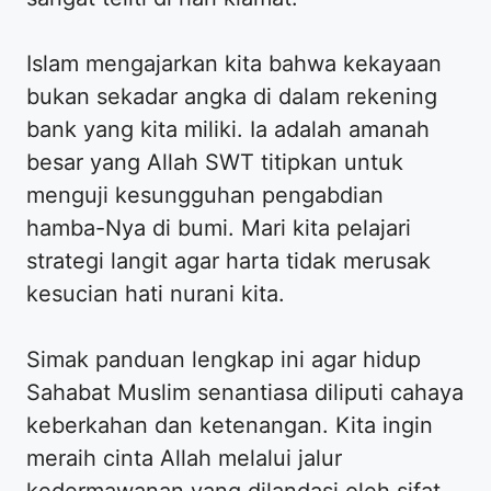
Islam mengajarkan kita bahwa kekayaan
bukan sekadar angka di dalam rekening
bank yang kita miliki. Ia adalah amanah
besar yang Allah SWT titipkan untuk
menguji kesungguhan pengabdian
hamba-Nya di bumi. Mari kita pelajari
strategi langit agar harta tidak merusak
kesucian hati nurani kita.
Simak panduan lengkap ini agar hidup
Sahabat Muslim senantiasa diliputi cahaya
keberkahan dan ketenangan. Kita ingin
meraih cinta Allah melalui jalur
kedermawanan yang dilandasi oleh sifat