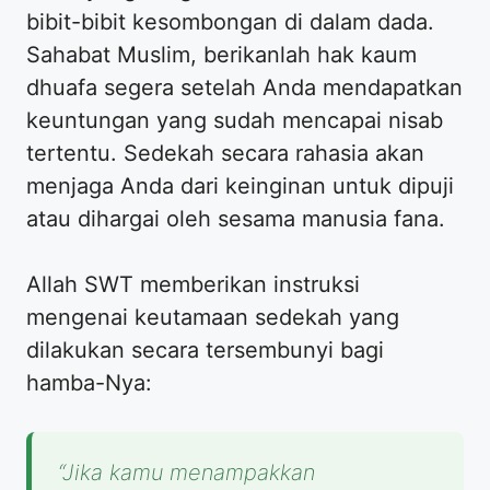
bibit-bibit kesombongan di dalam dada.
Sahabat Muslim, berikanlah hak kaum
dhuafa segera setelah Anda mendapatkan
keuntungan yang sudah mencapai nisab
tertentu. Sedekah secara rahasia akan
menjaga Anda dari keinginan untuk dipuji
atau dihargai oleh sesama manusia fana.
Allah SWT memberikan instruksi
mengenai keutamaan sedekah yang
dilakukan secara tersembunyi bagi
hamba-Nya:
“Jika kamu menampakkan