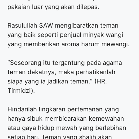
pakaian luar yang akan dilepas.
Rasulullah SAW mengibaratkan teman
yang baik seperti penjual minyak wangi
yang memberikan aroma harum mewangi.
“Seseorang itu tergantung pada agama
teman dekatnya, maka perhatikanlah
siapa yang ia jadikan teman.” (HR.
Tirmidzi).
Hindarilah lingkaran pertemanan yang
hanya sibuk membicarakan kemewahan
atau gaya hidup mewah yang berlebihan
setiap hari. Teman yang shalih akan