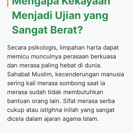
Mengapa Kekayaan
Menjadi Ujian yang
Sangat Berat?
Secara psikologis, limpahan harta dapat
memicu munculnya perasaan berkuasa
dan merasa paling hebat di dunia.
Sahabat Muslim, kecenderungan manusia
sering kali merasa sombong saat ia
merasa sudah tidak membutuhkan
bantuan orang lain. Sifat merasa serba
cukup atau
istighna
inilah yang sangat
dicela dalam ajaran agama Islam.