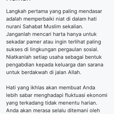
Langkah pertama yang paling mendasar
adalah memperbaiki niat di dalam hati
nurani Sahabat Muslim sekalian.
Janganlah mencari harta hanya untuk
sekadar pamer atau ingin terlihat paling
sukses di lingkungan pergaulan sosial.
Niatkanlah setiap usaha sebagai bentuk
pengabdian kepada keluarga dan sarana
untuk berdakwah di jalan Allah.
Hati yang ikhlas akan membuat Anda
lebih sabar menghadapi fluktuasi ekonomi
yang terkadang tidak menentu harian.
Anda akan merasa selalu ditemani oleh