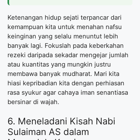
Ketenangan hidup sejati terpancar dari
kemampuan kita untuk menahan nafsu
keinginan yang selalu menuntut lebih
banyak lagi. Fokuslah pada keberkahan
rezeki daripada sekadar mengejar jumlah
atau kuantitas yang mungkin justru
membawa banyak mudharat. Mari kita
hiasi kepribadian kita dengan perhiasan
rasa syukur agar cahaya iman senantiasa
bersinar di wajah.
6. Meneladani Kisah Nabi
Sulaiman AS dalam