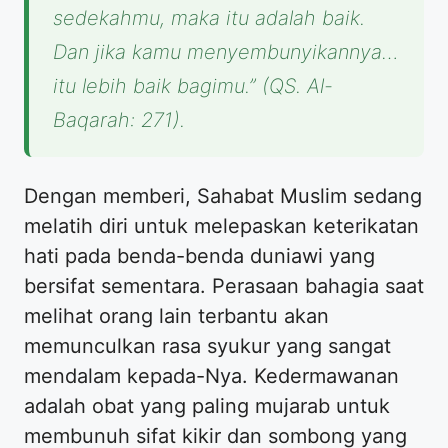
sedekahmu, maka itu adalah baik.
Dan jika kamu menyembunyikannya…
itu lebih baik bagimu.” (QS. Al-
Baqarah: 271).
Dengan memberi, Sahabat Muslim sedang
melatih diri untuk melepaskan keterikatan
hati pada benda-benda duniawi yang
bersifat sementara. Perasaan bahagia saat
melihat orang lain terbantu akan
memunculkan rasa syukur yang sangat
mendalam kepada-Nya. Kedermawanan
adalah obat yang paling mujarab untuk
membunuh sifat kikir dan sombong yang