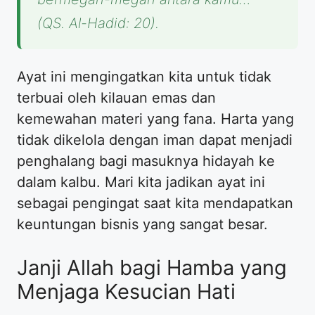
(QS. Al-Hadid: 20).
Ayat ini mengingatkan kita untuk tidak
terbuai oleh kilauan emas dan
kemewahan materi yang fana. Harta yang
tidak dikelola dengan iman dapat menjadi
penghalang bagi masuknya hidayah ke
dalam kalbu. Mari kita jadikan ayat ini
sebagai pengingat saat kita mendapatkan
keuntungan bisnis yang sangat besar.
Janji Allah bagi Hamba yang
Menjaga Kesucian Hati