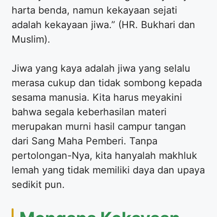
harta benda, namun kekayaan sejati
adalah kekayaan jiwa.” (HR. Bukhari dan
Muslim).
Jiwa yang kaya adalah jiwa yang selalu
merasa cukup dan tidak sombong kepada
sesama manusia. Kita harus meyakini
bahwa segala keberhasilan materi
merupakan murni hasil campur tangan
dari Sang Maha Pemberi. Tanpa
pertolongan-Nya, kita hanyalah makhluk
lemah yang tidak memiliki daya dan upaya
sedikit pun.