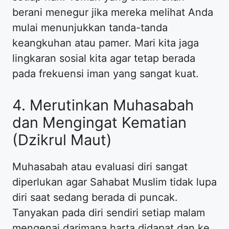
berani menegur jika mereka melihat Anda
mulai menunjukkan tanda-tanda
keangkuhan atau pamer. Mari kita jaga
lingkaran sosial kita agar tetap berada
pada frekuensi iman yang sangat kuat.
4. Merutinkan Muhasabah
dan Mengingat Kematian
(Dzikrul Maut)
Muhasabah atau evaluasi diri sangat
diperlukan agar Sahabat Muslim tidak lupa
diri saat sedang berada di puncak.
Tanyakan pada diri sendiri setiap malam
mengenai darimana harta didapat dan ke