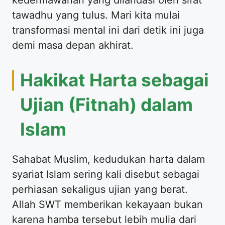
tawadhu yang tulus. Mari kita mulai
transformasi mental ini dari detik ini juga
demi masa depan akhirat.
Hakikat Harta sebagai
Ujian (Fitnah) dalam
Islam
Sahabat Muslim, kedudukan harta dalam
syariat Islam sering kali disebut sebagai
perhiasan sekaligus ujian yang berat.
Allah SWT memberikan kekayaan bukan
karena hamba tersebut lebih mulia dari