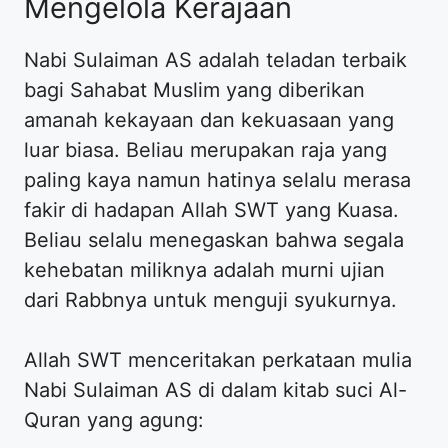
Mengelola Kerajaan
Nabi Sulaiman AS adalah teladan terbaik
bagi Sahabat Muslim yang diberikan
amanah kekayaan dan kekuasaan yang
luar biasa. Beliau merupakan raja yang
paling kaya namun hatinya selalu merasa
fakir di hadapan Allah SWT yang Kuasa.
Beliau selalu menegaskan bahwa segala
kehebatan miliknya adalah murni ujian
dari Rabbnya untuk menguji syukurnya.
Allah SWT menceritakan perkataan mulia
Nabi Sulaiman AS di dalam kitab suci Al-
Quran yang agung: