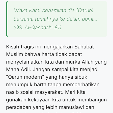
“Maka Kami benamkan dia (Qarun)
bersama rumahnya ke dalam bumi…”
(QS. Al-Qashash: 81).
Kisah tragis ini mengajarkan Sahabat
Muslim bahwa harta tidak dapat
menyelamatkan kita dari murka Allah yang
Maha Adil. Jangan sampai kita menjadi
“Qarun modern” yang hanya sibuk
menumpuk harta tanpa memperhatikan
nasib sosial masyarakat. Mari kita
gunakan kekayaan kita untuk membangun
peradaban yang lebih manusiawi dan