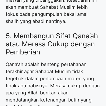
mewah yang dibanggakan. Kesadaran ini
akan membuat Sahabat Muslim lebih
fokus pada pengumpulan bekal amal
shalih yang abadi nantinya.
5. Membangun Sifat Qana’ah
atau Merasa Cukup dengan
Pemberian
Qana’ah adalah benteng pertahanan
terakhir agar Sahabat Muslim tidak
terjebak dalam perlombaan materi yang
tidak ada habisnya. Merasa cukup dengan
apa yang Allah berikan akan
mendatangkan ketenangan batin yang