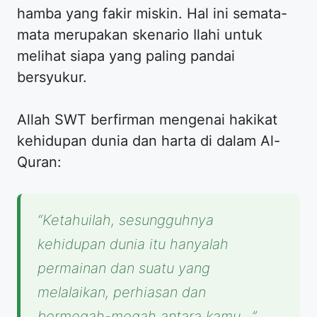
hamba yang fakir miskin. Hal ini semata-
mata merupakan skenario Ilahi untuk
melihat siapa yang paling pandai
bersyukur.
Allah SWT berfirman mengenai hakikat
kehidupan dunia dan harta di dalam Al-
Quran:
“Ketahuilah, sesungguhnya
kehidupan dunia itu hanyalah
permainan dan suatu yang
melalaikan, perhiasan dan
bermegah-megah antara kamu…”