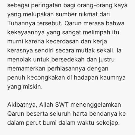
sebagai peringatan bagi orang-orang kaya
yang melupakan sumber nikmat dari
Tuhannya tersebut. Qarun merasa bahwa
kekayaannya yang sangat melimpah itu
murni karena kecerdasan dan kerja
kerasnya sendiri secara mutlak sekali. Ia
menolak untuk bersedekah dan justru
memamerkan perhiasannya dengan
penuh kecongkakan di hadapan kaumnya
yang miskin.
Akibatnya, Allah SWT menenggelamkan
Qarun beserta seluruh harta bendanya ke
dalam perut bumi dalam waktu sekejap.