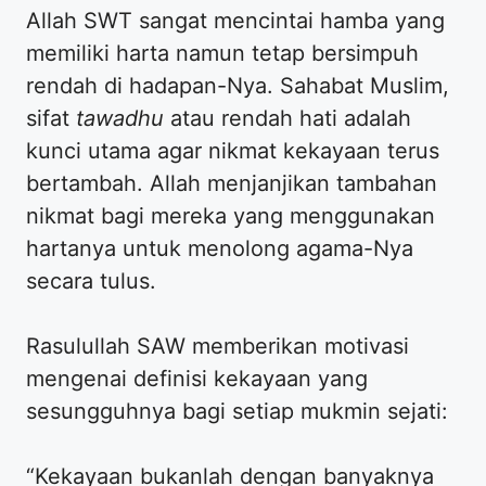
Allah SWT sangat mencintai hamba yang
memiliki harta namun tetap bersimpuh
rendah di hadapan-Nya. Sahabat Muslim,
sifat
tawadhu
atau rendah hati adalah
kunci utama agar nikmat kekayaan terus
bertambah. Allah menjanjikan tambahan
nikmat bagi mereka yang menggunakan
hartanya untuk menolong agama-Nya
secara tulus.
Rasulullah SAW memberikan motivasi
mengenai definisi kekayaan yang
sesungguhnya bagi setiap mukmin sejati:
“Kekayaan bukanlah dengan banyaknya