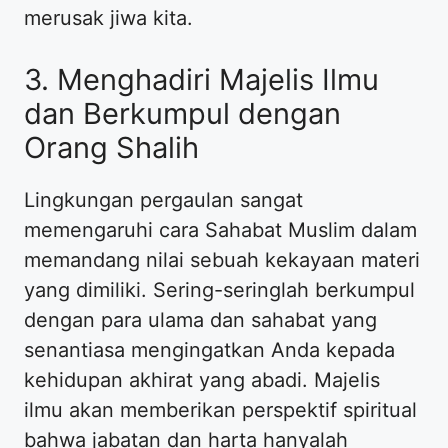
merusak jiwa kita.
3. Menghadiri Majelis Ilmu
dan Berkumpul dengan
Orang Shalih
Lingkungan pergaulan sangat
memengaruhi cara Sahabat Muslim dalam
memandang nilai sebuah kekayaan materi
yang dimiliki. Sering-seringlah berkumpul
dengan para ulama dan sahabat yang
senantiasa mengingatkan Anda kepada
kehidupan akhirat yang abadi. Majelis
ilmu akan memberikan perspektif spiritual
bahwa jabatan dan harta hanyalah