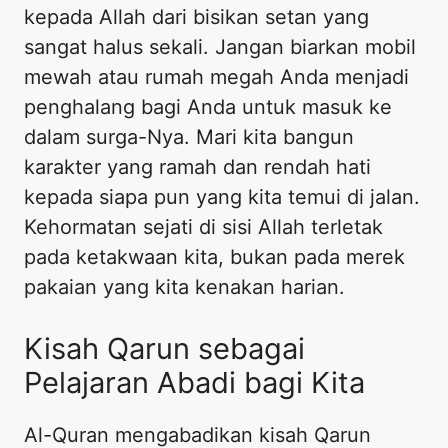
kepada Allah dari bisikan setan yang
sangat halus sekali. Jangan biarkan mobil
mewah atau rumah megah Anda menjadi
penghalang bagi Anda untuk masuk ke
dalam surga-Nya. Mari kita bangun
karakter yang ramah dan rendah hati
kepada siapa pun yang kita temui di jalan.
Kehormatan sejati di sisi Allah terletak
pada ketakwaan kita, bukan pada merek
pakaian yang kita kenakan harian.
Kisah Qarun sebagai
Pelajaran Abadi bagi Kita
Al-Quran mengabadikan kisah Qarun