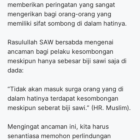
memberikan peringatan yang sangat
mengerikan bagi orang-orang yang
memiliki sifat sombong di dalam hatinya.
Rasulullah SAW bersabda mengenai
ancaman bagi pelaku kesombongan
meskipun hanya sebesar biji sawi saja di
dada:
“Tidak akan masuk surga orang yang di
dalam hatinya terdapat kesombongan
meskipun seberat biji sawi.” (HR. Muslim).
Mengingat ancaman ini, kita harus
senantiasa memohon perlindungan