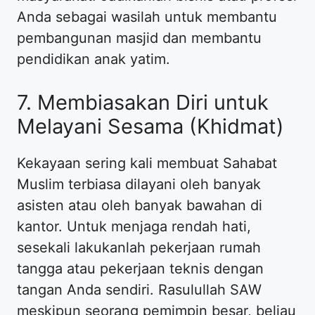
Anda sebagai wasilah untuk membantu
pembangunan masjid dan membantu
pendidikan anak yatim.
7. Membiasakan Diri untuk
Melayani Sesama (Khidmat)
Kekayaan sering kali membuat Sahabat
Muslim terbiasa dilayani oleh banyak
asisten atau oleh banyak bawahan di
kantor. Untuk menjaga rendah hati,
sesekali lakukanlah pekerjaan rumah
tangga atau pekerjaan teknis dengan
tangan Anda sendiri. Rasulullah SAW
meskipun seorang pemimpin besar, beliau