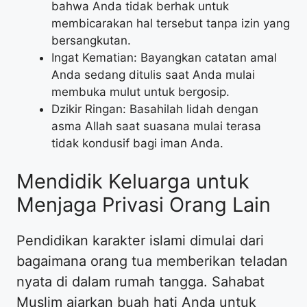
bahwa Anda tidak berhak untuk
membicarakan hal tersebut tanpa izin yang
bersangkutan.
Ingat Kematian: Bayangkan catatan amal
Anda sedang ditulis saat Anda mulai
membuka mulut untuk bergosip.
Dzikir Ringan: Basahilah lidah dengan
asma Allah saat suasana mulai terasa
tidak kondusif bagi iman Anda.
Mendidik Keluarga untuk
Menjaga Privasi Orang Lain
Pendidikan karakter islami dimulai dari
bagaimana orang tua memberikan teladan
nyata di dalam rumah tangga. Sahabat
Muslim ajarkan buah hati Anda untuk