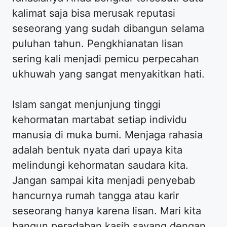
kalimat saja bisa merusak reputasi
seseorang yang sudah dibangun selama
puluhan tahun. Pengkhianatan lisan
sering kali menjadi pemicu perpecahan
ukhuwah yang sangat menyakitkan hati.
Islam sangat menjunjung tinggi
kehormatan martabat setiap individu
manusia di muka bumi. Menjaga rahasia
adalah bentuk nyata dari upaya kita
melindungi kehormatan saudara kita.
Jangan sampai kita menjadi penyebab
hancurnya rumah tangga atau karir
seseorang hanya karena lisan. Mari kita
bangun peradaban kasih sayang dengan