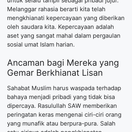
untuk selalu tampil sebagai pribadi jujur.
Melanggar rahasia berarti kita telah
mengkhianati kepercayaan yang diberikan
oleh saudara kita. Kepercayaan adalah
aset yang sangat mahal dalam pergaulan
sosial umat Islam harian.
Ancaman bagi Mereka yang
Gemar Berkhianat Lisan
Sahabat Muslim harus waspada terhadap
bahaya menjadi pribadi yang tidak bisa
dipercaya. Rasulullah SAW memberikan
peringatan keras mengenai ciri-ciri orang
yang munafik atau berpura-pura. Salah