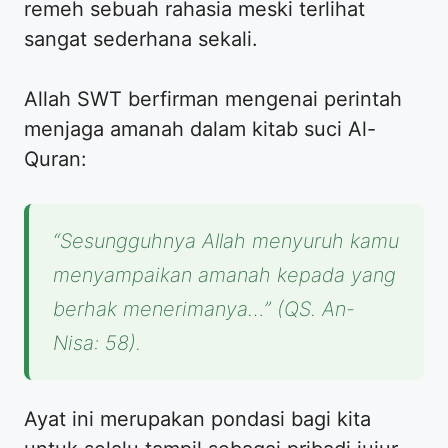
remeh sebuah rahasia meski terlihat
sangat sederhana sekali.
Allah SWT berfirman mengenai perintah
menjaga amanah dalam kitab suci Al-
Quran:
“Sesungguhnya Allah menyuruh kamu
menyampaikan amanah kepada yang
berhak menerimanya…” (QS. An-
Nisa: 58).
Ayat ini merupakan pondasi bagi kita