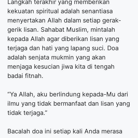
Langkah terakhir yang memberikan
kekuatan spiritual adalah senantiasa
menyertakan Allah dalam setiap gerak-
gerik lisan. Sahabat Muslim, mintalah
kepada Allah agar diberikan lisan yang
terjaga dan hati yang lapang suci. Doa
adalah senjata mukmin yang akan
menjaga kesucian jiwa kita di tengah
badai fitnah.
“Ya Allah, aku berlindung kepada-Mu dari
ilmu yang tidak bermanfaat dan lisan yang
tidak terjaga.”
Bacalah doa ini setiap kali Anda merasa