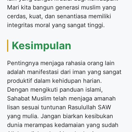
Mari kita bangun generasi muslim yang
cerdas, kuat, dan senantiasa memiliki
integritas moral yang sangat tinggi.
Kesimpulan
Pentingnya menjaga rahasia orang lain
adalah manifestasi dari iman yang sangat
produktif dalam kehidupan harian.
Dengan mengikuti panduan islami,
Sahabat Muslim telah menjaga amanah
lisan sesuai tuntunan Rasulullah SAW
yang mulia. Jangan biarkan kesibukan
dunia merampas kedamaian yang sudah