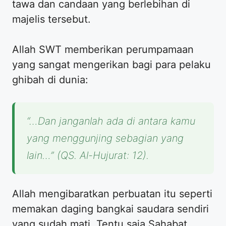
tawa dan candaan yang berlebihan di
majelis tersebut.
Allah SWT memberikan perumpamaan
yang sangat mengerikan bagi para pelaku
ghibah di dunia:
“…Dan janganlah ada di antara kamu
yang menggunjing sebagian yang
lain…” (QS. Al-Hujurat: 12).
Allah mengibaratkan perbuatan itu seperti
memakan daging bangkai saudara sendiri
yang sudah mati. Tentu saja Sahabat