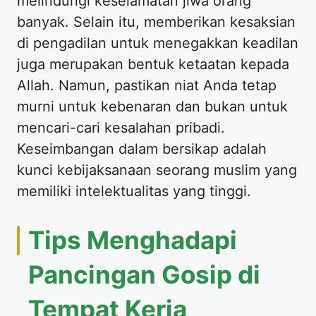
melindungi keselamatan jiwa orang
banyak. Selain itu, memberikan kesaksian
di pengadilan untuk menegakkan keadilan
juga merupakan bentuk ketaatan kepada
Allah. Namun, pastikan niat Anda tetap
murni untuk kebenaran dan bukan untuk
mencari-cari kesalahan pribadi.
Keseimbangan dalam bersikap adalah
kunci kebijaksanaan seorang muslim yang
memiliki intelektualitas yang tinggi.
Tips Menghadapi
Pancingan Gosip di
Tempat Kerja