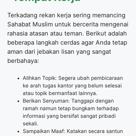
Terkadang rekan kerja sering memancing
Sahabat Muslim untuk bercerita mengenai
rahasia atasan atau teman. Berikut adalah
beberapa langkah cerdas agar Anda tetap
aman dari jebakan lisan yang sangat
berbahaya:
Alihkan Topik: Segera ubah pembicaraan
ke arah tugas kantor yang belum selesai
atau topik bermanfaat lainnya.
Berikan Senyuman: Tanggapi dengan
ramah namun tetap bungkam terhadap
informasi yang bersifat sangat pribadi
sekali.
Sampaikan Maaf: Katakan secara santun