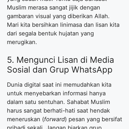
Muslim merasa sangat jijik dengan
gambaran visual yang diberikan Allah.
Mari kita bersihkan linimasa dan lisan kita
dari segala bentuk hujatan yang
merugikan.
5. Mengunci Lisan di Media
Sosial dan Grup WhatsApp
Dunia digital saat ini memudahkan kita
untuk menyebarkan informasi hanya
dalam satu sentuhan. Sahabat Muslim
harus sangat berhati-hati saat hendak
meneruskan (
forward
) pesan yang bersifat
pribadi sekali. Jangan biarkan grup