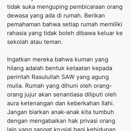
tidak suka menguping pembicaraan orang
dewasa yang ada di rumah. Berikan
pemahaman bahwa setiap rumah memiliki
rahasia yang tidak boleh dibawa keluar ke
sekolah atau teman.
Ingatkan mereka bahwa kuman yang
hilang adalah bentuk ketaatan kepada
perintah Rasulullah SAW yang agung
mulia. Rumah yang dihuni oleh orang-
orang jujur akan senantiasa diliputi oleh
aura ketenangan dan keberkahan Ilahi.
Jangan biarkan anak-anak kita tumbuh
dengan mengabaikan hak privasi orang
lain yang sangat krusial bagi kehidupan.