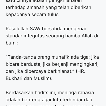
satu cirinya adalah pengkhianatan
terhadap amanah yang telah diberikan
kepadanya secara tulus.
Rasulullah SAW bersabda mengenai
standar integritas seorang hamba Allah di
bumi:
“Tanda-tanda orang munafik ada tiga: jika
bicara berdusta, jika berjanji mengingkari,
dan jika dipercaya berkhianat.” (HR.
Bukhari dan Muslim).
Berdasarkan hadits ini, menjaga rahasia
adalah benteng agar kita terhindar dari