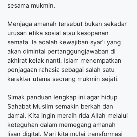
sesama mukmin.
Menjaga amanah tersebut bukan sekadar
urusan etika sosial atau kesopanan
semata. Ia adalah kewajiban syar’i yang
akan dimintai pertanggungjawaban di
akhirat kelak nanti. Islam menempatkan
penjagaan rahasia sebagai salah satu
karakter utama seorang mukmin sejati.
Simak panduan lengkap ini agar hidup
Sahabat Muslim semakin berkah dan
damai. Kita ingin meraih rida Allah melalui
keteguhan dalam memegang amanah
lisan digital. Mari kita mulai transformasi