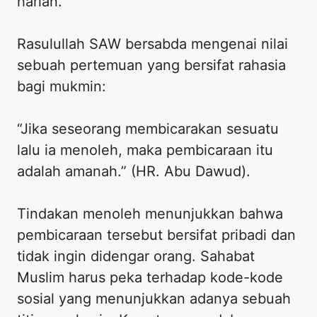
harian.
Rasulullah SAW bersabda mengenai nilai
sebuah pertemuan yang bersifat rahasia
bagi mukmin:
“Jika seseorang membicarakan sesuatu
lalu ia menoleh, maka pembicaraan itu
adalah amanah.” (HR. Abu Dawud).
Tindakan menoleh menunjukkan bahwa
pembicaraan tersebut bersifat pribadi dan
tidak ingin didengar orang. Sahabat
Muslim harus peka terhadap kode-kode
sosial yang menunjukkan adanya sebuah