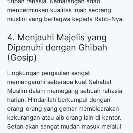
titipan rahasia. Kematangan adab
mencerminkan kualitas iman seorang
muslim yang bertaqwa kepada Rabb-Nya.
4. Menjauhi Majelis yang
Dipenuhi dengan Ghibah
(Gosip)
Lingkungan pergaulan sangat
memengaruhi seberapa kuat Sahabat
Muslim dalam memegang sebuah rahasia
harian. Hindarilah berkumpul dengan
orang-orang yang gemar membicarakan
kekurangan atau aib orang lain di kantor.
Setan akan sangat mudah masuk melalui