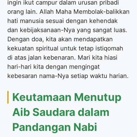
ingin ikut campur dalam urusan pribadi
orang lain. Allah Maha Membolak-balikkan
hati manusia sesuai dengan kehendak
dan kebijaksanaan-Nya yang sangat luas.
Dengan doa, kita akan mendapatkan
kekuatan spiritual untuk tetap istiqomah
di atas jalan kebenaran. Mari kita hiasi
hari-hari kita dengan mengingat
kebesaran nama-Nya setiap waktu harian.
Keutamaan Menutup
Aib Saudara dalam
Pandangan Nabi