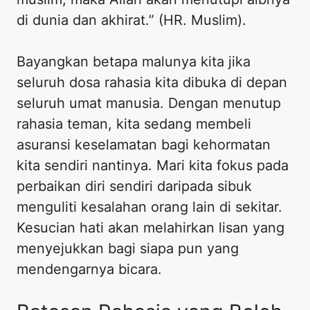
di dunia dan akhirat.” (HR. Muslim).
Bayangkan betapa malunya kita jika
seluruh dosa rahasia kita dibuka di depan
seluruh umat manusia. Dengan menutup
rahasia teman, kita sedang membeli
asuransi keselamatan bagi kehormatan
kita sendiri nantinya. Mari kita fokus pada
perbaikan diri sendiri daripada sibuk
menguliti kesalahan orang lain di sekitar.
Kesucian hati akan melahirkan lisan yang
menyejukkan bagi siapa pun yang
mendengarnya bicara.