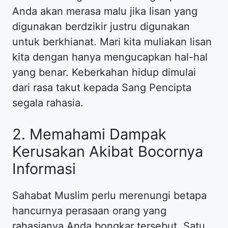
Anda akan merasa malu jika lisan yang
digunakan berdzikir justru digunakan
untuk berkhianat. Mari kita muliakan lisan
kita dengan hanya mengucapkan hal-hal
yang benar. Keberkahan hidup dimulai
dari rasa takut kepada Sang Pencipta
segala rahasia.
2. Memahami Dampak
Kerusakan Akibat Bocornya
Informasi
Sahabat Muslim perlu merenungi betapa
hancurnya perasaan orang yang
rahasianya Anda bongkar tersebut. Satu