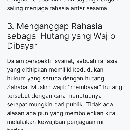
saling menjaga rahasia antar sesama.
3. Menganggap Rahasia
sebagai Hutang yang Wajib
Dibayar
Dalam perspektif syariat, sebuah rahasia
yang dititipkan memiliki kedudukan
hukum yang serupa dengan hutang.
Sahabat Muslim wajib “membayar” hutang
tersebut dengan cara menutupnya
serapat mungkin dari publik. Tidak ada
alasan apa pun yang membolehkan kita
melalaikan kewajiban penjagaan ini