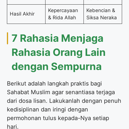
Kepercayaan
Kebencian &
Hasil Akhir
& Rida Allah
Siksa Neraka
7 Rahasia Menjaga
Rahasia Orang Lain
dengan Sempurna
Berikut adalah langkah praktis bagi
Sahabat Muslim agar senantiasa terjaga
dari dosa lisan. Lakukanlah dengan penuh
kedisiplinan dan iringi dengan
permohonan tulus kepada-Nya setiap
hari.