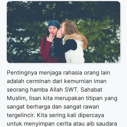
Pentingnya menjaga rahasia orang lain
adalah cerminan dari kemurnian iman
seorang hamba Allah SWT. Sahabat
Muslim, lisan kita merupakan titipan yang
sangat berharga dan sangat rawan
tergelincir. Kita sering kali dipercaya
untuk menyimpan cerita atau aib saudara