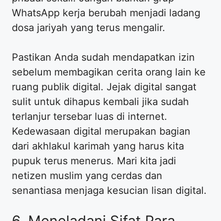
WhatsApp kerja berubah menjadi ladang
dosa jariyah yang terus mengalir.
Pastikan Anda sudah mendapatkan izin
sebelum membagikan cerita orang lain ke
ruang publik digital. Jejak digital sangat
sulit untuk dihapus kembali jika sudah
terlanjur tersebar luas di internet.
Kedewasaan digital merupakan bagian
dari akhlakul karimah yang harus kita
pupuk terus menerus. Mari kita jadi
netizen muslim yang cerdas dan
senantiasa menjaga kesucian lisan digital.
6. Meneladani Sifat Para