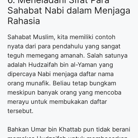
Sahabat Nabi dalam Menjaga
Rahasia
Sahabat Muslim, kita memiliki contoh
nyata dari para pendahulu yang sangat
teguh memegang amanah. Salah satunya
adalah Hudzaifah bin al-Yaman yang
dipercaya Nabi menjaga daftar nama
orang munafik. Beliau tetap bungkam
meskipun banyak orang yang mencoba
merayu untuk membukakan daftar
tersebut.
Bahkan Umar bin Khattab pun tidak berani