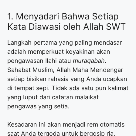
1. Menyadari Bahwa Setiap
Kata Diawasi oleh Allah SWT
Langkah pertama yang paling mendasar
adalah memperkuat keyakinan akan
pengawasan Ilahi atau
muraqabah
.
Sahabat Muslim, Allah Maha Mendengar
setiap bisikan rahasia yang Anda ucapkan
di tempat sepi. Tidak ada satu pun kalimat
yang luput dari catatan malaikat
pengawas yang setia.
Kesadaran ini akan menjadi rem otomatis
saat Anda tergoda untuk bergosip ria.