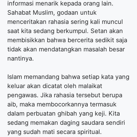
informasi menarik kepada orang lain.
Sahabat Muslim, godaan untuk
menceritakan rahasia sering kali muncul
saat kita sedang berkumpul. Setan akan
membisikkan bahwa bercerita sedikit saja
tidak akan mendatangkan masalah besar
nantinya.
Islam memandang bahwa setiap kata yang
keluar akan dicatat oleh malaikat
pengawas. Jika rahasia tersebut berupa
aib, maka membocorkannya termasuk
dalam perbuatan ghibah yang keji. Kita
sedang memakan daging saudara sendiri
yang sudah mati secara spiritual.