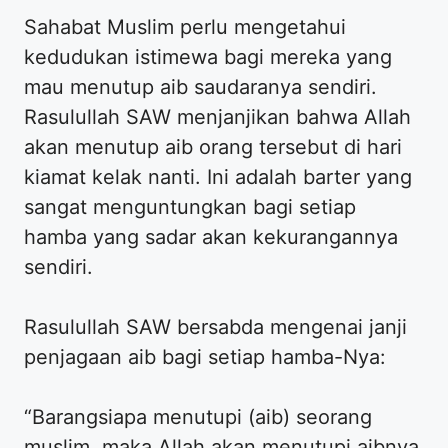
Sahabat Muslim perlu mengetahui
kedudukan istimewa bagi mereka yang
mau menutup aib saudaranya sendiri.
Rasulullah SAW menjanjikan bahwa Allah
akan menutup aib orang tersebut di hari
kiamat kelak nanti. Ini adalah barter yang
sangat menguntungkan bagi setiap
hamba yang sadar akan kekurangannya
sendiri.
Rasulullah SAW bersabda mengenai janji
penjagaan aib bagi setiap hamba-Nya:
“Barangsiapa menutupi (aib) seorang
muslim, maka Allah akan menutupi aibnya