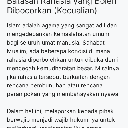
Batasan Rahasia yang Boleh
Dibocorkan (Kecualian)
Islam adalah agama yang sangat adil dan
mengedepankan kemaslahatan umum
bagi seluruh umat manusia. Sahabat
Muslim, ada beberapa kondisi di mana
rahasia diperbolehkan untuk dibuka demi
mencegah kemudharatan besar. Misalnya
jika rahasia tersebut berkaitan dengan
rencana pembunuhan atau rencana
perampokan yang membahayakan nyawa.
Dalam hal ini, melaporkan kepada pihak
berwajib menjadi wajib hukumnya untuk