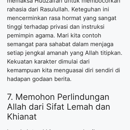
memaksa Hudzaifah untuk membocorkan
rahasia dari Rasulullah. Keteguhan ini
mencerminkan rasa hormat yang sangat
tinggi terhadap privasi dan instruksi
pemimpin agama. Mari kita contoh
semangat para sahabat dalam menjaga
setiap jengkal amanah yang Allah titipkan.
Kekuatan karakter dimulai dari
kemampuan kita menguasai diri sendiri di
hadapan godaan berita.
7. Memohon Perlindungan
Allah dari Sifat Lemah dan
Khianat