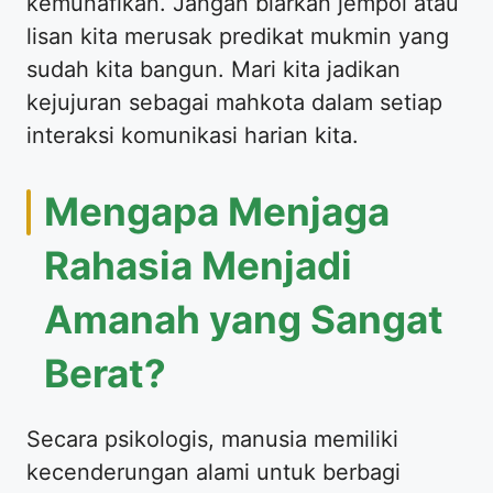
kemunafikan. Jangan biarkan jempol atau
lisan kita merusak predikat mukmin yang
sudah kita bangun. Mari kita jadikan
kejujuran sebagai mahkota dalam setiap
interaksi komunikasi harian kita.
Mengapa Menjaga
Rahasia Menjadi
Amanah yang Sangat
Berat?
Secara psikologis, manusia memiliki
kecenderungan alami untuk berbagi