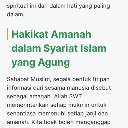
spiritual ini dari dalam hati yang paling
dalam.
Hakikat Amanah
dalam Syariat Islam
yang Agung
Sahabat Muslim, segala bentuk titipan
informasi dari sesama manusia disebut
sebagai amanah. Allah SWT
memerintahkan setiap mukmin untuk
senantiasa memenuhi setiap janji dan
amanah. Kita tidak boleh menganggap