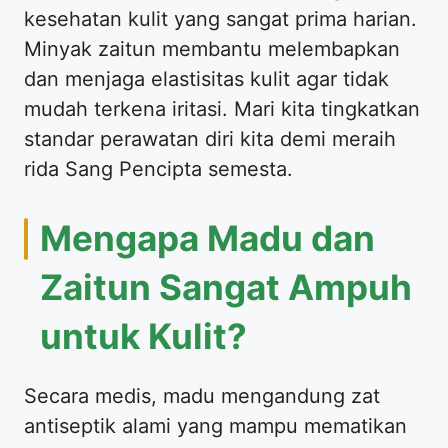
kesehatan kulit yang sangat prima harian.
Minyak zaitun membantu melembapkan
dan menjaga elastisitas kulit agar tidak
mudah terkena iritasi. Mari kita tingkatkan
standar perawatan diri kita demi meraih
rida Sang Pencipta semesta.
Mengapa Madu dan
Zaitun Sangat Ampuh
untuk Kulit?
Secara medis, madu mengandung zat
antiseptik alami yang mampu mematikan