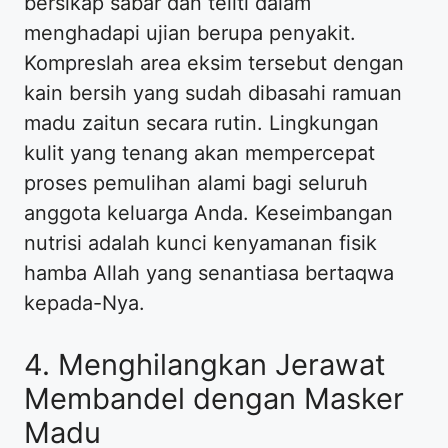
bersikap sabar dan teliti dalam
menghadapi ujian berupa penyakit.
Kompreslah area eksim tersebut dengan
kain bersih yang sudah dibasahi ramuan
madu zaitun secara rutin. Lingkungan
kulit yang tenang akan mempercepat
proses pemulihan alami bagi seluruh
anggota keluarga Anda. Keseimbangan
nutrisi adalah kunci kenyamanan fisik
hamba Allah yang senantiasa bertaqwa
kepada-Nya.
4. Menghilangkan Jerawat
Membandel dengan Masker
Madu