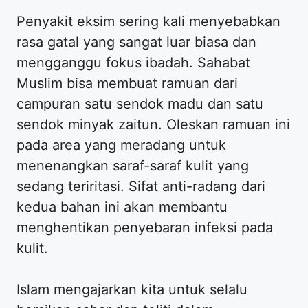
Penyakit eksim sering kali menyebabkan
rasa gatal yang sangat luar biasa dan
mengganggu fokus ibadah. Sahabat
Muslim bisa membuat ramuan dari
campuran satu sendok madu dan satu
sendok minyak zaitun. Oleskan ramuan ini
pada area yang meradang untuk
menenangkan saraf-saraf kulit yang
sedang teriritasi. Sifat anti-radang dari
kedua bahan ini akan membantu
menghentikan penyebaran infeksi pada
kulit.
Islam mengajarkan kita untuk selalu