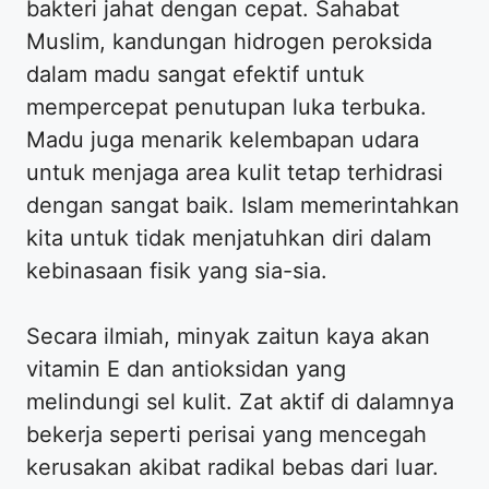
bakteri jahat dengan cepat. Sahabat
Muslim, kandungan hidrogen peroksida
dalam madu sangat efektif untuk
mempercepat penutupan luka terbuka.
Madu juga menarik kelembapan udara
untuk menjaga area kulit tetap terhidrasi
dengan sangat baik. Islam memerintahkan
kita untuk tidak menjatuhkan diri dalam
kebinasaan fisik yang sia-sia.
Secara ilmiah, minyak zaitun kaya akan
vitamin E dan antioksidan yang
melindungi sel kulit. Zat aktif di dalamnya
bekerja seperti perisai yang mencegah
kerusakan akibat radikal bebas dari luar.