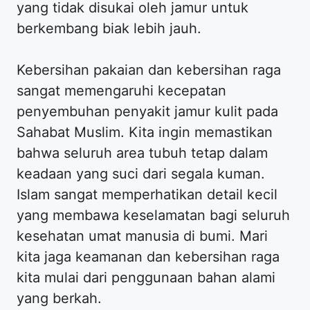
yang tidak disukai oleh jamur untuk
berkembang biak lebih jauh.
Kebersihan pakaian dan kebersihan raga
sangat memengaruhi kecepatan
penyembuhan penyakit jamur kulit pada
Sahabat Muslim. Kita ingin memastikan
bahwa seluruh area tubuh tetap dalam
keadaan yang suci dari segala kuman.
Islam sangat memperhatikan detail kecil
yang membawa keselamatan bagi seluruh
kesehatan umat manusia di bumi. Mari
kita jaga keamanan dan kebersihan raga
kita mulai dari penggunaan bahan alami
yang berkah.