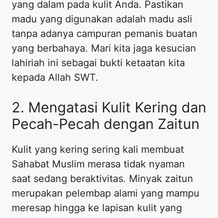
yang dalam pada kulit Anda. Pastikan
madu yang digunakan adalah madu asli
tanpa adanya campuran pemanis buatan
yang berbahaya. Mari kita jaga kesucian
lahiriah ini sebagai bukti ketaatan kita
kepada Allah SWT.
2. Mengatasi Kulit Kering dan
Pecah-Pecah dengan Zaitun
Kulit yang kering sering kali membuat
Sahabat Muslim merasa tidak nyaman
saat sedang beraktivitas. Minyak zaitun
merupakan pelembap alami yang mampu
meresap hingga ke lapisan kulit yang