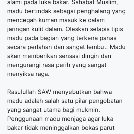
alami pada luka bakar. Sahabat Muslim,
madu bertindak sebagai penghalang yang
mencegah kuman masuk ke dalam
jaringan kulit dalam. Oleskan selapis tipis
madu pada bagian yang terkena panas
secara perlahan dan sangat lembut. Madu
akan memberikan sensasi dingin dan
mengurangi rasa perih yang sangat
menyiksa raga.
Rasulullah SAW menyebutkan bahwa
madu adalah salah satu pilar pengobatan
yang sangat utama bagi mukmin.
Penggunaan madu menjaga agar luka
bakar tidak meninggalkan bekas parut