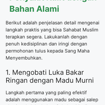
Bahan Alami
Berikut adalah penjelasan detail mengenai
langkah praktis yang bisa Sahabat Muslim
terapkan segera. Lakukanlah dengan
penuh kedisiplinan dan iringi dengan
permohonan tulus kepada Sang Maha
Menyembuhkan.
1. Mengobati Luka Bakar
Ringan dengan Madu Murni
Langkah pertama yang paling efektif
adalah menggunakan madu sebagai salep