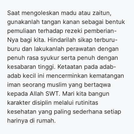
Saat mengoleskan madu atau zaitun,
gunakanlah tangan kanan sebagai bentuk
pemuliaan terhadap rezeki pemberian-
Nya bagi kita. Hindarilah sikap terburu-
buru dan lakukanlah perawatan dengan
penuh rasa syukur serta penuh dengan
kesabaran tinggi. Ketaatan pada adab-
adab kecil ini mencerminkan kematangan
iman seorang muslim yang bertaqwa
kepada Allah SWT. Mari kita bangun
karakter disiplin melalui rutinitas
kesehatan yang paling sederhana setiap
harinya di rumah.