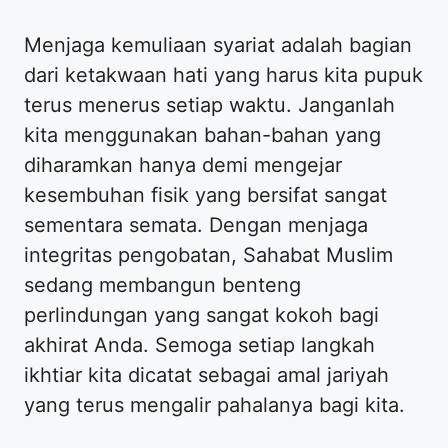
Menjaga kemuliaan syariat adalah bagian
dari ketakwaan hati yang harus kita pupuk
terus menerus setiap waktu. Janganlah
kita menggunakan bahan-bahan yang
diharamkan hanya demi mengejar
kesembuhan fisik yang bersifat sangat
sementara semata. Dengan menjaga
integritas pengobatan, Sahabat Muslim
sedang membangun benteng
perlindungan yang sangat kokoh bagi
akhirat Anda. Semoga setiap langkah
ikhtiar kita dicatat sebagai amal jariyah
yang terus mengalir pahalanya bagi kita.