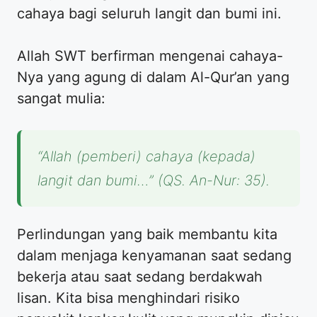
cahaya bagi seluruh langit dan bumi ini.
Allah SWT berfirman mengenai cahaya-
Nya yang agung di dalam Al-Qur’an yang
sangat mulia:
“Allah (pemberi) cahaya (kepada)
langit dan bumi…” (QS. An-Nur: 35).
Perlindungan yang baik membantu kita
dalam menjaga kenyamanan saat sedang
bekerja atau saat sedang berdakwah
lisan. Kita bisa menghindari risiko