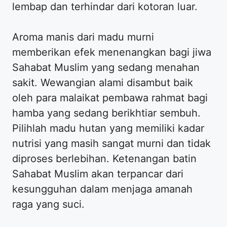
lembap dan terhindar dari kotoran luar.
Aroma manis dari madu murni
memberikan efek menenangkan bagi jiwa
Sahabat Muslim yang sedang menahan
sakit. Wewangian alami disambut baik
oleh para malaikat pembawa rahmat bagi
hamba yang sedang berikhtiar sembuh.
Pilihlah madu hutan yang memiliki kadar
nutrisi yang masih sangat murni dan tidak
diproses berlebihan. Ketenangan batin
Sahabat Muslim akan terpancar dari
kesungguhan dalam menjaga amanah
raga yang suci.