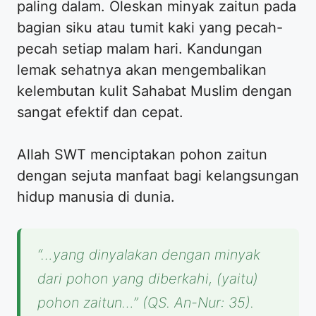
paling dalam. Oleskan minyak zaitun pada
bagian siku atau tumit kaki yang pecah-
pecah setiap malam hari. Kandungan
lemak sehatnya akan mengembalikan
kelembutan kulit Sahabat Muslim dengan
sangat efektif dan cepat.
Allah SWT menciptakan pohon zaitun
dengan sejuta manfaat bagi kelangsungan
hidup manusia di dunia.
“…yang dinyalakan dengan minyak
dari pohon yang diberkahi, (yaitu)
pohon zaitun…” (QS. An-Nur: 35).