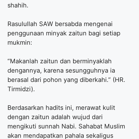
shahih.
Rasulullah SAW bersabda mengenai
penggunaan minyak zaitun bagi setiap
mukmin:
“Makanlah zaitun dan berminyaklah
dengannya, karena sesungguhnya ia
berasal dari pohon yang diberkahi.” (HR.
Tirmidzi).
Berdasarkan hadits ini, merawat kulit
dengan zaitun adalah wujud dari
mengikuti sunnah Nabi. Sahabat Muslim
akan mendapatkan pahala sekaligus