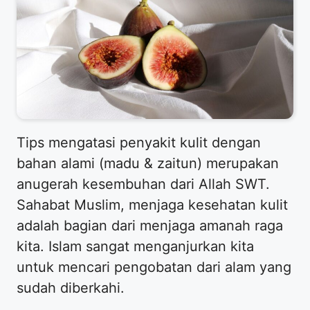
Tips mengatasi penyakit kulit dengan
bahan alami (madu & zaitun) merupakan
anugerah kesembuhan dari Allah SWT.
Sahabat Muslim, menjaga kesehatan kulit
adalah bagian dari menjaga amanah raga
kita. Islam sangat menganjurkan kita
untuk mencari pengobatan dari alam yang
sudah diberkahi.