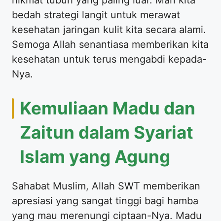
bedah strategi langit untuk merawat
kesehatan jaringan kulit kita secara alami.
Semoga Allah senantiasa memberikan kita
kesehatan untuk terus mengabdi kepada-
Nya.
Kemuliaan Madu dan
Zaitun dalam Syariat
Islam yang Agung
Sahabat Muslim, Allah SWT memberikan
apresiasi yang sangat tinggi bagi hamba
yang mau merenungi ciptaan-Nya. Madu