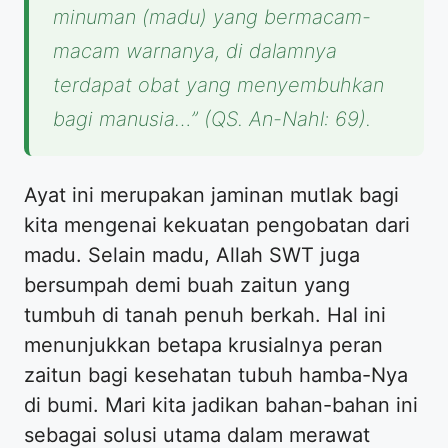
minuman (madu) yang bermacam-
macam warnanya, di dalamnya
terdapat obat yang menyembuhkan
bagi manusia…” (QS. An-Nahl: 69).
Ayat ini merupakan jaminan mutlak bagi
kita mengenai kekuatan pengobatan dari
madu. Selain madu, Allah SWT juga
bersumpah demi buah zaitun yang
tumbuh di tanah penuh berkah. Hal ini
menunjukkan betapa krusialnya peran
zaitun bagi kesehatan tubuh hamba-Nya
di bumi. Mari kita jadikan bahan-bahan ini
sebagai solusi utama dalam merawat