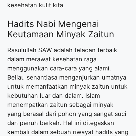
kesehatan kulit kita.
Hadits Nabi Mengenai
Keutamaan Minyak Zaitun
Rasulullah SAW adalah teladan terbaik
dalam merawat kesehatan raga
menggunakan cara-cara yang alami.
Beliau senantiasa menganjurkan umatnya
untuk memanfaatkan minyak zaitun untuk
kebutuhan luar dan dalam. Islam
menempatkan zaitun sebagai minyak
yang berasal dari pohon yang sangat suci
dan penuh berkah. Hal ini ditegaskan
kembali dalam sebuah riwayat hadits yang