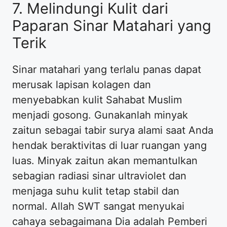
7. Melindungi Kulit dari
Paparan Sinar Matahari yang
Terik
Sinar matahari yang terlalu panas dapat
merusak lapisan kolagen dan
menyebabkan kulit Sahabat Muslim
menjadi gosong. Gunakanlah minyak
zaitun sebagai tabir surya alami saat Anda
hendak beraktivitas di luar ruangan yang
luas. Minyak zaitun akan memantulkan
sebagian radiasi sinar ultraviolet dan
menjaga suhu kulit tetap stabil dan
normal. Allah SWT sangat menyukai
cahaya sebagaimana Dia adalah Pemberi