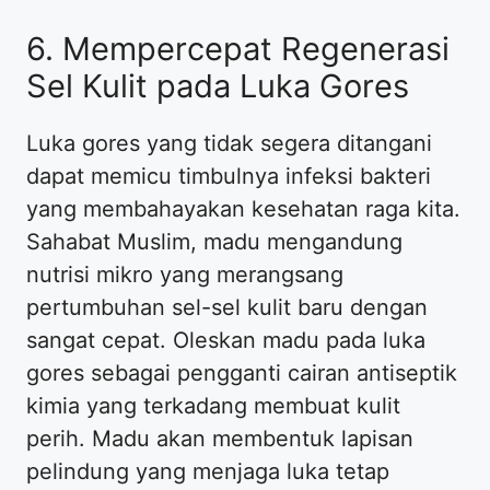
6. Mempercepat Regenerasi
Sel Kulit pada Luka Gores
Luka gores yang tidak segera ditangani
dapat memicu timbulnya infeksi bakteri
yang membahayakan kesehatan raga kita.
Sahabat Muslim, madu mengandung
nutrisi mikro yang merangsang
pertumbuhan sel-sel kulit baru dengan
sangat cepat. Oleskan madu pada luka
gores sebagai pengganti cairan antiseptik
kimia yang terkadang membuat kulit
perih. Madu akan membentuk lapisan
pelindung yang menjaga luka tetap