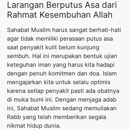
Larangan Berputus Asa dari
Rahmat Kesembuhan Allah
Sahabat Muslim harus sangat berhati-hati
agar tidak memiliki perasaan putus asa
saat penyakit kulit belum kunjung
sembuh. Hal ini merupakan bentuk ujian
keteguhan iman yang harus kita hadapi
dengan penuh komitmen dan doa. Islam
mengajarkan kita untuk selalu optimis
karena setiap penyakit pasti ada obatnya
di muka bumi ini. Dengan menjaga adab
ini, Sahabat Muslim sedang memuliakan
Rabb yang telah memberikan segala
nikmat hidup dunia.