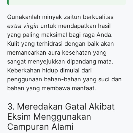
Gunakanlah minyak zaitun berkualitas
extra virgin
untuk mendapatkan hasil
yang paling maksimal bagi raga Anda.
Kulit yang terhidrasi dengan baik akan
memancarkan aura kesehatan yang
sangat menyejukkan dipandang mata.
Keberkahan hidup dimulai dari
penggunaan bahan-bahan yang suci dan
bahan yang membawa manfaat.
3. Meredakan Gatal Akibat
Eksim Menggunakan
Campuran Alami