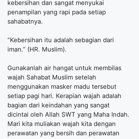
kebersihan dan sangat menyukai
penampilan yang rapi pada setiap
sahabatnya.
“Kebersihan itu adalah sebagian dari
iman.” (HR. Muslim).
Gunakanlah air hangat untuk membilas
wajah Sahabat Muslim setelah
menggunakan masker madu tersebut
setiap pagi hari. Kerapian wajah adalah
bagian dari keindahan yang sangat
dicintai oleh Allah SWT yang Maha Indah.
Mari kita muliakan wajah kita dengan
perawatan yang bersih dan perawatan