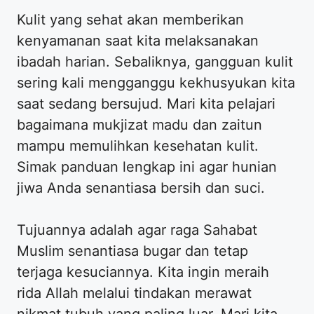
Kulit yang sehat akan memberikan
kenyamanan saat kita melaksanakan
ibadah harian. Sebaliknya, gangguan kulit
sering kali mengganggu kekhusyukan kita
saat sedang bersujud. Mari kita pelajari
bagaimana mukjizat madu dan zaitun
mampu memulihkan kesehatan kulit.
Simak panduan lengkap ini agar hunian
jiwa Anda senantiasa bersih dan suci.
Tujuannya adalah agar raga Sahabat
Muslim senantiasa bugar dan tetap
terjaga kesuciannya. Kita ingin meraih
rida Allah melalui tindakan merawat
nikmat tubuh yang paling luar. Mari kita