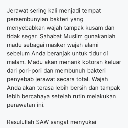
Jerawat sering kali menjadi tempat
persembunyian bakteri yang
menyebabkan wajah tampak kusam dan
tidak segar. Sahabat Muslim gunakanlah
madu sebagai masker wajah alami
sebelum Anda beranjak untuk tidur di
malam. Madu akan menarik kotoran keluar
dari pori-pori dan membunuh bakteri
penyebab jerawat secara total. Wajah
Anda akan terasa lebih bersih dan tampak
lebih bercahaya setelah rutin melakukan
perawatan ini.
Rasulullah SAW sangat menyukai