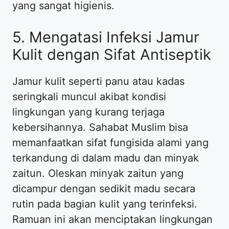
yang sangat higienis.
5. Mengatasi Infeksi Jamur
Kulit dengan Sifat Antiseptik
Jamur kulit seperti panu atau kadas
seringkali muncul akibat kondisi
lingkungan yang kurang terjaga
kebersihannya. Sahabat Muslim bisa
memanfaatkan sifat fungisida alami yang
terkandung di dalam madu dan minyak
zaitun. Oleskan minyak zaitun yang
dicampur dengan sedikit madu secara
rutin pada bagian kulit yang terinfeksi.
Ramuan ini akan menciptakan lingkungan