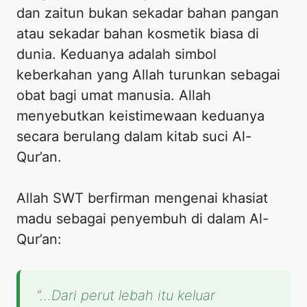
dan zaitun bukan sekadar bahan pangan
atau sekadar bahan kosmetik biasa di
dunia. Keduanya adalah simbol
keberkahan yang Allah turunkan sebagai
obat bagi umat manusia. Allah
menyebutkan keistimewaan keduanya
secara berulang dalam kitab suci Al-
Qur’an.
Allah SWT berfirman mengenai khasiat
madu sebagai penyembuh di dalam Al-
Qur’an:
“…Dari perut lebah itu keluar