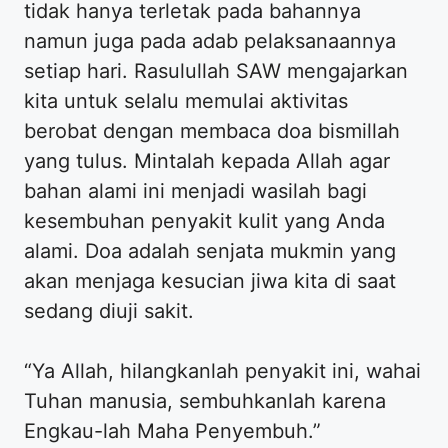
tidak hanya terletak pada bahannya
namun juga pada adab pelaksanaannya
setiap hari. Rasulullah SAW mengajarkan
kita untuk selalu memulai aktivitas
berobat dengan membaca doa bismillah
yang tulus. Mintalah kepada Allah agar
bahan alami ini menjadi wasilah bagi
kesembuhan penyakit kulit yang Anda
alami. Doa adalah senjata mukmin yang
akan menjaga kesucian jiwa kita di saat
sedang diuji sakit.
“Ya Allah, hilangkanlah penyakit ini, wahai
Tuhan manusia, sembuhkanlah karena
Engkau-lah Maha Penyembuh.”