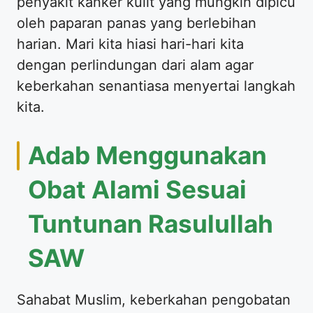
penyakit kanker kulit yang mungkin dipicu
oleh paparan panas yang berlebihan
harian. Mari kita hiasi hari-hari kita
dengan perlindungan dari alam agar
keberkahan senantiasa menyertai langkah
kita.
Adab Menggunakan
Obat Alami Sesuai
Tuntunan Rasulullah
SAW
Sahabat Muslim, keberkahan pengobatan