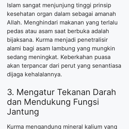
Islam sangat menjunjung tinggi prinsip
kesehatan organ dalam sebagai amanah
Allah. Menghindari makanan yang terlalu
pedas atau asam saat berbuka adalah
bijaksana. Kurma menjadi penetralisir
alami bagi asam lambung yang mungkin
sedang meningkat. Keberkahan puasa
akan terpancar dari perut yang senantiasa
dijaga kehalalannya.
3. Mengatur Tekanan Darah
dan Mendukung Fungsi
Jantung
Kurma mengandung mineral kalium yang