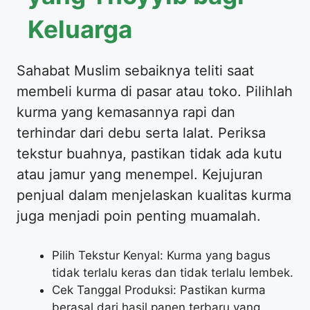
Keluarga
Sahabat Muslim sebaiknya teliti saat
membeli kurma di pasar atau toko. Pilihlah
kurma yang kemasannya rapi dan
terhindar dari debu serta lalat. Periksa
tekstur buahnya, pastikan tidak ada kutu
atau jamur yang menempel. Kejujuran
penjual dalam menjelaskan kualitas kurma
juga menjadi poin penting muamalah.
Pilih Tekstur Kenyal: Kurma yang bagus
tidak terlalu keras dan tidak terlalu lembek.
Cek Tanggal Produksi: Pastikan kurma
berasal dari hasil panen terbaru yang