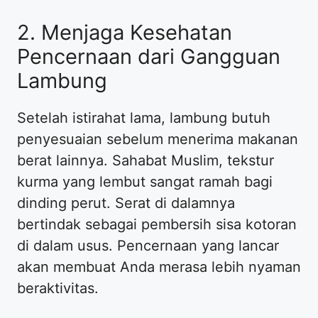
2. Menjaga Kesehatan
Pencernaan dari Gangguan
Lambung
Setelah istirahat lama, lambung butuh
penyesuaian sebelum menerima makanan
berat lainnya. Sahabat Muslim, tekstur
kurma yang lembut sangat ramah bagi
dinding perut. Serat di dalamnya
bertindak sebagai pembersih sisa kotoran
di dalam usus. Pencernaan yang lancar
akan membuat Anda merasa lebih nyaman
beraktivitas.