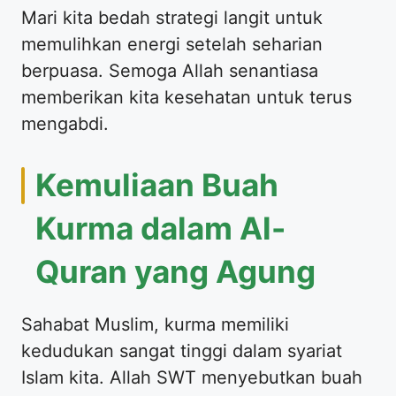
Mari kita bedah strategi langit untuk
memulihkan energi setelah seharian
berpuasa. Semoga Allah senantiasa
memberikan kita kesehatan untuk terus
mengabdi.
Kemuliaan Buah
Kurma dalam Al-
Quran yang Agung
Sahabat Muslim, kurma memiliki
kedudukan sangat tinggi dalam syariat
Islam kita. Allah SWT menyebutkan buah