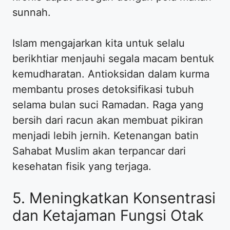
sunnah.
Islam mengajarkan kita untuk selalu
berikhtiar menjauhi segala macam bentuk
kemudharatan. Antioksidan dalam kurma
membantu proses detoksifikasi tubuh
selama bulan suci Ramadan. Raga yang
bersih dari racun akan membuat pikiran
menjadi lebih jernih. Ketenangan batin
Sahabat Muslim akan terpancar dari
kesehatan fisik yang terjaga.
5. Meningkatkan Konsentrasi
dan Ketajaman Fungsi Otak