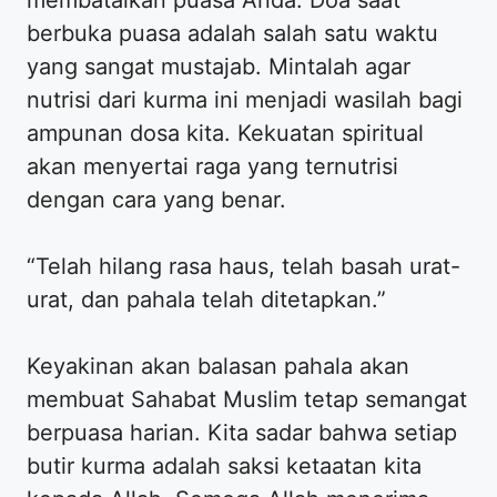
berbuka puasa adalah salah satu waktu
yang sangat mustajab. Mintalah agar
nutrisi dari kurma ini menjadi wasilah bagi
ampunan dosa kita. Kekuatan spiritual
akan menyertai raga yang ternutrisi
dengan cara yang benar.
“Telah hilang rasa haus, telah basah urat-
urat, dan pahala telah ditetapkan.”
Keyakinan akan balasan pahala akan
membuat Sahabat Muslim tetap semangat
berpuasa harian. Kita sadar bahwa setiap
butir kurma adalah saksi ketaatan kita