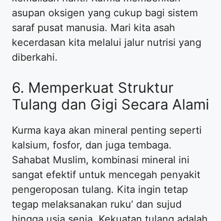
asupan oksigen yang cukup bagi sistem
saraf pusat manusia. Mari kita asah
kecerdasan kita melalui jalur nutrisi yang
diberkahi.
6. Memperkuat Struktur
Tulang dan Gigi Secara Alami
Kurma kaya akan mineral penting seperti
kalsium, fosfor, dan juga tembaga.
Sahabat Muslim, kombinasi mineral ini
sangat efektif untuk mencegah penyakit
pengeroposan tulang. Kita ingin tetap
tegap melaksanakan ruku’ dan sujud
hingga usia senja. Kekuatan tulang adalah