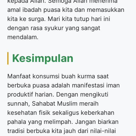
kepada Allah. Semoga Allah menerima
amal ibadah puasa kita dan memasukkan
kita ke surga. Mari kita tutup hari ini
dengan rasa syukur yang sangat
mendalam.
Kesimpulan
Manfaat konsumsi buah kurma saat
berbuka puasa adalah manifestasi iman
produktif harian. Dengan mengikuti
sunnah, Sahabat Muslim meraih
kesehatan fisik sekaligus keberkahan
pahala yang melimpah. Jangan biarkan
tradisi berbuka kita jauh dari nilai-nilai