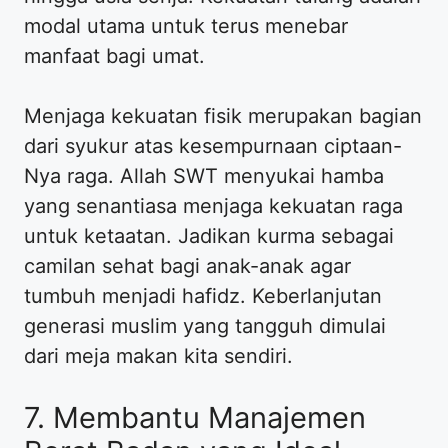
modal utama untuk terus menebar
manfaat bagi umat.
Menjaga kekuatan fisik merupakan bagian
dari syukur atas kesempurnaan ciptaan-
Nya raga. Allah SWT menyukai hamba
yang senantiasa menjaga kekuatan raga
untuk ketaatan. Jadikan kurma sebagai
camilan sehat bagi anak-anak agar
tumbuh menjadi hafidz. Keberlanjutan
generasi muslim yang tangguh dimulai
dari meja makan kita sendiri.
7. Membantu Manajemen