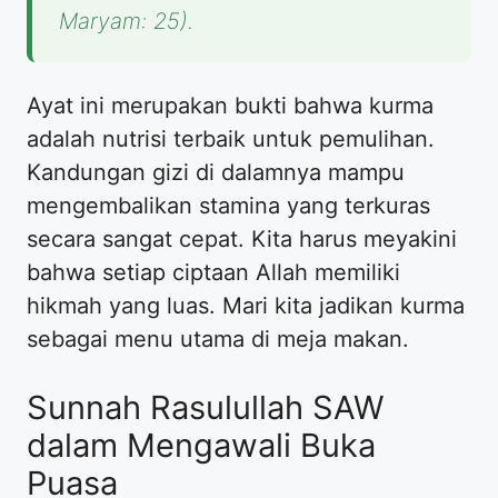
Maryam: 25).
Ayat ini merupakan bukti bahwa kurma
adalah nutrisi terbaik untuk pemulihan.
Kandungan gizi di dalamnya mampu
mengembalikan stamina yang terkuras
secara sangat cepat. Kita harus meyakini
bahwa setiap ciptaan Allah memiliki
hikmah yang luas. Mari kita jadikan kurma
sebagai menu utama di meja makan.
Sunnah Rasulullah SAW
dalam Mengawali Buka
Puasa