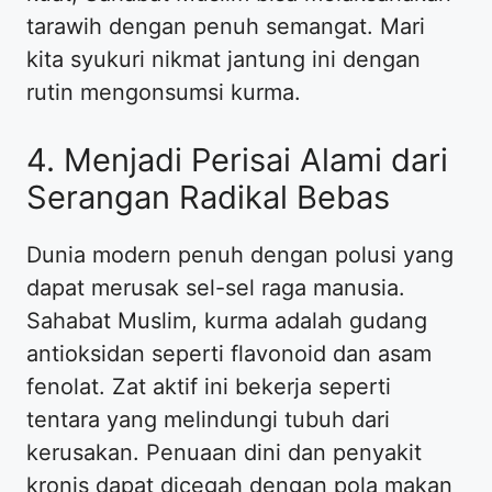
tarawih dengan penuh semangat. Mari
kita syukuri nikmat jantung ini dengan
rutin mengonsumsi kurma.
4. Menjadi Perisai Alami dari
Serangan Radikal Bebas
Dunia modern penuh dengan polusi yang
dapat merusak sel-sel raga manusia.
Sahabat Muslim, kurma adalah gudang
antioksidan seperti flavonoid dan asam
fenolat. Zat aktif ini bekerja seperti
tentara yang melindungi tubuh dari
kerusakan. Penuaan dini dan penyakit
kronis dapat dicegah dengan pola makan