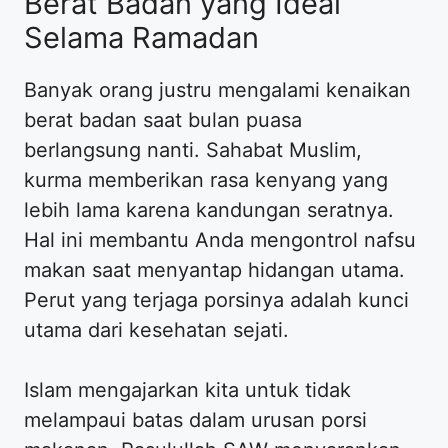
Berat Badan yang Ideal
Selama Ramadan
Banyak orang justru mengalami kenaikan
berat badan saat bulan puasa
berlangsung nanti. Sahabat Muslim,
kurma memberikan rasa kenyang yang
lebih lama karena kandungan seratnya.
Hal ini membantu Anda mengontrol nafsu
makan saat menyantap hidangan utama.
Perut yang terjaga porsinya adalah kunci
utama dari kesehatan sejati.
Islam mengajarkan kita untuk tidak
melampaui batas dalam urusan porsi