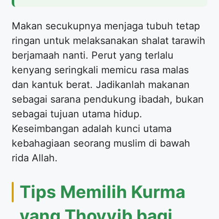
Makan secukupnya menjaga tubuh tetap
ringan untuk melaksanakan shalat tarawih
berjamaah nanti. Perut yang terlalu
kenyang seringkali memicu rasa malas
dan kantuk berat. Jadikanlah makanan
sebagai sarana pendukung ibadah, bukan
sebagai tujuan utama hidup.
Keseimbangan adalah kunci utama
kebahagiaan seorang muslim di bawah
rida Allah.
Tips Memilih Kurma
yang Thoyyib bagi