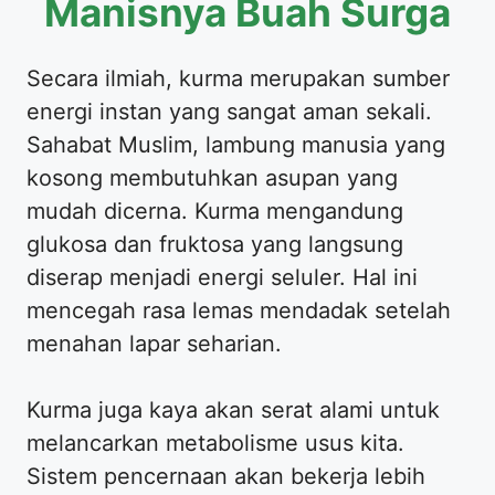
Manisnya Buah Surga
Secara ilmiah, kurma merupakan sumber
energi instan yang sangat aman sekali.
Sahabat Muslim, lambung manusia yang
kosong membutuhkan asupan yang
mudah dicerna. Kurma mengandung
glukosa dan fruktosa yang langsung
diserap menjadi energi seluler. Hal ini
mencegah rasa lemas mendadak setelah
menahan lapar seharian.
Kurma juga kaya akan serat alami untuk
melancarkan metabolisme usus kita.
Sistem pencernaan akan bekerja lebih