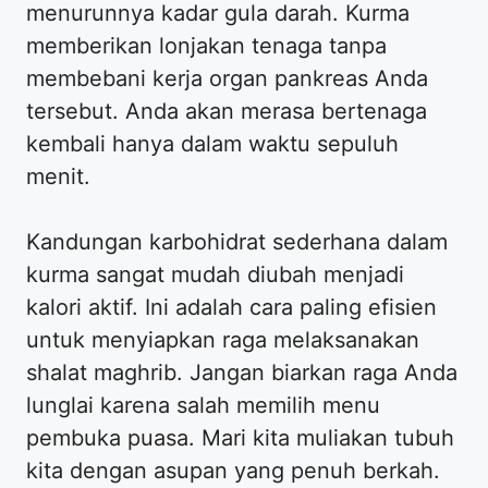
menurunnya kadar gula darah. Kurma
memberikan lonjakan tenaga tanpa
membebani kerja organ pankreas Anda
tersebut. Anda akan merasa bertenaga
kembali hanya dalam waktu sepuluh
menit.
Kandungan karbohidrat sederhana dalam
kurma sangat mudah diubah menjadi
kalori aktif. Ini adalah cara paling efisien
untuk menyiapkan raga melaksanakan
shalat maghrib. Jangan biarkan raga Anda
lunglai karena salah memilih menu
pembuka puasa. Mari kita muliakan tubuh
kita dengan asupan yang penuh berkah.