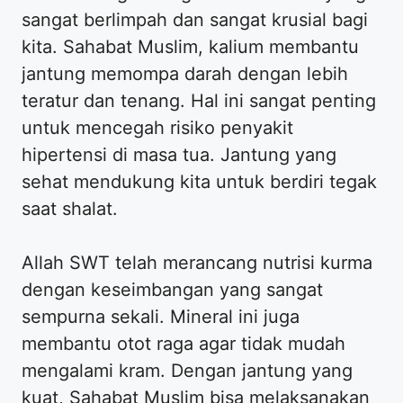
sangat berlimpah dan sangat krusial bagi
kita. Sahabat Muslim, kalium membantu
jantung memompa darah dengan lebih
teratur dan tenang. Hal ini sangat penting
untuk mencegah risiko penyakit
hipertensi di masa tua. Jantung yang
sehat mendukung kita untuk berdiri tegak
saat shalat.
Allah SWT telah merancang nutrisi kurma
dengan keseimbangan yang sangat
sempurna sekali. Mineral ini juga
membantu otot raga agar tidak mudah
mengalami kram. Dengan jantung yang
kuat, Sahabat Muslim bisa melaksanakan