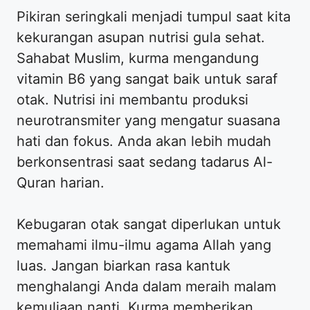
Pikiran seringkali menjadi tumpul saat kita
kekurangan asupan nutrisi gula sehat.
Sahabat Muslim, kurma mengandung
vitamin B6 yang sangat baik untuk saraf
otak. Nutrisi ini membantu produksi
neurotransmiter yang mengatur suasana
hati dan fokus. Anda akan lebih mudah
berkonsentrasi saat sedang tadarus Al-
Quran harian.
Kebugaran otak sangat diperlukan untuk
memahami ilmu-ilmu agama Allah yang
luas. Jangan biarkan rasa kantuk
menghalangi Anda dalam meraih malam
kemuliaan nanti. Kurma memberikan