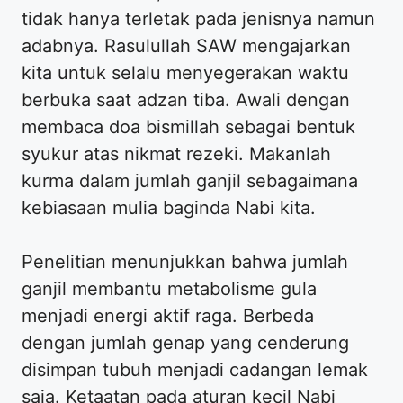
tidak hanya terletak pada jenisnya namun
adabnya. Rasulullah SAW mengajarkan
kita untuk selalu menyegerakan waktu
berbuka saat adzan tiba. Awali dengan
membaca doa bismillah sebagai bentuk
syukur atas nikmat rezeki. Makanlah
kurma dalam jumlah ganjil sebagaimana
kebiasaan mulia baginda Nabi kita.
Penelitian menunjukkan bahwa jumlah
ganjil membantu metabolisme gula
menjadi energi aktif raga. Berbeda
dengan jumlah genap yang cenderung
disimpan tubuh menjadi cadangan lemak
saja. Ketaatan pada aturan kecil Nabi