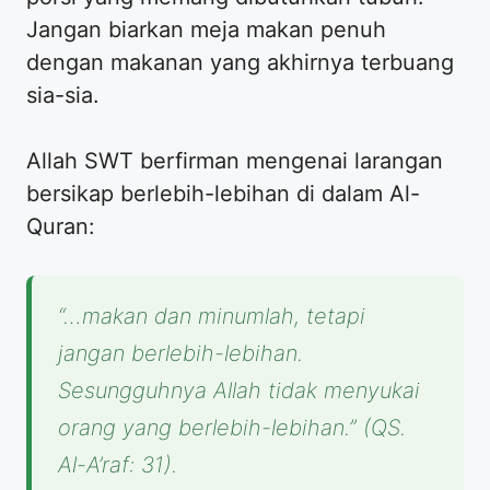
Jangan biarkan meja makan penuh
dengan makanan yang akhirnya terbuang
sia-sia.
Allah SWT berfirman mengenai larangan
bersikap berlebih-lebihan di dalam Al-
Quran:
“…makan dan minumlah, tetapi
jangan berlebih-lebihan.
Sesungguhnya Allah tidak menyukai
orang yang berlebih-lebihan.” (QS.
Al-A’raf: 31).