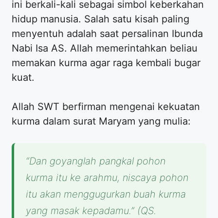
ini berkali-kali sebagai simbol keberkahan
hidup manusia. Salah satu kisah paling
menyentuh adalah saat persalinan Ibunda
Nabi Isa AS. Allah memerintahkan beliau
memakan kurma agar raga kembali bugar
kuat.
Allah SWT berfirman mengenai kekuatan
kurma dalam surat Maryam yang mulia:
“Dan goyanglah pangkal pohon
kurma itu ke arahmu, niscaya pohon
itu akan menggugurkan buah kurma
yang masak kepadamu.” (QS.