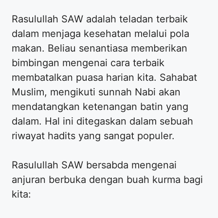
Rasulullah SAW adalah teladan terbaik
dalam menjaga kesehatan melalui pola
makan. Beliau senantiasa memberikan
bimbingan mengenai cara terbaik
membatalkan puasa harian kita. Sahabat
Muslim, mengikuti sunnah Nabi akan
mendatangkan ketenangan batin yang
dalam. Hal ini ditegaskan dalam sebuah
riwayat hadits yang sangat populer.
Rasulullah SAW bersabda mengenai
anjuran berbuka dengan buah kurma bagi
kita: