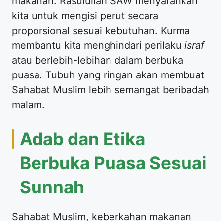
makanan. Rasulullah SAW menyarankan
kita untuk mengisi perut secara
proporsional sesuai kebutuhan. Kurma
membantu kita menghindari perilaku
israf
atau berlebih-lebihan dalam berbuka
puasa. Tubuh yang ringan akan membuat
Sahabat Muslim lebih semangat beribadah
malam.
Adab dan Etika
Berbuka Puasa Sesuai
Sunnah
Sahabat Muslim, keberkahan makanan