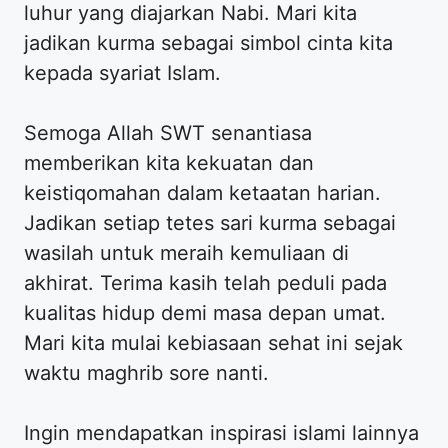
luhur yang diajarkan Nabi. Mari kita
jadikan kurma sebagai simbol cinta kita
kepada syariat Islam.
Semoga Allah SWT senantiasa
memberikan kita kekuatan dan
keistiqomahan dalam ketaatan harian.
Jadikan setiap tetes sari kurma sebagai
wasilah untuk meraih kemuliaan di
akhirat. Terima kasih telah peduli pada
kualitas hidup demi masa depan umat.
Mari kita mulai kebiasaan sehat ini sejak
waktu maghrib sore nanti.
Ingin mendapatkan inspirasi islami lainnya