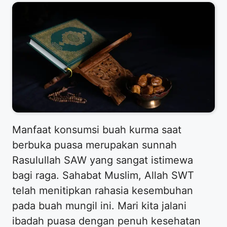
Manfaat konsumsi buah kurma saat
berbuka puasa merupakan sunnah
Rasulullah SAW yang sangat istimewa
bagi raga. Sahabat Muslim, Allah SWT
telah menitipkan rahasia kesembuhan
pada buah mungil ini. Mari kita jalani
ibadah puasa dengan penuh kesehatan