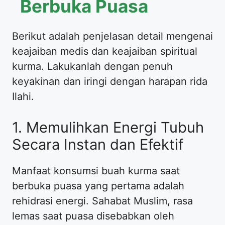
Berbuka Puasa
Berikut adalah penjelasan detail mengenai
keajaiban medis dan keajaiban spiritual
kurma. Lakukanlah dengan penuh
keyakinan dan iringi dengan harapan rida
Ilahi.
1. Memulihkan Energi Tubuh
Secara Instan dan Efektif
Manfaat konsumsi buah kurma saat
berbuka puasa yang pertama adalah
rehidrasi energi. Sahabat Muslim, rasa
lemas saat puasa disebabkan oleh