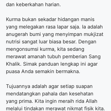
dan keberkahan harian.
Kurma bukan sekadar hidangan manis
yang melegakan rasa lapar saja. Ia adalah
anugerah bumi yang menyimpan mukjizat
nutrisi sangat luar biasa besar. Dengan
mengonsumsi kurma, kita sedang
merawat amanah tubuh pemberian Sang
Khalik. Simak panduan lengkap ini agar
puasa Anda semakin bermakna.
Tujuannya adalah agar setiap suapan
mendatangkan pahala dan kesehatan
yang prima. Kita ingin meraih rida Allah
melalui tindakan merawat nikmat fisik kita.