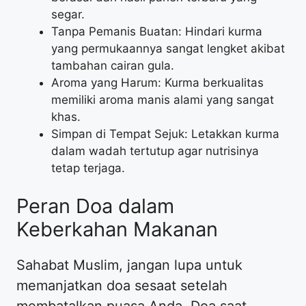
segar.
Tanpa Pemanis Buatan: Hindari kurma
yang permukaannya sangat lengket akibat
tambahan cairan gula.
Aroma yang Harum: Kurma berkualitas
memiliki aroma manis alami yang sangat
khas.
Simpan di Tempat Sejuk: Letakkan kurma
dalam wadah tertutup agar nutrisinya
tetap terjaga.
Peran Doa dalam
Keberkahan Makanan
Sahabat Muslim, jangan lupa untuk
memanjatkan doa sesaat setelah
membatalkan puasa Anda. Doa saat