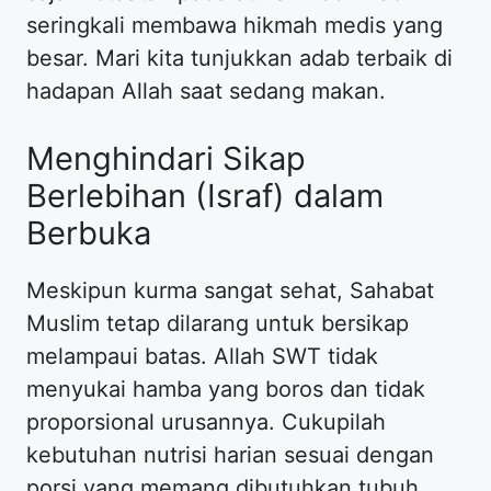
seringkali membawa hikmah medis yang
besar. Mari kita tunjukkan adab terbaik di
hadapan Allah saat sedang makan.
Menghindari Sikap
Berlebihan (Israf) dalam
Berbuka
Meskipun kurma sangat sehat, Sahabat
Muslim tetap dilarang untuk bersikap
melampaui batas. Allah SWT tidak
menyukai hamba yang boros dan tidak
proporsional urusannya. Cukupilah
kebutuhan nutrisi harian sesuai dengan
porsi yang memang dibutuhkan tubuh.