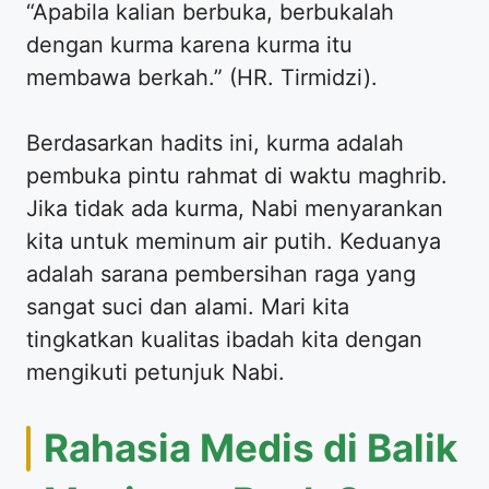
“Apabila kalian berbuka, berbukalah
dengan kurma karena kurma itu
membawa berkah.” (HR. Tirmidzi).
Berdasarkan hadits ini, kurma adalah
pembuka pintu rahmat di waktu maghrib.
Jika tidak ada kurma, Nabi menyarankan
kita untuk meminum air putih. Keduanya
adalah sarana pembersihan raga yang
sangat suci dan alami. Mari kita
tingkatkan kualitas ibadah kita dengan
mengikuti petunjuk Nabi.
Rahasia Medis di Balik