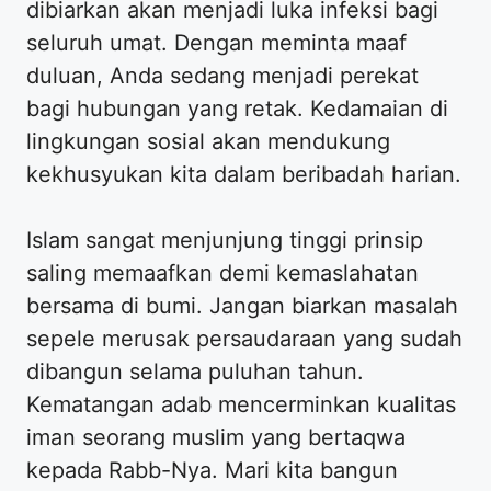
dibiarkan akan menjadi luka infeksi bagi
seluruh umat. Dengan meminta maaf
duluan, Anda sedang menjadi perekat
bagi hubungan yang retak. Kedamaian di
lingkungan sosial akan mendukung
kekhusyukan kita dalam beribadah harian.
Islam sangat menjunjung tinggi prinsip
saling memaafkan demi kemaslahatan
bersama di bumi. Jangan biarkan masalah
sepele merusak persaudaraan yang sudah
dibangun selama puluhan tahun.
Kematangan adab mencerminkan kualitas
iman seorang muslim yang bertaqwa
kepada Rabb-Nya. Mari kita bangun