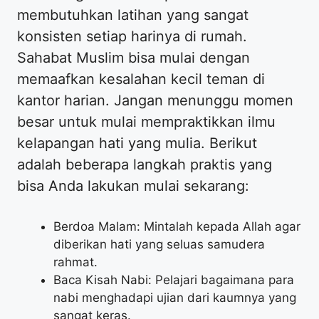
membutuhkan latihan yang sangat
konsisten setiap harinya di rumah.
Sahabat Muslim bisa mulai dengan
memaafkan kesalahan kecil teman di
kantor harian. Jangan menunggu momen
besar untuk mulai mempraktikkan ilmu
kelapangan hati yang mulia. Berikut
adalah beberapa langkah praktis yang
bisa Anda lakukan mulai sekarang:
Berdoa Malam: Mintalah kepada Allah agar
diberikan hati yang seluas samudera
rahmat.
Baca Kisah Nabi: Pelajari bagaimana para
nabi menghadapi ujian dari kaumnya yang
sangat keras.