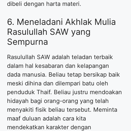
dibeli dengan harta materi.
6. Meneladani Akhlak Mulia
Rasulullah SAW yang
Sempurna
Rasulullah SAW adalah teladan terbaik
dalam hal kesabaran dan kelapangan
dada manusia. Beliau tetap bersikap baik
meski dihina dan dilempari batu oleh
penduduk Thaif. Beliau justru mendoakan
hidayah bagi orang-orang yang telah
menyakiti fisik beliau tersebut. Meminta
maaf duluan adalah cara kita
mendekatkan karakter dengan