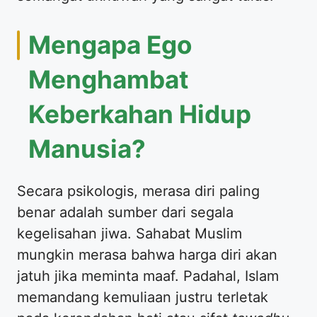
Mengapa Ego
Menghambat
Keberkahan Hidup
Manusia?
Secara psikologis, merasa diri paling
benar adalah sumber dari segala
kegelisahan jiwa. Sahabat Muslim
mungkin merasa bahwa harga diri akan
jatuh jika meminta maaf. Padahal, Islam
memandang kemuliaan justru terletak