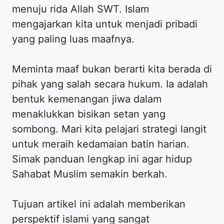
menuju rida Allah SWT. Islam
mengajarkan kita untuk menjadi pribadi
yang paling luas maafnya.
Meminta maaf bukan berarti kita berada di
pihak yang salah secara hukum. Ia adalah
bentuk kemenangan jiwa dalam
menaklukkan bisikan setan yang
sombong. Mari kita pelajari strategi langit
untuk meraih kedamaian batin harian.
Simak panduan lengkap ini agar hidup
Sahabat Muslim semakin berkah.
Tujuan artikel ini adalah memberikan
perspektif islami yang sangat