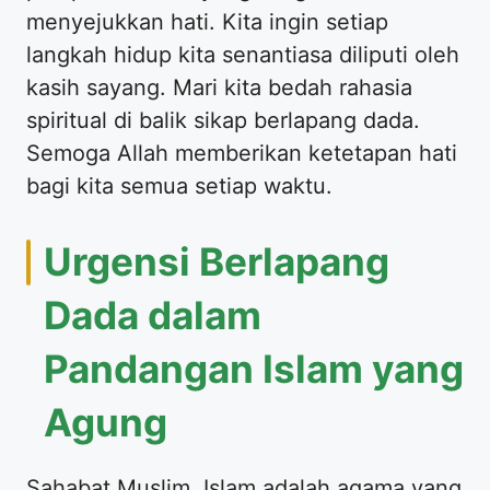
menyejukkan hati. Kita ingin setiap
langkah hidup kita senantiasa diliputi oleh
kasih sayang. Mari kita bedah rahasia
spiritual di balik sikap berlapang dada.
Semoga Allah memberikan ketetapan hati
bagi kita semua setiap waktu.
Urgensi Berlapang
Dada dalam
Pandangan Islam yang
Agung
Sahabat Muslim, Islam adalah agama yang