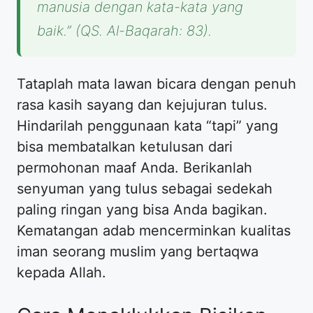
manusia dengan kata-kata yang
baik.” (QS. Al-Baqarah: 83).
Tataplah mata lawan bicara dengan penuh
rasa kasih sayang dan kejujuran tulus.
Hindarilah penggunaan kata “tapi” yang
bisa membatalkan ketulusan dari
permohonan maaf Anda. Berikanlah
senyuman yang tulus sebagai sedekah
paling ringan yang bisa Anda bagikan.
Kematangan adab mencerminkan kualitas
iman seorang muslim yang bertaqwa
kepada Allah.