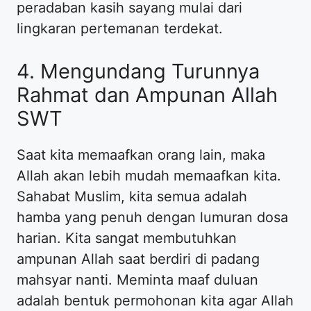
peradaban kasih sayang mulai dari
lingkaran pertemanan terdekat.
4. Mengundang Turunnya
Rahmat dan Ampunan Allah
SWT
Saat kita memaafkan orang lain, maka
Allah akan lebih mudah memaafkan kita.
Sahabat Muslim, kita semua adalah
hamba yang penuh dengan lumuran dosa
harian. Kita sangat membutuhkan
ampunan Allah saat berdiri di padang
mahsyar nanti. Meminta maaf duluan
adalah bentuk permohonan kita agar Allah