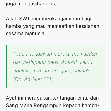
juga mengasihani kita.
Allah SWT memberikan jaminan bagi
hamba yang mau memaafkan kesalahan
sesama manusia:
“…dan hendaklah mereka memaafkan
dan berlapang dada. Apakah kamu
tidak ingin Allah mengampunimu?”
(QS. An-Nur: 22).
Ayat ini merupakan tantangan cinta dari
Sang Maha Pengampun kepada hamba-