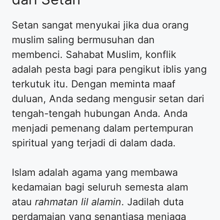
Setan sangat menyukai jika dua orang
muslim saling bermusuhan dan
membenci. Sahabat Muslim, konflik
adalah pesta bagi para pengikut iblis yang
terkutuk itu. Dengan meminta maaf
duluan, Anda sedang mengusir setan dari
tengah-tengah hubungan Anda. Anda
menjadi pemenang dalam pertempuran
spiritual yang terjadi di dalam dada.
Islam adalah agama yang membawa
kedamaian bagi seluruh semesta alam
atau
rahmatan lil alamin
. Jadilah duta
perdamaian yang senantiasa menjaga