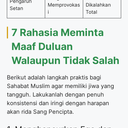
Pengaruh
Memprovokas
Dikalahkan
Setan
i
Total
7 Rahasia Meminta
Maaf Duluan
Walaupun Tidak Salah
Berikut adalah langkah praktis bagi
Sahabat Muslim agar memiliki jiwa yang
tangguh. Lakukanlah dengan penuh
konsistensi dan iringi dengan harapan
akan rida Sang Pencipta.