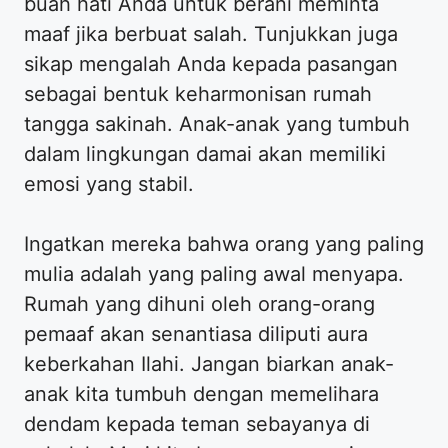
buah hati Anda untuk berani meminta
maaf jika berbuat salah. Tunjukkan juga
sikap mengalah Anda kepada pasangan
sebagai bentuk keharmonisan rumah
tangga sakinah. Anak-anak yang tumbuh
dalam lingkungan damai akan memiliki
emosi yang stabil.
Ingatkan mereka bahwa orang yang paling
mulia adalah yang paling awal menyapa.
Rumah yang dihuni oleh orang-orang
pemaaf akan senantiasa diliputi aura
keberkahan Ilahi. Jangan biarkan anak-
anak kita tumbuh dengan memelihara
dendam kepada teman sebayanya di