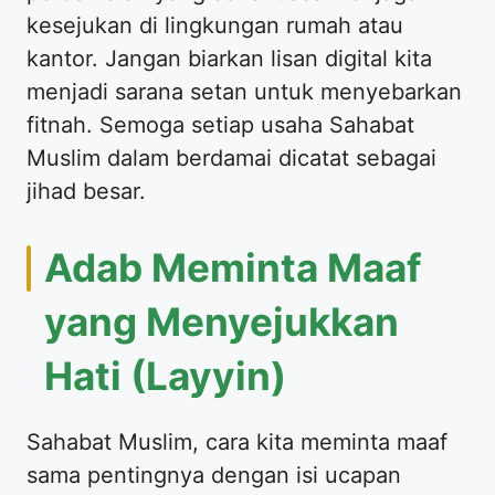
kesejukan di lingkungan rumah atau
kantor. Jangan biarkan lisan digital kita
menjadi sarana setan untuk menyebarkan
fitnah. Semoga setiap usaha Sahabat
Muslim dalam berdamai dicatat sebagai
jihad besar.
Adab Meminta Maaf
yang Menyejukkan
Hati (Layyin)
Sahabat Muslim, cara kita meminta maaf
sama pentingnya dengan isi ucapan