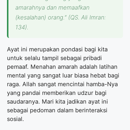
amarahnya dan memaafkan
(kesalahan) orang.” (QS. Ali Imran:
134).
Ayat ini merupakan pondasi bagi kita
untuk selalu tampil sebagai pribadi
pemaaf. Menahan amarah adalah latihan
mental yang sangat luar biasa hebat bagi
raga. Allah sangat mencintai hamba-Nya
yang pandai memberikan udzur bagi
saudaranya. Mari kita jadikan ayat ini
sebagai pedoman dalam berinteraksi
sosial.