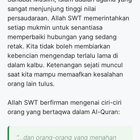
sangat menjunjung tinggi nilai
persaudaraan. Allah SWT memerintahkan
setiap mukmin untuk senantiasa
memperbaiki hubungan yang sedang
retak. Kita tidak boleh membiarkan
kebencian mengendap terlalu lama di
dalam kalbu. Ketenangan sejati muncul
saat kita mampu memaafkan kesalahan
orang lain tulus.
Allah SWT berfirman mengenai ciri-ciri
orang yang bertaqwa dalam Al-Quran:
“…dan orang-orang yang menahan