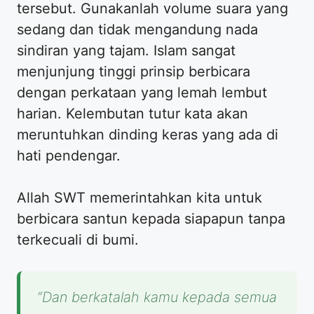
tersebut. Gunakanlah volume suara yang
sedang dan tidak mengandung nada
sindiran yang tajam. Islam sangat
menjunjung tinggi prinsip berbicara
dengan perkataan yang lemah lembut
harian. Kelembutan tutur kata akan
meruntuhkan dinding keras yang ada di
hati pendengar.
Allah SWT memerintahkan kita untuk
berbicara santun kepada siapapun tanpa
terkecuali di bumi.
“Dan berkatalah kamu kepada semua