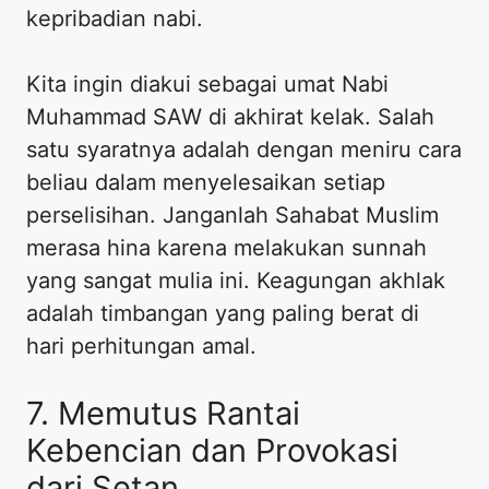
kepribadian nabi.
Kita ingin diakui sebagai umat Nabi
Muhammad SAW di akhirat kelak. Salah
satu syaratnya adalah dengan meniru cara
beliau dalam menyelesaikan setiap
perselisihan. Janganlah Sahabat Muslim
merasa hina karena melakukan sunnah
yang sangat mulia ini. Keagungan akhlak
adalah timbangan yang paling berat di
hari perhitungan amal.
7. Memutus Rantai
Kebencian dan Provokasi
dari Setan