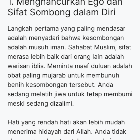
1. Menghancurkan Ego dan
Sifat Sombong dalam Diri
Langkah pertama yang paling mendasar
adalah menyadari bahwa kesombongan
adalah musuh iman. Sahabat Muslim, sifat
merasa lebih baik dari orang lain adalah
warisan iblis. Meminta maaf duluan adalah
obat paling mujarab untuk membunuh
benih kesombongan tersebut. Anda
sedang melatih jiwa untuk tetap membumi
meski sedang dizalimi.
Hati yang rendah hati akan lebih mudah
menerima hidayah dari Allah. Anda tidak