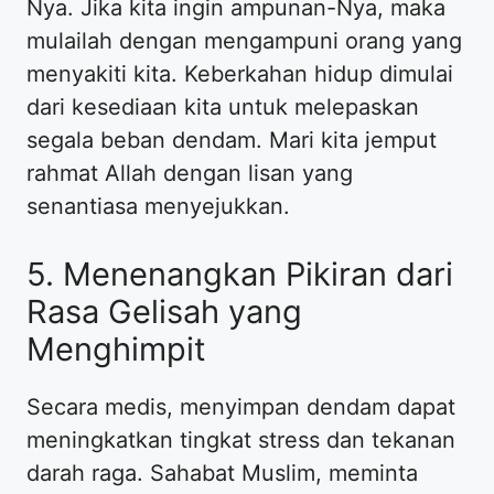
Nya. Jika kita ingin ampunan-Nya, maka
mulailah dengan mengampuni orang yang
menyakiti kita. Keberkahan hidup dimulai
dari kesediaan kita untuk melepaskan
segala beban dendam. Mari kita jemput
rahmat Allah dengan lisan yang
senantiasa menyejukkan.
5. Menenangkan Pikiran dari
Rasa Gelisah yang
Menghimpit
Secara medis, menyimpan dendam dapat
meningkatkan tingkat stress dan tekanan
darah raga. Sahabat Muslim, meminta