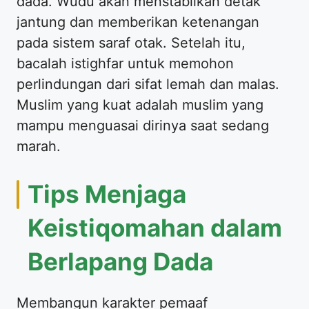
dada. Wudu akan menstabilkan detak
jantung dan memberikan ketenangan
pada sistem saraf otak. Setelah itu,
bacalah istighfar untuk memohon
perlindungan dari sifat lemah dan malas.
Muslim yang kuat adalah muslim yang
mampu menguasai dirinya saat sedang
marah.
Tips Menjaga
Keistiqomahan dalam
Berlapang Dada
Membangun karakter pemaaf