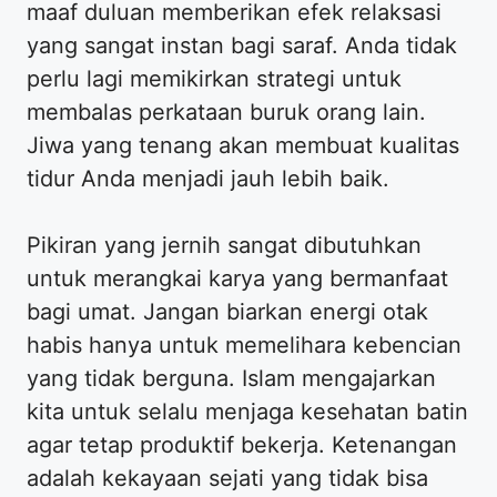
maaf duluan memberikan efek relaksasi
yang sangat instan bagi saraf. Anda tidak
perlu lagi memikirkan strategi untuk
membalas perkataan buruk orang lain.
Jiwa yang tenang akan membuat kualitas
tidur Anda menjadi jauh lebih baik.
Pikiran yang jernih sangat dibutuhkan
untuk merangkai karya yang bermanfaat
bagi umat. Jangan biarkan energi otak
habis hanya untuk memelihara kebencian
yang tidak berguna. Islam mengajarkan
kita untuk selalu menjaga kesehatan batin
agar tetap produktif bekerja. Ketenangan
adalah kekayaan sejati yang tidak bisa