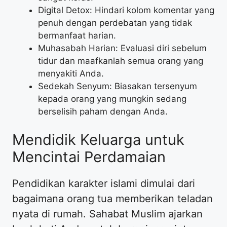
Digital Detox: Hindari kolom komentar yang
penuh dengan perdebatan yang tidak
bermanfaat harian.
Muhasabah Harian: Evaluasi diri sebelum
tidur dan maafkanlah semua orang yang
menyakiti Anda.
Sedekah Senyum: Biasakan tersenyum
kepada orang yang mungkin sedang
berselisih paham dengan Anda.
Mendidik Keluarga untuk
Mencintai Perdamaian
Pendidikan karakter islami dimulai dari
bagaimana orang tua memberikan teladan
nyata di rumah. Sahabat Muslim ajarkan