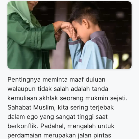
Pentingnya meminta maaf duluan
walaupun tidak salah adalah tanda
kemuliaan akhlak seorang mukmin sejati.
Sahabat Muslim, kita sering terjebak
dalam ego yang sangat tinggi saat
berkonflik. Padahal, mengalah untuk
perdamaian merupakan jalan pintas