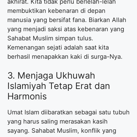
akhirat. Kita tidak perlu berlelah-lelah
membuktikan kebenaran di depan
manusia yang bersifat fana. Biarkan Allah
yang menjadi saksi atas kebenaran yang
Sahabat Muslim simpan tulus.
Kemenangan sejati adalah saat kita
berhasil menapakkan kaki di surga-Nya.
3. Menjaga Ukhuwah
Islamiyah Tetap Erat dan
Harmonis
Umat Islam diibaratkan sebagai satu tubuh
yang harus saling merasakan kasih
sayang. Sahabat Muslim, konflik yang