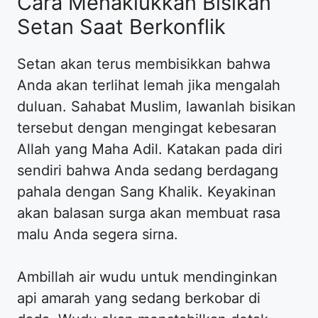
Cara Menaklukkan Bisikan
Setan Saat Berkonflik
Setan akan terus membisikkan bahwa
Anda akan terlihat lemah jika mengalah
duluan. Sahabat Muslim, lawanlah bisikan
tersebut dengan mengingat kebesaran
Allah yang Maha Adil. Katakan pada diri
sendiri bahwa Anda sedang berdagang
pahala dengan Sang Khalik. Keyakinan
akan balasan surga akan membuat rasa
malu Anda segera sirna.
Ambillah air wudu untuk mendinginkan
api amarah yang sedang berkobar di