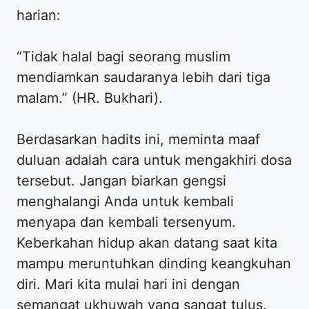
harian:
“Tidak halal bagi seorang muslim
mendiamkan saudaranya lebih dari tiga
malam.” (HR. Bukhari).
Berdasarkan hadits ini, meminta maaf
duluan adalah cara untuk mengakhiri dosa
tersebut. Jangan biarkan gengsi
menghalangi Anda untuk kembali
menyapa dan kembali tersenyum.
Keberkahan hidup akan datang saat kita
mampu meruntuhkan dinding keangkuhan
diri. Mari kita mulai hari ini dengan
semangat ukhuwah yang sangat tulus.