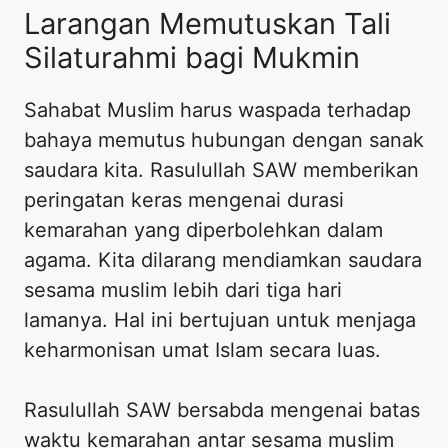
Larangan Memutuskan Tali
Silaturahmi bagi Mukmin
Sahabat Muslim harus waspada terhadap
bahaya memutus hubungan dengan sanak
saudara kita. Rasulullah SAW memberikan
peringatan keras mengenai durasi
kemarahan yang diperbolehkan dalam
agama. Kita dilarang mendiamkan saudara
sesama muslim lebih dari tiga hari
lamanya. Hal ini bertujuan untuk menjaga
keharmonisan umat Islam secara luas.
Rasulullah SAW bersabda mengenai batas
waktu kemarahan antar sesama muslim