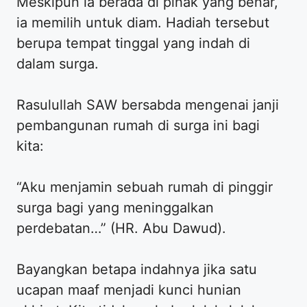
Meskipun ia berada di pihak yang benar,
ia memilih untuk diam. Hadiah tersebut
berupa tempat tinggal yang indah di
dalam surga.
Rasulullah SAW bersabda mengenai janji
pembangunan rumah di surga ini bagi
kita:
“Aku menjamin sebuah rumah di pinggir
surga bagi yang meninggalkan
perdebatan…” (HR. Abu Dawud).
Bayangkan betapa indahnya jika satu
ucapan maaf menjadi kunci hunian