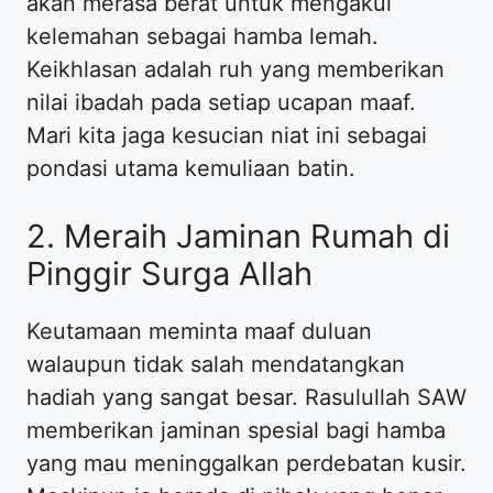
akan merasa berat untuk mengakui
kelemahan sebagai hamba lemah.
Keikhlasan adalah ruh yang memberikan
nilai ibadah pada setiap ucapan maaf.
Mari kita jaga kesucian niat ini sebagai
pondasi utama kemuliaan batin.
2. Meraih Jaminan Rumah di
Pinggir Surga Allah
Keutamaan meminta maaf duluan
walaupun tidak salah mendatangkan
hadiah yang sangat besar. Rasulullah SAW
memberikan jaminan spesial bagi hamba
yang mau meninggalkan perdebatan kusir.