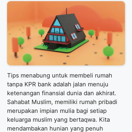
Tips menabung untuk membeli rumah
tanpa KPR bank adalah jalan menuju
ketenangan finansial dunia dan akhirat.
Sahabat Muslim, memiliki rumah pribadi
merupakan impian mulia bagi setiap
keluarga muslim yang bertaqwa. Kita
mendambakan hunian yang penuh