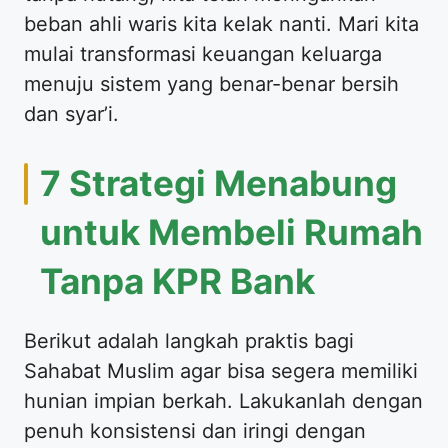
beban ahli waris kita kelak nanti. Mari kita
mulai transformasi keuangan keluarga
menuju sistem yang benar-benar bersih
dan syar’i.
7 Strategi Menabung
untuk Membeli Rumah
Tanpa KPR Bank
Berikut adalah langkah praktis bagi
Sahabat Muslim agar bisa segera memiliki
hunian impian berkah. Lakukanlah dengan
penuh konsistensi dan iringi dengan