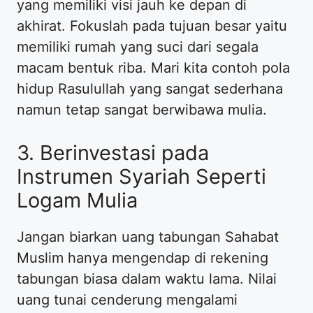
yang memiliki visi jauh ke depan di
akhirat. Fokuslah pada tujuan besar yaitu
memiliki rumah yang suci dari segala
macam bentuk riba. Mari kita contoh pola
hidup Rasulullah yang sangat sederhana
namun tetap sangat berwibawa mulia.
3. Berinvestasi pada
Instrumen Syariah Seperti
Logam Mulia
Jangan biarkan uang tabungan Sahabat
Muslim hanya mengendap di rekening
tabungan biasa dalam waktu lama. Nilai
uang tunai cenderung mengalami