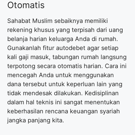
Otomatis
Sahabat Muslim sebaiknya memiliki
rekening khusus yang terpisah dari uang
belanja harian keluarga Anda di rumah.
Gunakanlah fitur autodebet agar setiap
kali gaji masuk, tabungan rumah langsung
terpotong secara otomatis harian. Cara ini
mencegah Anda untuk menggunakan
dana tersebut untuk keperluan lain yang
tidak mendesak dilakukan. Kedisiplinan
dalam hal teknis ini sangat menentukan
keberhasilan rencana keuangan syariah
jangka panjang kita.