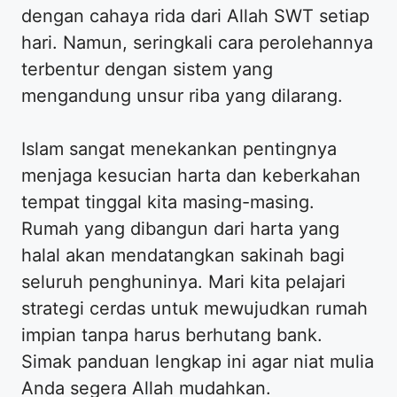
dengan cahaya rida dari Allah SWT setiap
hari. Namun, seringkali cara perolehannya
terbentur dengan sistem yang
mengandung unsur riba yang dilarang.
Islam sangat menekankan pentingnya
menjaga kesucian harta dan keberkahan
tempat tinggal kita masing-masing.
Rumah yang dibangun dari harta yang
halal akan mendatangkan sakinah bagi
seluruh penghuninya. Mari kita pelajari
strategi cerdas untuk mewujudkan rumah
impian tanpa harus berhutang bank.
Simak panduan lengkap ini agar niat mulia
Anda segera Allah mudahkan.