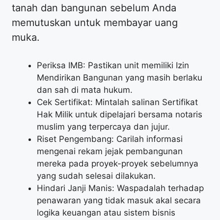
tanah dan bangunan sebelum Anda
memutuskan untuk membayar uang
muka.
Periksa IMB: Pastikan unit memiliki Izin
Mendirikan Bangunan yang masih berlaku
dan sah di mata hukum.
Cek Sertifikat: Mintalah salinan Sertifikat
Hak Milik untuk dipelajari bersama notaris
muslim yang terpercaya dan jujur.
Riset Pengembang: Carilah informasi
mengenai rekam jejak pembangunan
mereka pada proyek-proyek sebelumnya
yang sudah selesai dilakukan.
Hindari Janji Manis: Waspadalah terhadap
penawaran yang tidak masuk akal secara
logika keuangan atau sistem bisnis