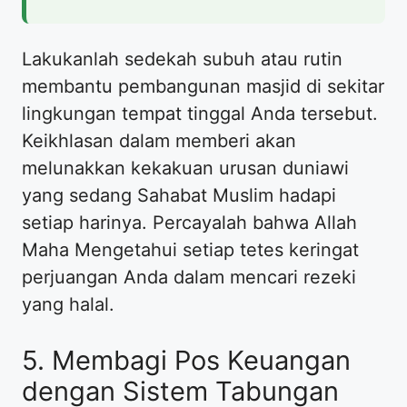
Lakukanlah sedekah subuh atau rutin
membantu pembangunan masjid di sekitar
lingkungan tempat tinggal Anda tersebut.
Keikhlasan dalam memberi akan
melunakkan kekakuan urusan duniawi
yang sedang Sahabat Muslim hadapi
setiap harinya. Percayalah bahwa Allah
Maha Mengetahui setiap tetes keringat
perjuangan Anda dalam mencari rezeki
yang halal.
5. Membagi Pos Keuangan
dengan Sistem Tabungan