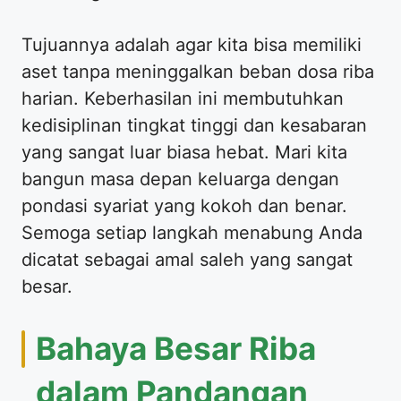
Tujuannya adalah agar kita bisa memiliki
aset tanpa meninggalkan beban dosa riba
harian. Keberhasilan ini membutuhkan
kedisiplinan tingkat tinggi dan kesabaran
yang sangat luar biasa hebat. Mari kita
bangun masa depan keluarga dengan
pondasi syariat yang kokoh dan benar.
Semoga setiap langkah menabung Anda
dicatat sebagai amal saleh yang sangat
besar.
Bahaya Besar Riba
dalam Pandangan