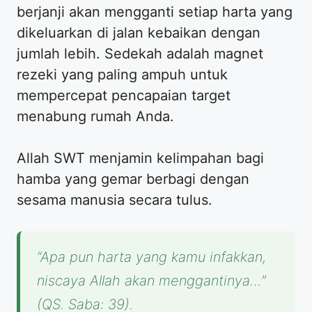
berjanji akan mengganti setiap harta yang
dikeluarkan di jalan kebaikan dengan
jumlah lebih. Sedekah adalah magnet
rezeki yang paling ampuh untuk
mempercepat pencapaian target
menabung rumah Anda.
Allah SWT menjamin kelimpahan bagi
hamba yang gemar berbagi dengan
sesama manusia secara tulus.
“Apa pun harta yang kamu infakkan,
niscaya Allah akan menggantinya…”
(QS. Saba: 39).