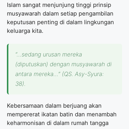
Islam sangat menjunjung tinggi prinsip
musyawarah dalam setiap pengambilan
keputusan penting di dalam lingkungan
keluarga kita.
“…sedang urusan mereka
(diputuskan) dengan musyawarah di
antara mereka…” (QS. Asy-Syura:
38).
Kebersamaan dalam berjuang akan
mempererat ikatan batin dan menambah
keharmonisan di dalam rumah tangga