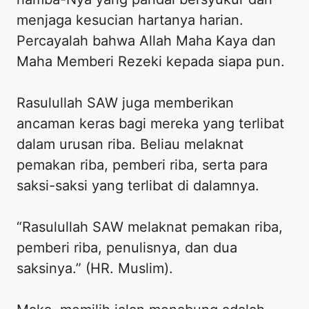
menjaga kesucian hartanya harian.
Percayalah bahwa Allah Maha Kaya dan
Maha Memberi Rezeki kepada siapa pun.
Rasulullah SAW juga memberikan
ancaman keras bagi mereka yang terlibat
dalam urusan riba. Beliau melaknat
pemakan riba, pemberi riba, serta para
saksi-saksi yang terlibat di dalamnya.
“Rasulullah SAW melaknat pemakan riba,
pemberi riba, penulisnya, dan dua
saksinya.” (HR. Muslim).