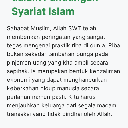
Syariat Islam
Sahabat Muslim, Allah SWT telah
memberikan peringatan yang sangat
tegas mengenai praktik riba di dunia. Riba
bukan sekadar tambahan bunga pada
pinjaman uang yang kita ambil secara
sepihak. Ia merupakan bentuk kedzaliman
ekonomi yang dapat menghancurkan
keberkahan hidup manusia secara
perlahan namun pasti. Kita harus
menjauhkan keluarga dari segala macam
transaksi yang tidak diridhai oleh Allah.