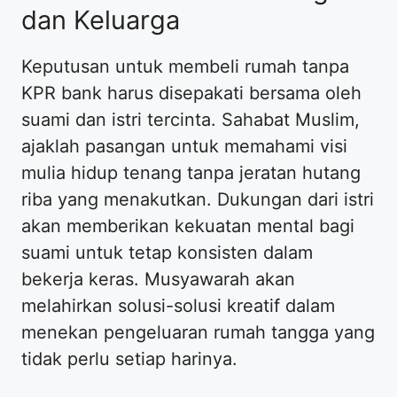
dan Keluarga
Keputusan untuk membeli rumah tanpa
KPR bank harus disepakati bersama oleh
suami dan istri tercinta. Sahabat Muslim,
ajaklah pasangan untuk memahami visi
mulia hidup tenang tanpa jeratan hutang
riba yang menakutkan. Dukungan dari istri
akan memberikan kekuatan mental bagi
suami untuk tetap konsisten dalam
bekerja keras. Musyawarah akan
melahirkan solusi-solusi kreatif dalam
menekan pengeluaran rumah tangga yang
tidak perlu setiap harinya.