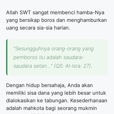
Allah SWT sangat membenci hamba-Nya
yang bersikap boros dan menghamburkan
uang secara sia-sia harian.
“Sesungguhnya orang-orang yang
pemboros itu adalah saudara-
saudara setan…” (QS. Al-Isra: 27).
Dengan hidup bersahaja, Anda akan
memiliki sisa dana yang lebih besar untuk
dialokasikan ke tabungan. Kesederhanaan
adalah mahkota bagi seorang mukmin