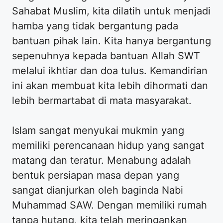
Sahabat Muslim, kita dilatih untuk menjadi
hamba yang tidak bergantung pada
bantuan pihak lain. Kita hanya bergantung
sepenuhnya kepada bantuan Allah SWT
melalui ikhtiar dan doa tulus. Kemandirian
ini akan membuat kita lebih dihormati dan
lebih bermartabat di mata masyarakat.
Islam sangat menyukai mukmin yang
memiliki perencanaan hidup yang sangat
matang dan teratur. Menabung adalah
bentuk persiapan masa depan yang
sangat dianjurkan oleh baginda Nabi
Muhammad SAW. Dengan memiliki rumah
tanpa hutang, kita telah meringankan