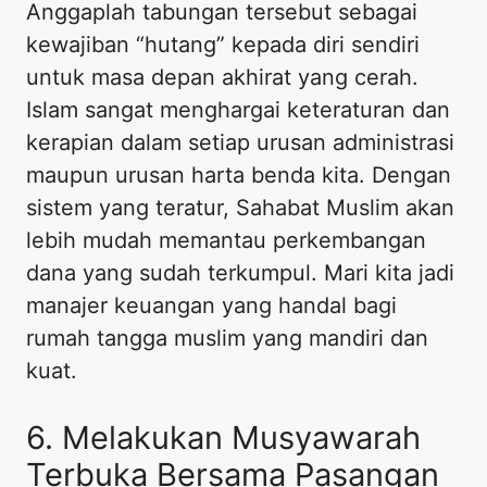
Anggaplah tabungan tersebut sebagai
kewajiban “hutang” kepada diri sendiri
untuk masa depan akhirat yang cerah.
Islam sangat menghargai keteraturan dan
kerapian dalam setiap urusan administrasi
maupun urusan harta benda kita. Dengan
sistem yang teratur, Sahabat Muslim akan
lebih mudah memantau perkembangan
dana yang sudah terkumpul. Mari kita jadi
manajer keuangan yang handal bagi
rumah tangga muslim yang mandiri dan
kuat.
6. Melakukan Musyawarah
Terbuka Bersama Pasangan