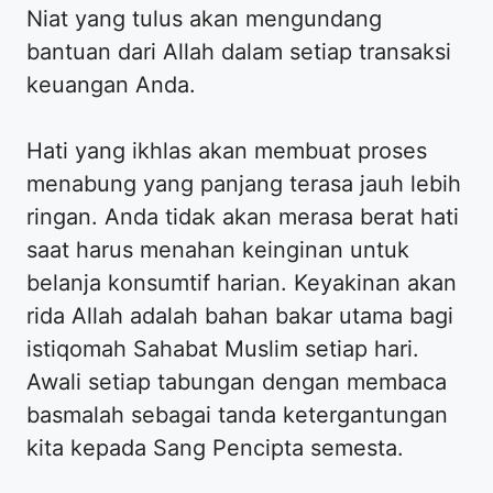
Niat yang tulus akan mengundang
bantuan dari Allah dalam setiap transaksi
keuangan Anda.
Hati yang ikhlas akan membuat proses
menabung yang panjang terasa jauh lebih
ringan. Anda tidak akan merasa berat hati
saat harus menahan keinginan untuk
belanja konsumtif harian. Keyakinan akan
rida Allah adalah bahan bakar utama bagi
istiqomah Sahabat Muslim setiap hari.
Awali setiap tabungan dengan membaca
basmalah sebagai tanda ketergantungan
kita kepada Sang Pencipta semesta.