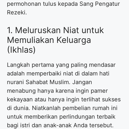
permohonan tulus kepada Sang Pengatur
Rezeki.
1. Meluruskan Niat untuk
Memuliakan Keluarga
(Ikhlas)
Langkah pertama yang paling mendasar
adalah memperbaiki niat di dalam hati
nurani Sahabat Muslim. Jangan
menabung hanya karena ingin pamer
kekayaan atau hanya ingin terlihat sukses
di dunia. Niatkanlah pembelian rumah ini
untuk memberikan perlindungan terbaik
bagi istri dan anak-anak Anda tersebut.