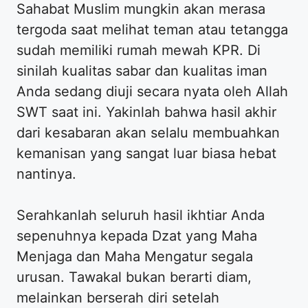
Sahabat Muslim mungkin akan merasa
tergoda saat melihat teman atau tetangga
sudah memiliki rumah mewah KPR. Di
sinilah kualitas sabar dan kualitas iman
Anda sedang diuji secara nyata oleh Allah
SWT saat ini. Yakinlah bahwa hasil akhir
dari kesabaran akan selalu membuahkan
kemanisan yang sangat luar biasa hebat
nantinya.
Serahkanlah seluruh hasil ikhtiar Anda
sepenuhnya kepada Dzat yang Maha
Menjaga dan Maha Mengatur segala
urusan. Tawakal bukan berarti diam,
melainkan berserah diri setelah