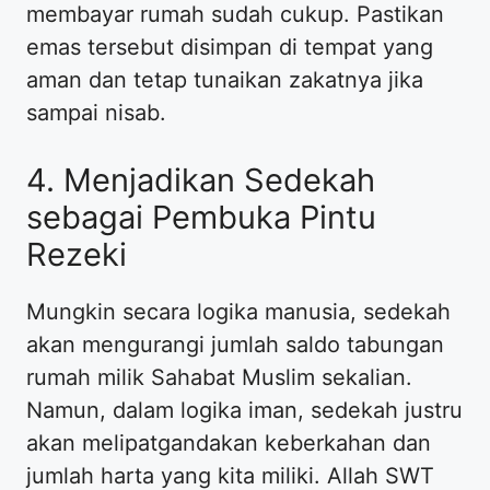
membayar rumah sudah cukup. Pastikan
emas tersebut disimpan di tempat yang
aman dan tetap tunaikan zakatnya jika
sampai nisab.
4. Menjadikan Sedekah
sebagai Pembuka Pintu
Rezeki
Mungkin secara logika manusia, sedekah
akan mengurangi jumlah saldo tabungan
rumah milik Sahabat Muslim sekalian.
Namun, dalam logika iman, sedekah justru
akan melipatgandakan keberkahan dan
jumlah harta yang kita miliki. Allah SWT