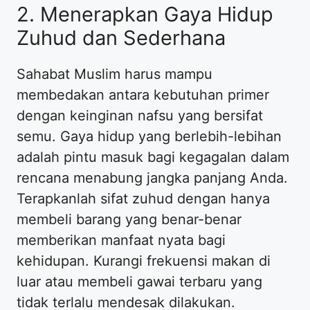
2. Menerapkan Gaya Hidup
Zuhud dan Sederhana
Sahabat Muslim harus mampu
membedakan antara kebutuhan primer
dengan keinginan nafsu yang bersifat
semu. Gaya hidup yang berlebih-lebihan
adalah pintu masuk bagi kegagalan dalam
rencana menabung jangka panjang Anda.
Terapkanlah sifat zuhud dengan hanya
membeli barang yang benar-benar
memberikan manfaat nyata bagi
kehidupan. Kurangi frekuensi makan di
luar atau membeli gawai terbaru yang
tidak terlalu mendesak dilakukan.