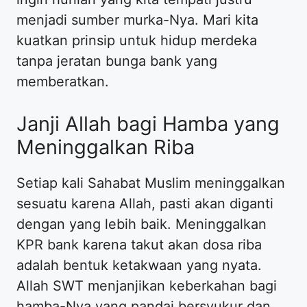
menjadi sumber murka-Nya. Mari kita
kuatkan prinsip untuk hidup merdeka
tanpa jeratan bunga bank yang
memberatkan.
Janji Allah bagi Hamba yang
Meninggalkan Riba
Setiap kali Sahabat Muslim meninggalkan
sesuatu karena Allah, pasti akan diganti
dengan yang lebih baik. Meninggalkan
KPR bank karena takut akan dosa riba
adalah bentuk ketakwaan yang nyata.
Allah SWT menjanjikan keberkahan bagi
hamba-Nya yang pandai bersyukur dan