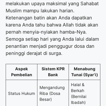
melakukan upaya maksimal yang Sahabat
Muslim mampu lakukan harian.
Ketenangan batin akan Anda dapatkan
karena Anda tahu bahwa Allah tidak akan
pernah menyia-nyiakan hamba-Nya.
Semoga setiap hari yang Anda lalui dalam
penantian menjadi penggugur dosa dan
peninggi derajat di surga.
Aspek
Sistem KPR
Menabung
Pembelian
Bank
Tunai (Syar’i)
Halal &
Mengandung
Berkah
Status Hukum
Riba (Dosa
(Bernilai
Besar)
Ibadah)