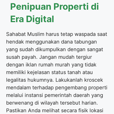
Penipuan Properti di
Era Digital
Sahabat Muslim harus tetap waspada saat
hendak menggunakan dana tabungan
yang sudah dikumpulkan dengan sangat
susah payah. Jangan mudah tergiur
dengan iklan rumah murah yang tidak
memiliki kejelasan status tanah atau
legalitas hukumnya. Lakukanlah kroscek
mendalam terhadap pengembang properti
melalui instansi pemerintah daerah yang
berwenang di wilayah tersebut harian.
Pastikan Anda melihat secara fisik lokasi