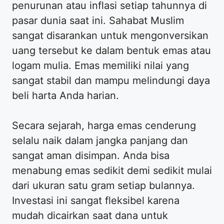
penurunan atau inflasi setiap tahunnya di
pasar dunia saat ini. Sahabat Muslim
sangat disarankan untuk mengonversikan
uang tersebut ke dalam bentuk emas atau
logam mulia. Emas memiliki nilai yang
sangat stabil dan mampu melindungi daya
beli harta Anda harian.
Secara sejarah, harga emas cenderung
selalu naik dalam jangka panjang dan
sangat aman disimpan. Anda bisa
menabung emas sedikit demi sedikit mulai
dari ukuran satu gram setiap bulannya.
Investasi ini sangat fleksibel karena
mudah dicairkan saat dana untuk