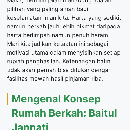
Maka, memilih jalan menabung adalah
pilihan yang paling aman bagi
keselamatan iman kita. Harta yang sedikit
namun berkah jauh lebih nikmat daripada
harta berlimpah namun penuh haram.
Mari kita jadikan ketaatan ini sebagai
motivasi utama dalam menyisihkan setiap
rupiah penghasilan. Ketenangan batin
tidak akan pernah bisa ditukar dengan
fasilitas mewah hasil pinjaman riba.
Mengenal Konsep
Rumah Berkah: Baitul
Jannati