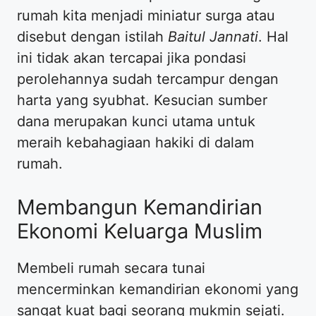
rumah kita menjadi miniatur surga atau
disebut dengan istilah
Baitul Jannati
. Hal
ini tidak akan tercapai jika pondasi
perolehannya sudah tercampur dengan
harta yang syubhat. Kesucian sumber
dana merupakan kunci utama untuk
meraih kebahagiaan hakiki di dalam
rumah.
Membangun Kemandirian
Ekonomi Keluarga Muslim
Membeli rumah secara tunai
mencerminkan kemandirian ekonomi yang
sangat kuat bagi seorang mukmin sejati.