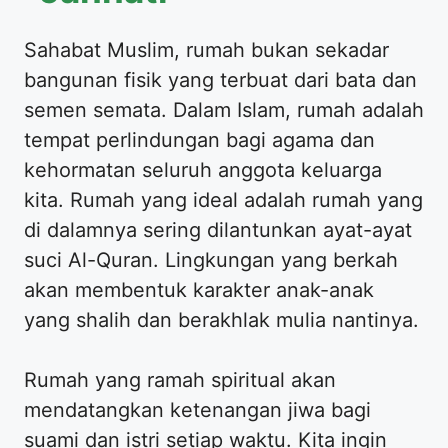
Sahabat Muslim, rumah bukan sekadar
bangunan fisik yang terbuat dari bata dan
semen semata. Dalam Islam, rumah adalah
tempat perlindungan bagi agama dan
kehormatan seluruh anggota keluarga
kita. Rumah yang ideal adalah rumah yang
di dalamnya sering dilantunkan ayat-ayat
suci Al-Quran. Lingkungan yang berkah
akan membentuk karakter anak-anak
yang shalih dan berakhlak mulia nantinya.
Rumah yang ramah spiritual akan
mendatangkan ketenangan jiwa bagi
suami dan istri setiap waktu. Kita ingin