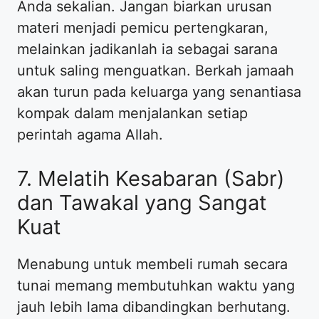
Anda sekalian. Jangan biarkan urusan
materi menjadi pemicu pertengkaran,
melainkan jadikanlah ia sebagai sarana
untuk saling menguatkan. Berkah jamaah
akan turun pada keluarga yang senantiasa
kompak dalam menjalankan setiap
perintah agama Allah.
7. Melatih Kesabaran (Sabr)
dan Tawakal yang Sangat
Kuat
Menabung untuk membeli rumah secara
tunai memang membutuhkan waktu yang
jauh lebih lama dibandingkan berhutang.