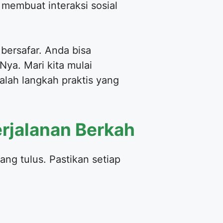
membuat interaksi sosial
bersafar. Anda bisa
ya. Mari kita mulai
alah langkah praktis yang
erjalanan Berkah
ang tulus. Pastikan setiap