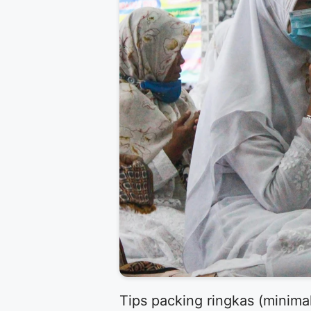
Tips packing ringkas (minima