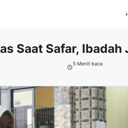
as Saat Safar, Ibadah
5 Menit baca