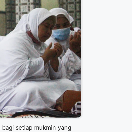
as bagi setiap mukmin yang