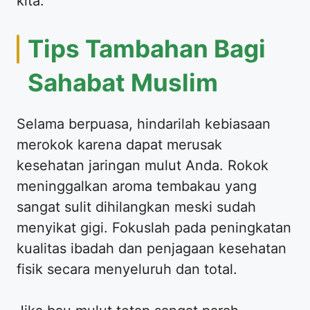
kita.
Tips Tambahan Bagi
Sahabat Muslim
Selama berpuasa, hindarilah kebiasaan
merokok karena dapat merusak
kesehatan jaringan mulut Anda. Rokok
meninggalkan aroma tembakau yang
sangat sulit dihilangkan meski sudah
menyikat gigi. Fokuslah pada peningkatan
kualitas ibadah dan penjagaan kesehatan
fisik secara menyeluruh dan total.