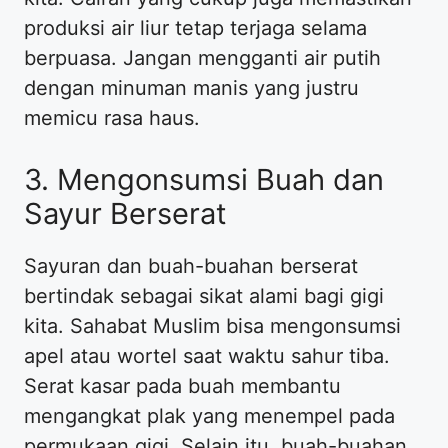
produksi air liur tetap terjaga selama
berpuasa. Jangan mengganti air putih
dengan minuman manis yang justru
memicu rasa haus.
3. Mengonsumsi Buah dan
Sayur Berserat
Sayuran dan buah-buahan berserat
bertindak sebagai sikat alami bagi gigi
kita. Sahabat Muslim bisa mengonsumsi
apel atau wortel saat waktu sahur tiba.
Serat kasar pada buah membantu
mengangkat plak yang menempel pada
permukaan gigi. Selain itu, buah-buahan