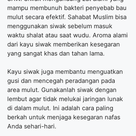
mampu membunuh bakteri penyebab bau
mulut secara efektif. Sahabat Muslim bisa
menggunakan siwak sebelum masuk
waktu shalat atau saat wudu. Aroma alami
dari kayu siwak memberikan kesegaran
yang sangat khas dan tahan lama.
Kayu siwak juga membantu menguatkan
gusi dan mencegah peradangan pada
area mulut. Gunakanlah siwak dengan
lembut agar tidak melukai jaringan lunak
di dalam mulut. Ini adalah cara paling
berkah untuk menjaga kesegaran nafas
Anda sehari-hari.