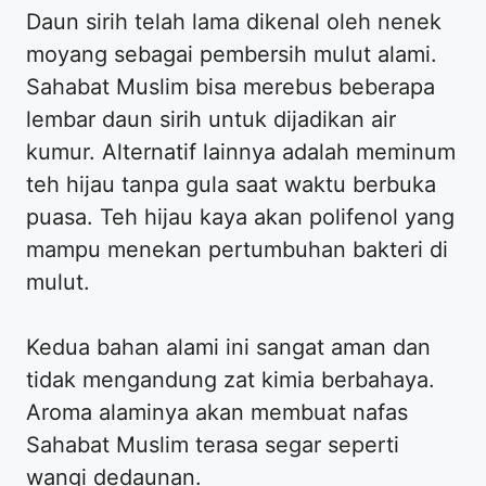
Daun sirih telah lama dikenal oleh nenek
moyang sebagai pembersih mulut alami.
Sahabat Muslim bisa merebus beberapa
lembar daun sirih untuk dijadikan air
kumur. Alternatif lainnya adalah meminum
teh hijau tanpa gula saat waktu berbuka
puasa. Teh hijau kaya akan polifenol yang
mampu menekan pertumbuhan bakteri di
mulut.
Kedua bahan alami ini sangat aman dan
tidak mengandung zat kimia berbahaya.
Aroma alaminya akan membuat nafas
Sahabat Muslim terasa segar seperti
wangi dedaunan.