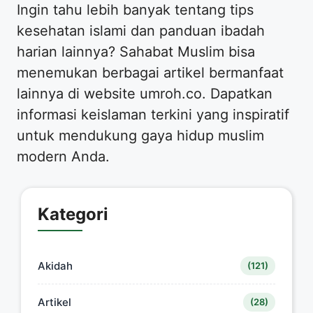
Ingin tahu lebih banyak tentang tips
kesehatan islami dan panduan ibadah
harian lainnya? Sahabat Muslim bisa
menemukan berbagai artikel bermanfaat
lainnya di website umroh.co. Dapatkan
informasi keislaman terkini yang inspiratif
untuk mendukung gaya hidup muslim
modern Anda.
Kategori
Akidah
(121)
Artikel
(28)