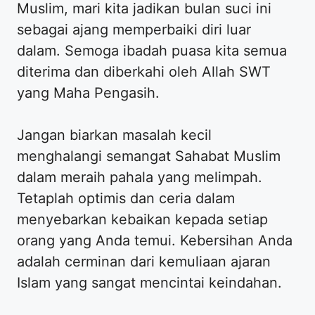
Muslim, mari kita jadikan bulan suci ini
sebagai ajang memperbaiki diri luar
dalam. Semoga ibadah puasa kita semua
diterima dan diberkahi oleh Allah SWT
yang Maha Pengasih.
Jangan biarkan masalah kecil
menghalangi semangat Sahabat Muslim
dalam meraih pahala yang melimpah.
Tetaplah optimis dan ceria dalam
menyebarkan kebaikan kepada setiap
orang yang Anda temui. Kebersihan Anda
adalah cerminan dari kemuliaan ajaran
Islam yang sangat mencintai keindahan.