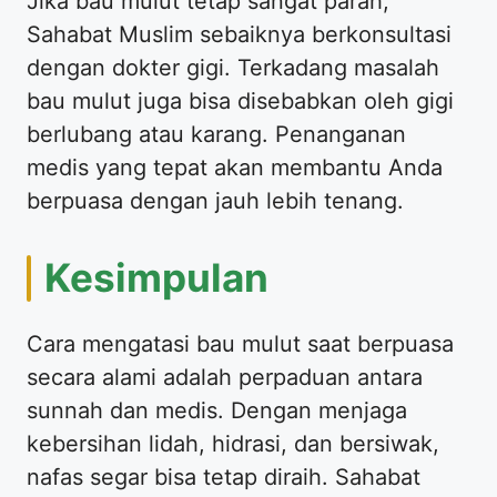
Jika bau mulut tetap sangat parah,
Sahabat Muslim sebaiknya berkonsultasi
dengan dokter gigi. Terkadang masalah
bau mulut juga bisa disebabkan oleh gigi
berlubang atau karang. Penanganan
medis yang tepat akan membantu Anda
berpuasa dengan jauh lebih tenang.
Kesimpulan
Cara mengatasi bau mulut saat berpuasa
secara alami adalah perpaduan antara
sunnah dan medis. Dengan menjaga
kebersihan lidah, hidrasi, dan bersiwak,
nafas segar bisa tetap diraih. Sahabat