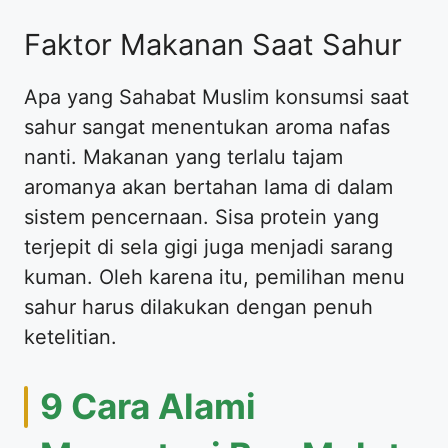
Faktor Makanan Saat Sahur
Apa yang Sahabat Muslim konsumsi saat
sahur sangat menentukan aroma nafas
nanti. Makanan yang terlalu tajam
aromanya akan bertahan lama di dalam
sistem pencernaan. Sisa protein yang
terjepit di sela gigi juga menjadi sarang
kuman. Oleh karena itu, pemilihan menu
sahur harus dilakukan dengan penuh
ketelitian.
9 Cara Alami