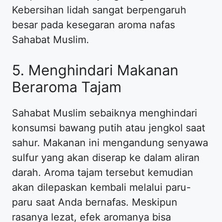
Kebersihan lidah sangat berpengaruh
besar pada kesegaran aroma nafas
Sahabat Muslim.
5. Menghindari Makanan
Beraroma Tajam
Sahabat Muslim sebaiknya menghindari
konsumsi bawang putih atau jengkol saat
sahur. Makanan ini mengandung senyawa
sulfur yang akan diserap ke dalam aliran
darah. Aroma tajam tersebut kemudian
akan dilepaskan kembali melalui paru-
paru saat Anda bernafas. Meskipun
rasanya lezat, efek aromanya bisa