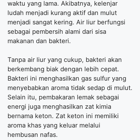
waktu yang lama. Akibatnya, kelenjar
ludah menjadi kurang aktif dan mulut
menjadi sangat kering. Air liur berfungsi
sebagai pembersih alami dari sisa
makanan dan bakteri.
Tanpa air liur yang cukup, bakteri akan
berkembang biak dengan lebih cepat.
Bakteri ini menghasilkan gas sulfur yang
menyebabkan aroma tidak sedap di mulut.
Selain itu, pembakaran lemak sebagai
energi juga menghasilkan zat kimia
bernama keton. Zat keton ini memiliki
aroma khas yang keluar melalui
hembusan nafas.