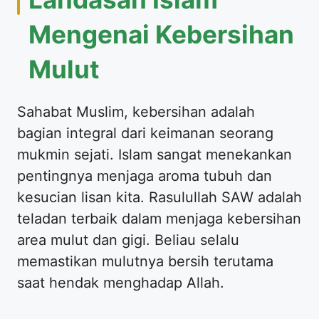
Mengenai Kebersihan
Mulut
Sahabat Muslim, kebersihan adalah
bagian integral dari keimanan seorang
mukmin sejati. Islam sangat menekankan
pentingnya menjaga aroma tubuh dan
kesucian lisan kita. Rasulullah SAW adalah
teladan terbaik dalam menjaga kebersihan
area mulut dan gigi. Beliau selalu
memastikan mulutnya bersih terutama
saat hendak menghadap Allah.