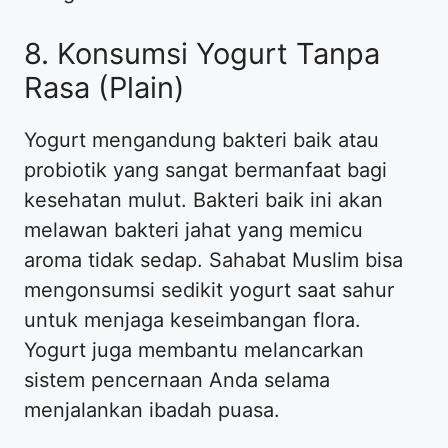
8. Konsumsi Yogurt Tanpa
Rasa (Plain)
Yogurt mengandung bakteri baik atau
probiotik yang sangat bermanfaat bagi
kesehatan mulut. Bakteri baik ini akan
melawan bakteri jahat yang memicu
aroma tidak sedap. Sahabat Muslim bisa
mengonsumsi sedikit yogurt saat sahur
untuk menjaga keseimbangan flora.
Yogurt juga membantu melancarkan
sistem pencernaan Anda selama
menjalankan ibadah puasa.