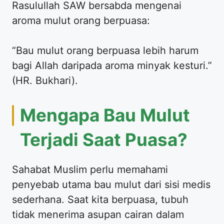
Rasulullah SAW bersabda mengenai
aroma mulut orang berpuasa:
“Bau mulut orang berpuasa lebih harum
bagi Allah daripada aroma minyak kesturi.”
(HR. Bukhari).
Mengapa Bau Mulut
Terjadi Saat Puasa?
Sahabat Muslim perlu memahami
penyebab utama bau mulut dari sisi medis
sederhana. Saat kita berpuasa, tubuh
tidak menerima asupan cairan dalam