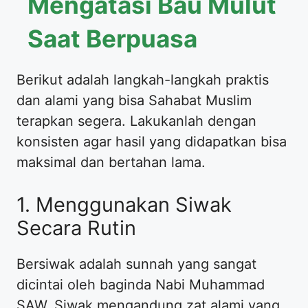
Mengatasi Bau Mulut
Saat Berpuasa
Berikut adalah langkah-langkah praktis
dan alami yang bisa Sahabat Muslim
terapkan segera. Lakukanlah dengan
konsisten agar hasil yang didapatkan bisa
maksimal dan bertahan lama.
1. Menggunakan Siwak
Secara Rutin
Bersiwak adalah sunnah yang sangat
dicintai oleh baginda Nabi Muhammad
SAW. Siwak mengandung zat alami yang