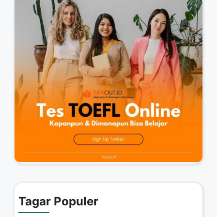
Tagar Populer