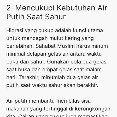
2. Mencukupi Kebutuhan Air
Putih Saat Sahur
Hidrasi yang cukup adalah kunci utama
untuk mencegah mulut kering yang
berlebihan. Sahabat Muslim harus minum
minimal delapan gelas air antara waktu
buka dan sahur. Gunakan pola dua gelas
saat buka dan empat gelas saat malam
hari. Terakhir, minumlah dua gelas air
putih saat waktu sahur akan berakhir.
Air putih membantu membilas sisa
makanan yang tertinggal di kerongkongan
kita. Cairan yang cukup juga memastikan