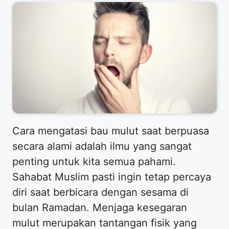
Cara mengatasi bau mulut saat berpuasa
secara alami adalah ilmu yang sangat
penting untuk kita semua pahami.
Sahabat Muslim pasti ingin tetap percaya
diri saat berbicara dengan sesama di
bulan Ramadan. Menjaga kesegaran
mulut merupakan tantangan fisik yang