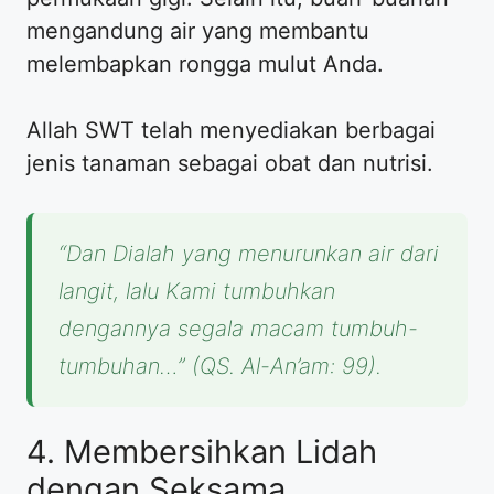
mengandung air yang membantu
melembapkan rongga mulut Anda.
Allah SWT telah menyediakan berbagai
jenis tanaman sebagai obat dan nutrisi.
“Dan Dialah yang menurunkan air dari
langit, lalu Kami tumbuhkan
dengannya segala macam tumbuh-
tumbuhan…” (QS. Al-An’am: 99).
4. Membersihkan Lidah
dengan Seksama