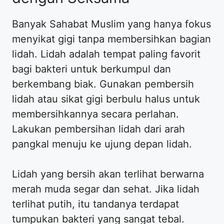
Banyak Sahabat Muslim yang hanya fokus
menyikat gigi tanpa membersihkan bagian
lidah. Lidah adalah tempat paling favorit
bagi bakteri untuk berkumpul dan
berkembang biak. Gunakan pembersih
lidah atau sikat gigi berbulu halus untuk
membersihkannya secara perlahan.
Lakukan pembersihan lidah dari arah
pangkal menuju ke ujung depan lidah.
Lidah yang bersih akan terlihat berwarna
merah muda segar dan sehat. Jika lidah
terlihat putih, itu tandanya terdapat
tumpukan bakteri yang sangat tebal.