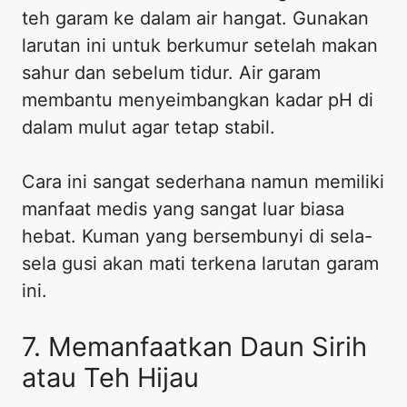
teh garam ke dalam air hangat. Gunakan
larutan ini untuk berkumur setelah makan
sahur dan sebelum tidur. Air garam
membantu menyeimbangkan kadar pH di
dalam mulut agar tetap stabil.
Cara ini sangat sederhana namun memiliki
manfaat medis yang sangat luar biasa
hebat. Kuman yang bersembunyi di sela-
sela gusi akan mati terkena larutan garam
ini.
7. Memanfaatkan Daun Sirih
atau Teh Hijau