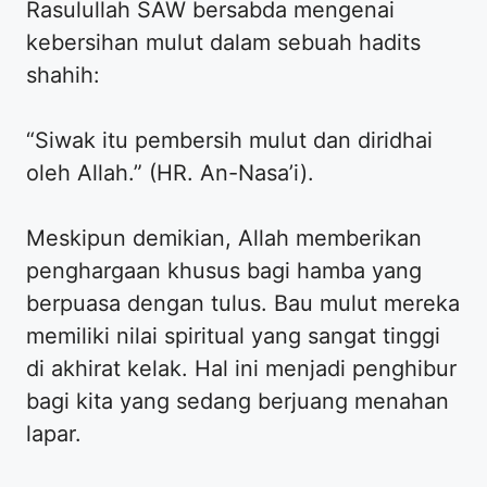
Rasulullah SAW bersabda mengenai
kebersihan mulut dalam sebuah hadits
shahih:
“Siwak itu pembersih mulut dan diridhai
oleh Allah.” (HR. An-Nasa’i).
Meskipun demikian, Allah memberikan
penghargaan khusus bagi hamba yang
berpuasa dengan tulus. Bau mulut mereka
memiliki nilai spiritual yang sangat tinggi
di akhirat kelak. Hal ini menjadi penghibur
bagi kita yang sedang berjuang menahan
lapar.