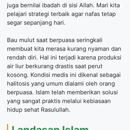
juga bernilai ibadah di sisi Allah. Mari kita
pelajari strategi terbaik agar nafas tetap
segar sepanjang hari.
Bau mulut saat berpuasa seringkali
membuat kita merasa kurang nyaman dan
rendah diri. Hal ini terjadi karena produksi
air liur berkurang drastis saat perut
kosong. Kondisi medis ini dikenal sebagai
halitosis yang umum dialami oleh orang
berpuasa. Islam telah memberikan solusi
yang sangat praktis melalui kebiasaan
hidup sehat Rasulullah.
Landasan Islam