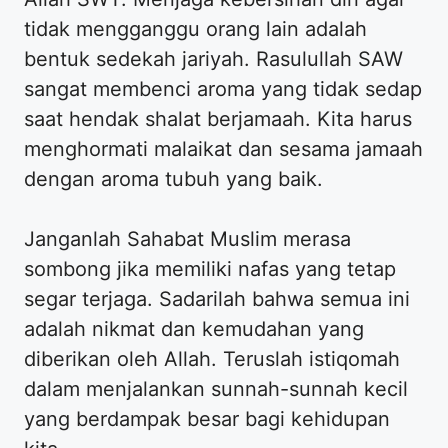
tidak mengganggu orang lain adalah
bentuk sedekah jariyah. Rasulullah SAW
sangat membenci aroma yang tidak sedap
saat hendak shalat berjamaah. Kita harus
menghormati malaikat dan sesama jamaah
dengan aroma tubuh yang baik.
Janganlah Sahabat Muslim merasa
sombong jika memiliki nafas yang tetap
segar terjaga. Sadarilah bahwa semua ini
adalah nikmat dan kemudahan yang
diberikan oleh Allah. Teruslah istiqomah
dalam menjalankan sunnah-sunnah kecil
yang berdampak besar bagi kehidupan