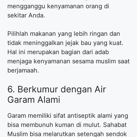
mengganggu kenyamanan orang di
sekitar Anda.
Pilihlah makanan yang lebih ringan dan
tidak meninggalkan jejak bau yang kuat.
Hal ini merupakan bagian dari adab
menjaga kenyamanan sesama muslim saat
berjamaah.
6. Berkumur dengan Air
Garam Alami
Garam memiliki sifat antiseptik alami yang
bisa membunuh kuman di mulut. Sahabat
Muslim bisa melarutkan setengah sendok