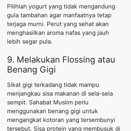
Pilihlah yogurt yang tidak mengandung
gula tambahan agar manfaatnya tetap
terjaga murni. Perut yang sehat akan
menghasilkan aroma nafas yang jauh
lebih segar pula.
9. Melakukan Flossing atau
Benang Gigi
Sikat gigi terkadang tidak mampu
menjangkau sisa makanan di sela-sela
sempit. Sahabat Muslim perlu
menggunakan benang gigi untuk
mengangkat kotoran yang tersembunyi
tersebut. Sisa protein yang membusuk di