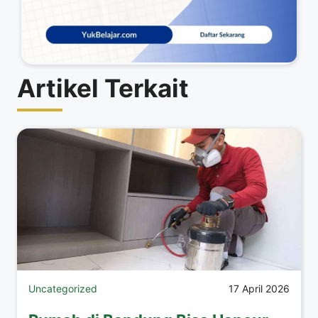
Artikel Terkait
Uncategorized
17 April 2026