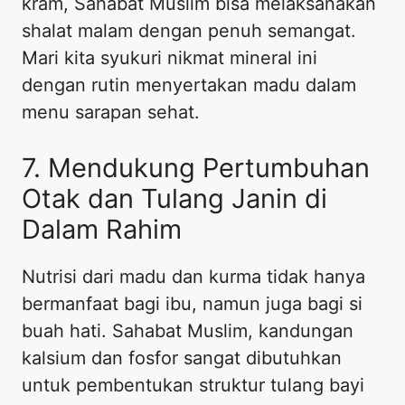
kram, Sahabat Muslim bisa melaksanakan
shalat malam dengan penuh semangat.
Mari kita syukuri nikmat mineral ini
dengan rutin menyertakan madu dalam
menu sarapan sehat.
7. Mendukung Pertumbuhan
Otak dan Tulang Janin di
Dalam Rahim
Nutrisi dari madu dan kurma tidak hanya
bermanfaat bagi ibu, namun juga bagi si
buah hati. Sahabat Muslim, kandungan
kalsium dan fosfor sangat dibutuhkan
untuk pembentukan struktur tulang bayi