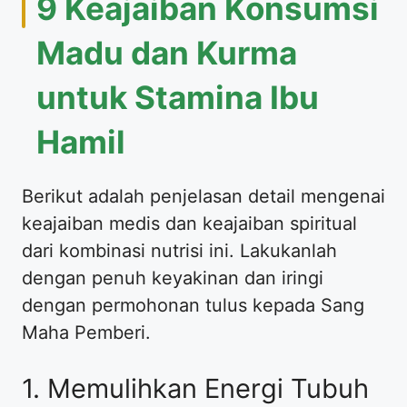
9 Keajaiban Konsumsi
Madu dan Kurma
untuk Stamina Ibu
Hamil
Berikut adalah penjelasan detail mengenai
keajaiban medis dan keajaiban spiritual
dari kombinasi nutrisi ini. Lakukanlah
dengan penuh keyakinan dan iringi
dengan permohonan tulus kepada Sang
Maha Pemberi.
1. Memulihkan Energi Tubuh