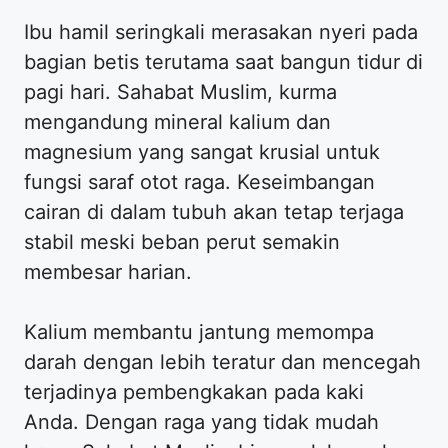
Ibu hamil seringkali merasakan nyeri pada
bagian betis terutama saat bangun tidur di
pagi hari. Sahabat Muslim, kurma
mengandung mineral kalium dan
magnesium yang sangat krusial untuk
fungsi saraf otot raga. Keseimbangan
cairan di dalam tubuh akan tetap terjaga
stabil meski beban perut semakin
membesar harian.
Kalium membantu jantung memompa
darah dengan lebih teratur dan mencegah
terjadinya pembengkakan pada kaki
Anda. Dengan raga yang tidak mudah