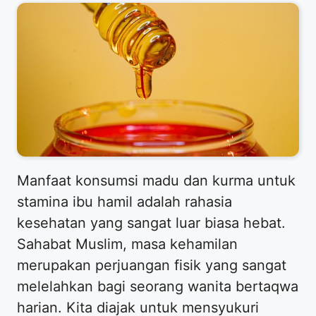
Manfaat konsumsi madu dan kurma untuk
stamina ibu hamil adalah rahasia
kesehatan yang sangat luar biasa hebat.
Sahabat Muslim, masa kehamilan
merupakan perjuangan fisik yang sangat
melelahkan bagi seorang wanita bertaqwa
harian. Kita diajak untuk mensyukuri