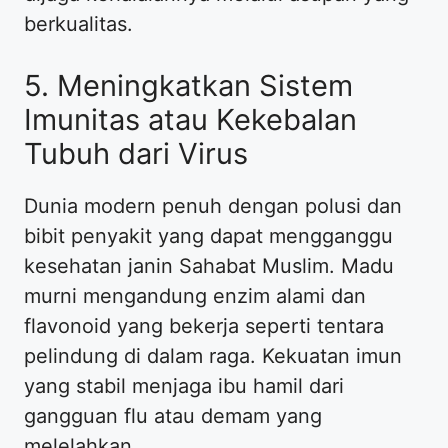
berkualitas.
5. Meningkatkan Sistem
Imunitas atau Kekebalan
Tubuh dari Virus
Dunia modern penuh dengan polusi dan
bibit penyakit yang dapat mengganggu
kesehatan janin Sahabat Muslim. Madu
murni mengandung enzim alami dan
flavonoid yang bekerja seperti tentara
pelindung di dalam raga. Kekuatan imun
yang stabil menjaga ibu hamil dari
gangguan flu atau demam yang
melelahkan.