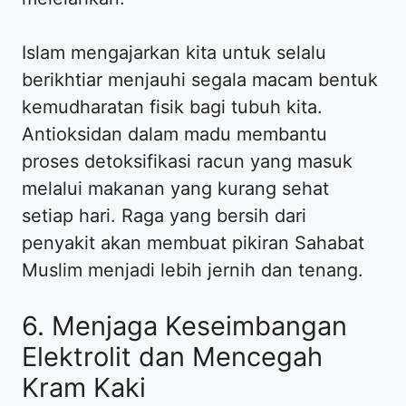
Islam mengajarkan kita untuk selalu
berikhtiar menjauhi segala macam bentuk
kemudharatan fisik bagi tubuh kita.
Antioksidan dalam madu membantu
proses detoksifikasi racun yang masuk
melalui makanan yang kurang sehat
setiap hari. Raga yang bersih dari
penyakit akan membuat pikiran Sahabat
Muslim menjadi lebih jernih dan tenang.
6. Menjaga Keseimbangan
Elektrolit dan Mencegah
Kram Kaki