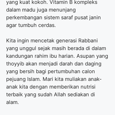
yang kuat kokoh. Vitamin B kompleks
dalam madu juga menunjang
perkembangan sistem saraf pusat janin
agar tumbuh cerdas.
Kita ingin mencetak generasi Rabbani
yang unggul sejak masih berada di dalam
kandungan rahim ibu harian. Asupan yang
thoyyib akan menjadi darah dan daging
yang bersih bagi pertumbuhan calon
pejuang Islam. Mari kita muliakan anak-
anak kita dengan memberikan nutrisi
terbaik yang sudah Allah sediakan di
alam.