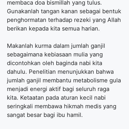
membaca doa bismillah yang tulus.
Gunakanlah tangan kanan sebagai bentuk
penghormatan terhadap rezeki yang Allah
berikan kepada kita semua harian.
Makanlah kurma dalam jumlah ganjil
sebagaimana kebiasaan mulia yang
dicontohkan oleh baginda nabi kita
dahulu. Penelitian menunjukkan bahwa
jumlah ganjil membantu metabolisme gula
menjadi energi aktif bagi seluruh raga
kita. Ketaatan pada aturan kecil nabi
seringkali membawa hikmah medis yang
sangat besar bagi ibu hamil.