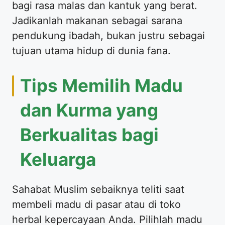
bagi rasa malas dan kantuk yang berat.
Jadikanlah makanan sebagai sarana
pendukung ibadah, bukan justru sebagai
tujuan utama hidup di dunia fana.
Tips Memilih Madu
dan Kurma yang
Berkualitas bagi
Keluarga
Sahabat Muslim sebaiknya teliti saat
membeli madu di pasar atau di toko
herbal kepercayaan Anda. Pilihlah madu