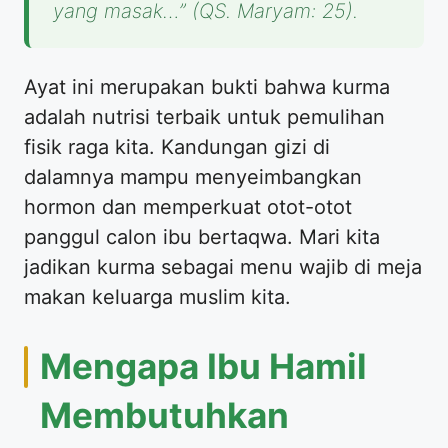
yang masak…” (QS. Maryam: 25).
Ayat ini merupakan bukti bahwa kurma
adalah nutrisi terbaik untuk pemulihan
fisik raga kita. Kandungan gizi di
dalamnya mampu menyeimbangkan
hormon dan memperkuat otot-otot
panggul calon ibu bertaqwa. Mari kita
jadikan kurma sebagai menu wajib di meja
makan keluarga muslim kita.
Mengapa Ibu Hamil
Membutuhkan