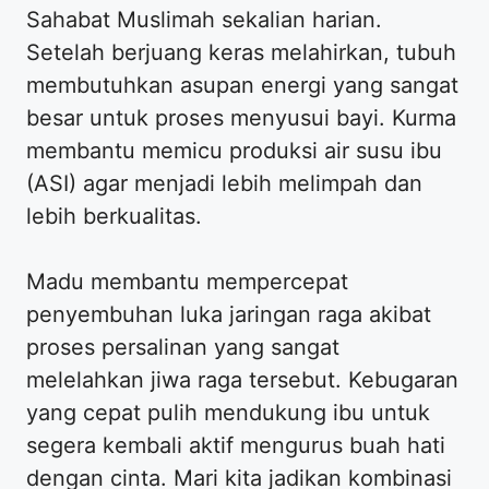
Sahabat Muslimah sekalian harian.
Setelah berjuang keras melahirkan, tubuh
membutuhkan asupan energi yang sangat
besar untuk proses menyusui bayi. Kurma
membantu memicu produksi air susu ibu
(ASI) agar menjadi lebih melimpah dan
lebih berkualitas.
Madu membantu mempercepat
penyembuhan luka jaringan raga akibat
proses persalinan yang sangat
melelahkan jiwa raga tersebut. Kebugaran
yang cepat pulih mendukung ibu untuk
segera kembali aktif mengurus buah hati
dengan cinta. Mari kita jadikan kombinasi