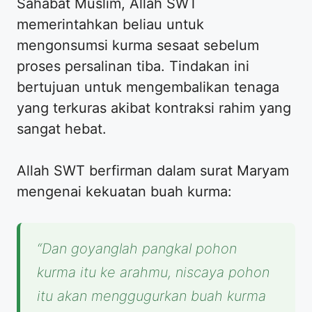
Sahabat Muslim, Allah SWT
memerintahkan beliau untuk
mengonsumsi kurma sesaat sebelum
proses persalinan tiba. Tindakan ini
bertujuan untuk mengembalikan tenaga
yang terkuras akibat kontraksi rahim yang
sangat hebat.
Allah SWT berfirman dalam surat Maryam
mengenai kekuatan buah kurma:
“Dan goyanglah pangkal pohon
kurma itu ke arahmu, niscaya pohon
itu akan menggugurkan buah kurma