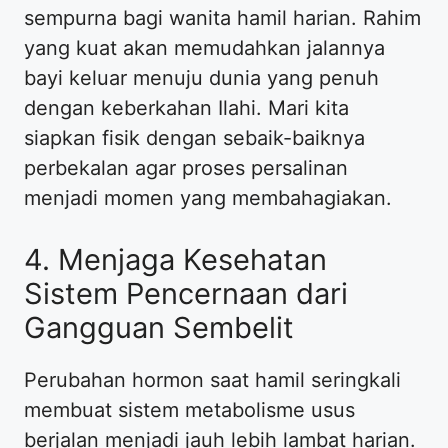
sempurna bagi wanita hamil harian. Rahim
yang kuat akan memudahkan jalannya
bayi keluar menuju dunia yang penuh
dengan keberkahan Ilahi. Mari kita
siapkan fisik dengan sebaik-baiknya
perbekalan agar proses persalinan
menjadi momen yang membahagiakan.
4. Menjaga Kesehatan
Sistem Pencernaan dari
Gangguan Sembelit
Perubahan hormon saat hamil seringkali
membuat sistem metabolisme usus
berjalan menjadi jauh lebih lambat harian.