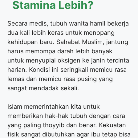
Stamina Lebih?
Secara medis, tubuh wanita hamil bekerja
dua kali lebih keras untuk menopang
kehidupan baru. Sahabat Muslim, jantung
harus memompa darah lebih banyak
untuk menyuplai oksigen ke janin tercinta
harian. Kondisi ini seringkali memicu rasa
lemas dan memicu rasa pusing yang
sangat mendadak sekali.
Islam memerintahkan kita untuk
memberikan hak-hak tubuh dengan cara
yang paling thoyyib dan benar. Kekuatan
fisik sangat dibutuhkan agar ibu tetap bisa