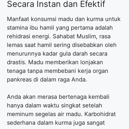
Secara Instan dan Efektif
Manfaat konsumsi madu dan kurma untuk
stamina ibu hamil yang pertama adalah
rehidrasi energi. Sahabat Muslim, rasa
lemas saat hamil sering disebabkan oleh
menurunnya kadar gula darah secara
drastis. Madu memberikan lonjakan
tenaga tanpa membebani kerja organ
pankreas di dalam raga Anda.
Anda akan merasa bertenaga kembali
hanya dalam waktu singkat setelah
meminum segelas air madu. Karbohidrat
sederhana dalam kurma juga sangat