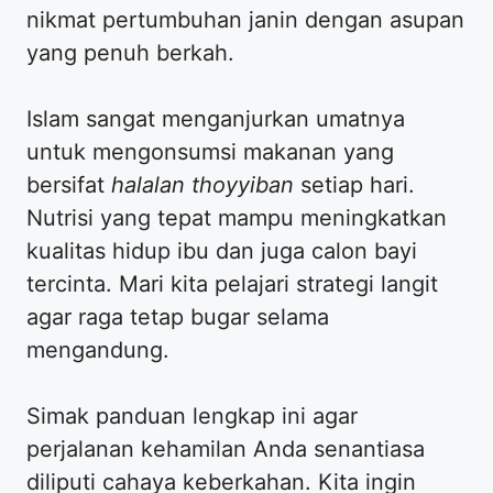
nikmat pertumbuhan janin dengan asupan
yang penuh berkah.
Islam sangat menganjurkan umatnya
untuk mengonsumsi makanan yang
bersifat
halalan thoyyiban
setiap hari.
Nutrisi yang tepat mampu meningkatkan
kualitas hidup ibu dan juga calon bayi
tercinta. Mari kita pelajari strategi langit
agar raga tetap bugar selama
mengandung.
Simak panduan lengkap ini agar
perjalanan kehamilan Anda senantiasa
diliputi cahaya keberkahan. Kita ingin