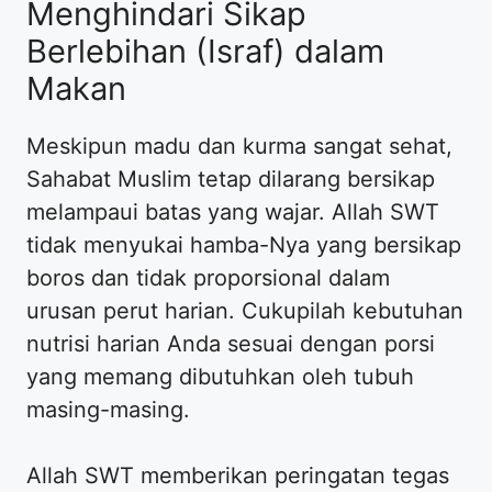
Menghindari Sikap
Berlebihan (Israf) dalam
Makan
Meskipun madu dan kurma sangat sehat,
Sahabat Muslim tetap dilarang bersikap
melampaui batas yang wajar. Allah SWT
tidak menyukai hamba-Nya yang bersikap
boros dan tidak proporsional dalam
urusan perut harian. Cukupilah kebutuhan
nutrisi harian Anda sesuai dengan porsi
yang memang dibutuhkan oleh tubuh
masing-masing.
Allah SWT memberikan peringatan tegas