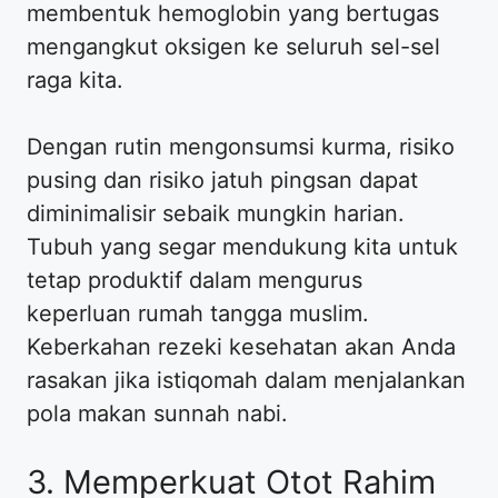
membentuk hemoglobin yang bertugas
mengangkut oksigen ke seluruh sel-sel
raga kita.
Dengan rutin mengonsumsi kurma, risiko
pusing dan risiko jatuh pingsan dapat
diminimalisir sebaik mungkin harian.
Tubuh yang segar mendukung kita untuk
tetap produktif dalam mengurus
keperluan rumah tangga muslim.
Keberkahan rezeki kesehatan akan Anda
rasakan jika istiqomah dalam menjalankan
pola makan sunnah nabi.
3. Memperkuat Otot Rahim