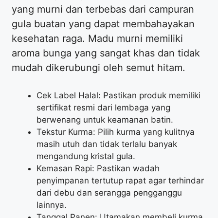
yang murni dan terbebas dari campuran
gula buatan yang dapat membahayakan
kesehatan raga. Madu murni memiliki
aroma bunga yang sangat khas dan tidak
mudah dikerubungi oleh semut hitam.
Cek Label Halal: Pastikan produk memiliki
sertifikat resmi dari lembaga yang
berwenang untuk keamanan batin.
Tekstur Kurma: Pilih kurma yang kulitnya
masih utuh dan tidak terlalu banyak
mengandung kristal gula.
Kemasan Rapi: Pastikan wadah
penyimpanan tertutup rapat agar terhindar
dari debu dan serangga pengganggu
lainnya.
Tanggal Panen: Utamakan membeli kurma