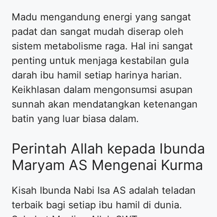
Madu mengandung energi yang sangat
padat dan sangat mudah diserap oleh
sistem metabolisme raga. Hal ini sangat
penting untuk menjaga kestabilan gula
darah ibu hamil setiap harinya harian.
Keikhlasan dalam mengonsumsi asupan
sunnah akan mendatangkan ketenangan
batin yang luar biasa dalam.
Perintah Allah kepada Ibunda
Maryam AS Mengenai Kurma
Kisah Ibunda Nabi Isa AS adalah teladan
terbaik bagi setiap ibu hamil di dunia.