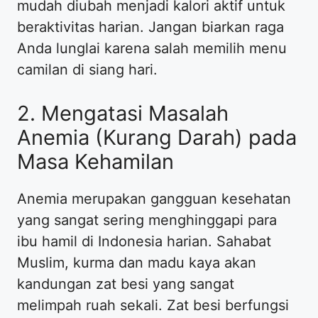
mudah diubah menjadi kalori aktif untuk
beraktivitas harian. Jangan biarkan raga
Anda lunglai karena salah memilih menu
camilan di siang hari.
2. Mengatasi Masalah
Anemia (Kurang Darah) pada
Masa Kehamilan
Anemia merupakan gangguan kesehatan
yang sangat sering menghinggapi para
ibu hamil di Indonesia harian. Sahabat
Muslim, kurma dan madu kaya akan
kandungan zat besi yang sangat
melimpah ruah sekali. Zat besi berfungsi