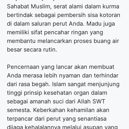
Sahabat Muslim, serat alami dalam kurma
bertindak sebagai pembersih sisa kotoran
di dalam saluran perut Anda. Madu juga
memiliki sifat pencahar ringan yang
membantu melancarkan proses buang air
besar secara rutin.
Pencernaan yang lancar akan membuat
Anda merasa lebih nyaman dan terhindar
dari rasa begah. Islam sangat menjunjung
tinggi prinsip kesehatan organ dalam
sebagai amanah suci dari Allah SWT
semesta. Keberkahan kehamilan akan
terpancar dari perut yang senantiasa
dijaga kehalalannya melalui asupan yang