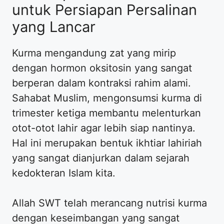
untuk Persiapan Persalinan
yang Lancar
Kurma mengandung zat yang mirip
dengan hormon oksitosin yang sangat
berperan dalam kontraksi rahim alami.
Sahabat Muslim, mengonsumsi kurma di
trimester ketiga membantu melenturkan
otot-otot lahir agar lebih siap nantinya.
Hal ini merupakan bentuk ikhtiar lahiriah
yang sangat dianjurkan dalam sejarah
kedokteran Islam kita.
Allah SWT telah merancang nutrisi kurma
dengan keseimbangan yang sangat