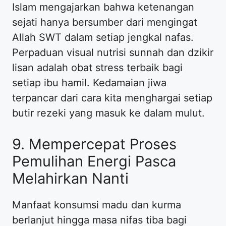
Islam mengajarkan bahwa ketenangan
sejati hanya bersumber dari mengingat
Allah SWT dalam setiap jengkal nafas.
Perpaduan visual nutrisi sunnah dan dzikir
lisan adalah obat stress terbaik bagi
setiap ibu hamil. Kedamaian jiwa
terpancar dari cara kita menghargai setiap
butir rezeki yang masuk ke dalam mulut.
9. Mempercepat Proses
Pemulihan Energi Pasca
Melahirkan Nanti
Manfaat konsumsi madu dan kurma
berlanjut hingga masa nifas tiba bagi