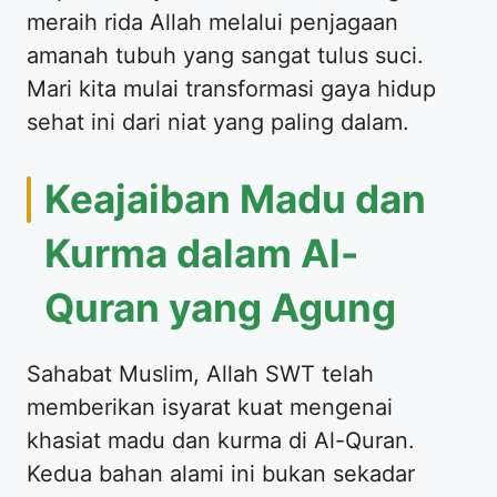
meraih rida Allah melalui penjagaan
amanah tubuh yang sangat tulus suci.
Mari kita mulai transformasi gaya hidup
sehat ini dari niat yang paling dalam.
Keajaiban Madu dan
Kurma dalam Al-
Quran yang Agung
Sahabat Muslim, Allah SWT telah
memberikan isyarat kuat mengenai
khasiat madu dan kurma di Al-Quran.
Kedua bahan alami ini bukan sekadar