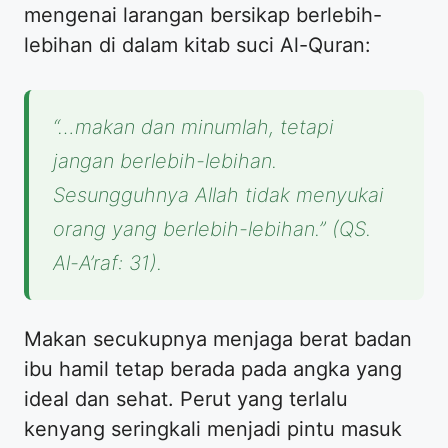
mengenai larangan bersikap berlebih-
lebihan di dalam kitab suci Al-Quran:
“…makan dan minumlah, tetapi
jangan berlebih-lebihan.
Sesungguhnya Allah tidak menyukai
orang yang berlebih-lebihan.” (QS.
Al-A’raf: 31).
Makan secukupnya menjaga berat badan
ibu hamil tetap berada pada angka yang
ideal dan sehat. Perut yang terlalu
kenyang seringkali menjadi pintu masuk