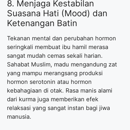
8. Menjaga Kestabilan
Suasana Hati (Mood) dan
Ketenangan Batin
Tekanan mental dan perubahan hormon
seringkali membuat ibu hamil merasa
sangat mudah cemas sekali harian.
Sahabat Muslim, madu mengandung zat
yang mampu merangsang produksi
hormon serotonin atau hormon
kebahagiaan di otak. Rasa manis alami
dari kurma juga memberikan efek
relaksasi yang sangat instan bagi jiwa
manusia.