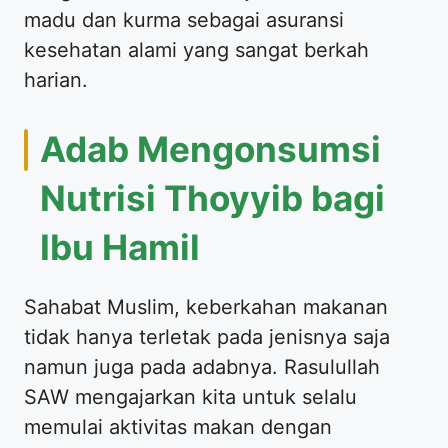
madu dan kurma sebagai asuransi
kesehatan alami yang sangat berkah
harian.
Adab Mengonsumsi
Nutrisi Thoyyib bagi
Ibu Hamil
Sahabat Muslim, keberkahan makanan
tidak hanya terletak pada jenisnya saja
namun juga pada adabnya. Rasulullah
SAW mengajarkan kita untuk selalu
memulai aktivitas makan dengan