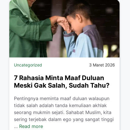
Uncategorized
3 Maret 2026
7 Rahasia Minta Maaf Duluan
Meski Gak Salah, Sudah Tahu?
Pentingnya meminta maaf duluan walaupun
tidak salah adalah tanda kemuliaan akhlak
seorang mukmin sejati. Sahabat Muslim, kita
sering terjebak dalam ego yang sangat tinggi
…
Read more