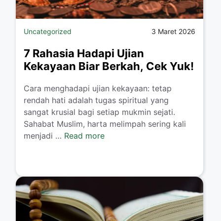
Uncategorized
3 Maret 2026
7 Rahasia Hadapi Ujian
Kekayaan Biar Berkah, Cek Yuk!
Cara menghadapi ujian kekayaan: tetap
rendah hati adalah tugas spiritual yang
sangat krusial bagi setiap mukmin sejati.
Sahabat Muslim, harta melimpah sering kali
menjadi …
Read more