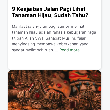
9 Keajaiban Jalan Pagi Lihat
Tanaman Hijau, Sudah Tahu?
Manfaat jalan-jalan pagi sambil melihat
tanaman hijau adalah rahasia kebugaran raga
titipan Allah SWT. Sahabat Muslim, fajar
menyingsing membawa keberkahan yang
sangat melimpah ruah. …
Read more