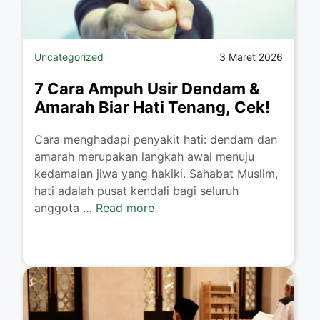
Uncategorized
3 Maret 2026
7 Cara Ampuh Usir Dendam &
Amarah Biar Hati Tenang, Cek!
Cara menghadapi penyakit hati: dendam dan
amarah merupakan langkah awal menuju
kedamaian jiwa yang hakiki. Sahabat Muslim,
hati adalah pusat kendali bagi seluruh
anggota …
Read more