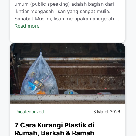
umum (public speaking) adalah bagian dari
ikhtiar mengasah lisan yang sangat mulia.
Sahabat Muslim, lisan merupakan anugerah …
Read more
Uncategorized
3 Maret 2026
7 Cara Kurangi Plastik di
Rumah, Berkah & Ramah