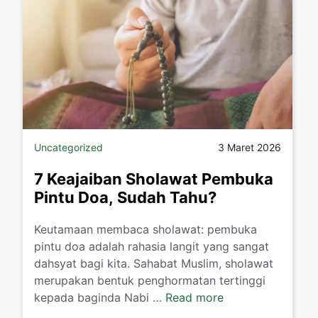
Uncategorized
3 Maret 2026
7 Keajaiban Sholawat Pembuka
Pintu Doa, Sudah Tahu?
Keutamaan membaca sholawat: pembuka
pintu doa adalah rahasia langit yang sangat
dahsyat bagi kita. Sahabat Muslim, sholawat
merupakan bentuk penghormatan tertinggi
kepada baginda Nabi …
Read more