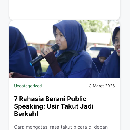
Uncategorized
3 Maret 2026
7 Rahasia Berani Public
Speaking: Usir Takut Jadi
Berkah!
Cara mengatasi rasa takut bicara di depan