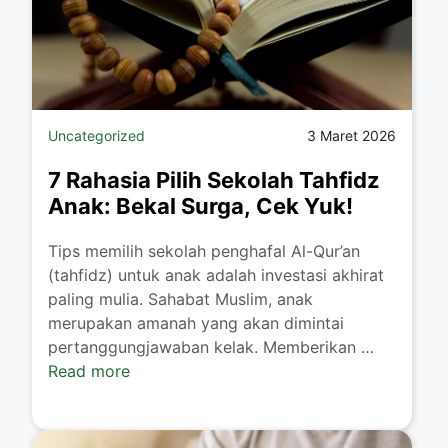
Uncategorized
3 Maret 2026
7 Rahasia Pilih Sekolah Tahfidz
Anak: Bekal Surga, Cek Yuk!
Tips memilih sekolah penghafal Al-Qur’an
(tahfidz) untuk anak adalah investasi akhirat
paling mulia. Sahabat Muslim, anak
merupakan amanah yang akan dimintai
pertanggungjawaban kelak. Memberikan …
Read more