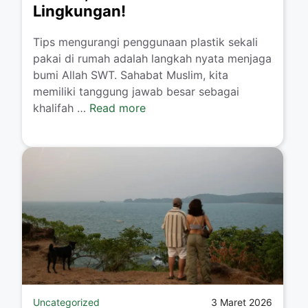
Lingkungan!
Tips mengurangi penggunaan plastik sekali
pakai di rumah adalah langkah nyata menjaga
bumi Allah SWT. Sahabat Muslim, kita
memiliki tanggung jawab besar sebagai
khalifah …
Read more
Uncategorized
3 Maret 2026