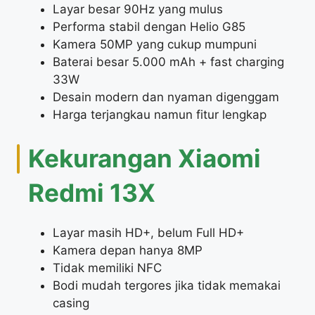
Layar besar 90Hz yang mulus
Performa stabil dengan Helio G85
Kamera 50MP yang cukup mumpuni
Baterai besar 5.000 mAh + fast charging
33W
Desain modern dan nyaman digenggam
Harga terjangkau namun fitur lengkap
Kekurangan Xiaomi
Redmi 13X
Layar masih HD+, belum Full HD+
Kamera depan hanya 8MP
Tidak memiliki NFC
Bodi mudah tergores jika tidak memakai
casing