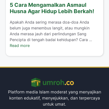
5 Cara Mengamalkan Asmaul
Husna Agar Hidup Lebih Berkah!
Apakah Anda sering merasa doa-doa Anda
belum juga menembus langit, atau mungkin
Anda merasa jauh dari perlindungan Sang
Pencipta di tengah badai kehidupan? Cara ...
Read more
Platform media Islam moderat yang menyajikan
konten edukatif, menyejukkan, dan terpercaya
untuk umat.