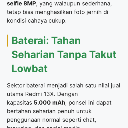
selfie 8MP
, yang walaupun sederhana,
tetap bisa menghasilkan foto jernih di
kondisi cahaya cukup.
Baterai: Tahan
Seharian Tanpa Takut
Lowbat
Sektor baterai menjadi salah satu nilai jual
utama Redmi 13X. Dengan
kapasitas
5.000 mAh
, ponsel ini dapat
bertahan seharian penuh untuk
penggunaan normal seperti chat,