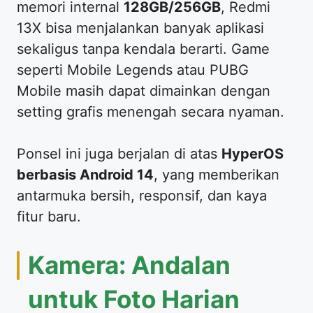
memori internal
128GB/256GB
, Redmi
13X bisa menjalankan banyak aplikasi
sekaligus tanpa kendala berarti. Game
seperti Mobile Legends atau PUBG
Mobile masih dapat dimainkan dengan
setting grafis menengah secara nyaman.
Ponsel ini juga berjalan di atas
HyperOS
berbasis Android 14
, yang memberikan
antarmuka bersih, responsif, dan kaya
fitur baru.
Kamera: Andalan
untuk Foto Harian