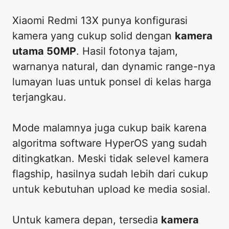
Xiaomi Redmi 13X punya konfigurasi
kamera yang cukup solid dengan
kamera
utama 50MP
. Hasil fotonya tajam,
warnanya natural, dan dynamic range-nya
lumayan luas untuk ponsel di kelas harga
terjangkau.
Mode malamnya juga cukup baik karena
algoritma software HyperOS yang sudah
ditingkatkan. Meski tidak selevel kamera
flagship, hasilnya sudah lebih dari cukup
untuk kebutuhan upload ke media sosial.
Untuk kamera depan, tersedia
kamera