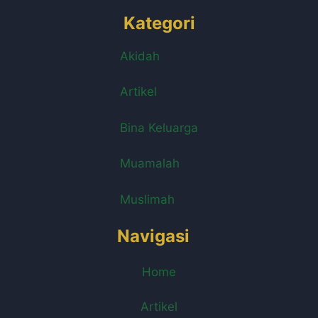
Kategori
Akidah
Artikel
Bina Keluarga
Muamalah
Muslimah
Navigasi
Home
Artikel