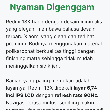
Nyaman Digenggam
Redmi 13X hadir dengan desain minimalis
yang elegan, membawa bahasa desain
terbaru Xiaomi yang clean dan terlihat
premium. Bodinya menggunakan material
polikarbonat berkualitas tinggi dengan
finishing matte sehingga tidak mudah
meninggalkan sidik jari.
Bagian yang paling memukau adalah
layarnya. Redmi 13X dibekali
layar 6,74
inci IPS LCD
dengan
refresh rate 90Hz
.
Navigasi terasa mulus, scrolling makin