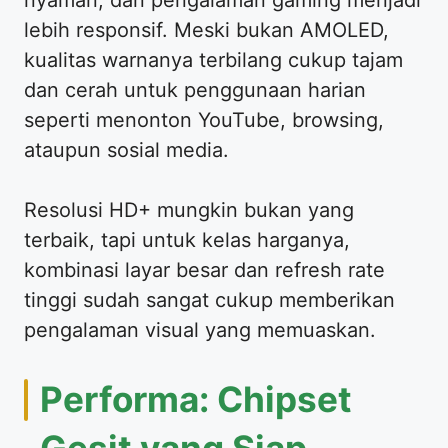
nyaman, dan pengalaman gaming menjadi
lebih responsif. Meski bukan AMOLED,
kualitas warnanya terbilang cukup tajam
dan cerah untuk penggunaan harian
seperti menonton YouTube, browsing,
ataupun sosial media.
Resolusi HD+ mungkin bukan yang
terbaik, tapi untuk kelas harganya,
kombinasi layar besar dan refresh rate
tinggi sudah sangat cukup memberikan
pengalaman visual yang memuaskan.
Performa: Chipset