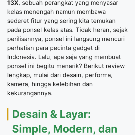
13X
, sebuah perangkat yang menyasar
kelas menengah namun membawa
sederet fitur yang sering kita temukan
pada ponsel kelas atas. Tidak heran, sejak
perilisannya, ponsel ini langsung mencuri
perhatian para pecinta gadget di
Indonesia. Lalu, apa saja yang membuat
ponsel ini begitu menarik? Berikut review
lengkap, mulai dari desain, performa,
kamera, hingga kelebihan dan
kekurangannya.
Desain & Layar:
Simple, Modern, dan