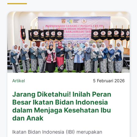
Artikel
5 Februari 2026
Jarang Diketahui! Inilah Peran
Besar Ikatan Bidan Indonesia
dalam Menjaga Kesehatan Ibu
dan Anak
Ikatan Bidan Indonesia (IBI) merupakan