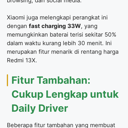
browsing, dan social media.
Xiaomi juga melengkapi perangkat ini
dengan
fast charging 33W
, yang
memungkinkan baterai terisi sekitar 50%
dalam waktu kurang lebih 30 menit. Ini
merupakan fitur menarik di rentang harga
Redmi 13X.
Fitur Tambahan:
Cukup Lengkap untuk
Daily Driver
Beberapa fitur tambahan yang membuat