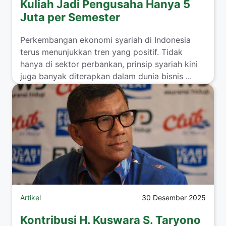
Kuliah Jadi Pengusaha Hanya 5
Juta per Semester
Perkembangan ekonomi syariah di Indonesia
terus menunjukkan tren yang positif. Tidak
hanya di sektor perbankan, prinsip syariah kini
juga banyak diterapkan dalam dunia bisnis ...
Read more
Artikel
30 Desember 2025
Kontribusi H. Kuswara S. Taryono