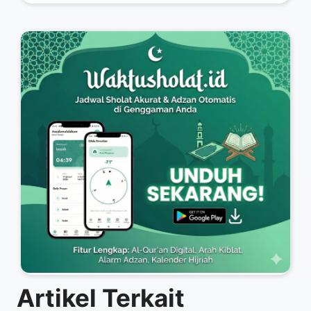
Artikel Terkait