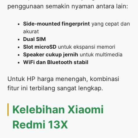
penggunaan semakin nyaman antara lain:
Side-mounted fingerprint
yang cepat dan
akurat
Dual SIM
Slot microSD
untuk ekspansi memori
Speaker cukup jernih
untuk multimedia
WiFi dan Bluetooth stabil
Untuk HP harga menengah, kombinasi
fitur ini terbilang sangat lengkap.
Kelebihan Xiaomi
Redmi 13X