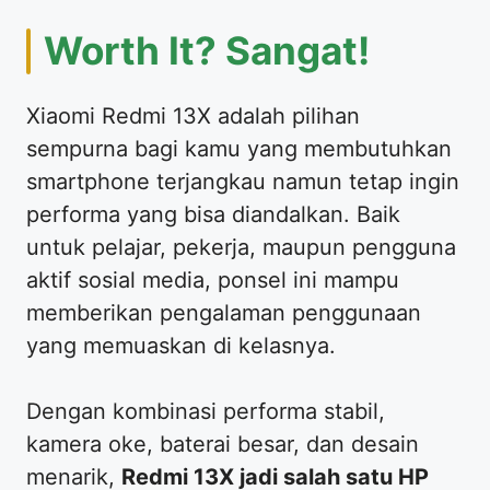
Worth It? Sangat!
Xiaomi Redmi 13X adalah pilihan
sempurna bagi kamu yang membutuhkan
smartphone terjangkau namun tetap ingin
performa yang bisa diandalkan. Baik
untuk pelajar, pekerja, maupun pengguna
aktif sosial media, ponsel ini mampu
memberikan pengalaman penggunaan
yang memuaskan di kelasnya.
Dengan kombinasi performa stabil,
kamera oke, baterai besar, dan desain
menarik,
Redmi 13X jadi salah satu HP