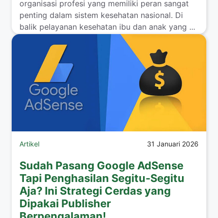
organisasi profesi yang memiliki peran sangat
penting dalam sistem kesehatan nasional. Di
balik pelayanan kesehatan ibu dan anak yang ...
Read more
Artikel
31 Januari 2026
Sudah Pasang Google AdSense
Tapi Penghasilan Segitu-Segitu
Aja? Ini Strategi Cerdas yang
Dipakai Publisher
Berpengalaman!