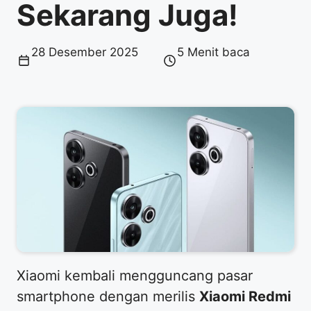
Sekarang Juga!
28 Desember 2025
5 Menit baca
Xiaomi kembali mengguncang pasar
smartphone dengan merilis
Xiaomi Redmi