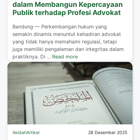
dalam Membangun Kepercayaan
Publik terhadap Profesi Advokat
Bandung — Perkembangan hukum yang
semakin dinamis menuntut kehadiran advokat
yang tidak hanya memahami regulasi, tetapi
juga memiliki pengalaman dan integritas dalam
praktiknya. Di ...
Read more
Akidah
Artikel
28 Desember 2025