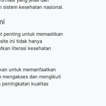
 sistem kesehatan nasional.
mi
t penting untuk memastikan
ite ini tidak hanya
tkan literasi kesehatan
urkan untuk memanfaatkan
gan mengakses dan mengikuti
n peningkatan kualitas