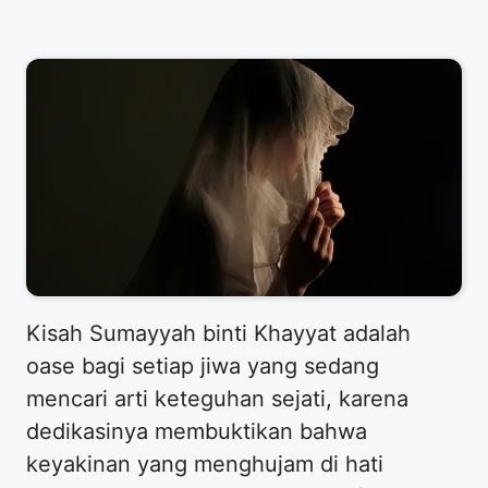
​Kisah Sumayyah binti Khayyat adalah
oase bagi setiap jiwa yang sedang
mencari arti keteguhan sejati, karena
dedikasinya membuktikan bahwa
keyakinan yang menghujam di hati