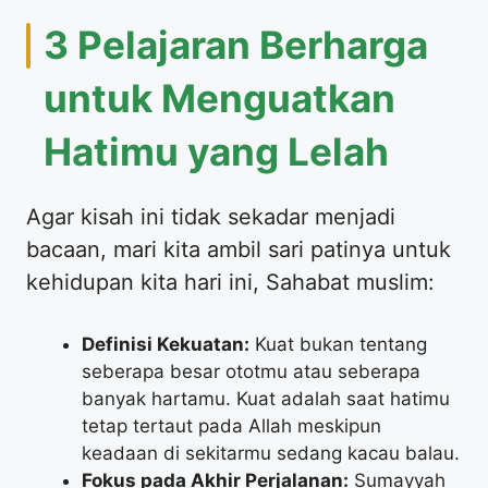
​3 Pelajaran Berharga
untuk Menguatkan
Hatimu yang Lelah
​Agar kisah ini tidak sekadar menjadi
bacaan, mari kita ambil sari patinya untuk
kehidupan kita hari ini, Sahabat muslim:
Definisi Kekuatan:
Kuat bukan tentang
seberapa besar ototmu atau seberapa
banyak hartamu. Kuat adalah saat hatimu
tetap tertaut pada Allah meskipun
keadaan di sekitarmu sedang kacau balau.
Fokus pada Akhir Perjalanan:
Sumayyah