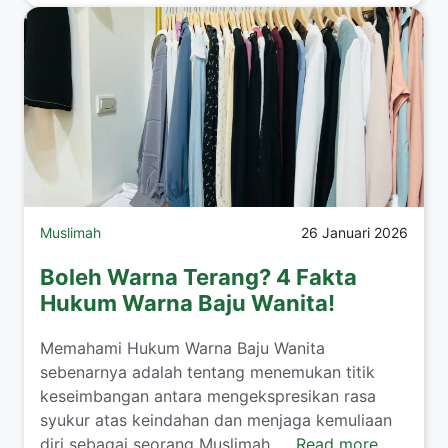
Muslimah
26 Januari 2026
Boleh Warna Terang? 4 Fakta
Hukum Warna Baju Wanita!
​Memahami Hukum Warna Baju Wanita
sebenarnya adalah tentang menemukan titik
keseimbangan antara mengekspresikan rasa
syukur atas keindahan dan menjaga kemuliaan
diri sebagai seorang Muslimah. ...
Read more