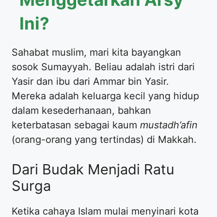
Ini?
​Sahabat muslim, mari kita bayangkan
sosok Sumayyah. Beliau adalah istri dari
Yasir dan ibu dari Ammar bin Yasir.
Mereka adalah keluarga kecil yang hidup
dalam kesederhanaan, bahkan
keterbatasan sebagai kaum
mustadh’afin
(orang-orang yang tertindas) di Makkah.
​Dari Budak Menjadi Ratu
Surga
​Ketika cahaya Islam mulai menyinari kota