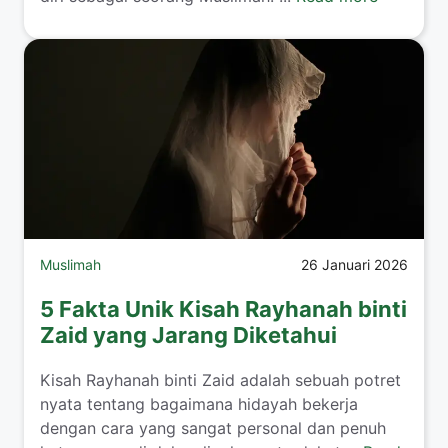
Muslimah
26 Januari 2026
5 Fakta Unik Kisah Rayhanah binti
Zaid yang Jarang Diketahui
​Kisah Rayhanah binti Zaid adalah sebuah potret
nyata tentang bagaimana hidayah bekerja
dengan cara yang sangat personal dan penuh