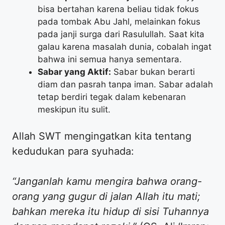
bisa bertahan karena beliau tidak fokus
pada tombak Abu Jahl, melainkan fokus
pada janji surga dari Rasulullah. Saat kita
galau karena masalah dunia, cobalah ingat
bahwa ini semua hanya sementara.
Sabar yang Aktif:
Sabar bukan berarti
diam dan pasrah tanpa iman. Sabar adalah
tetap berdiri tegak dalam kebenaran
meskipun itu sulit.
​Allah SWT mengingatkan kita tentang
kedudukan para syuhada:
“Janganlah kamu mengira bahwa orang-
orang yang gugur di jalan Allah itu mati;
bahkan mereka itu hidup di sisi Tuhannya