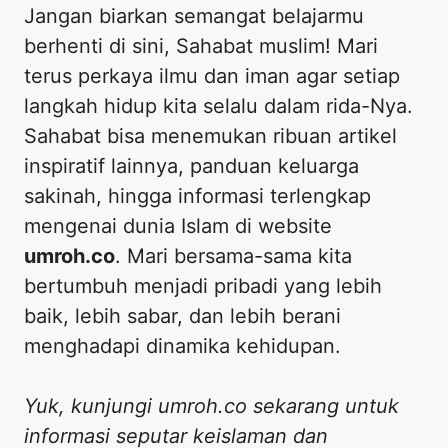
​Jangan biarkan semangat belajarmu
berhenti di sini, Sahabat muslim! Mari
terus perkaya ilmu dan iman agar setiap
langkah hidup kita selalu dalam rida-Nya.
Sahabat bisa menemukan ribuan artikel
inspiratif lainnya, panduan keluarga
sakinah, hingga informasi terlengkap
mengenai dunia Islam di website
umroh.co
. Mari bersama-sama kita
bertumbuh menjadi pribadi yang lebih
baik, lebih sabar, dan lebih berani
menghadapi dinamika kehidupan.
Yuk, kunjungi umroh.co sekarang untuk
informasi seputar keislaman dan