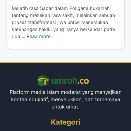
​Melatih rasa Sabar dalam Poligami bukanlah
tentang menekan rasa sakit, melainkan sebuah
proses transformasi jiwa untuk menemukan
ketenangan hakiki yang hanya bersandar pada
rida ...
Read more
Platform media Islam moderat yang menyajikan
konten edukatif, menyejukkan, dan terpercaya
untuk umat.
Kategori