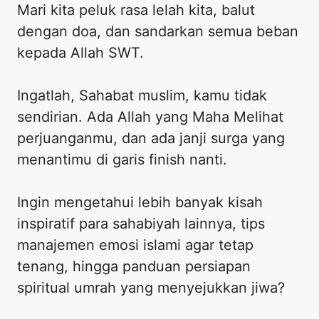
Mari kita peluk rasa lelah kita, balut
dengan doa, dan sandarkan semua beban
kepada Allah SWT.
​Ingatlah, Sahabat muslim, kamu tidak
sendirian. Ada Allah yang Maha Melihat
perjuanganmu, dan ada janji surga yang
menantimu di garis finish nanti.
​Ingin mengetahui lebih banyak kisah
inspiratif para sahabiyah lainnya, tips
manajemen emosi islami agar tetap
tenang, hingga panduan persiapan
spiritual umrah yang menyejukkan jiwa?