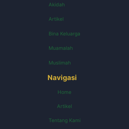
Akidah
Artikel
Bina Keluarga
Muamalah
Muslimah
Navigasi
Home
Artikel
Tentang Kami