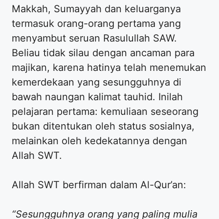
Makkah, Sumayyah dan keluarganya
termasuk orang-orang pertama yang
menyambut seruan Rasulullah SAW.
Beliau tidak silau dengan ancaman para
majikan, karena hatinya telah menemukan
kemerdekaan yang sesungguhnya di
bawah naungan kalimat tauhid. Inilah
pelajaran pertama: kemuliaan seseorang
bukan ditentukan oleh status sosialnya,
melainkan oleh kedekatannya dengan
Allah SWT.
​Allah SWT berfirman dalam Al-Qur’an:
“Sesungguhnya orang yang paling mulia