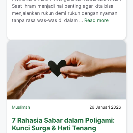
Saat Ihram menjadi hal penting agar kita bisa
menjalankan rukun demi rukun dengan nyaman
tanpa rasa was-was di dalam ...
Read more
Muslimah
26 Januari 2026
7 Rahasia Sabar dalam Poligami:
Kunci Surga & Hati Tenang