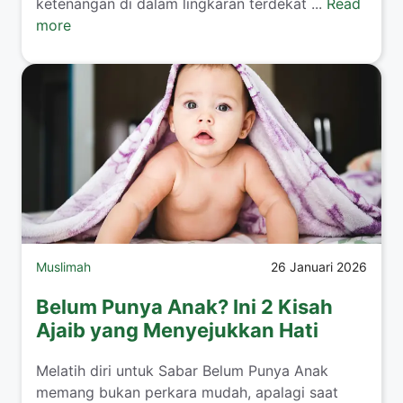
ketenangan di dalam lingkaran terdekat ...
Read
more
Muslimah
26 Januari 2026
Belum Punya Anak? Ini 2 Kisah
Ajaib yang Menyejukkan Hati
​Melatih diri untuk Sabar Belum Punya Anak
memang bukan perkara mudah, apalagi saat