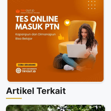
Artikel Terkait