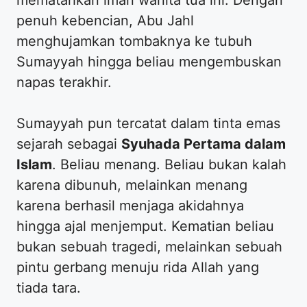
penuh kebencian, Abu Jahl
menghujamkan tombaknya ke tubuh
Sumayyah hingga beliau mengembuskan
napas terakhir.
​Sumayyah pun tercatat dalam tinta emas
sejarah sebagai
Syuhada Pertama dalam
Islam
. Beliau menang. Beliau bukan kalah
karena dibunuh, melainkan menang
karena berhasil menjaga akidahnya
hingga ajal menjemput. Kematian beliau
bukan sebuah tragedi, melainkan sebuah
pintu gerbang menuju rida Allah yang
tiada tara.