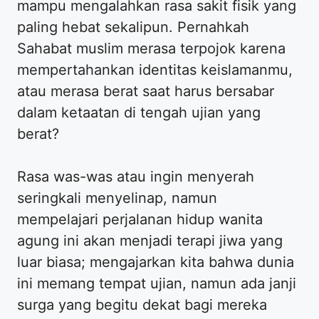
mampu mengalahkan rasa sakit fisik yang
paling hebat sekalipun. Pernahkah
Sahabat muslim merasa terpojok karena
mempertahankan identitas keislamanmu,
atau merasa berat saat harus bersabar
dalam ketaatan di tengah ujian yang
berat?
Rasa was-was atau ingin menyerah
seringkali menyelinap, namun
mempelajari perjalanan hidup wanita
agung ini akan menjadi terapi jiwa yang
luar biasa; mengajarkan kita bahwa dunia
ini memang tempat ujian, namun ada janji
surga yang begitu dekat bagi mereka