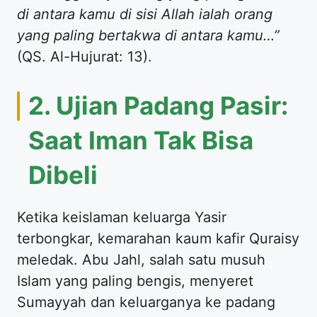
di antara kamu di sisi Allah ialah orang
yang paling bertakwa di antara kamu…”
(QS. Al-Hujurat: 13).
​2. Ujian Padang Pasir:
Saat Iman Tak Bisa
Dibeli
​Ketika keislaman keluarga Yasir
terbongkar, kemarahan kaum kafir Quraisy
meledak. Abu Jahl, salah satu musuh
Islam yang paling bengis, menyeret
Sumayyah dan keluarganya ke padang