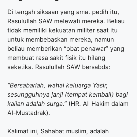
​Di tengah siksaan yang amat pedih itu,
Rasulullah SAW melewati mereka. Beliau
tidak memiliki kekuatan militer saat itu
untuk membebaskan mereka, namun
beliau memberikan “obat penawar” yang
membuat rasa sakit fisik itu hilang
seketika. Rasulullah SAW bersabda:
“Bersabarlah, wahai keluarga Yasir,
sesungguhnya janji (tempat kembali) bagi
kalian adalah surga.”
(HR. Al-Hakim dalam
Al-Mustadrak).
​Kalimat ini, Sahabat muslim, adalah