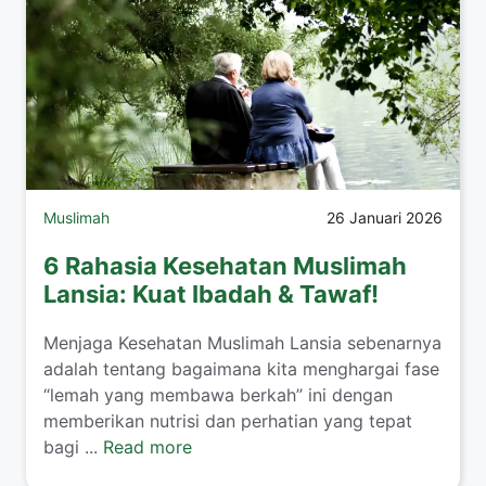
Muslimah
26 Januari 2026
6 Rahasia Kesehatan Muslimah
Lansia: Kuat Ibadah & Tawaf!
​Menjaga Kesehatan Muslimah Lansia sebenarnya
adalah tentang bagaimana kita menghargai fase
“lemah yang membawa berkah” ini dengan
memberikan nutrisi dan perhatian yang tepat
bagi ...
Read more