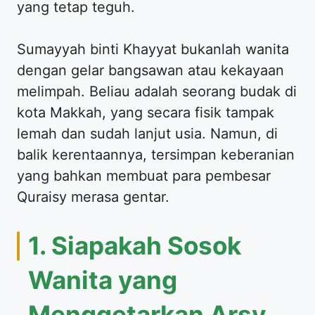
yang tetap teguh.
​Sumayyah binti Khayyat bukanlah wanita
dengan gelar bangsawan atau kekayaan
melimpah. Beliau adalah seorang budak di
kota Makkah, yang secara fisik tampak
lemah dan sudah lanjut usia. Namun, di
balik kerentaannya, tersimpan keberanian
yang bahkan membuat para pembesar
Quraisy merasa gentar.
​1. Siapakah Sosok
Wanita yang
Menggetarkan Arsy