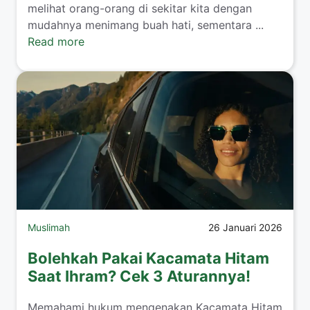
melihat orang-orang di sekitar kita dengan
mudahnya menimang buah hati, sementara ...
Read more
Muslimah
26 Januari 2026
Bolehkah Pakai Kacamata Hitam
Saat Ihram? Cek 3 Aturannya!
​Memahami hukum mengenakan Kacamata Hitam