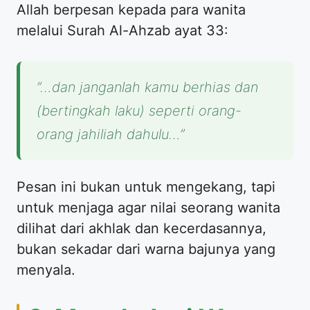
​Allah berpesan kepada para wanita
melalui Surah Al-Ahzab ayat 33:
​”…dan janganlah kamu berhias dan
(bertingkah laku) seperti orang-
orang jahiliah dahulu…”
​Pesan ini bukan untuk mengekang, tapi
untuk menjaga agar nilai seorang wanita
dilihat dari akhlak dan kecerdasannya,
bukan sekadar dari warna bajunya yang
menyala.