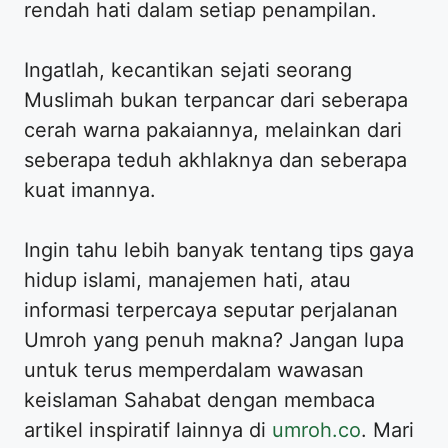
rendah hati dalam setiap penampilan.
​Ingatlah, kecantikan sejati seorang
Muslimah bukan terpancar dari seberapa
cerah warna pakaiannya, melainkan dari
seberapa teduh akhlaknya dan seberapa
kuat imannya.
​Ingin tahu lebih banyak tentang tips gaya
hidup islami, manajemen hati, atau
informasi terpercaya seputar perjalanan
Umroh yang penuh makna? Jangan lupa
untuk terus memperdalam wawasan
keislaman Sahabat dengan membaca
artikel inspiratif lainnya di
umroh.co
. Mari