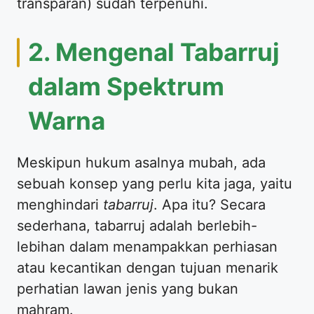
transparan) sudah terpenuhi.
​2. Mengenal Tabarruj
dalam Spektrum
Warna
​Meskipun hukum asalnya mubah, ada
sebuah konsep yang perlu kita jaga, yaitu
menghindari
tabarruj
. Apa itu? Secara
sederhana, tabarruj adalah berlebih-
lebihan dalam menampakkan perhiasan
atau kecantikan dengan tujuan menarik
perhatian lawan jenis yang bukan
mahram.