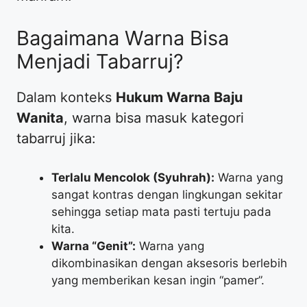
​Bagaimana Warna Bisa
Menjadi Tabarruj?
​Dalam konteks
Hukum Warna Baju
Wanita
, warna bisa masuk kategori
tabarruj jika:
Terlalu Mencolok (Syuhrah):
Warna yang
sangat kontras dengan lingkungan sekitar
sehingga setiap mata pasti tertuju pada
kita.
Warna “Genit”:
Warna yang
dikombinasikan dengan aksesoris berlebih
yang memberikan kesan ingin “pamer”.