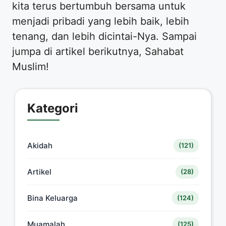
kita terus bertumbuh bersama untuk
menjadi pribadi yang lebih baik, lebih
tenang, dan lebih dicintai-Nya. Sampai
jumpa di artikel berikutnya, Sahabat
Muslim!
Kategori
Akidah
(121)
Artikel
(28)
Bina Keluarga
(124)
Muamalah
(125)