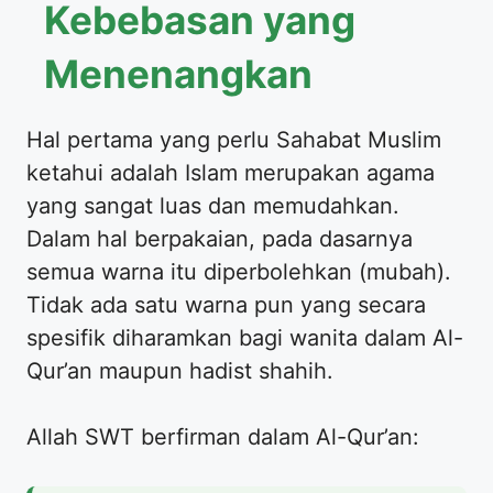
Kebebasan yang
Menenangkan
​Hal pertama yang perlu Sahabat Muslim
ketahui adalah Islam merupakan agama
yang sangat luas dan memudahkan.
Dalam hal berpakaian, pada dasarnya
semua warna itu diperbolehkan (mubah).
Tidak ada satu warna pun yang secara
spesifik diharamkan bagi wanita dalam Al-
Qur’an maupun hadist shahih.
​Allah SWT berfirman dalam Al-Qur’an: