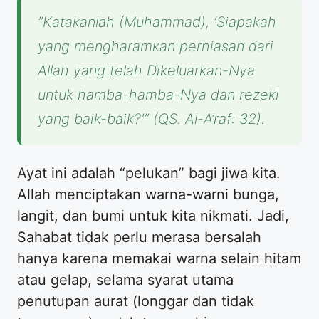
​”Katakanlah (Muhammad), ‘Siapakah
yang mengharamkan perhiasan dari
Allah yang telah Dikeluarkan-Nya
untuk hamba-hamba-Nya dan rezeki
yang baik-baik?'” (QS. Al-A’raf: 32).
​Ayat ini adalah “pelukan” bagi jiwa kita.
Allah menciptakan warna-warni bunga,
langit, dan bumi untuk kita nikmati. Jadi,
Sahabat tidak perlu merasa bersalah
hanya karena memakai warna selain hitam
atau gelap, selama syarat utama
penutupan aurat (longgar dan tidak