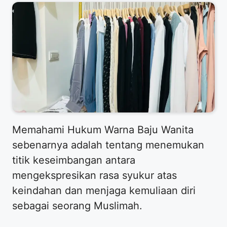
​Memahami Hukum Warna Baju Wanita
sebenarnya adalah tentang menemukan
titik keseimbangan antara
mengekspresikan rasa syukur atas
keindahan dan menjaga kemuliaan diri
sebagai seorang Muslimah.