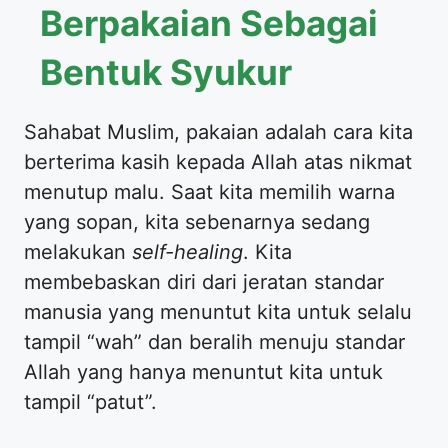
Berpakaian Sebagai
Bentuk Syukur
​Sahabat Muslim, pakaian adalah cara kita
berterima kasih kepada Allah atas nikmat
menutup malu. Saat kita memilih warna
yang sopan, kita sebenarnya sedang
melakukan
self-healing
. Kita
membebaskan diri dari jeratan standar
manusia yang menuntut kita untuk selalu
tampil “wah” dan beralih menuju standar
Allah yang hanya menuntut kita untuk
tampil “patut”.