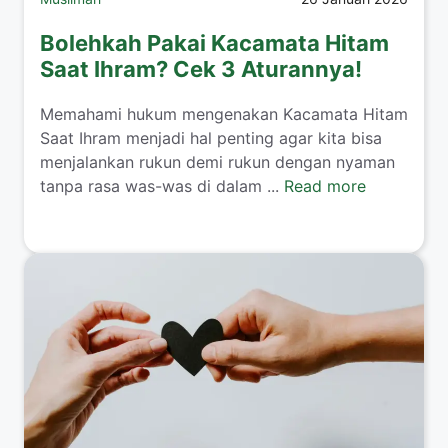
Bolehkah Pakai Kacamata Hitam
Saat Ihram? Cek 3 Aturannya!
​Memahami hukum mengenakan Kacamata Hitam
Saat Ihram menjadi hal penting agar kita bisa
menjalankan rukun demi rukun dengan nyaman
tanpa rasa was-was di dalam ...
Read more