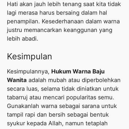
​Hati akan jauh lebih tenang saat kita tidak
lagi merasa harus bersaing dalam hal
penampilan. Kesederhanaan dalam warna
justru memancarkan keanggunan yang
lebih abadi.
​Kesimpulan
​Kesimpulannya,
Hukum Warna Baju
Wanita
adalah mubah atau diperbolehkan
secara luas, selama tidak diniatkan untuk
tabarruj atau mencari popularitas semu.
Gunakanlah warna sebagai sarana untuk
tampil rapi dan bersih sebagai bentuk
syukur kepada Allah, namun tetaplah