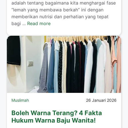
adalah tentang bagaimana kita menghargai fase
“lemah yang membawa berkah” ini dengan
memberikan nutrisi dan perhatian yang tepat
bagi ...
Read more
Muslimah
26 Januari 2026
Boleh Warna Terang? 4 Fakta
Hukum Warna Baju Wanita!