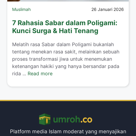
Muslimah
26 Januari 2026
7 Rahasia Sabar dalam Poligami:
Kunci Surga & Hati Tenang
​Melatih rasa Sabar dalam Poligami bukanlah
tentang menekan rasa sakit, melainkan sebuah
proses transformasi jiwa untuk menemukan
ketenangan hakiki yang hanya bersandar pada
rida ...
Read more
Platform media Islam moderat yang menyajikan