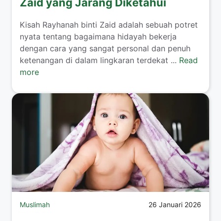
Zaid yang Jarang Diketahui
​Kisah Rayhanah binti Zaid adalah sebuah potret
nyata tentang bagaimana hidayah bekerja
dengan cara yang sangat personal dan penuh
ketenangan di dalam lingkaran terdekat ...
Read
more
Muslimah
26 Januari 2026