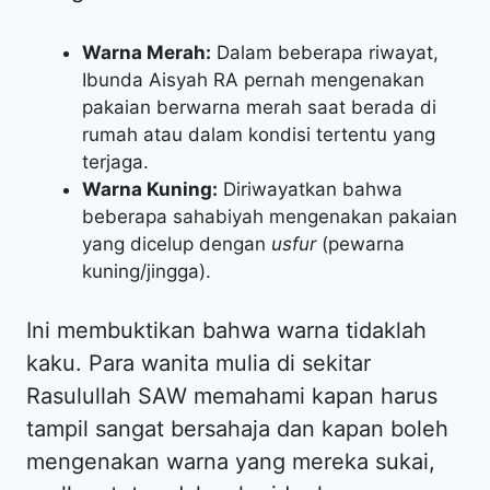
Warna Merah:
Dalam beberapa riwayat,
Ibunda Aisyah RA pernah mengenakan
pakaian berwarna merah saat berada di
rumah atau dalam kondisi tertentu yang
terjaga.
Warna Kuning:
Diriwayatkan bahwa
beberapa sahabiyah mengenakan pakaian
yang dicelup dengan
usfur
(pewarna
kuning/jingga).
​Ini membuktikan bahwa warna tidaklah
kaku. Para wanita mulia di sekitar
Rasulullah SAW memahami kapan harus
tampil sangat bersahaja dan kapan boleh
mengenakan warna yang mereka sukai,