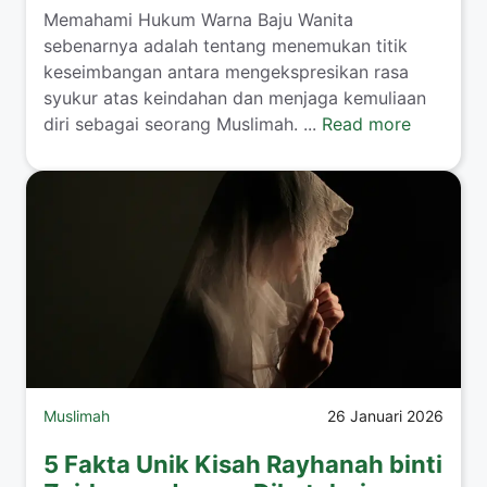
​Memahami Hukum Warna Baju Wanita
sebenarnya adalah tentang menemukan titik
keseimbangan antara mengekspresikan rasa
syukur atas keindahan dan menjaga kemuliaan
diri sebagai seorang Muslimah. ...
Read more
Muslimah
26 Januari 2026
5 Fakta Unik Kisah Rayhanah binti