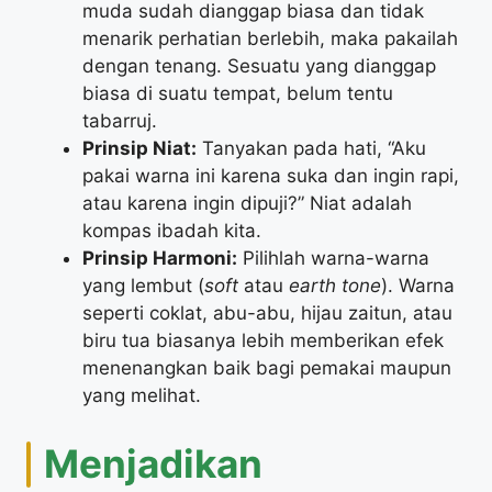
muda sudah dianggap biasa dan tidak
menarik perhatian berlebih, maka pakailah
dengan tenang. Sesuatu yang dianggap
biasa di suatu tempat, belum tentu
tabarruj.
Prinsip Niat:
Tanyakan pada hati, “Aku
pakai warna ini karena suka dan ingin rapi,
atau karena ingin dipuji?” Niat adalah
kompas ibadah kita.
Prinsip Harmoni:
Pilihlah warna-warna
yang lembut (
soft
atau
earth tone
). Warna
seperti coklat, abu-abu, hijau zaitun, atau
biru tua biasanya lebih memberikan efek
menenangkan baik bagi pemakai maupun
yang melihat.
​Menjadikan