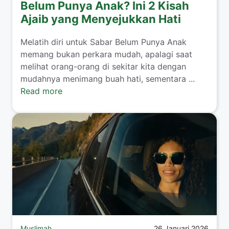
Belum Punya Anak? Ini 2 Kisah
Ajaib yang Menyejukkan Hati
​Melatih diri untuk Sabar Belum Punya Anak
memang bukan perkara mudah, apalagi saat
melihat orang-orang di sekitar kita dengan
mudahnya menimang buah hati, sementara ...
Read more
Muslimah
26 Januari 2026