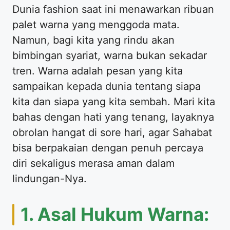
​Dunia fashion saat ini menawarkan ribuan
palet warna yang menggoda mata.
Namun, bagi kita yang rindu akan
bimbingan syariat, warna bukan sekadar
tren. Warna adalah pesan yang kita
sampaikan kepada dunia tentang siapa
kita dan siapa yang kita sembah. Mari kita
bahas dengan hati yang tenang, layaknya
obrolan hangat di sore hari, agar Sahabat
bisa berpakaian dengan penuh percaya
diri sekaligus merasa aman dalam
lindungan-Nya.
​1. Asal Hukum Warna: