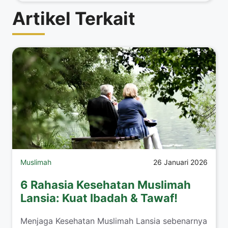
Artikel Terkait
Muslimah
26 Januari 2026
6 Rahasia Kesehatan Muslimah
Lansia: Kuat Ibadah & Tawaf!
​Menjaga Kesehatan Muslimah Lansia sebenarnya