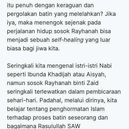
itu penuh dengan keraguan dan
pergolakan batin yang melelahkan? Jika
iya, maka menengok sejenak pada
perjalanan hidup sosok Rayhanah bisa
menjadi sebuah
self-healing
yang luar
biasa bagi jiwa kita.
​Seringkali kita mengenal istri-istri Nabi
seperti Ibunda Khadijah atau Aisyah,
namun sosok Rayhanah binti Zaid
seringkali terlewatkan dalam pembicaraan
sehari-hari. Padahal, melalui dirinya, kita
belajar tentang penghormatan Islam
terhadap proses batin seseorang dan
bagaimana Rasulullah SAW