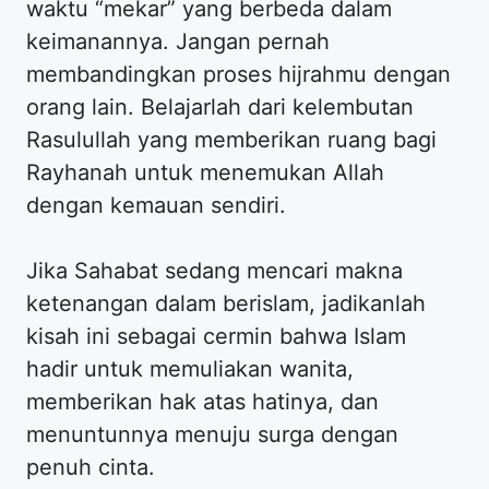
waktu “mekar” yang berbeda dalam
keimanannya. Jangan pernah
membandingkan proses hijrahmu dengan
orang lain. Belajarlah dari kelembutan
Rasulullah yang memberikan ruang bagi
Rayhanah untuk menemukan Allah
dengan kemauan sendiri.
​Jika Sahabat sedang mencari makna
ketenangan dalam berislam, jadikanlah
kisah ini sebagai cermin bahwa Islam
hadir untuk memuliakan wanita,
memberikan hak atas hatinya, dan
menuntunnya menuju surga dengan
penuh cinta.