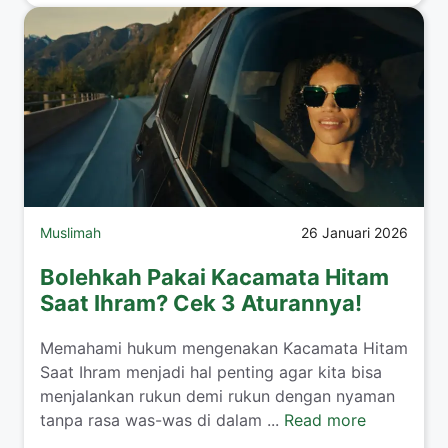
Muslimah
26 Januari 2026
Bolehkah Pakai Kacamata Hitam
Saat Ihram? Cek 3 Aturannya!
​Memahami hukum mengenakan Kacamata Hitam
Saat Ihram menjadi hal penting agar kita bisa
menjalankan rukun demi rukun dengan nyaman
tanpa rasa was-was di dalam ...
Read more