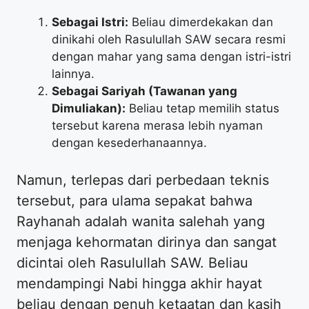
Sebagai Istri:
Beliau dimerdekakan dan
dinikahi oleh Rasulullah SAW secara resmi
dengan mahar yang sama dengan istri-istri
lainnya.
Sebagai Sariyah (Tawanan yang
Dimuliakan):
Beliau tetap memilih status
tersebut karena merasa lebih nyaman
dengan kesederhanaannya.
​Namun, terlepas dari perbedaan teknis
tersebut, para ulama sepakat bahwa
Rayhanah adalah wanita salehah yang
menjaga kehormatan dirinya dan sangat
dicintai oleh Rasulullah SAW. Beliau
mendampingi Nabi hingga akhir hayat
beliau dengan penuh ketaatan dan kasih