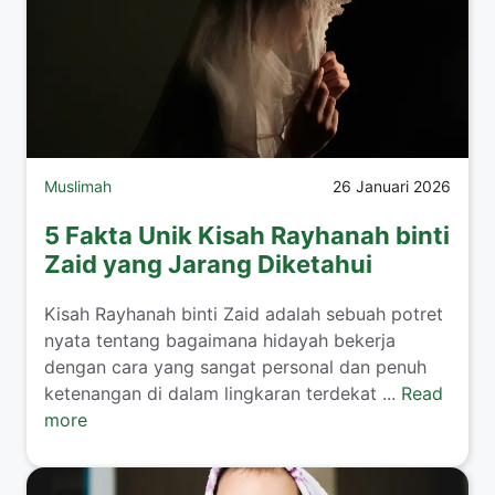
Muslimah
26 Januari 2026
5 Fakta Unik Kisah Rayhanah binti
Zaid yang Jarang Diketahui
​Kisah Rayhanah binti Zaid adalah sebuah potret
nyata tentang bagaimana hidayah bekerja
dengan cara yang sangat personal dan penuh
ketenangan di dalam lingkaran terdekat ...
Read
more