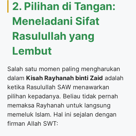
​2. Pilihan di Tangan:
Meneladani Sifat
Rasulullah yang
Lembut
​Salah satu momen paling mengharukan
dalam
Kisah Rayhanah binti Zaid
adalah
ketika Rasulullah SAW menawarkan
pilihan kepadanya. Beliau tidak pernah
memaksa Rayhanah untuk langsung
memeluk Islam. Hal ini sejalan dengan
firman Allah SWT: