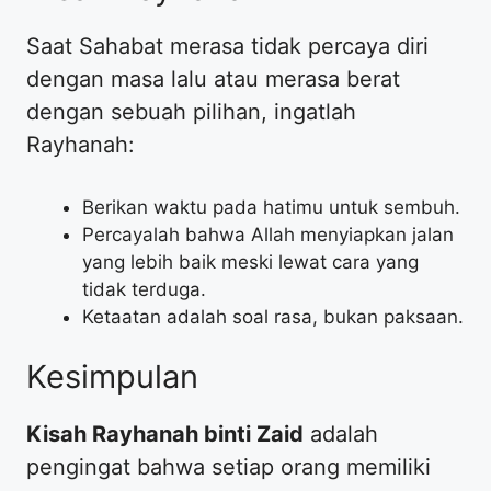
​Saat Sahabat merasa tidak percaya diri
dengan masa lalu atau merasa berat
dengan sebuah pilihan, ingatlah
Rayhanah:
​Berikan waktu pada hatimu untuk sembuh.
​Percayalah bahwa Allah menyiapkan jalan
yang lebih baik meski lewat cara yang
tidak terduga.
​Ketaatan adalah soal rasa, bukan paksaan.
​Kesimpulan
Kisah Rayhanah binti Zaid
adalah
pengingat bahwa setiap orang memiliki