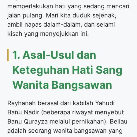
memperlakukan hati yang sedang mencari
jalan pulang. Mari kita duduk sejenak,
ambil napas dalam-dalam, dan selami
kisah yang menyejukkan ini.
​1. Asal-Usul dan
Keteguhan Hati Sang
Wanita Bangsawan
​Rayhanah berasal dari kabilah Yahudi
Banu Nadir (beberapa riwayat menyebut
Banu Qurayza melalui pernikahan). Beliau
adalah seorang wanita bangsawan yang