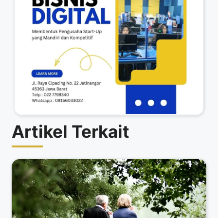
Artikel Terkait