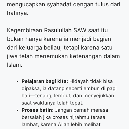
mengucapkan syahadat dengan tulus dari
hatinya.
​Kegembiraan Rasulullah SAW saat itu
bukan hanya karena ia menjadi bagian
dari keluarga beliau, tetapi karena satu
jiwa telah menemukan ketenangan dalam
Islam.
Pelajaran bagi kita:
Hidayah tidak bisa
dipaksa, ia datang seperti embun di pagi
hari—tenang, lembut, dan menyejukkan
saat waktunya telah tepat.
Proses batin:
Jangan pernah merasa
bersalah jika proses hijrahmu terasa
lambat, karena Allah lebih melihat