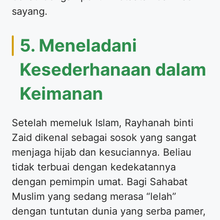
sayang.
​5. Meneladani
Kesederhanaan dalam
Keimanan
​Setelah memeluk Islam, Rayhanah binti
Zaid dikenal sebagai sosok yang sangat
menjaga hijab dan kesuciannya. Beliau
tidak terbuai dengan kedekatannya
dengan pemimpin umat. Bagi Sahabat
Muslim yang sedang merasa “lelah”
dengan tuntutan dunia yang serba pamer,