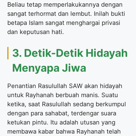
Beliau tetap memperlakukannya dengan
sangat terhormat dan lembut. Inilah bukti
betapa Islam sangat menghargai privasi
dan keputusan hati.
​3. Detik-Detik Hidayah
Menyapa Jiwa
​Penantian Rasulullah SAW akan hidayah
untuk Rayhanah berbuah manis. Suatu
ketika, saat Rasulullah sedang berkumpul
dengan para sahabat, terdengar suara
ketukan pintu. Itu adalah utusan yang
membawa kabar bahwa Rayhanah telah