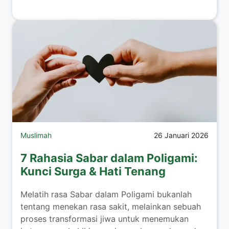
Muslimah
26 Januari 2026
7 Rahasia Sabar dalam Poligami:
Kunci Surga & Hati Tenang
​Melatih rasa Sabar dalam Poligami bukanlah
tentang menekan rasa sakit, melainkan sebuah
proses transformasi jiwa untuk menemukan