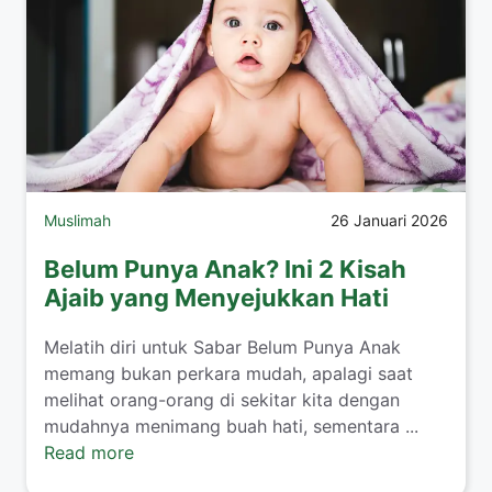
Muslimah
26 Januari 2026
Belum Punya Anak? Ini 2 Kisah
Ajaib yang Menyejukkan Hati
​Melatih diri untuk Sabar Belum Punya Anak
memang bukan perkara mudah, apalagi saat
melihat orang-orang di sekitar kita dengan
mudahnya menimang buah hati, sementara ...
Read more