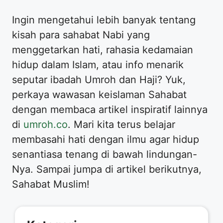
​Ingin mengetahui lebih banyak tentang
kisah para sahabat Nabi yang
menggetarkan hati, rahasia kedamaian
hidup dalam Islam, atau info menarik
seputar ibadah Umroh dan Haji? Yuk,
perkaya wawasan keislaman Sahabat
dengan membaca artikel inspiratif lainnya
di
umroh.co
. Mari kita terus belajar
membasahi hati dengan ilmu agar hidup
senantiasa tenang di bawah lindungan-
Nya. Sampai jumpa di artikel berikutnya,
Sahabat Muslim!