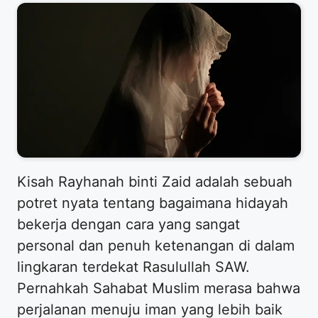
​Kisah Rayhanah binti Zaid adalah sebuah
potret nyata tentang bagaimana hidayah
bekerja dengan cara yang sangat
personal dan penuh ketenangan di dalam
lingkaran terdekat Rasulullah SAW.
Pernahkah Sahabat Muslim merasa bahwa
perjalanan menuju iman yang lebih baik