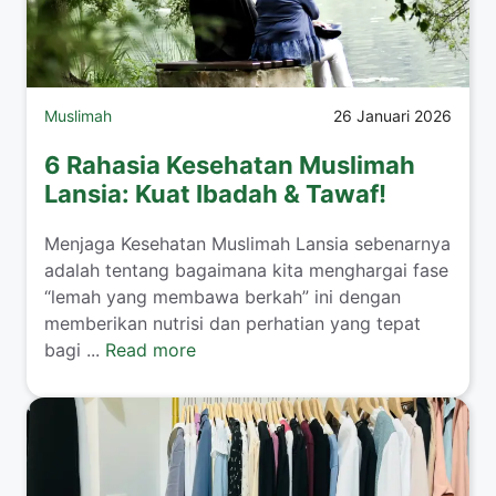
Muslimah
26 Januari 2026
6 Rahasia Kesehatan Muslimah
Lansia: Kuat Ibadah & Tawaf!
​Menjaga Kesehatan Muslimah Lansia sebenarnya
adalah tentang bagaimana kita menghargai fase
“lemah yang membawa berkah” ini dengan
memberikan nutrisi dan perhatian yang tepat
bagi ...
Read more