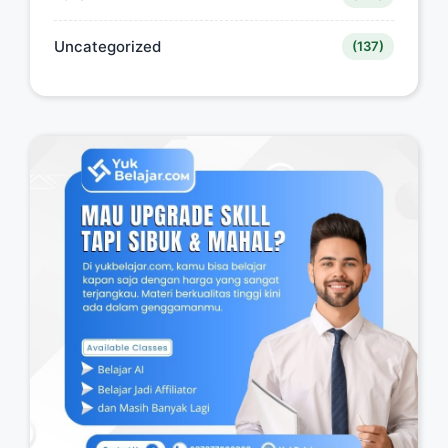
Uncategorized
(137)