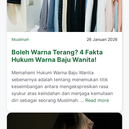
Muslimah
26 Januari 2026
Boleh Warna Terang? 4 Fakta
Hukum Warna Baju Wanita!
​Memahami Hukum Warna Baju Wanita
sebenarnya adalah tentang menemukan titik
keseimbangan antara mengekspresikan rasa
syukur atas keindahan dan menjaga kemuliaan
diri sebagai seorang Muslimah. ...
Read more