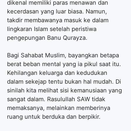
dikenal memiliki paras menawan dan
kecerdasan yang luar biasa. Namun,
takdir membawanya masuk ke dalam
lingkaran Islam setelah peristiwa
pengepungan Banu Qurayza.
​Bagi Sahabat Muslim, bayangkan betapa
berat beban mental yang ia pikul saat itu.
Kehilangan keluarga dan kedudukan
dalam sekejap tentu bukan hal mudah. Di
sinilah kita melihat sisi kemanusiaan yang
sangat dalam. Rasulullah SAW tidak
memaksanya, melainkan memberinya
ruang untuk berduka dan berpikir.