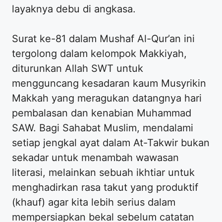
layaknya debu di angkasa.
Surat ke-81 dalam Mushaf Al-Qur’an ini
tergolong dalam kelompok Makkiyah,
diturunkan Allah SWT untuk
mengguncang kesadaran kaum Musyrikin
Makkah yang meragukan datangnya hari
pembalasan dan kenabian Muhammad
SAW. Bagi Sahabat Muslim, mendalami
setiap jengkal ayat dalam At-Takwir bukan
sekadar untuk menambah wawasan
literasi, melainkan sebuah ikhtiar untuk
menghadirkan rasa takut yang produktif
(khauf) agar kita lebih serius dalam
mempersiapkan bekal sebelum catatan