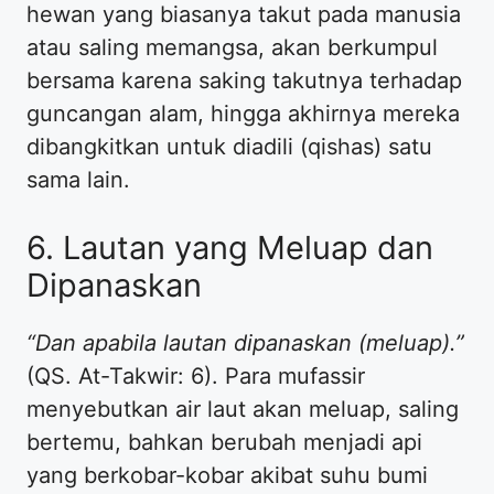
hewan yang biasanya takut pada manusia
atau saling memangsa, akan berkumpul
bersama karena saking takutnya terhadap
guncangan alam, hingga akhirnya mereka
dibangkitkan untuk diadili (qishas) satu
sama lain.
6. Lautan yang Meluap dan
Dipanaskan
“Dan apabila lautan dipanaskan (meluap).”
(QS. At-Takwir: 6). Para mufassir
menyebutkan air laut akan meluap, saling
bertemu, bahkan berubah menjadi api
yang berkobar-kobar akibat suhu bumi