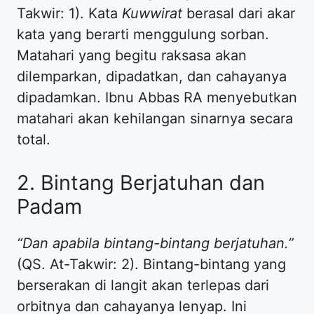
Takwir: 1). Kata
Kuwwirat
berasal dari akar
kata yang berarti menggulung sorban.
Matahari yang begitu raksasa akan
dilemparkan, dipadatkan, dan cahayanya
dipadamkan. Ibnu Abbas RA menyebutkan
matahari akan kehilangan sinarnya secara
total.
2. Bintang Berjatuhan dan
Padam
“Dan apabila bintang-bintang berjatuhan.”
(QS. At-Takwir: 2). Bintang-bintang yang
berserakan di langit akan terlepas dari
orbitnya dan cahayanya lenyap. Ini