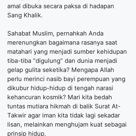
amal dibuka secara paksa di hadapan
Sang Khalik.
Sahabat Muslim, pernahkah Anda
merenungkan bagaimana rasanya saat
matahari yang menjadi sumber kehidupan
tiba-tiba “digulung” dan dunia menjadi
gelap gulita seketika? Mengapa Allah
perlu merinci nasib bayi perempuan yang
dikubur hidup-hidup di tengah narasi
kehancuran kosmik? Mari kita bedah
tuntas mutiara hikmah di balik Surat At-
Takwir agar iman kita tidak lagi sekadar
lisan, melainkan menghujam kuat sebagai
prinsip hidup.