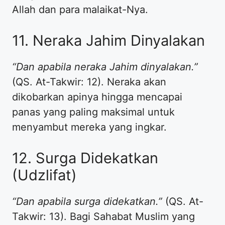
Allah dan para malaikat-Nya.
11. Neraka Jahim Dinyalakan
“Dan apabila neraka Jahim dinyalakan.”
(QS. At-Takwir: 12). Neraka akan
dikobarkan apinya hingga mencapai
panas yang paling maksimal untuk
menyambut mereka yang ingkar.
12. Surga Didekatkan
(Udzlifat)
“Dan apabila surga didekatkan.”
(QS. At-
Takwir: 13). Bagi Sahabat Muslim yang