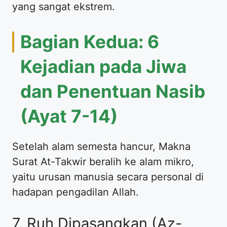
yang sangat ekstrem.
Bagian Kedua: 6
Kejadian pada Jiwa
dan Penentuan Nasib
(Ayat 7-14)
Setelah alam semesta hancur, Makna
Surat At-Takwir beralih ke alam mikro,
yaitu urusan manusia secara personal di
hadapan pengadilan Allah.
7. Ruh Dipasangkan (Az-