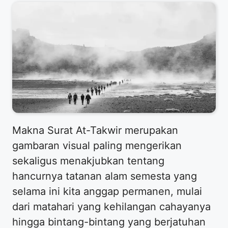
Makna Surat At-Takwir merupakan
gambaran visual paling mengerikan
sekaligus menakjubkan tentang
hancurnya tatanan alam semesta yang
selama ini kita anggap permanen, mulai
dari matahari yang kehilangan cahayanya
hingga bintang-bintang yang berjatuhan