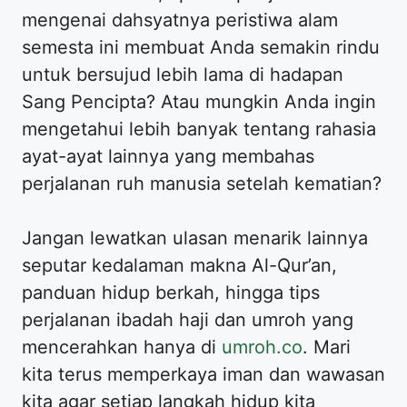
mengenai dahsyatnya peristiwa alam
semesta ini membuat Anda semakin rindu
untuk bersujud lebih lama di hadapan
Sang Pencipta? Atau mungkin Anda ingin
mengetahui lebih banyak tentang rahasia
ayat-ayat lainnya yang membahas
perjalanan ruh manusia setelah kematian?
Jangan lewatkan ulasan menarik lainnya
seputar kedalaman makna Al-Qur’an,
panduan hidup berkah, hingga tips
perjalanan ibadah haji dan umroh yang
mencerahkan hanya di
umroh.co
. Mari
kita terus memperkaya iman dan wawasan
kita agar setiap langkah hidup kita