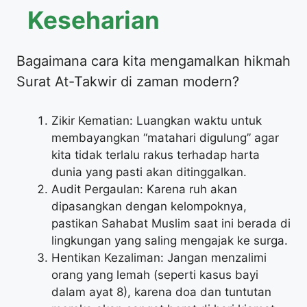
Keseharian
Bagaimana cara kita mengamalkan hikmah
Surat At-Takwir di zaman modern?
Zikir Kematian: Luangkan waktu untuk
membayangkan “matahari digulung” agar
kita tidak terlalu rakus terhadap harta
dunia yang pasti akan ditinggalkan.
Audit Pergaulan: Karena ruh akan
dipasangkan dengan kelompoknya,
pastikan Sahabat Muslim saat ini berada di
lingkungan yang saling mengajak ke surga.
Hentikan Kezaliman: Jangan menzalimi
orang yang lemah (seperti kasus bayi
dalam ayat 8), karena doa dan tuntutan