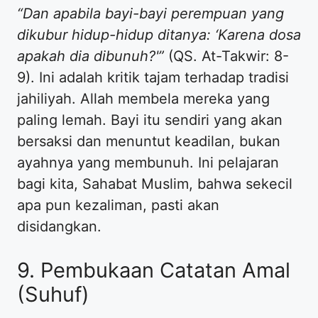
“Dan apabila bayi-bayi perempuan yang
dikubur hidup-hidup ditanya: ‘Karena dosa
apakah dia dibunuh?'”
(QS. At-Takwir: 8-
9). Ini adalah kritik tajam terhadap tradisi
jahiliyah. Allah membela mereka yang
paling lemah. Bayi itu sendiri yang akan
bersaksi dan menuntut keadilan, bukan
ayahnya yang membunuh. Ini pelajaran
bagi kita, Sahabat Muslim, bahwa sekecil
apa pun kezaliman, pasti akan
disidangkan.
9. Pembukaan Catatan Amal
(Suhuf)