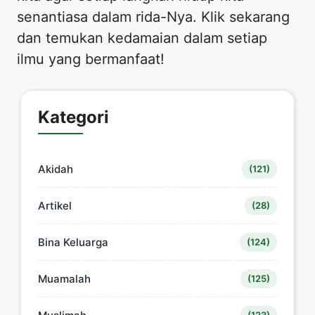
senantiasa dalam rida-Nya. Klik sekarang
dan temukan kedamaian dalam setiap
ilmu yang bermanfaat!
Kategori
Akidah
(121)
Artikel
(28)
Bina Keluarga
(124)
Muamalah
(125)