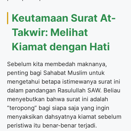
Keutamaan Surat At-
Takwir: Melihat
Kiamat dengan Hati
Sebelum kita membedah maknanya,
penting bagi Sahabat Muslim untuk
mengetahui betapa istimewanya surat ini
dalam pandangan Rasulullah SAW. Beliau
menyebutkan bahwa surat ini adalah
“teropong” bagi siapa saja yang ingin
menyaksikan dahsyatnya kiamat sebelum
peristiwa itu benar-benar terjadi.