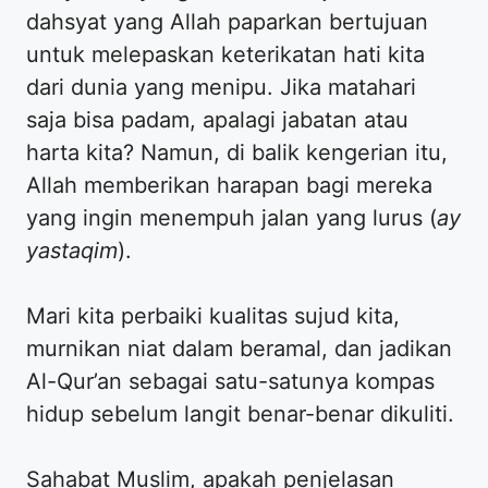
dahsyat yang Allah paparkan bertujuan
untuk melepaskan keterikatan hati kita
dari dunia yang menipu. Jika matahari
saja bisa padam, apalagi jabatan atau
harta kita? Namun, di balik kengerian itu,
Allah memberikan harapan bagi mereka
yang ingin menempuh jalan yang lurus (
ay
yastaqim
).
Mari kita perbaiki kualitas sujud kita,
murnikan niat dalam beramal, dan jadikan
Al-Qur’an sebagai satu-satunya kompas
hidup sebelum langit benar-benar dikuliti.
Sahabat Muslim, apakah penjelasan