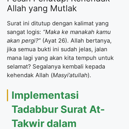
Allah yang Mutlak
Surat ini ditutup dengan kalimat yang
sangat logis:
“Maka ke manakah kamu
akan pergi?”
(Ayat 26). Allah bertanya,
jika semua bukti ini sudah jelas, jalan
mana lagi yang akan kita tempuh untuk
selamat? Segalanya kembali kepada
kehendak Allah (
Masyi’atullah
).
Implementasi
Tadabbur Surat At-
Takwir dalam