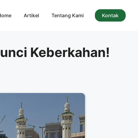
Home
Artikel
Tentang Kami
Kontak
Kunci Keberkahan!