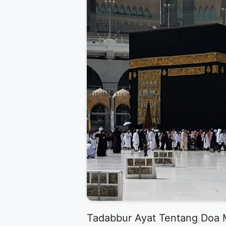
Tadabbur Ayat Tentang Doa M