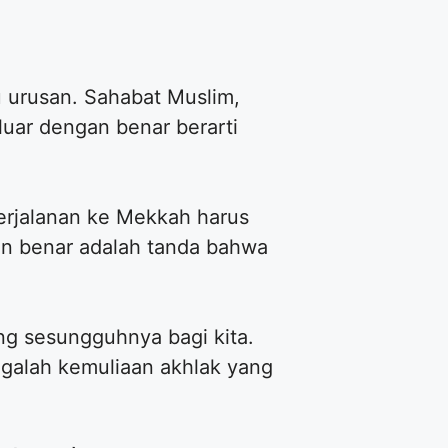
 urusan. Sahabat Muslim,
uar dengan benar berarti
Perjalanan ke Mekkah harus
n benar adalah tanda bahwa
ng sesungguhnya bagi kita.
agalah kemuliaan akhlak yang