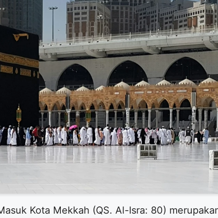
asuk Kota Mekkah (QS. Al-Isra: 80) merupaka