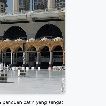
n panduan batin yang sangat