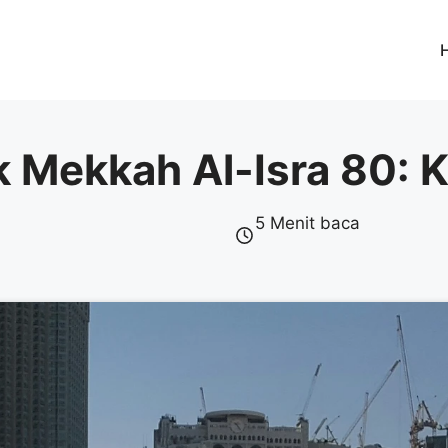
 Mekkah Al-Isra 80: 
5 Menit baca