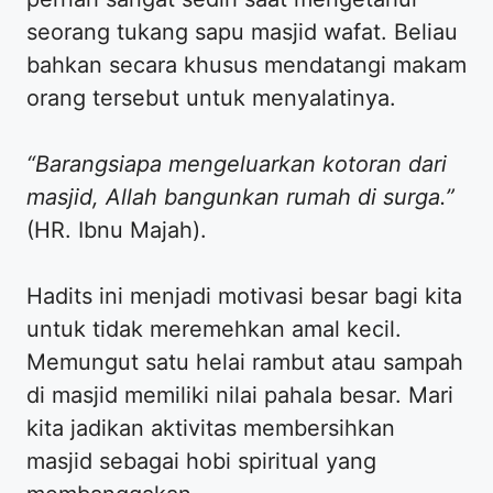
seorang tukang sapu masjid wafat. Beliau
bahkan secara khusus mendatangi makam
orang tersebut untuk menyalatinya.
“Barangsiapa mengeluarkan kotoran dari
masjid, Allah bangunkan rumah di surga.”
(HR. Ibnu Majah).
Hadits ini menjadi motivasi besar bagi kita
untuk tidak meremehkan amal kecil.
Memungut satu helai rambut atau sampah
di masjid memiliki nilai pahala besar. Mari
kita jadikan aktivitas membersihkan
masjid sebagai hobi spiritual yang