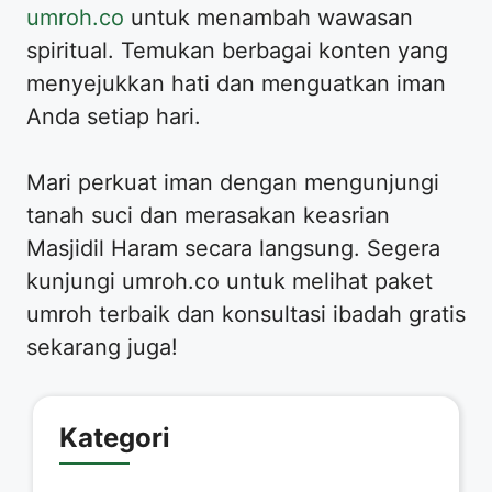
umroh.co
untuk menambah wawasan
spiritual. Temukan berbagai konten yang
menyejukkan hati dan menguatkan iman
Anda setiap hari.
Mari perkuat iman dengan mengunjungi
tanah suci dan merasakan keasrian
Masjidil Haram secara langsung. Segera
kunjungi umroh.co untuk melihat paket
umroh terbaik dan konsultasi ibadah gratis
sekarang juga!
Kategori