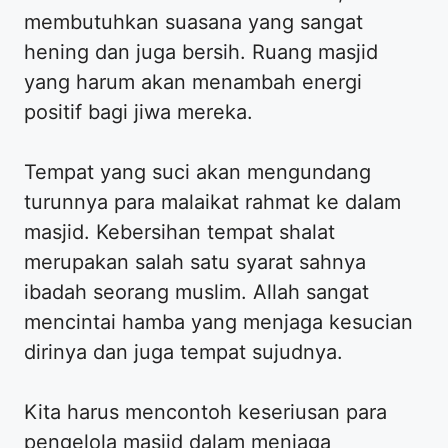
membutuhkan suasana yang sangat
hening dan juga bersih. Ruang masjid
yang harum akan menambah energi
positif bagi jiwa mereka.
Tempat yang suci akan mengundang
turunnya para malaikat rahmat ke dalam
masjid. Kebersihan tempat shalat
merupakan salah satu syarat sahnya
ibadah seorang muslim. Allah sangat
mencintai hamba yang menjaga kesucian
dirinya dan juga tempat sujudnya.
Kita harus mencontoh keseriusan para
pengelola masjid dalam menjaga