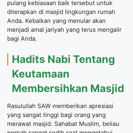
pulang kebiasaan baik tersebut untuk
diterapkan di masjid lingkungan rumah
Anda. Kebaikan yang menular akan
menjadi amal jariyah yang terus mengalir
bagi Anda.
Hadits Nabi Tentang
Keutamaan
Membersihkan Masjid
Rasulullah SAW memberikan apresiasi
yang sangat tinggi bagi orang yang
merawat masjid. Sahabat Muslim, beliau
pernah sangat sedih saat mengetahui