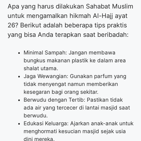
Apa yang harus dilakukan Sahabat Muslim
untuk mengamalkan hikmah Al-Hajj ayat
26? Berikut adalah beberapa tips praktis
yang bisa Anda terapkan saat beribadah:
Minimal Sampah: Jangan membawa
bungkus makanan plastik ke dalam area
shalat utama.
Jaga Wewangian: Gunakan parfum yang
tidak menyengat namun memberikan
kesegaran bagi orang sekitar.
Berwudu dengan Tertib: Pastikan tidak
ada air yang tercecer di lantai masjid saat
berwudu.
Edukasi Keluarga: Ajarkan anak-anak untuk
menghormati kesucian masjid sejak usia
dini mereka.