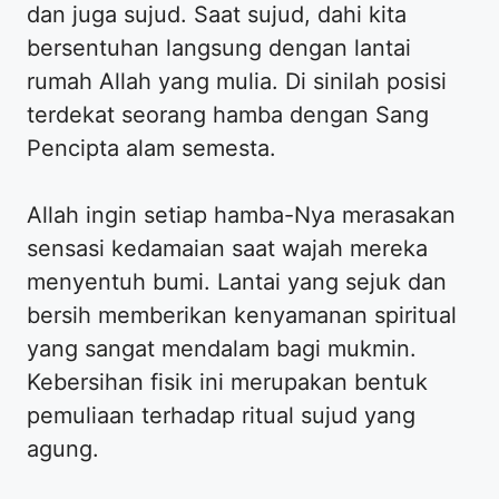
dan juga sujud. Saat sujud, dahi kita
bersentuhan langsung dengan lantai
rumah Allah yang mulia. Di sinilah posisi
terdekat seorang hamba dengan Sang
Pencipta alam semesta.
Allah ingin setiap hamba-Nya merasakan
sensasi kedamaian saat wajah mereka
menyentuh bumi. Lantai yang sejuk dan
bersih memberikan kenyamanan spiritual
yang sangat mendalam bagi mukmin.
Kebersihan fisik ini merupakan bentuk
pemuliaan terhadap ritual sujud yang
agung.