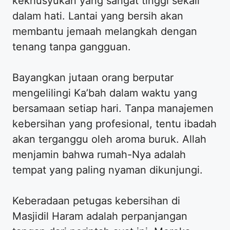
kekhusyukan yang sangat tinggi sekali
dalam hati. Lantai yang bersih akan
membantu jemaah melangkah dengan
tenang tanpa gangguan.
Bayangkan jutaan orang berputar
mengelilingi Ka’bah dalam waktu yang
bersamaan setiap hari. Tanpa manajemen
kebersihan yang profesional, tentu ibadah
akan terganggu oleh aroma buruk. Allah
menjamin bahwa rumah-Nya adalah
tempat yang paling nyaman dikunjungi.
Keberadaan petugas kebersihan di
Masjidil Haram adalah perpanjangan