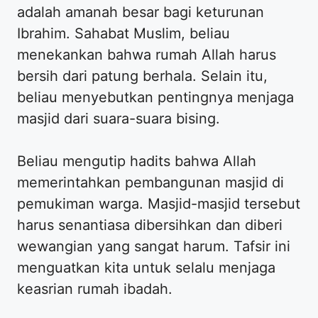
adalah amanah besar bagi keturunan
Ibrahim. Sahabat Muslim, beliau
menekankan bahwa rumah Allah harus
bersih dari patung berhala. Selain itu,
beliau menyebutkan pentingnya menjaga
masjid dari suara-suara bising.
Beliau mengutip hadits bahwa Allah
memerintahkan pembangunan masjid di
pemukiman warga. Masjid-masjid tersebut
harus senantiasa dibersihkan dan diberi
wewangian yang sangat harum. Tafsir ini
menguatkan kita untuk selalu menjaga
keasrian rumah ibadah.