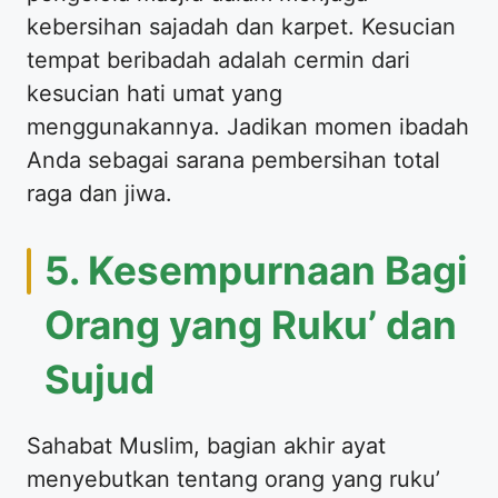
kebersihan sajadah dan karpet. Kesucian
tempat beribadah adalah cermin dari
kesucian hati umat yang
menggunakannya. Jadikan momen ibadah
Anda sebagai sarana pembersihan total
raga dan jiwa.
5. Kesempurnaan Bagi
Orang yang Ruku’ dan
Sujud
Sahabat Muslim, bagian akhir ayat
menyebutkan tentang orang yang ruku’