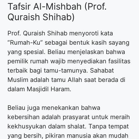
Tafsir Al-Mishbah (Prof.
Quraish Shihab)
Prof. Quraish Shihab menyoroti kata
“Rumah-Ku” sebagai bentuk kasih sayang
yang spesial. Beliau menjelaskan bahwa
pemilik rumah wajib menyediakan fasilitas
terbaik bagi tamu-tamunya. Sahabat
Muslim adalah tamu Allah saat berada di
dalam Masjidil Haram.
Beliau juga menekankan bahwa
kebersihan adalah prasyarat untuk meraih
kekhusyukan dalam shalat. Tanpa tempat
yang bersih, pikiran manusia akan mudah