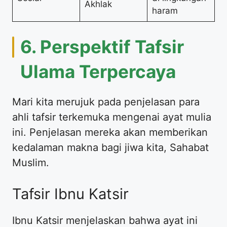
Akhlak
haram
6. Perspektif Tafsir
Ulama Terpercaya
Mari kita merujuk pada penjelasan para
ahli tafsir terkemuka mengenai ayat mulia
ini. Penjelasan mereka akan memberikan
kedalaman makna bagi jiwa kita, Sahabat
Muslim.
Tafsir Ibnu Katsir
Ibnu Katsir menjelaskan bahwa ayat ini