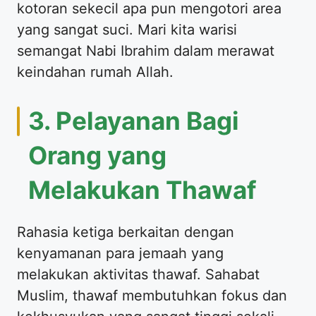
kotoran sekecil apa pun mengotori area
yang sangat suci. Mari kita warisi
semangat Nabi Ibrahim dalam merawat
keindahan rumah Allah.
3. Pelayanan Bagi
Orang yang
Melakukan Thawaf
Rahasia ketiga berkaitan dengan
kenyamanan para jemaah yang
melakukan aktivitas thawaf. Sahabat
Muslim, thawaf membutuhkan fokus dan