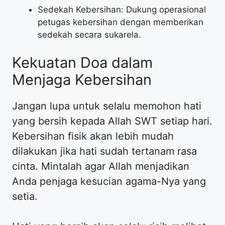
Sedekah Kebersihan: Dukung operasional
petugas kebersihan dengan memberikan
sedekah secara sukarela.
Kekuatan Doa dalam
Menjaga Kebersihan
Jangan lupa untuk selalu memohon hati
yang bersih kepada Allah SWT setiap hari.
Kebersihan fisik akan lebih mudah
dilakukan jika hati sudah tertanam rasa
cinta. Mintalah agar Allah menjadikan
Anda penjaga kesucian agama-Nya yang
setia.