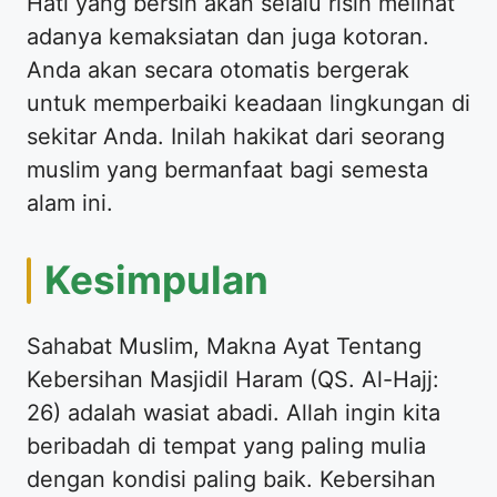
Hati yang bersih akan selalu risih melihat
adanya kemaksiatan dan juga kotoran.
Anda akan secara otomatis bergerak
untuk memperbaiki keadaan lingkungan di
sekitar Anda. Inilah hakikat dari seorang
muslim yang bermanfaat bagi semesta
alam ini.
Kesimpulan
Sahabat Muslim, Makna Ayat Tentang
Kebersihan Masjidil Haram (QS. Al-Hajj:
26) adalah wasiat abadi. Allah ingin kita
beribadah di tempat yang paling mulia
dengan kondisi paling baik. Kebersihan