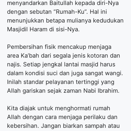
menyandarkan Baitullah kepada diri-Nya
dengan sebutan “Rumah-Ku”. Hal ini
menunjukkan betapa mulianya kedudukan
Masjidil Haram di sisi-Nya.
Pembersihan fisik mencakup menjaga
area Ka’bah dari segala jenis kotoran dan
najis. Setiap jengkal lantai masjid harus
dalam kondisi suci dan juga sangat wangi.
Inilah standar pelayanan tertinggi yang
Allah gariskan sejak zaman Nabi Ibrahim.
Kita diajak untuk menghormati rumah
Allah dengan cara menjaga perilaku dan
kebersihan. Jangan biarkan sampah atau