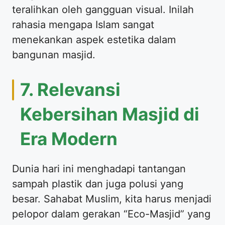
teralihkan oleh gangguan visual. Inilah
rahasia mengapa Islam sangat
menekankan aspek estetika dalam
bangunan masjid.
7. Relevansi
Kebersihan Masjid di
Era Modern
Dunia hari ini menghadapi tantangan
sampah plastik dan juga polusi yang
besar. Sahabat Muslim, kita harus menjadi
pelopor dalam gerakan “Eco-Masjid” yang