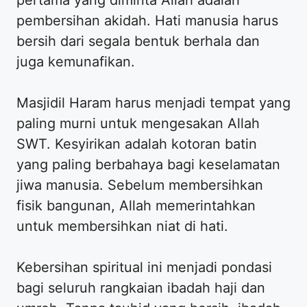
pembersihan akidah. Hati manusia harus
bersih dari segala bentuk berhala dan
juga kemunafikan.
Masjidil Haram harus menjadi tempat yang
paling murni untuk mengesakan Allah
SWT. Kesyirikan adalah kotoran batin
yang paling berbahaya bagi keselamatan
jiwa manusia. Sebelum membersihkan
fisik bangunan, Allah memerintahkan
untuk membersihkan niat di hati.
Kebersihan spiritual ini menjadi pondasi
bagi seluruh rangkaian ibadah haji dan