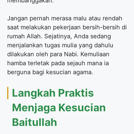
membanggakan.
Jangan pernah merasa malu atau rendah
saat melakukan pekerjaan bersih-bersih di
rumah Allah. Sejatinya, Anda sedang
menjalankan tugas mulia yang dahulu
dilakukan oleh para Nabi. Kemuliaan
hamba terletak pada sejauh mana ia
berguna bagi kesucian agama.
Langkah Praktis
Menjaga Kesucian
Baitullah