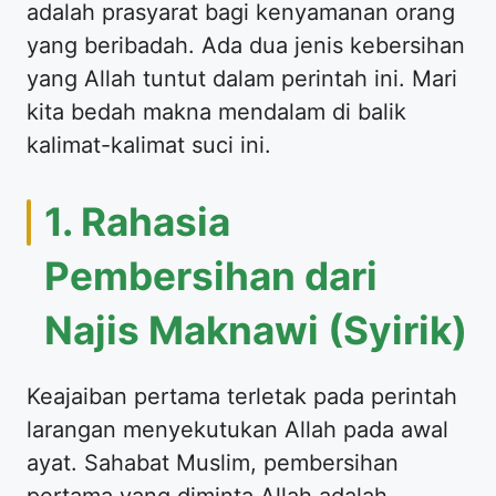
adalah prasyarat bagi kenyamanan orang
yang beribadah. Ada dua jenis kebersihan
yang Allah tuntut dalam perintah ini. Mari
kita bedah makna mendalam di balik
kalimat-kalimat suci ini.
1. Rahasia
Pembersihan dari
Najis Maknawi (Syirik)
Keajaiban pertama terletak pada perintah
larangan menyekutukan Allah pada awal
ayat. Sahabat Muslim, pembersihan
pertama yang diminta Allah adalah