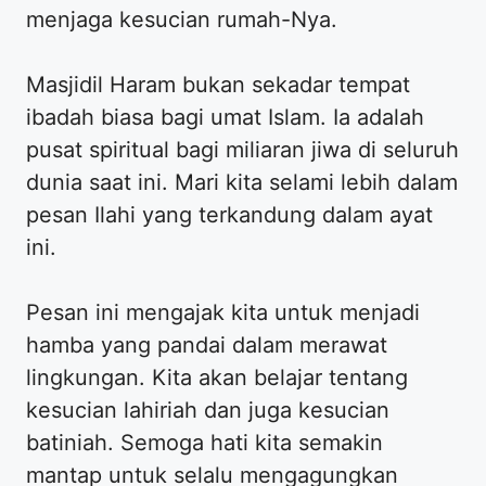
menjaga kesucian rumah-Nya.
Masjidil Haram bukan sekadar tempat
ibadah biasa bagi umat Islam. Ia adalah
pusat spiritual bagi miliaran jiwa di seluruh
dunia saat ini. Mari kita selami lebih dalam
pesan Ilahi yang terkandung dalam ayat
ini.
Pesan ini mengajak kita untuk menjadi
hamba yang pandai dalam merawat
lingkungan. Kita akan belajar tentang
kesucian lahiriah dan juga kesucian
batiniah. Semoga hati kita semakin
mantap untuk selalu mengagungkan