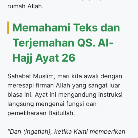
rumah Allah.
Memahami Teks dan
Terjemahan QS. Al-
Hajj Ayat 26
Sahabat Muslim, mari kita awali dengan
meresapi firman Allah yang sangat luar
biasa ini. Ayat ini mengandung instruksi
langsung mengenai fungsi dan
pemeliharaan Baitullah.
“Dan (ingatlah), ketika Kami memberikan