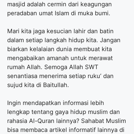
masjid adalah cermin dari keagungan
peradaban umat Islam di muka bumi.
Mari kita jaga kesucian lahir dan batin
dalam setiap langkah hidup kita. Jangan
biarkan kelalaian dunia membuat kita
mengabaikan amanah untuk merawat
rumah Allah. Semoga Allah SWT
senantiasa menerima setiap ruku’ dan
sujud kita di Baitullah.
Ingin mendapatkan informasi lebih
lengkap tentang gaya hidup muslim dan
rahasia Al-Quran lainnya? Sahabat Muslim
bisa membaca artikel informatif lainnya di