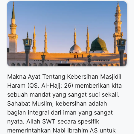
Makna Ayat Tentang Kebersihan Masjidil
Haram (QS. Al-Hajj: 26) memberikan kita
sebuah mandat yang sangat suci sekali.
Sahabat Muslim, kebersihan adalah
bagian integral dari iman yang sangat
nyata. Allah SWT secara spesifik
memerintahkan Nabi Ibrahim AS untuk