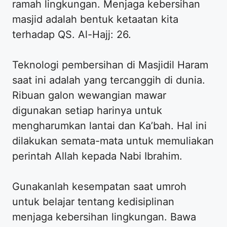
ramah lingkungan. Menjaga kebersihan
masjid adalah bentuk ketaatan kita
terhadap QS. Al-Hajj: 26.
Teknologi pembersihan di Masjidil Haram
saat ini adalah yang tercanggih di dunia.
Ribuan galon wewangian mawar
digunakan setiap harinya untuk
mengharumkan lantai dan Ka’bah. Hal ini
dilakukan semata-mata untuk memuliakan
perintah Allah kepada Nabi Ibrahim.
Gunakanlah kesempatan saat umroh
untuk belajar tentang kedisiplinan
menjaga kebersihan lingkungan. Bawa