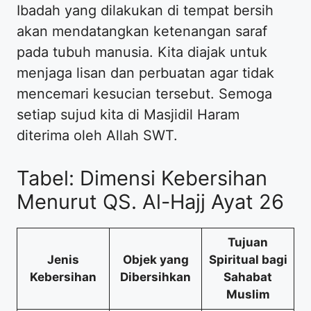
Ibadah yang dilakukan di tempat bersih
akan mendatangkan ketenangan saraf
pada tubuh manusia. Kita diajak untuk
menjaga lisan dan perbuatan agar tidak
mencemari kesucian tersebut. Semoga
setiap sujud kita di Masjidil Haram
diterima oleh Allah SWT.
Tabel: Dimensi Kebersihan
Menurut QS. Al-Hajj Ayat 26
Tujuan
Jenis
Objek yang
Spiritual bagi
Kebersihan
Dibersihkan
Sahabat
Muslim