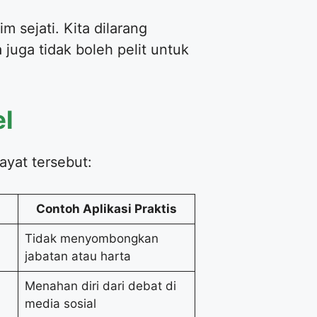
 sejati. Kita dilarang
uga tidak boleh pelit untuk
el
ayat tersebut:
Contoh Aplikasi Praktis
Tidak menyombongkan
jabatan atau harta
Menahan diri dari debat di
media sosial