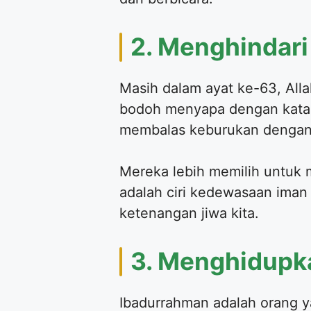
2. Menghindari
Masih dalam ayat ke-63, All
bodoh menyapa dengan kata-
membalas keburukan dengan
Mereka lebih memilih untuk m
adalah ciri kedewasaan iman 
ketenangan jiwa kita.
3. Menghidupk
Ibadurrahman adalah orang y