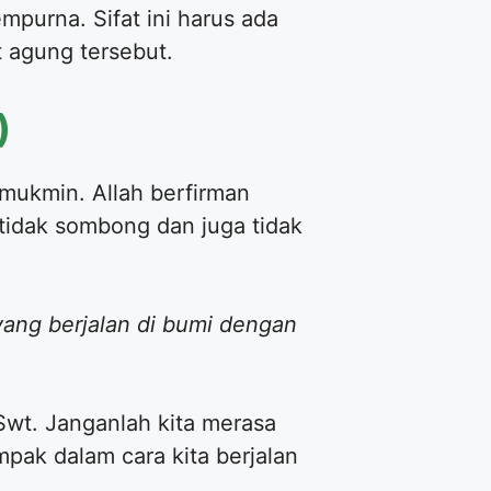
mpurna. Sifat ini harus ada
at agung tersebut.
)
mukmin. Allah berfirman
tidak sombong dan juga tidak
ang berjalan di bumi dengan
Swt. Janganlah kita merasa
mpak dalam cara kita berjalan