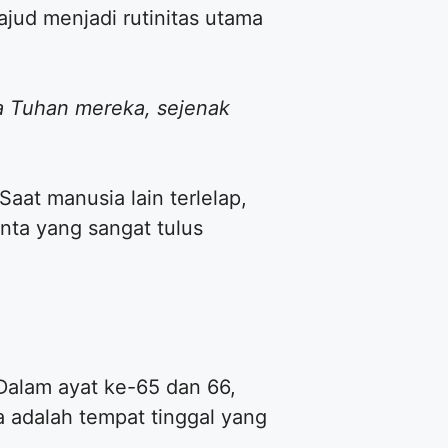
jud menjadi rutinitas utama
 Tuhan mereka, sejenak
aat manusia lain terlelap,
nta yang sangat tulus
Dalam ayat ke-65 dan 66,
 adalah tempat tinggal yang