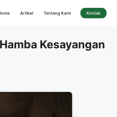
Home
Artikel
Tentang Kami
Kontak
: Hamba Kesayangan