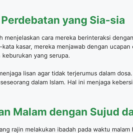
 Perdebatan yang Sia-sia
ah menjelaskan cara mereka berinteraksi denga
kata kasar, mereka menjawab dengan ucapan d
 keburukan yang serupa.
enjaga lisan agar tidak terjerumus dalam dosa.
seseorang dalam Islam. Hal ini menjaga kebersi
an Malam dengan Sujud dan
ang rajin melakukan ibadah pada waktu malam 