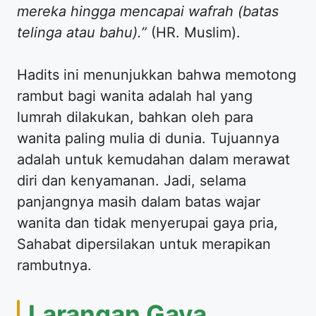
mereka hingga mencapai wafrah (batas
telinga atau bahu).”
(HR. Muslim).
​Hadits ini menunjukkan bahwa memotong
rambut bagi wanita adalah hal yang
lumrah dilakukan, bahkan oleh para
wanita paling mulia di dunia. Tujuannya
adalah untuk kemudahan dalam merawat
diri dan kenyamanan. Jadi, selama
panjangnya masih dalam batas wajar
wanita dan tidak menyerupai gaya pria,
Sahabat dipersilakan untuk merapikan
rambutnya.
​Larangan Gaya