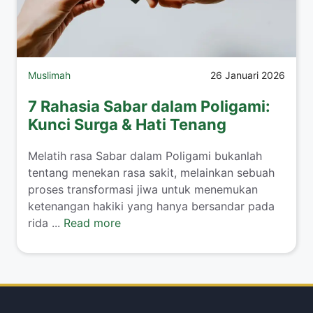
Muslimah
26 Januari 2026
7 Rahasia Sabar dalam Poligami:
Kunci Surga & Hati Tenang
​Melatih rasa Sabar dalam Poligami bukanlah
tentang menekan rasa sakit, melainkan sebuah
proses transformasi jiwa untuk menemukan
ketenangan hakiki yang hanya bersandar pada
rida ...
Read more