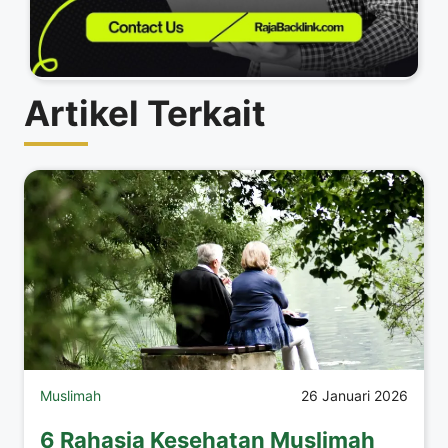
Artikel Terkait
Muslimah
26 Januari 2026
6 Rahasia Kesehatan Muslimah