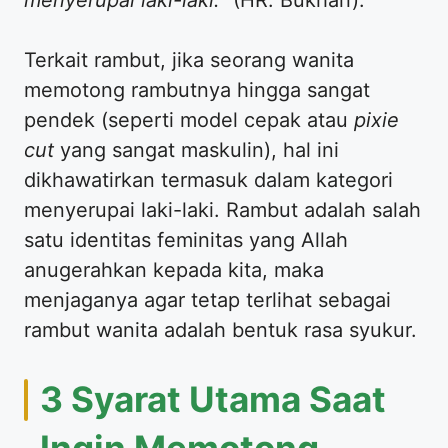
​Terkait rambut, jika seorang wanita
memotong rambutnya hingga sangat
pendek (seperti model cepak atau
pixie
cut
yang sangat maskulin), hal ini
dikhawatirkan termasuk dalam kategori
menyerupai laki-laki. Rambut adalah salah
satu identitas feminitas yang Allah
anugerahkan kepada kita, maka
menjaganya agar tetap terlihat sebagai
rambut wanita adalah bentuk rasa syukur.
​3 Syarat Utama Saat
Ingin Memotong