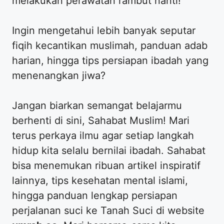
melakukan perawatan rambut nanti!
​Ingin mengetahui lebih banyak seputar
fiqih kecantikan muslimah, panduan adab
harian, hingga tips persiapan ibadah yang
menenangkan jiwa?
​Jangan biarkan semangat belajarmu
berhenti di sini, Sahabat Muslim! Mari
terus perkaya ilmu agar setiap langkah
hidup kita selalu bernilai ibadah. Sahabat
bisa menemukan ribuan artikel inspiratif
lainnya, tips kesehatan mental islami,
hingga panduan lengkap persiapan
perjalanan suci ke Tanah Suci di website