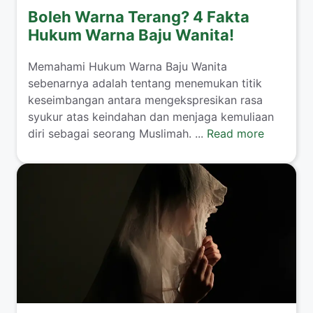
Boleh Warna Terang? 4 Fakta
Hukum Warna Baju Wanita!
​Memahami Hukum Warna Baju Wanita
sebenarnya adalah tentang menemukan titik
keseimbangan antara mengekspresikan rasa
syukur atas keindahan dan menjaga kemuliaan
diri sebagai seorang Muslimah. ...
Read more