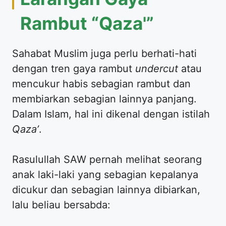
Rambut “Qaza'”
​Sahabat Muslim juga perlu berhati-hati
dengan tren gaya rambut
undercut
atau
mencukur habis sebagian rambut dan
membiarkan sebagian lainnya panjang.
Dalam Islam, hal ini dikenal dengan istilah
Qaza’
.
​Rasulullah SAW pernah melihat seorang
anak laki-laki yang sebagian kepalanya
dicukur dan sebagian lainnya dibiarkan,
lalu beliau bersabda: