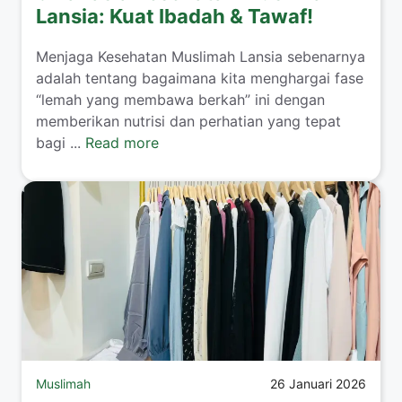
Lansia: Kuat Ibadah & Tawaf!
​Menjaga Kesehatan Muslimah Lansia sebenarnya
adalah tentang bagaimana kita menghargai fase
“lemah yang membawa berkah” ini dengan
memberikan nutrisi dan perhatian yang tepat
bagi ...
Read more
Muslimah
26 Januari 2026