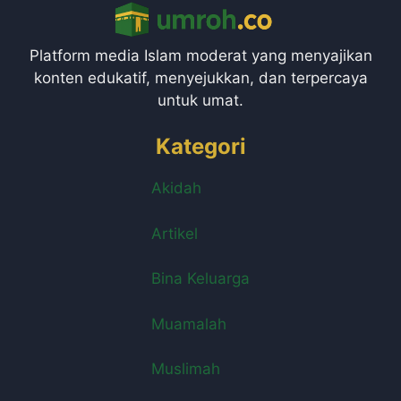
Platform media Islam moderat yang menyajikan
konten edukatif, menyejukkan, dan terpercaya
untuk umat.
Kategori
Akidah
Artikel
Bina Keluarga
Muamalah
Muslimah