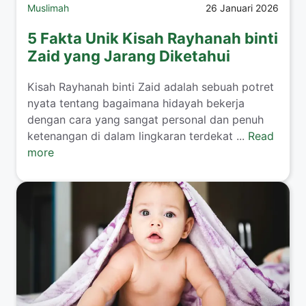
Muslimah
26 Januari 2026
5 Fakta Unik Kisah Rayhanah binti
Zaid yang Jarang Diketahui
​Kisah Rayhanah binti Zaid adalah sebuah potret
nyata tentang bagaimana hidayah bekerja
dengan cara yang sangat personal dan penuh
ketenangan di dalam lingkaran terdekat ...
Read
more