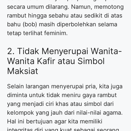
secara umum dilarang. Namun, memotong
rambut hingga sebahu atau sedikit di atas
bahu (bob) masih diperbolehkan selama
tetap terlihat feminim.
​2. Tidak Menyerupai Wanita-
Wanita Kafir atau Simbol
Maksiat
​Selain larangan menyerupai pria, kita juga
diminta untuk tidak meniru gaya rambut
yang menjadi ciri khas atau simbol dari
kelompok yang jauh dari nilai-nilai agama.
Hal ini bertujuan agar kita memiliki
integritas diri yang kuat sebagai seorang