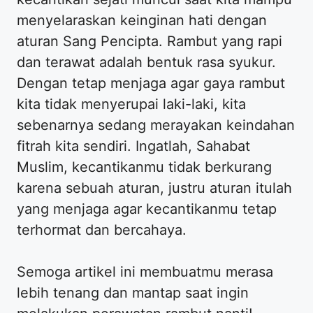
menyelaraskan keinginan hati dengan
aturan Sang Pencipta. Rambut yang rapi
dan terawat adalah bentuk rasa syukur.
Dengan tetap menjaga agar gaya rambut
kita tidak menyerupai laki-laki, kita
sebenarnya sedang merayakan keindahan
fitrah kita sendiri. Ingatlah, Sahabat
Muslim, kecantikanmu tidak berkurang
karena sebuah aturan, justru aturan itulah
yang menjaga agar kecantikanmu tetap
terhormat dan bercahaya.
​Semoga artikel ini membuatmu merasa
lebih tenang dan mantap saat ingin