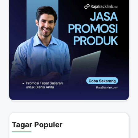
Tagar Populer