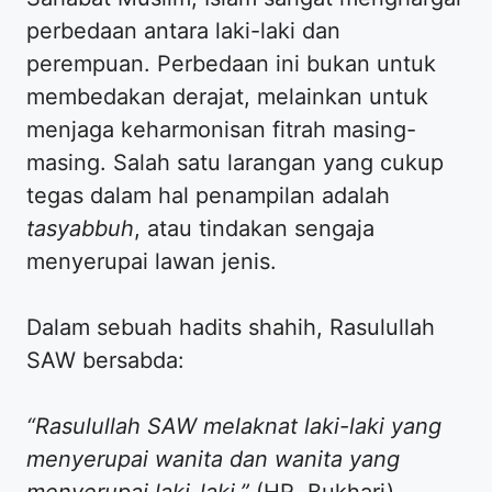
perbedaan antara laki-laki dan
perempuan. Perbedaan ini bukan untuk
membedakan derajat, melainkan untuk
menjaga keharmonisan fitrah masing-
masing. Salah satu larangan yang cukup
tegas dalam hal penampilan adalah
tasyabbuh
, atau tindakan sengaja
menyerupai lawan jenis.
​Dalam sebuah hadits shahih, Rasulullah
SAW bersabda:
“Rasulullah SAW melaknat laki-laki yang
menyerupai wanita dan wanita yang
menyerupai laki-laki.”
(HR. Bukhari).