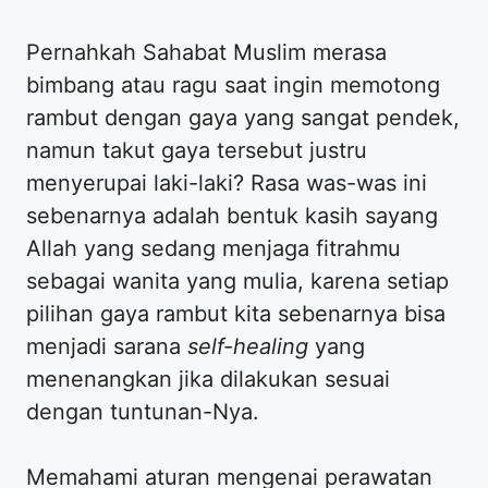
Pernahkah Sahabat Muslim merasa
bimbang atau ragu saat ingin memotong
rambut dengan gaya yang sangat pendek,
namun takut gaya tersebut justru
menyerupai laki-laki? Rasa was-was ini
sebenarnya adalah bentuk kasih sayang
Allah yang sedang menjaga fitrahmu
sebagai wanita yang mulia, karena setiap
pilihan gaya rambut kita sebenarnya bisa
menjadi sarana
self-healing
yang
menenangkan jika dilakukan sesuai
dengan tuntunan-Nya.
​Memahami aturan mengenai perawatan