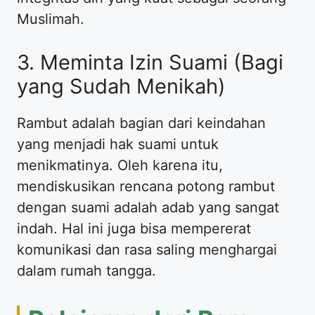
Muslimah.
​3. Meminta Izin Suami (Bagi
yang Sudah Menikah)
​Rambut adalah bagian dari keindahan
yang menjadi hak suami untuk
menikmatinya. Oleh karena itu,
mendiskusikan rencana potong rambut
dengan suami adalah adab yang sangat
indah. Hal ini juga bisa mempererat
komunikasi dan rasa saling menghargai
dalam rumah tangga.