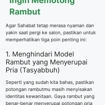
Rambut
​Agar Sahabat tetap merasa nyaman dan
yakin saat pergi ke salon, pastikan untuk
memperhatikan tiga poin penting ini:
​1. Menghindari Model
Rambut yang Menyerupai
Pria (Tasyabbuh)
​Seperti yang sudah kita bahas, pastikan
potongan rambutmu masih menyisakan
identitas kewanitaan. Gaya rambut yang
benar-benar menyerupai potongan pria