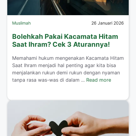
Muslimah
26 Januari 2026
Bolehkah Pakai Kacamata Hitam
Saat Ihram? Cek 3 Aturannya!
​Memahami hukum mengenakan Kacamata Hitam
Saat Ihram menjadi hal penting agar kita bisa
menjalankan rukun demi rukun dengan nyaman
tanpa rasa was-was di dalam ...
Read more