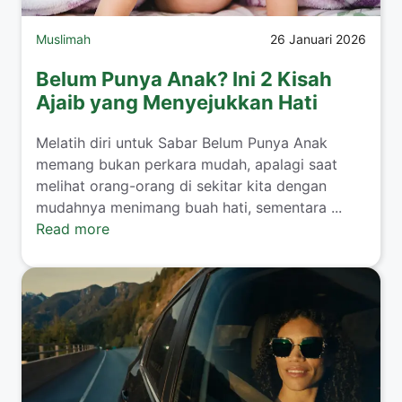
Muslimah
26 Januari 2026
Belum Punya Anak? Ini 2 Kisah
Ajaib yang Menyejukkan Hati
​Melatih diri untuk Sabar Belum Punya Anak
memang bukan perkara mudah, apalagi saat
melihat orang-orang di sekitar kita dengan
mudahnya menimang buah hati, sementara ...
Read more