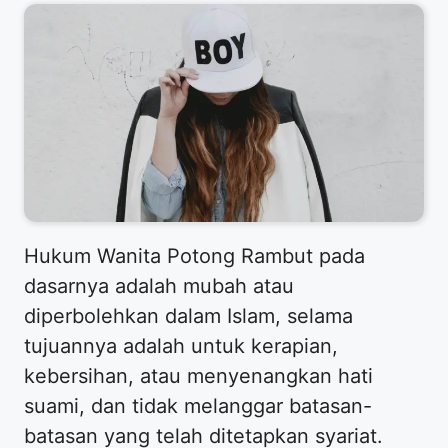
​Hukum Wanita Potong Rambut pada
dasarnya adalah mubah atau
diperbolehkan dalam Islam, selama
tujuannya adalah untuk kerapian,
kebersihan, atau menyenangkan hati
suami, dan tidak melanggar batasan-
batasan yang telah ditetapkan syariat.