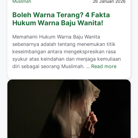
Muslimah
26 Januari 2026
Boleh Warna Terang? 4 Fakta
Hukum Warna Baju Wanita!
​Memahami Hukum Warna Baju Wanita
sebenarnya adalah tentang menemukan titik
keseimbangan antara mengekspresikan rasa
syukur atas keindahan dan menjaga kemuliaan
diri sebagai seorang Muslimah. ...
Read more