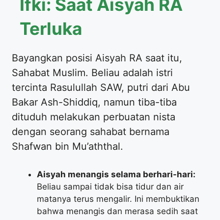
Ifki: Saat Aisyah RA
Terluka
​Bayangkan posisi Aisyah RA saat itu,
Sahabat Muslim. Beliau adalah istri
tercinta Rasulullah SAW, putri dari Abu
Bakar Ash-Shiddiq, namun tiba-tiba
dituduh melakukan perbuatan nista
dengan seorang sahabat bernama
Shafwan bin Mu’aththal.
Aisyah menangis selama berhari-hari:
Beliau sampai tidak bisa tidur dan air
matanya terus mengalir. Ini membuktikan
bahwa menangis dan merasa sedih saat