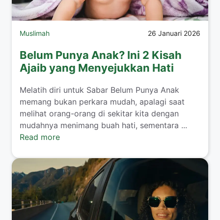
Muslimah
26 Januari 2026
Belum Punya Anak? Ini 2 Kisah
Ajaib yang Menyejukkan Hati
​Melatih diri untuk Sabar Belum Punya Anak
memang bukan perkara mudah, apalagi saat
melihat orang-orang di sekitar kita dengan
mudahnya menimang buah hati, sementara ...
Read more