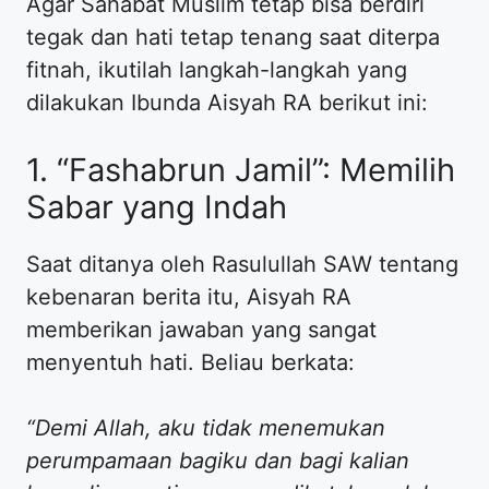
​Agar Sahabat Muslim tetap bisa berdiri
tegak dan hati tetap tenang saat diterpa
fitnah, ikutilah langkah-langkah yang
dilakukan Ibunda Aisyah RA berikut ini:
​1. “Fashabrun Jamil”: Memilih
Sabar yang Indah
​Saat ditanya oleh Rasulullah SAW tentang
kebenaran berita itu, Aisyah RA
memberikan jawaban yang sangat
menyentuh hati. Beliau berkata:
“Demi Allah, aku tidak menemukan
perumpamaan bagiku dan bagi kalian