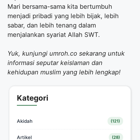
Mari bersama-sama kita bertumbuh
menjadi pribadi yang lebih bijak, lebih
sabar, dan lebih tenang dalam
menjalankan syariat Allah SWT.
Yuk, kunjungi umroh.co sekarang untuk
informasi seputar keislaman dan
kehidupan muslim yang lebih lengkap!
Kategori
Akidah
(121)
Artikel
(28)