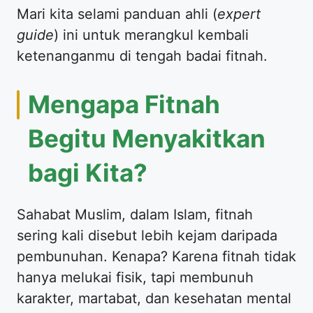
​Mari kita selami panduan ahli (
expert
guide
) ini untuk merangkul kembali
ketenanganmu di tengah badai fitnah.
​Mengapa Fitnah
Begitu Menyakitkan
bagi Kita?
​Sahabat Muslim, dalam Islam, fitnah
sering kali disebut lebih kejam daripada
pembunuhan. Kenapa? Karena fitnah tidak
hanya melukai fisik, tapi membunuh
karakter, martabat, dan kesehatan mental