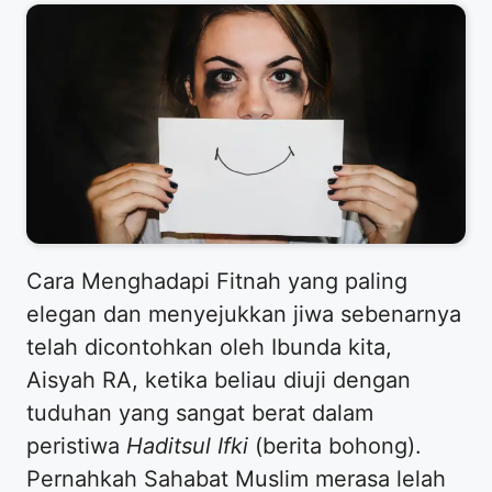
​Cara Menghadapi Fitnah yang paling
elegan dan menyejukkan jiwa sebenarnya
telah dicontohkan oleh Ibunda kita,
Aisyah RA, ketika beliau diuji dengan
tuduhan yang sangat berat dalam
peristiwa
Haditsul Ifki
(berita bohong).
Pernahkah Sahabat Muslim merasa lelah