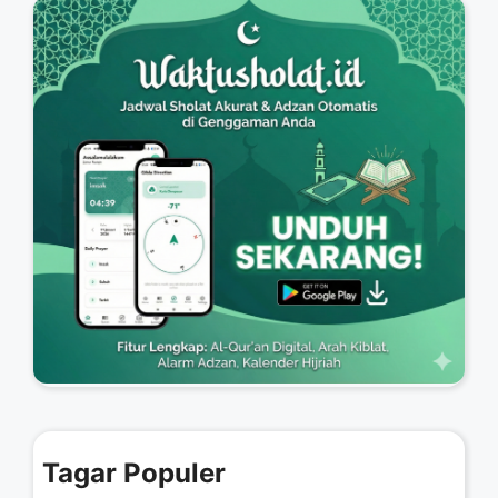
Tagar Populer