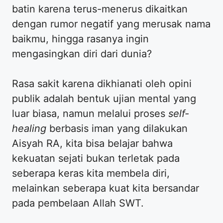
batin karena terus-menerus dikaitkan
dengan rumor negatif yang merusak nama
baikmu, hingga rasanya ingin
mengasingkan diri dari dunia?
Rasa sakit karena dikhianati oleh opini
publik adalah bentuk ujian mental yang
luar biasa, namun melalui proses
self-
healing
berbasis iman yang dilakukan
Aisyah RA, kita bisa belajar bahwa
kekuatan sejati bukan terletak pada
seberapa keras kita membela diri,
melainkan seberapa kuat kita bersandar
pada pembelaan Allah SWT.