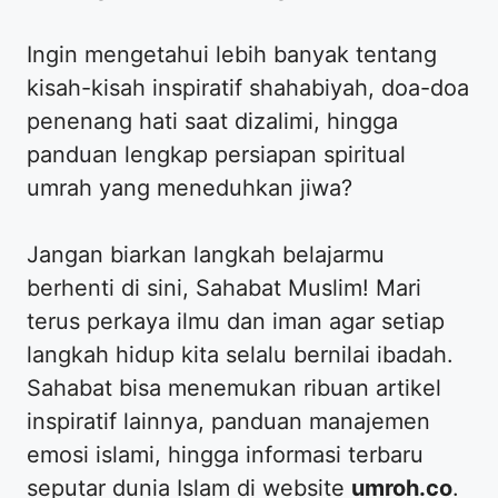
​Ingin mengetahui lebih banyak tentang
kisah-kisah inspiratif shahabiyah, doa-doa
penenang hati saat dizalimi, hingga
panduan lengkap persiapan spiritual
umrah yang meneduhkan jiwa?
​Jangan biarkan langkah belajarmu
berhenti di sini, Sahabat Muslim! Mari
terus perkaya ilmu dan iman agar setiap
langkah hidup kita selalu bernilai ibadah.
Sahabat bisa menemukan ribuan artikel
inspiratif lainnya, panduan manajemen
emosi islami, hingga informasi terbaru
seputar dunia Islam di website
umroh.co
.