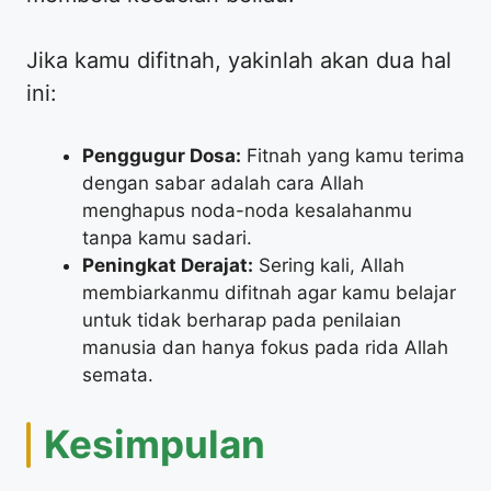
​Jika kamu difitnah, yakinlah akan dua hal
ini:
Penggugur Dosa:
Fitnah yang kamu terima
dengan sabar adalah cara Allah
menghapus noda-noda kesalahanmu
tanpa kamu sadari.
Peningkat Derajat:
Sering kali, Allah
membiarkanmu difitnah agar kamu belajar
untuk tidak berharap pada penilaian
manusia dan hanya fokus pada rida Allah
semata.
​Kesimpulan