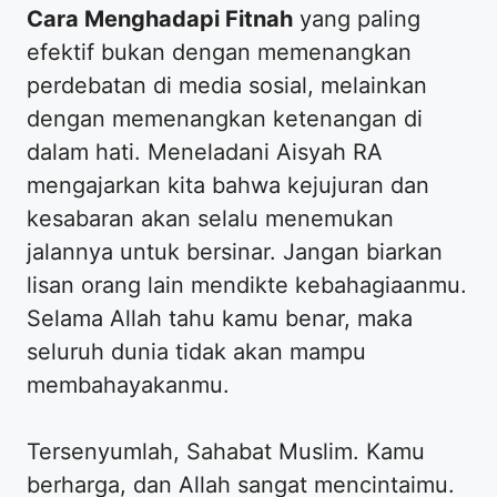
Cara Menghadapi Fitnah
yang paling
efektif bukan dengan memenangkan
perdebatan di media sosial, melainkan
dengan memenangkan ketenangan di
dalam hati. Meneladani Aisyah RA
mengajarkan kita bahwa kejujuran dan
kesabaran akan selalu menemukan
jalannya untuk bersinar. Jangan biarkan
lisan orang lain mendikte kebahagiaanmu.
Selama Allah tahu kamu benar, maka
seluruh dunia tidak akan mampu
membahayakanmu.
​Tersenyumlah, Sahabat Muslim. Kamu
berharga, dan Allah sangat mencintaimu.