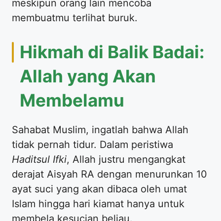
meskipun orang lain mencoba
membuatmu terlihat buruk.
​Hikmah di Balik Badai:
Allah yang Akan
Membelamu
​Sahabat Muslim, ingatlah bahwa Allah
tidak pernah tidur. Dalam peristiwa
Haditsul Ifki
, Allah justru mengangkat
derajat Aisyah RA dengan menurunkan 10
ayat suci yang akan dibaca oleh umat
Islam hingga hari kiamat hanya untuk
membela kesucian beliau.