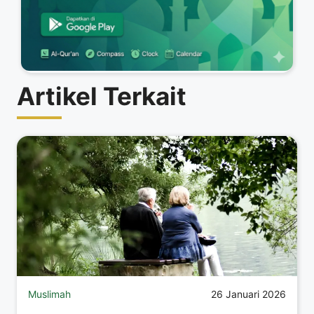
Artikel Terkait
Muslimah
26 Januari 2026