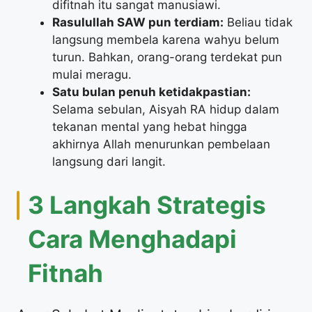
difitnah itu sangat manusiawi.
Rasulullah SAW pun terdiam:
Beliau tidak
langsung membela karena wahyu belum
turun. Bahkan, orang-orang terdekat pun
mulai meragu.
Satu bulan penuh ketidakpastian:
Selama sebulan, Aisyah RA hidup dalam
tekanan mental yang hebat hingga
akhirnya Allah menurunkan pembelaan
langsung dari langit.
​3 Langkah Strategis
Cara Menghadapi
Fitnah