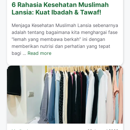
6 Rahasia Kesehatan Muslimah
Lansia: Kuat Ibadah & Tawaf!
​Menjaga Kesehatan Muslimah Lansia sebenarnya
adalah tentang bagaimana kita menghargai fase
“lemah yang membawa berkah” ini dengan
memberikan nutrisi dan perhatian yang tepat
bagi ...
Read more