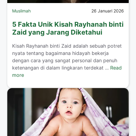
Muslimah
26 Januari 2026
5 Fakta Unik Kisah Rayhanah binti
Zaid yang Jarang Diketahui
​Kisah Rayhanah binti Zaid adalah sebuah potret
nyata tentang bagaimana hidayah bekerja
dengan cara yang sangat personal dan penuh
ketenangan di dalam lingkaran terdekat ...
Read
more