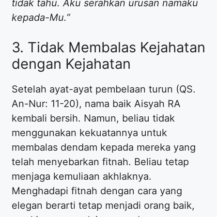
tidak tahu. Aku serahkan urusan namaku
kepada-Mu.”
​3. Tidak Membalas Kejahatan
dengan Kejahatan
​Setelah ayat-ayat pembelaan turun (QS.
An-Nur: 11-20), nama baik Aisyah RA
kembali bersih. Namun, beliau tidak
menggunakan kekuatannya untuk
membalas dendam kepada mereka yang
telah menyebarkan fitnah. Beliau tetap
menjaga kemuliaan akhlaknya.
Menghadapi fitnah dengan cara yang
elegan berarti tetap menjadi orang baik,