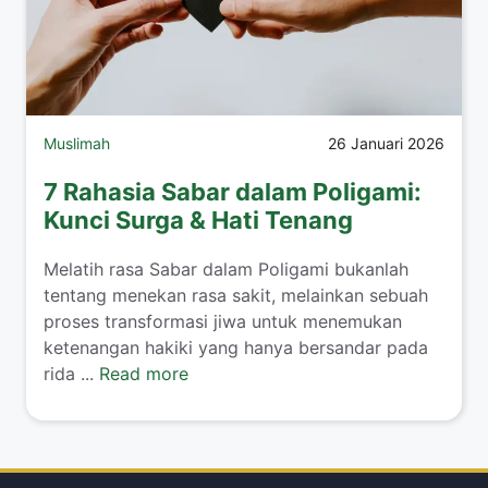
Muslimah
26 Januari 2026
7 Rahasia Sabar dalam Poligami:
Kunci Surga & Hati Tenang
​Melatih rasa Sabar dalam Poligami bukanlah
tentang menekan rasa sakit, melainkan sebuah
proses transformasi jiwa untuk menemukan
ketenangan hakiki yang hanya bersandar pada
rida ...
Read more