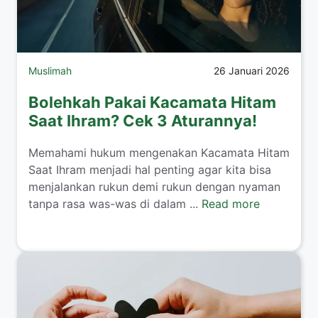
Muslimah
26 Januari 2026
Bolehkah Pakai Kacamata Hitam
Saat Ihram? Cek 3 Aturannya!
​Memahami hukum mengenakan Kacamata Hitam
Saat Ihram menjadi hal penting agar kita bisa
menjalankan rukun demi rukun dengan nyaman
tanpa rasa was-was di dalam ...
Read more