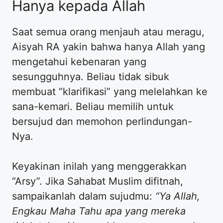
Hanya kepada Allah
​Saat semua orang menjauh atau meragu,
Aisyah RA yakin bahwa hanya Allah yang
mengetahui kebenaran yang
sesungguhnya. Beliau tidak sibuk
membuat “klarifikasi” yang melelahkan ke
sana-kemari. Beliau memilih untuk
bersujud dan memohon perlindungan-
Nya.
​Keyakinan inilah yang menggerakkan
“Arsy”. Jika Sahabat Muslim difitnah,
sampaikanlah dalam sujudmu:
“Ya Allah,
Engkau Maha Tahu apa yang mereka