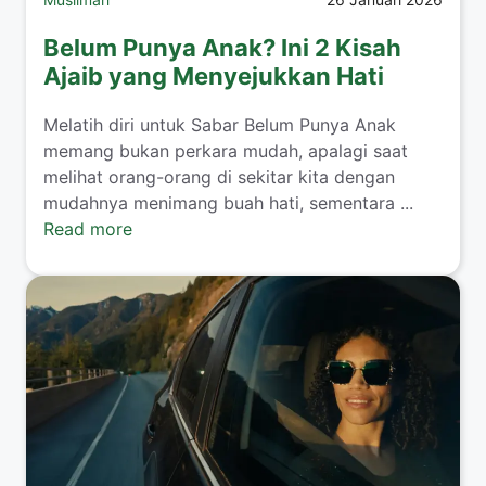
Belum Punya Anak? Ini 2 Kisah
Ajaib yang Menyejukkan Hati
​Melatih diri untuk Sabar Belum Punya Anak
memang bukan perkara mudah, apalagi saat
melihat orang-orang di sekitar kita dengan
mudahnya menimang buah hati, sementara ...
Read more