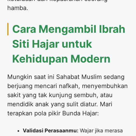
hamba.
​Cara Mengambil Ibrah
Siti Hajar untuk
Kehidupan Modern
​Mungkin saat ini Sahabat Muslim sedang
berjuang mencari nafkah, menyembuhkan
sakit yang tak kunjung sembuh, atau
mendidik anak yang sulit diatur. Mari
terapkan pola pikir Bunda Hajar:
Validasi Perasaanmu:
Wajar jika merasa