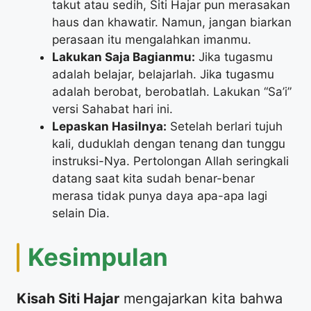
takut atau sedih, Siti Hajar pun merasakan
haus dan khawatir. Namun, jangan biarkan
perasaan itu mengalahkan imanmu.
Lakukan Saja Bagianmu:
Jika tugasmu
adalah belajar, belajarlah. Jika tugasmu
adalah berobat, berobatlah. Lakukan “Sa’i”
versi Sahabat hari ini.
Lepaskan Hasilnya:
Setelah berlari tujuh
kali, duduklah dengan tenang dan tunggu
instruksi-Nya. Pertolongan Allah seringkali
datang saat kita sudah benar-benar
merasa tidak punya daya apa-apa lagi
selain Dia.
​Kesimpulan
Kisah Siti Hajar
mengajarkan kita bahwa