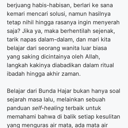
berjuang habis-habisan, berlari ke sana
kemari mencari solusi, namun hasilnya
tetap nihil hingga rasanya ingin menyerah
saja? Jika ya, maka berhentilah sejenak,
tarik napas dalam-dalam, dan mari kita
belajar dari seorang wanita luar biasa
yang saking dicintainya oleh Allah,
langkah kakinya diabadikan dalam ritual
ibadah hingga akhir zaman.
​Belajar dari Bunda Hajar bukan hanya soal
sejarah masa lalu, melainkan sebuah
panduan
self-healing
terbaik untuk
memahami bahwa di balik setiap kesulitan
yang menguras air mata, ada mata air