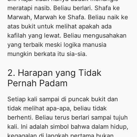
meratapi nasib. Beliau berlari. Shafa ke
Marwah, Marwah ke Shafa. Beliau naik ke
atas bukit untuk melihat apakah ada
kafilah yang lewat. Beliau mengusahakan
yang terbaik meski logika manusia
mungkin berkata itu sia-sia.
​2. Harapan yang Tidak
Pernah Padam
​Setiap kali sampai di puncak bukit dan
tidak melihat apa-apa, beliau tidak
berhenti. Beliau terus berlari sampai tujuh
kali. Ini adalah simbol bahwa dalam hidup,
kegagalan di langkah pertama bukan