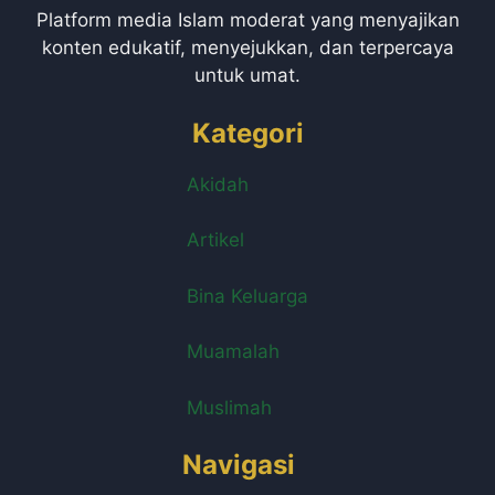
Platform media Islam moderat yang menyajikan
konten edukatif, menyejukkan, dan terpercaya
untuk umat.
Kategori
Akidah
Artikel
Bina Keluarga
Muamalah
Muslimah
Navigasi