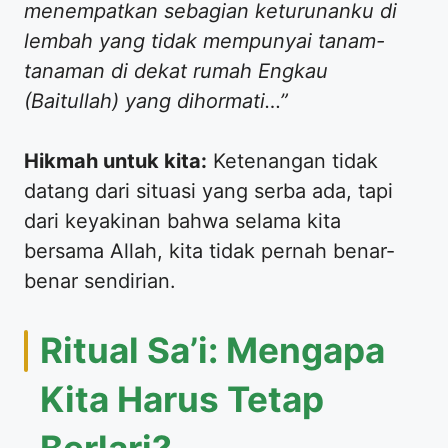
menempatkan sebagian keturunanku di
lembah yang tidak mempunyai tanam-
tanaman di dekat rumah Engkau
(Baitullah) yang dihormati…”
Hikmah untuk kita:
Ketenangan tidak
datang dari situasi yang serba ada, tapi
dari keyakinan bahwa selama kita
bersama Allah, kita tidak pernah benar-
benar sendirian.
​Ritual Sa’i: Mengapa
Kita Harus Tetap
Berlari?