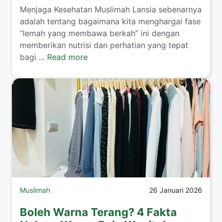
​Menjaga Kesehatan Muslimah Lansia sebenarnya
adalah tentang bagaimana kita menghargai fase
“lemah yang membawa berkah” ini dengan
memberikan nutrisi dan perhatian yang tepat
bagi ...
Read more
Muslimah
26 Januari 2026
Boleh Warna Terang? 4 Fakta