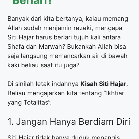
​Banyak dari kita bertanya, kalau memang
Allah sudah menjamin rezeki, mengapa
Siti Hajar harus berlari tujuh kali antara
Shafa dan Marwah? Bukankah Allah bisa
saja langsung memancarkan air di bawah
kaki beliau saat itu juga?
​Di sinilah letak indahnya
Kisah Siti Hajar
.
Beliau mengajarkan kita tentang “Ikhtiar
yang Totalitas”.
​1. Jangan Hanya Berdiam Diri
​Siti Hajar tidak hanya duduk menangis