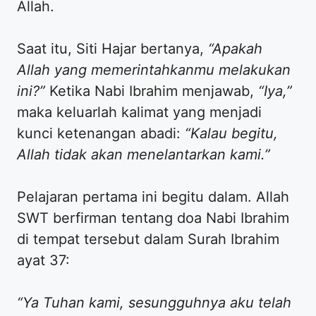
Allah.
​Saat itu, Siti Hajar bertanya,
“Apakah
Allah yang memerintahkanmu melakukan
ini?”
Ketika Nabi Ibrahim menjawab,
“Iya,”
maka keluarlah kalimat yang menjadi
kunci ketenangan abadi:
“Kalau begitu,
Allah tidak akan menelantarkan kami.”
​Pelajaran pertama ini begitu dalam. Allah
SWT berfirman tentang doa Nabi Ibrahim
di tempat tersebut dalam Surah Ibrahim
ayat 37:
“Ya Tuhan kami, sesungguhnya aku telah