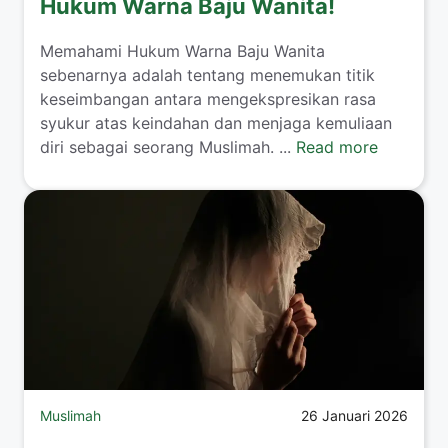
Hukum Warna Baju Wanita!
​Memahami Hukum Warna Baju Wanita
sebenarnya adalah tentang menemukan titik
keseimbangan antara mengekspresikan rasa
syukur atas keindahan dan menjaga kemuliaan
diri sebagai seorang Muslimah. ...
Read more
Muslimah
26 Januari 2026