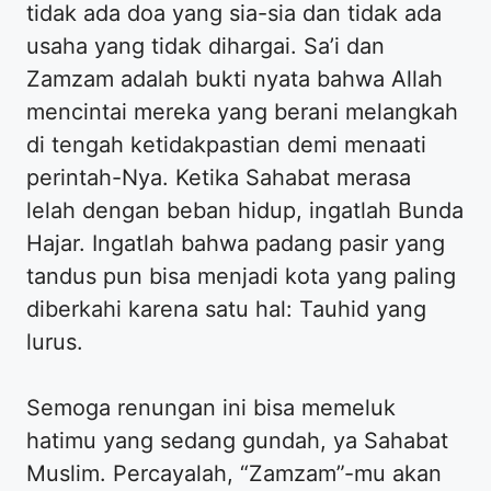
tidak ada doa yang sia-sia dan tidak ada
usaha yang tidak dihargai. Sa’i dan
Zamzam adalah bukti nyata bahwa Allah
mencintai mereka yang berani melangkah
di tengah ketidakpastian demi menaati
perintah-Nya. Ketika Sahabat merasa
lelah dengan beban hidup, ingatlah Bunda
Hajar. Ingatlah bahwa padang pasir yang
tandus pun bisa menjadi kota yang paling
diberkahi karena satu hal: Tauhid yang
lurus.
​Semoga renungan ini bisa memeluk
hatimu yang sedang gundah, ya Sahabat
Muslim. Percayalah, “Zamzam”-mu akan