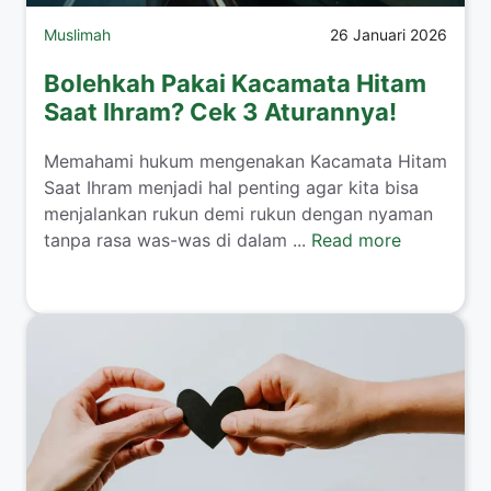
Muslimah
26 Januari 2026
Bolehkah Pakai Kacamata Hitam
Saat Ihram? Cek 3 Aturannya!
​Memahami hukum mengenakan Kacamata Hitam
Saat Ihram menjadi hal penting agar kita bisa
menjalankan rukun demi rukun dengan nyaman
tanpa rasa was-was di dalam ...
Read more