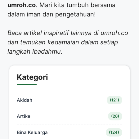
umroh.co
. Mari kita tumbuh bersama
dalam iman dan pengetahuan!
Baca artikel inspiratif lainnya di umroh.co
dan temukan kedamaian dalam setiap
langkah ibadahmu.
Kategori
Akidah
(121)
Artikel
(28)
Bina Keluarga
(124)