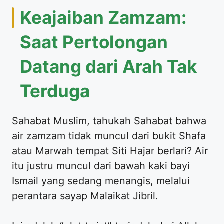
​Keajaiban Zamzam:
Saat Pertolongan
Datang dari Arah Tak
Terduga
​Sahabat Muslim, tahukah Sahabat bahwa
air zamzam tidak muncul dari bukit Shafa
atau Marwah tempat Siti Hajar berlari? Air
itu justru muncul dari bawah kaki bayi
Ismail yang sedang menangis, melalui
perantara sayap Malaikat Jibril.