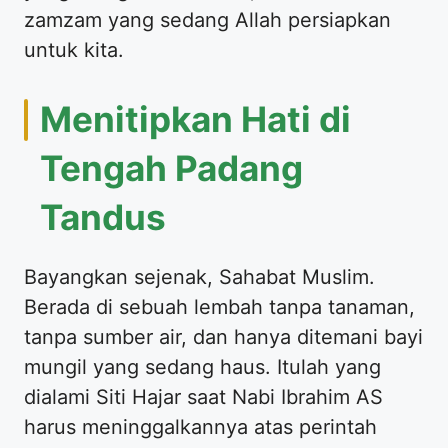
zamzam yang sedang Allah persiapkan
untuk kita.
​Menitipkan Hati di
Tengah Padang
Tandus
​Bayangkan sejenak, Sahabat Muslim.
Berada di sebuah lembah tanpa tanaman,
tanpa sumber air, dan hanya ditemani bayi
mungil yang sedang haus. Itulah yang
dialami Siti Hajar saat Nabi Ibrahim AS
harus meninggalkannya atas perintah