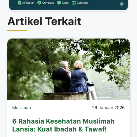
Artikel Terkait
Muslimah
26 Januari 2026
6 Rahasia Kesehatan Muslimah
Lansia: Kuat Ibadah & Tawaf!