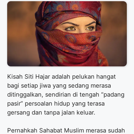
​Kisah Siti Hajar adalah pelukan hangat
bagi setiap jiwa yang sedang merasa
ditinggalkan, sendirian di tengah “padang
pasir” persoalan hidup yang terasa
gersang dan tanpa jalan keluar.
Pernahkah Sahabat Muslim merasa sudah