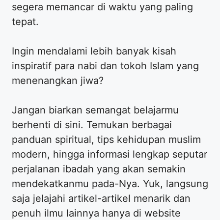
segera memancar di waktu yang paling
tepat.
​Ingin mendalami lebih banyak kisah
inspiratif para nabi dan tokoh Islam yang
menenangkan jiwa?
​Jangan biarkan semangat belajarmu
berhenti di sini. Temukan berbagai
panduan spiritual, tips kehidupan muslim
modern, hingga informasi lengkap seputar
perjalanan ibadah yang akan semakin
mendekatkanmu pada-Nya. Yuk, langsung
saja jelajahi artikel-artikel menarik dan
penuh ilmu lainnya hanya di website