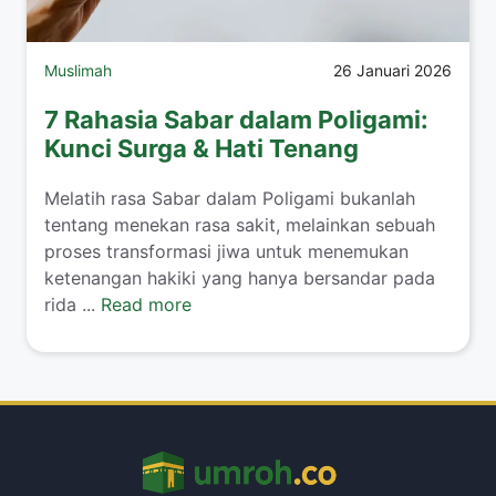
Muslimah
26 Januari 2026
7 Rahasia Sabar dalam Poligami:
Kunci Surga & Hati Tenang
​Melatih rasa Sabar dalam Poligami bukanlah
tentang menekan rasa sakit, melainkan sebuah
proses transformasi jiwa untuk menemukan
ketenangan hakiki yang hanya bersandar pada
rida ...
Read more