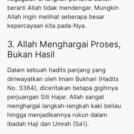
berarti Allah tidak mendengar. Mungkin
Allah ingin melihat seberapa besar
kepercayaan kita pada-Nya.
​3. Allah Menghargai Proses,
Bukan Hasil
​Dalam sebuah hadits panjang yang
diriwayatkan oleh Imam Bukhari (Hadits
No. 3364), diceritakan betapa gigihnya
perjuangan Siti Hajar. Allah sangat
menghargai langkah-langkah kaki beliau
hingga menjadikannya rukun dalam
ibadah Haji dan Umrah (Sa’i).