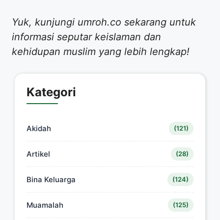
Yuk, kunjungi umroh.co sekarang untuk
informasi seputar keislaman dan
kehidupan muslim yang lebih lengkap!
Kategori
Akidah
(121)
Artikel
(28)
Bina Keluarga
(124)
Muamalah
(125)