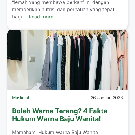
“lemah yang membawa berkah” ini dengan
memberikan nutrisi dan perhatian yang tepat
bagi ...
Read more
Muslimah
26 Januari 2026
Boleh Warna Terang? 4 Fakta
Hukum Warna Baju Wanita!
​Memahami Hukum Warna Baju Wanita