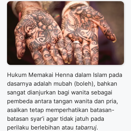
​Hukum Memakai Henna dalam Islam pada
dasarnya adalah mubah (boleh), bahkan
sangat dianjurkan bagi wanita sebagai
pembeda antara tangan wanita dan pria,
asalkan tetap memperhatikan batasan-
batasan syar’i agar tidak jatuh pada
perilaku berlebihan atau
tabarruj
.