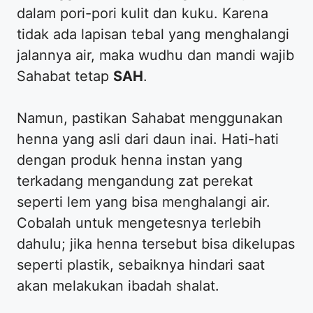
dalam pori-pori kulit dan kuku. Karena
tidak ada lapisan tebal yang menghalangi
jalannya air, maka wudhu dan mandi wajib
Sahabat tetap
SAH
.
​Namun, pastikan Sahabat menggunakan
henna yang asli dari daun inai. Hati-hati
dengan produk henna instan yang
terkadang mengandung zat perekat
seperti lem yang bisa menghalangi air.
Cobalah untuk mengetesnya terlebih
dahulu; jika henna tersebut bisa dikelupas
seperti plastik, sebaiknya hindari saat
akan melakukan ibadah shalat.