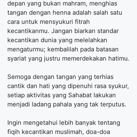
depan yang bukan mahram, menghias
tangan dengan henna adalah salah satu
cara untuk mensyukuri fitrah
kecantikanmu. Jangan biarkan standar
kecantikan dunia yang melelahkan
mengaturmu; kembalilah pada batasan
syariat yang justru memerdekakan hatimu.
​Semoga dengan tangan yang terhias
cantik dan hati yang dipenuhi rasa syukur,
setiap aktivitas yang Sahabat lakukan
menjadi ladang pahala yang tak terputus.
​Ingin mengetahui lebih banyak tentang
fiqih kecantikan muslimah, doa-doa