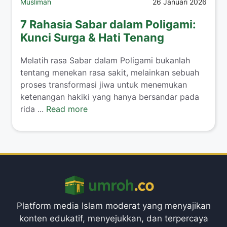
Muslimah
26 Januari 2026
7 Rahasia Sabar dalam Poligami:
Kunci Surga & Hati Tenang
​Melatih rasa Sabar dalam Poligami bukanlah
tentang menekan rasa sakit, melainkan sebuah
proses transformasi jiwa untuk menemukan
ketenangan hakiki yang hanya bersandar pada
rida ...
Read more
Platform media Islam moderat yang menyajikan
konten edukatif, menyejukkan, dan terpercaya