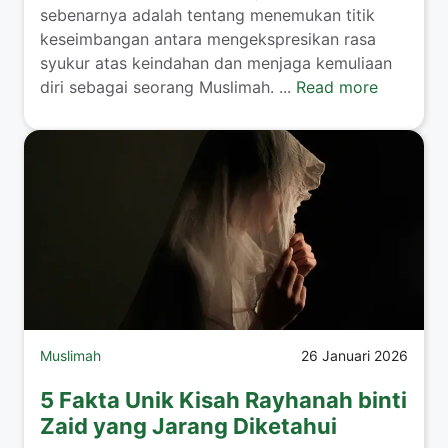
sebenarnya adalah tentang menemukan titik
keseimbangan antara mengekspresikan rasa
syukur atas keindahan dan menjaga kemuliaan
diri sebagai seorang Muslimah. ...
Read more
Muslimah
26 Januari 2026
5 Fakta Unik Kisah Rayhanah binti
Zaid yang Jarang Diketahui