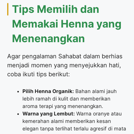
​Tips Memilih dan
Memakai Henna yang
Menenangkan
​Agar pengalaman Sahabat dalam berhias
menjadi momen yang menyejukkan hati,
coba ikuti tips berikut:
Pilih Henna Organik:
Bahan alami jauh
lebih ramah di kulit dan memberikan
aroma terapi yang menenangkan.
Warna yang Lembut:
Warna oranye atau
kemerahan alami memberikan kesan
elegan tanpa terlihat terlalu agresif di mata