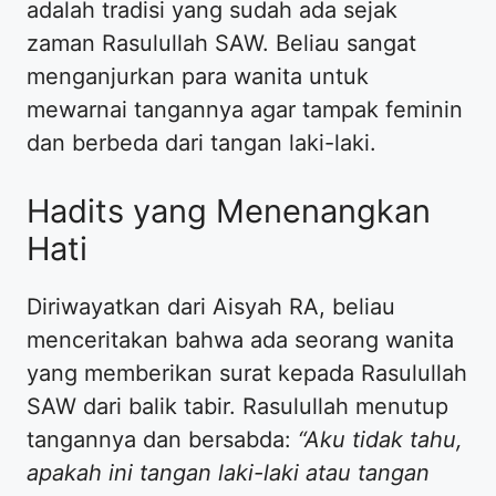
adalah tradisi yang sudah ada sejak
zaman Rasulullah SAW. Beliau sangat
menganjurkan para wanita untuk
mewarnai tangannya agar tampak feminin
dan berbeda dari tangan laki-laki.
​Hadits yang Menenangkan
Hati
​Diriwayatkan dari Aisyah RA, beliau
menceritakan bahwa ada seorang wanita
yang memberikan surat kepada Rasulullah
SAW dari balik tabir. Rasulullah menutup
tangannya dan bersabda:
“Aku tidak tahu,
apakah ini tangan laki-laki atau tangan