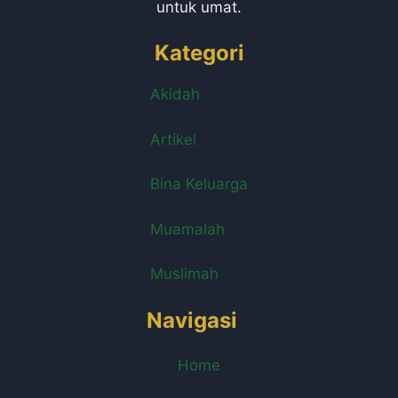
untuk umat.
Kategori
Akidah
Artikel
Bina Keluarga
Muamalah
Muslimah
Navigasi
Home