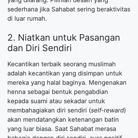
sederhana jika Sahabat sering beraktivitas
di luar rumah.
​2. Niatkan untuk Pasangan
dan Diri Sendiri
​Kecantikan terbaik seorang muslimah
adalah kecantikan yang disimpan untuk
mereka yang halal baginya. Mengenakan
henna sebagai bentuk pengabdian
kepada suami atau sekadar untuk
membahagiakan diri sendiri (
self-reward
)
akan mendatangkan ketenangan batin
yang luar biasa. Saat Sahabat merasa
bahagia dengan diri sendiri, aura positif