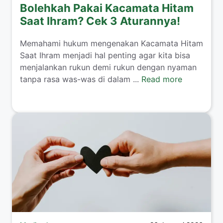
Bolehkah Pakai Kacamata Hitam
Saat Ihram? Cek 3 Aturannya!
​Memahami hukum mengenakan Kacamata Hitam
Saat Ihram menjadi hal penting agar kita bisa
menjalankan rukun demi rukun dengan nyaman
tanpa rasa was-was di dalam ...
Read more