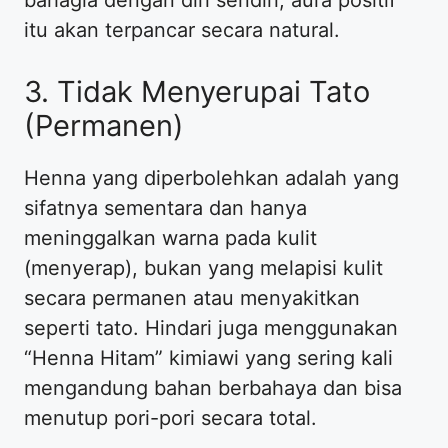
itu akan terpancar secara natural.
​3. Tidak Menyerupai Tato
(Permanen)
​Henna yang diperbolehkan adalah yang
sifatnya sementara dan hanya
meninggalkan warna pada kulit
(menyerap), bukan yang melapisi kulit
secara permanen atau menyakitkan
seperti tato. Hindari juga menggunakan
“Henna Hitam” kimiawi yang sering kali
mengandung bahan berbahaya dan bisa
menutup pori-pori secara total.