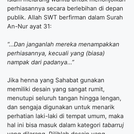
perhiasannya secara berlebihan di depan
publik. Allah SWT berfirman dalam Surah
An-Nur ayat 31:
“…Dan janganlah mereka menampakkan
perhiasannya, kecuali yang (biasa)
nampak dari padanya…”
​Jika henna yang Sahabat gunakan
memiliki desain yang sangat rumit,
menutupi seluruh tangan hingga lengan,
dan sengaja digunakan untuk menarik
perhatian laki-laki di tempat umum, maka
hal ini bisa masuk dalam kategori
tabarruj
yang dilarang. Pilihlah desain yang