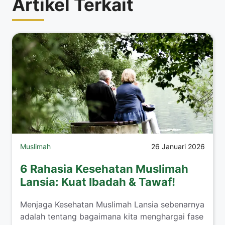
Artikel Terkait
Muslimah
26 Januari 2026
6 Rahasia Kesehatan Muslimah
Lansia: Kuat Ibadah & Tawaf!
​Menjaga Kesehatan Muslimah Lansia sebenarnya
adalah tentang bagaimana kita menghargai fase