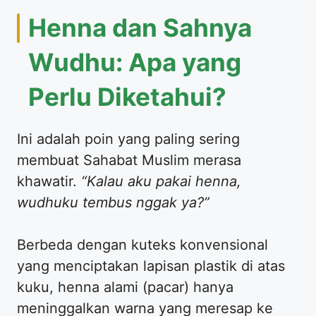
​Henna dan Sahnya
Wudhu: Apa yang
Perlu Diketahui?
​Ini adalah poin yang paling sering
membuat Sahabat Muslim merasa
khawatir.
“Kalau aku pakai henna,
wudhuku tembus nggak ya?”
​Berbeda dengan kuteks konvensional
yang menciptakan lapisan plastik di atas
kuku, henna alami (pacar) hanya
meninggalkan warna yang meresap ke