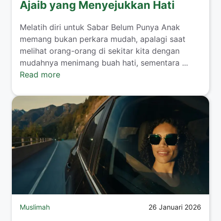
Ajaib yang Menyejukkan Hati
​Melatih diri untuk Sabar Belum Punya Anak
memang bukan perkara mudah, apalagi saat
melihat orang-orang di sekitar kita dengan
mudahnya menimang buah hati, sementara ...
Read more
Muslimah
26 Januari 2026