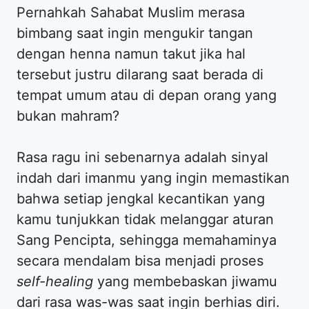
Pernahkah Sahabat Muslim merasa
bimbang saat ingin mengukir tangan
dengan henna namun takut jika hal
tersebut justru dilarang saat berada di
tempat umum atau di depan orang yang
bukan mahram?
Rasa ragu ini sebenarnya adalah sinyal
indah dari imanmu yang ingin memastikan
bahwa setiap jengkal kecantikan yang
kamu tunjukkan tidak melanggar aturan
Sang Pencipta, sehingga memahaminya
secara mendalam bisa menjadi proses
self-healing
yang membebaskan jiwamu
dari rasa was-was saat ingin berhias diri.