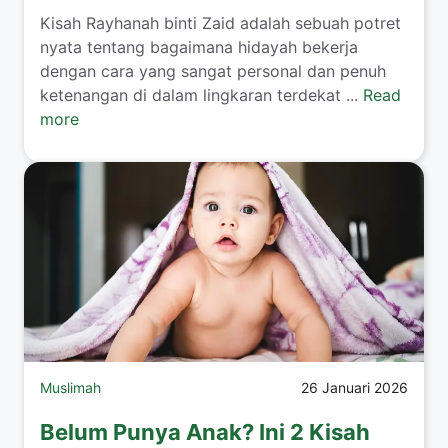
​Kisah Rayhanah binti Zaid adalah sebuah potret
nyata tentang bagaimana hidayah bekerja
dengan cara yang sangat personal dan penuh
ketenangan di dalam lingkaran terdekat ...
Read
more
Muslimah
26 Januari 2026
Belum Punya Anak? Ini 2 Kisah