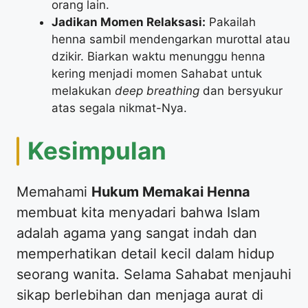
orang lain.
Jadikan Momen Relaksasi:
Pakailah
henna sambil mendengarkan murottal atau
dzikir. Biarkan waktu menunggu henna
kering menjadi momen Sahabat untuk
melakukan
deep breathing
dan bersyukur
atas segala nikmat-Nya.
​Kesimpulan
​Memahami
Hukum Memakai Henna
membuat kita menyadari bahwa Islam
adalah agama yang sangat indah dan
memperhatikan detail kecil dalam hidup
seorang wanita. Selama Sahabat menjauhi
sikap berlebihan dan menjaga aurat di