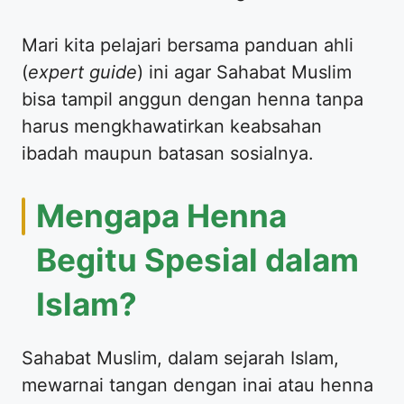
​Mari kita pelajari bersama panduan ahli
(
expert guide
) ini agar Sahabat Muslim
bisa tampil anggun dengan henna tanpa
harus mengkhawatirkan keabsahan
ibadah maupun batasan sosialnya.
​Mengapa Henna
Begitu Spesial dalam
Islam?
​Sahabat Muslim, dalam sejarah Islam,
mewarnai tangan dengan inai atau henna