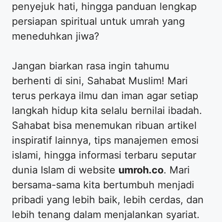
penyejuk hati, hingga panduan lengkap
persiapan spiritual untuk umrah yang
meneduhkan jiwa?
​Jangan biarkan rasa ingin tahumu
berhenti di sini, Sahabat Muslim! Mari
terus perkaya ilmu dan iman agar setiap
langkah hidup kita selalu bernilai ibadah.
Sahabat bisa menemukan ribuan artikel
inspiratif lainnya, tips manajemen emosi
islami, hingga informasi terbaru seputar
dunia Islam di website
umroh.co
. Mari
bersama-sama kita bertumbuh menjadi
pribadi yang lebih baik, lebih cerdas, dan
lebih tenang dalam menjalankan syariat.