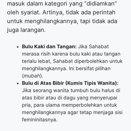
masuk dalam kategori yang “didiamkan”
oleh syariat. Artinya, tidak ada perintah
untuk menghilangkannya, tapi tidak ada
juga larangan.
Bulu Kaki dan Tangan:
Jika Sahabat
merasa risih karena bulu kaki atau tangan
terlalu lebat, Sahabat diperbolehkan untuk
menghilangkannya. Ini bersifat pilihan
(
mubah
).
Bulu di Atas Bibir (Kumis Tipis Wanita):
Jika seorang wanita tumbuh bulu halus di
atas bibir atau di dagu yang menyerupai
pria, para ulama memperbolehkan untuk
menghilangkannya agar tetap menjaga sisi
femininitasnya.