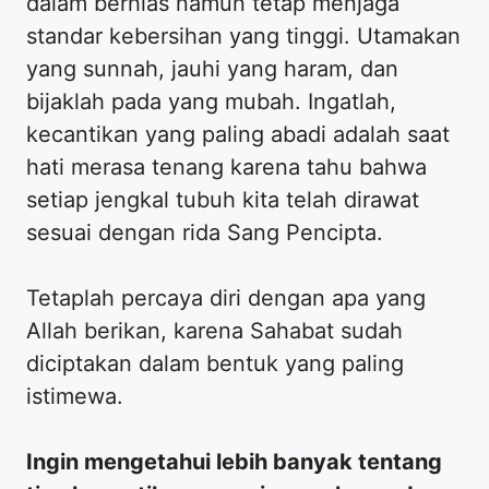
dalam berhias namun tetap menjaga
standar kebersihan yang tinggi. Utamakan
yang sunnah, jauhi yang haram, dan
bijaklah pada yang mubah. Ingatlah,
kecantikan yang paling abadi adalah saat
hati merasa tenang karena tahu bahwa
setiap jengkal tubuh kita telah dirawat
sesuai dengan rida Sang Pencipta.
​Tetaplah percaya diri dengan apa yang
Allah berikan, karena Sahabat sudah
diciptakan dalam bentuk yang paling
istimewa.
Ingin mengetahui lebih banyak tentang