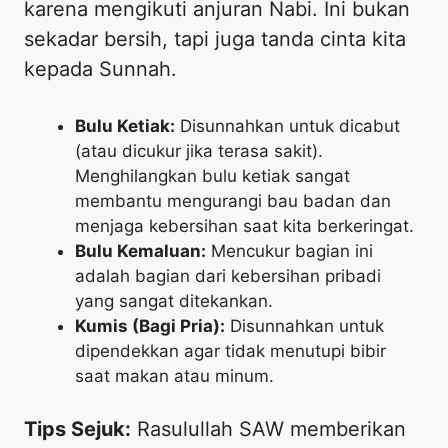
karena mengikuti anjuran Nabi. Ini bukan
sekadar bersih, tapi juga tanda cinta kita
kepada Sunnah.
Bulu Ketiak:
Disunnahkan untuk dicabut
(atau dicukur jika terasa sakit).
Menghilangkan bulu ketiak sangat
membantu mengurangi bau badan dan
menjaga kebersihan saat kita berkeringat.
Bulu Kemaluan:
Mencukur bagian ini
adalah bagian dari kebersihan pribadi
yang sangat ditekankan.
Kumis (Bagi Pria):
Disunnahkan untuk
dipendekkan agar tidak menutupi bibir
saat makan atau minum.
Tips Sejuk:
Rasulullah SAW memberikan