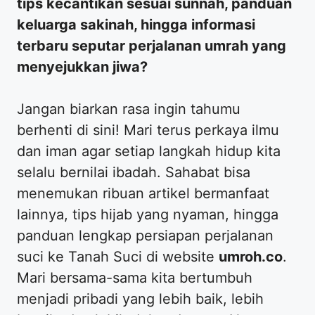
tips kecantikan sesuai sunnah, panduan
keluarga sakinah, hingga informasi
terbaru seputar perjalanan umrah yang
menyejukkan jiwa?
​Jangan biarkan rasa ingin tahumu
berhenti di sini! Mari terus perkaya ilmu
dan iman agar setiap langkah hidup kita
selalu bernilai ibadah. Sahabat bisa
menemukan ribuan artikel bermanfaat
lainnya, tips hijab yang nyaman, hingga
panduan lengkap persiapan perjalanan
suci ke Tanah Suci di website
umroh.co
.
Mari bersama-sama kita bertumbuh
menjadi pribadi yang lebih baik, lebih