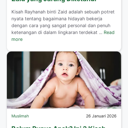
​Kisah Rayhanah binti Zaid adalah sebuah potret
nyata tentang bagaimana hidayah bekerja
dengan cara yang sangat personal dan penuh
ketenangan di dalam lingkaran terdekat ...
Read
more
Muslimah
26 Januari 2026