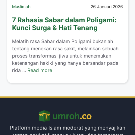
Muslimah
26 Januari 2026
7 Rahasia Sabar dalam Poligami:
Kunci Surga & Hati Tenang
​Melatih rasa Sabar dalam Poligami bukanlah
tentang menekan rasa sakit, melainkan sebuah
proses transformasi jiwa untuk menemukan
ketenangan hakiki yang hanya bersandar pada
rida ...
Read more
Platform media Islam moderat yang menyajikan