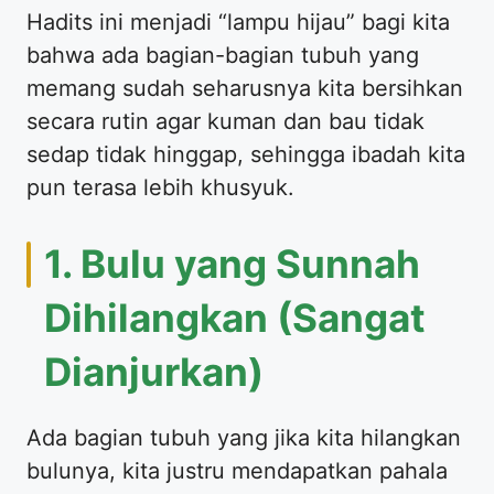
​Hadits ini menjadi “lampu hijau” bagi kita
bahwa ada bagian-bagian tubuh yang
memang sudah seharusnya kita bersihkan
secara rutin agar kuman dan bau tidak
sedap tidak hinggap, sehingga ibadah kita
pun terasa lebih khusyuk.
​1. Bulu yang Sunnah
Dihilangkan (Sangat
Dianjurkan)
​Ada bagian tubuh yang jika kita hilangkan
bulunya, kita justru mendapatkan pahala