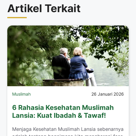
Artikel Terkait
Muslimah
26 Januari 2026
6 Rahasia Kesehatan Muslimah
Lansia: Kuat Ibadah & Tawaf!
​Menjaga Kesehatan Muslimah Lansia sebenarnya