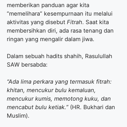
memberikan panduan agar kita
“memelihara” kesempurnaan itu melalui
aktivitas yang disebut
Fitrah
. Saat kita
membersihkan diri, ada rasa tenang dan
ringan yang mengalir dalam jiwa.
​Dalam sebuah hadits shahih, Rasulullah
SAW bersabda:
“Ada lima perkara yang termasuk fitrah:
khitan, mencukur bulu kemaluan,
mencukur kumis, memotong kuku, dan
mencabut bulu ketiak.”
(HR. Bukhari dan
Muslim).