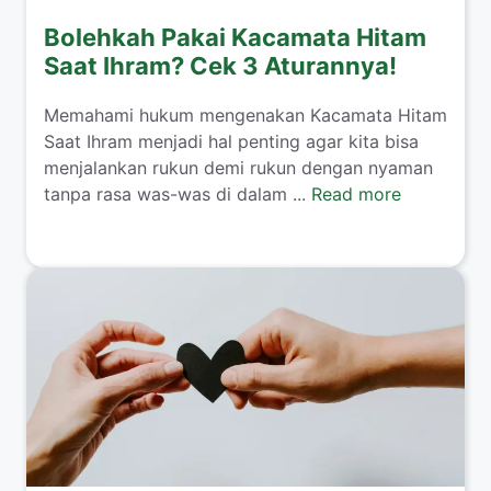
Bolehkah Pakai Kacamata Hitam
Saat Ihram? Cek 3 Aturannya!
​Memahami hukum mengenakan Kacamata Hitam
Saat Ihram menjadi hal penting agar kita bisa
menjalankan rukun demi rukun dengan nyaman
tanpa rasa was-was di dalam ...
Read more