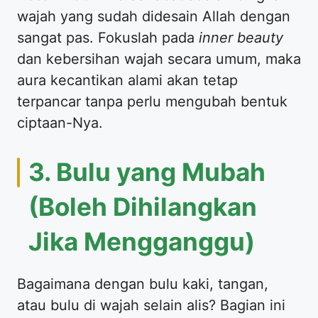
wajah yang sudah didesain Allah dengan
sangat pas. Fokuslah pada
inner beauty
dan kebersihan wajah secara umum, maka
aura kecantikan alami akan tetap
terpancar tanpa perlu mengubah bentuk
ciptaan-Nya.
​3. Bulu yang Mubah
(Boleh Dihilangkan
Jika Mengganggu)
​Bagaimana dengan bulu kaki, tangan,
atau bulu di wajah selain alis? Bagian ini