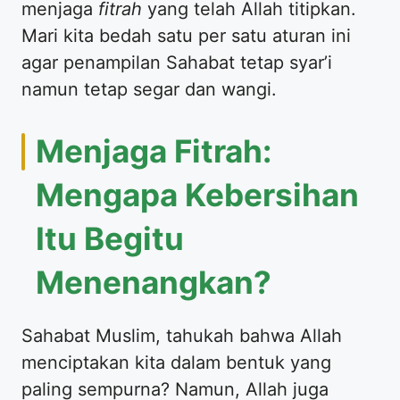
menjaga
fitrah
yang telah Allah titipkan.
Mari kita bedah satu per satu aturan ini
agar penampilan Sahabat tetap syar’i
namun tetap segar dan wangi.
​Menjaga Fitrah:
Mengapa Kebersihan
Itu Begitu
Menenangkan?
​Sahabat Muslim, tahukah bahwa Allah
menciptakan kita dalam bentuk yang
paling sempurna? Namun, Allah juga