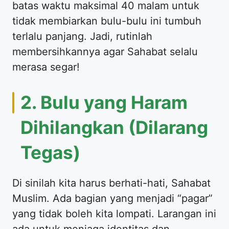
batas waktu maksimal 40 malam untuk
tidak membiarkan bulu-bulu ini tumbuh
terlalu panjang. Jadi, rutinlah
membersihkannya agar Sahabat selalu
merasa segar!
​2. Bulu yang Haram
Dihilangkan (Dilarang
Tegas)
​Di sinilah kita harus berhati-hati, Sahabat
Muslim. Ada bagian yang menjadi “pagar”
yang tidak boleh kita lompati. Larangan ini