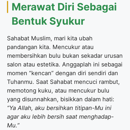
​Merawat Diri Sebagai
Bentuk Syukur
​Sahabat Muslim, mari kita ubah
pandangan kita. Mencukur atau
membersihkan bulu bukan sekadar urusan
salon atau estetika. Anggaplah ini sebagai
momen “kencan” dengan diri sendiri dan
Tuhanmu. Saat Sahabat mencuci rambut,
memotong kuku, atau mencukur bulu
yang disunnahkan, bisikkan dalam hati:
“Ya Allah, aku bersihkan titipan-Mu ini
agar aku lebih bersih saat menghadap-
Mu.”