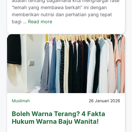
adalah tentang bagaimana kita menghargai fase
“lemah yang membawa berkah” ini dengan
memberikan nutrisi dan perhatian yang tepat
bagi ...
Read more
Muslimah
26 Januari 2026
Boleh Warna Terang? 4 Fakta
Hukum Warna Baju Wanita!