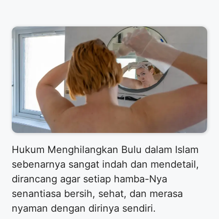
​Hukum Menghilangkan Bulu dalam Islam
sebenarnya sangat indah dan mendetail,
dirancang agar setiap hamba-Nya
senantiasa bersih, sehat, dan merasa
nyaman dengan dirinya sendiri.