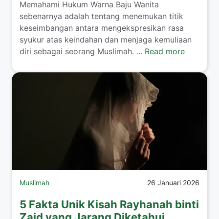
​Memahami Hukum Warna Baju Wanita
sebenarnya adalah tentang menemukan titik
keseimbangan antara mengekspresikan rasa
syukur atas keindahan dan menjaga kemuliaan
diri sebagai seorang Muslimah. ...
Read more
Muslimah
26 Januari 2026
5 Fakta Unik Kisah Rayhanah binti
Zaid yang Jarang Diketahui