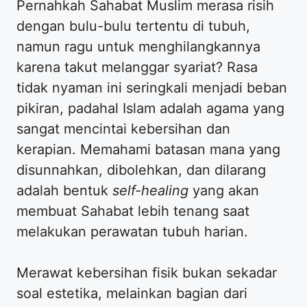
Pernahkah Sahabat Muslim merasa risih
dengan bulu-bulu tertentu di tubuh,
namun ragu untuk menghilangkannya
karena takut melanggar syariat? Rasa
tidak nyaman ini seringkali menjadi beban
pikiran, padahal Islam adalah agama yang
sangat mencintai kebersihan dan
kerapian. Memahami batasan mana yang
disunnahkan, dibolehkan, dan dilarang
adalah bentuk
self-healing
yang akan
membuat Sahabat lebih tenang saat
melakukan perawatan tubuh harian.
​Merawat kebersihan fisik bukan sekadar
soal estetika, melainkan bagian dari