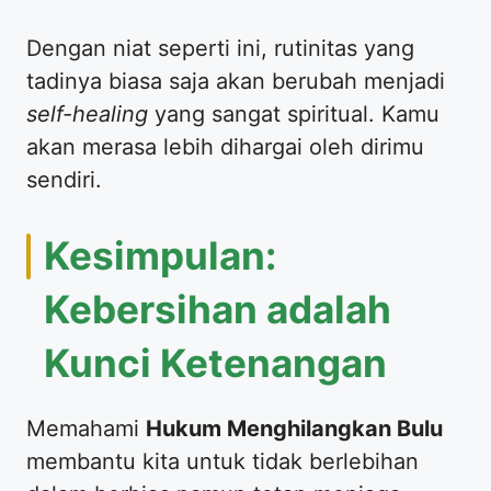
​Dengan niat seperti ini, rutinitas yang
tadinya biasa saja akan berubah menjadi
self-healing
yang sangat spiritual. Kamu
akan merasa lebih dihargai oleh dirimu
sendiri.
​Kesimpulan:
Kebersihan adalah
Kunci Ketenangan
​Memahami
Hukum Menghilangkan Bulu
membantu kita untuk tidak berlebihan