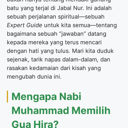
batu yang terjal di Jabal Nur. Ini adalah
sebuah perjalanan spiritual—sebuah
Expert Guide
untuk kita semua—tentang
bagaimana sebuah “jawaban” datang
kepada mereka yang terus mencari
dengan hati yang tulus. Mari kita duduk
sejenak, tarik napas dalam-dalam, dan
rasakan kedamaian dari kisah yang
mengubah dunia ini.
​Mengapa Nabi
Muhammad Memilih
Gua Hira?