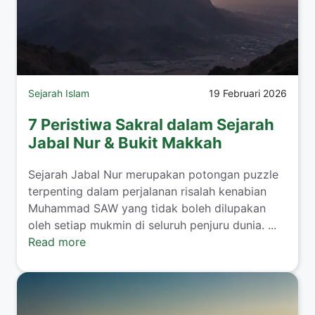
Sejarah Islam
19 Februari 2026
7 Peristiwa Sakral dalam Sejarah
Jabal Nur & Bukit Makkah
Sejarah Jabal Nur merupakan potongan puzzle
terpenting dalam perjalanan risalah kenabian
Muhammad SAW yang tidak boleh dilupakan
oleh setiap mukmin di seluruh penjuru dunia. ...
Read more