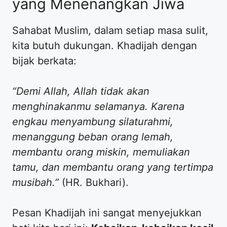
yang Menenangkan Jiwa
​Sahabat Muslim, dalam setiap masa sulit,
kita butuh dukungan. Khadijah dengan
bijak berkata:
“Demi Allah, Allah tidak akan
menghinakanmu selamanya. Karena
engkau menyambung silaturahmi,
menanggung beban orang lemah,
membantu orang miskin, memuliakan
tamu, dan membantu orang yang tertimpa
musibah.”
(HR. Bukhari).
​Pesan Khadijah ini sangat menyejukkan