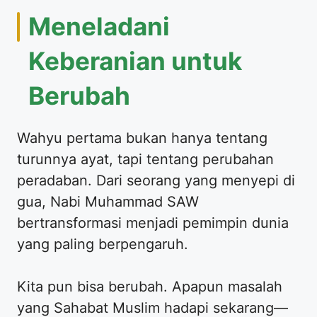
​Meneladani
Keberanian untuk
Berubah
​Wahyu pertama bukan hanya tentang
turunnya ayat, tapi tentang perubahan
peradaban. Dari seorang yang menyepi di
gua, Nabi Muhammad SAW
bertransformasi menjadi pemimpin dunia
yang paling berpengaruh.
​Kita pun bisa berubah. Apapun masalah
yang Sahabat Muslim hadapi sekarang—