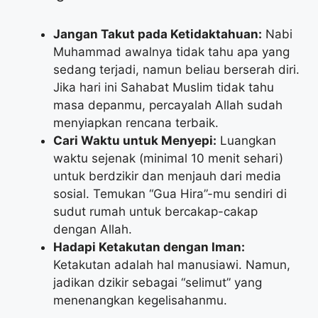
Jangan Takut pada Ketidaktahuan:
Nabi
Muhammad awalnya tidak tahu apa yang
sedang terjadi, namun beliau berserah diri.
Jika hari ini Sahabat Muslim tidak tahu
masa depanmu, percayalah Allah sudah
menyiapkan rencana terbaik.
Cari Waktu untuk Menyepi:
Luangkan
waktu sejenak (minimal 10 menit sehari)
untuk berdzikir dan menjauh dari media
sosial. Temukan “Gua Hira”-mu sendiri di
sudut rumah untuk bercakap-cakap
dengan Allah.
Hadapi Ketakutan dengan Iman:
Ketakutan adalah hal manusiawi. Namun,
jadikan dzikir sebagai “selimut” yang
menenangkan kegelisahanmu.