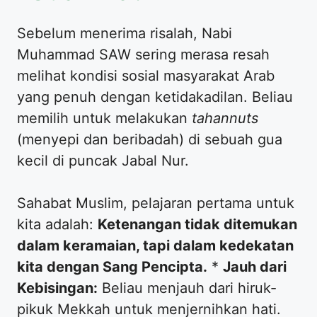
​Sebelum menerima risalah, Nabi
Muhammad SAW sering merasa resah
melihat kondisi sosial masyarakat Arab
yang penuh dengan ketidakadilan. Beliau
memilih untuk melakukan
tahannuts
(menyepi dan beribadah) di sebuah gua
kecil di puncak Jabal Nur.
​Sahabat Muslim, pelajaran pertama untuk
kita adalah:
Ketenangan tidak ditemukan
dalam keramaian, tapi dalam kedekatan
kita dengan Sang Pencipta.
*
Jauh dari
Kebisingan:
Beliau menjauh dari hiruk-
pikuk Mekkah untuk menjernihkan hati.