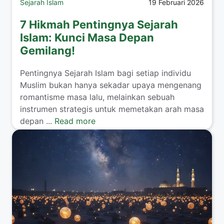
Sejarah Islam
19 Februari 2026
7 Hikmah Pentingnya Sejarah
Islam: Kunci Masa Depan
Gemilang!
Pentingnya Sejarah Islam bagi setiap individu
Muslim bukan hanya sekadar upaya mengenang
romantisme masa lalu, melainkan sebuah
instrumen strategis untuk memetakan arah masa
depan ...
Read more