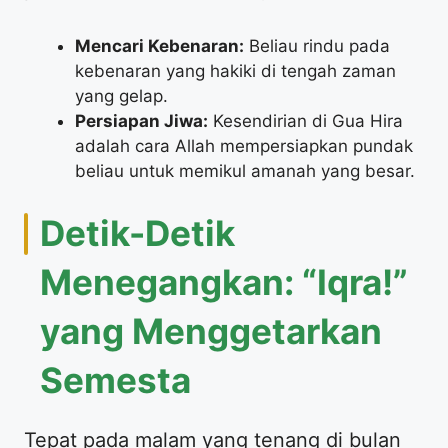
Mencari Kebenaran:
Beliau rindu pada
kebenaran yang hakiki di tengah zaman
yang gelap.
Persiapan Jiwa:
Kesendirian di Gua Hira
adalah cara Allah mempersiapkan pundak
beliau untuk memikul amanah yang besar.
​Detik-Detik
Menegangkan: “Iqra!”
yang Menggetarkan
Semesta
​Tepat pada malam yang tenang di bulan