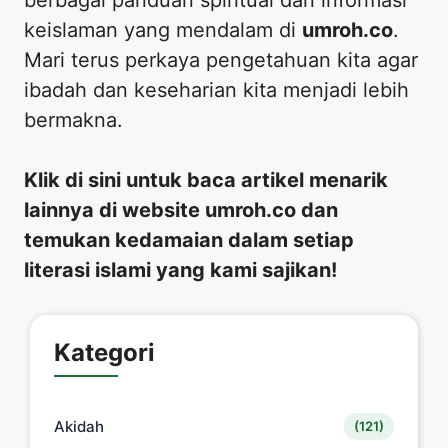
berbagai panduan spiritual dan informasi
keislaman yang mendalam di
umroh.co
.
Mari terus perkaya pengetahuan kita agar
ibadah dan keseharian kita menjadi lebih
bermakna.
Klik di sini untuk baca artikel menarik
lainnya di website umroh.co dan
temukan kedamaian dalam setiap
literasi islami yang kami sajikan!
Kategori
Akidah
(121)