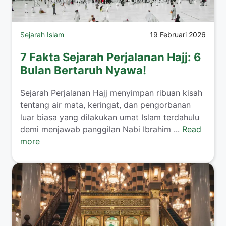
Sejarah Islam
19 Februari 2026
7 Fakta Sejarah Perjalanan Hajj: 6
Bulan Bertaruh Nyawa!
Sejarah Perjalanan Hajj menyimpan ribuan kisah
tentang air mata, keringat, dan pengorbanan
luar biasa yang dilakukan umat Islam terdahulu
demi menjawab panggilan Nabi Ibrahim ...
Read
more