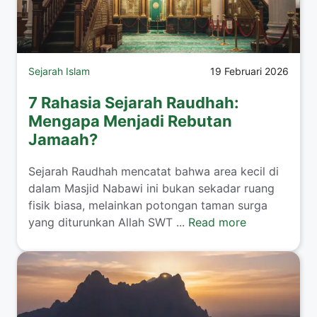
Sejarah Islam
19 Februari 2026
7 Rahasia Sejarah Raudhah:
Mengapa Menjadi Rebutan
Jamaah?
Sejarah Raudhah mencatat bahwa area kecil di
dalam Masjid Nabawi ini bukan sekadar ruang
fisik biasa, melainkan potongan taman surga
yang diturunkan Allah SWT ...
Read more