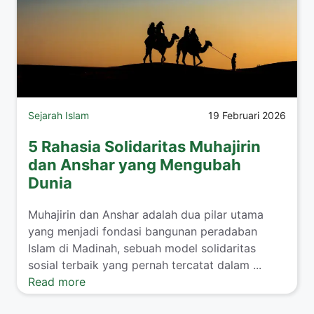
Sejarah Islam
19 Februari 2026
5 Rahasia Solidaritas Muhajirin
dan Anshar yang Mengubah
Dunia
Muhajirin dan Anshar adalah dua pilar utama
yang menjadi fondasi bangunan peradaban
Islam di Madinah, sebuah model solidaritas
sosial terbaik yang pernah tercatat dalam ...
Read more