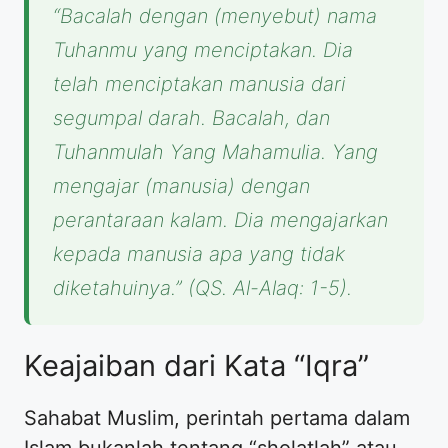
“Bacalah dengan (menyebut) nama
Tuhanmu yang menciptakan. Dia
telah menciptakan manusia dari
segumpal darah. Bacalah, dan
Tuhanmulah Yang Mahamulia. Yang
mengajar (manusia) dengan
perantaraan kalam. Dia mengajarkan
kepada manusia apa yang tidak
diketahuinya.”
(QS. Al-Alaq: 1-5).
​Keajaiban dari Kata “Iqra”
​Sahabat Muslim, perintah pertama dalam