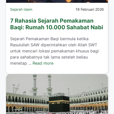
Sejarah Islam
19 Februari 2026
7 Rahasia Sejarah Pemakaman
Baqi: Rumah 10.000 Sahabat Nabi
Sejarah Pemakaman Baqi bermula ketika
Rasulullah SAW diperintahkan oleh Allah SWT
untuk mencari lokasi pemakaman khusus bagi
para sahabatnya tak lama setelah beliau
menetap ...
Read more