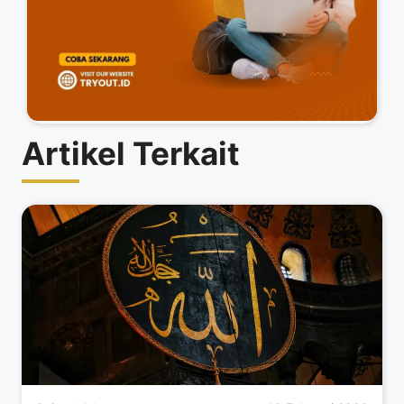
Artikel Terkait