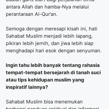
antara Allah dan hamba-Nya melalui
perantaraan Al-Qur’an.
​Semoga dengan meresapi kisah ini, hati
Sahabat Muslim menjadi lebih lapang,
pikiran lebih jernih, dan jiwa lebih siap
menghadapi hari esok dengan senyuman.
Ingin tahu lebih banyak tentang rahasia
tempat-tempat bersejarah di tanah suci
atau tips kehidupan muslim yang
inspiratif lainnya?
​Sahabat Muslim bisa menemukan