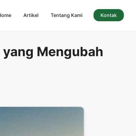
Home
Artikel
Tentang Kami
Kontak
ar yang Mengubah