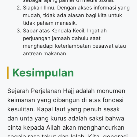
Siapkan Ilmu: Dengan akses informasi yang
mudah, tidak ada alasan bagi kita untuk
tidak paham manasik.
Sabar atas Kendala Kecil: Ingatlah
perjuangan jamaah dahulu saat
menghadapi keterlambatan pesawat atau
antrean makanan.
Kesimpulan
Sejarah Perjalanan Hajj adalah monumen
keimanan yang dibangun di atas fondasi
kesulitan. Kapal laut yang penuh sesak
dan unta yang kurus adalah saksi bahwa
cinta kepada Allah akan menghancurkan
segala rasa takut dan lelah. Kita, generasi