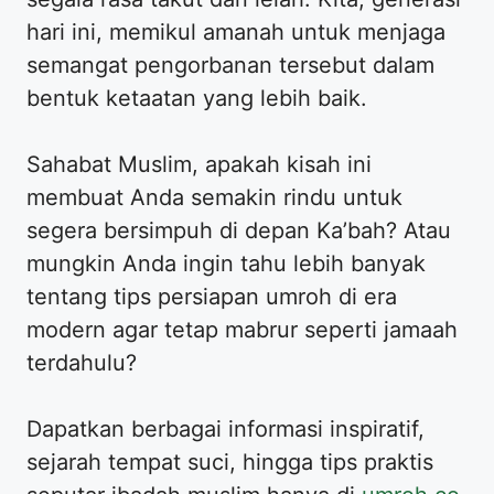
hari ini, memikul amanah untuk menjaga
semangat pengorbanan tersebut dalam
bentuk ketaatan yang lebih baik.
Sahabat Muslim, apakah kisah ini
membuat Anda semakin rindu untuk
segera bersimpuh di depan Ka’bah? Atau
mungkin Anda ingin tahu lebih banyak
tentang tips persiapan umroh di era
modern agar tetap mabrur seperti jamaah
terdahulu?
Dapatkan berbagai informasi inspiratif,
sejarah tempat suci, hingga tips praktis