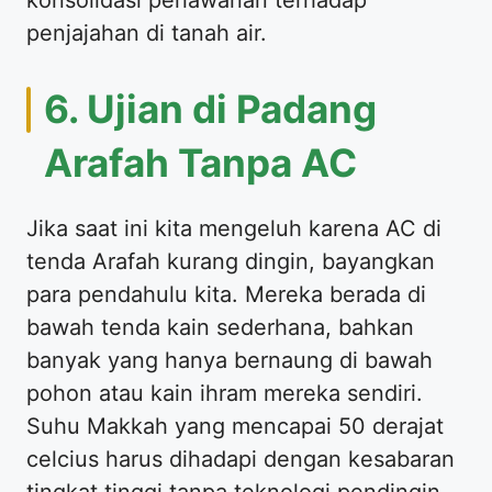
penjajahan di tanah air.
6. Ujian di Padang
Arafah Tanpa AC
Jika saat ini kita mengeluh karena AC di
tenda Arafah kurang dingin, bayangkan
para pendahulu kita. Mereka berada di
bawah tenda kain sederhana, bahkan
banyak yang hanya bernaung di bawah
pohon atau kain ihram mereka sendiri.
Suhu Makkah yang mencapai 50 derajat
celcius harus dihadapi dengan kesabaran
tingkat tinggi tanpa teknologi pendingin