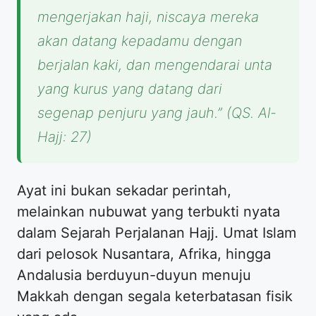
mengerjakan haji, niscaya mereka
akan datang kepadamu dengan
berjalan kaki, dan mengendarai unta
yang kurus yang datang dari
segenap penjuru yang jauh.”
(QS. Al-
Hajj: 27)
Ayat ini bukan sekadar perintah,
melainkan nubuwat yang terbukti nyata
dalam Sejarah Perjalanan Hajj. Umat Islam
dari pelosok Nusantara, Afrika, hingga
Andalusia berduyun-duyun menuju
Makkah dengan segala keterbatasan fisik