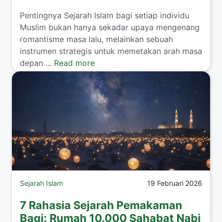
Pentingnya Sejarah Islam bagi setiap individu
Muslim bukan hanya sekadar upaya mengenang
romantisme masa lalu, melainkan sebuah
instrumen strategis untuk memetakan arah masa
depan ...
Read more
Sejarah Islam
19 Februari 2026
7 Rahasia Sejarah Pemakaman
Baqi: Rumah 10.000 Sahabat Nabi