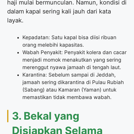
haji mulai bermunculan. Namun, kondisi di
dalam kapal sering kali jauh dari kata
layak.
Kepadatan: Satu kapal bisa diisi ribuan
orang melebihi kapasitas.
Wabah Penyakit: Penyakit kolera dan cacar
menjadi momok menakutkan yang sering
merenggut nyawa jamaah di tengah laut.
Karantina: Sebelum sampai di Jeddah,
jamaah sering dikarantina di Pulau Rubiah
(Sabang) atau Kamaran (Yaman) untuk
memastikan tidak membawa wabah.
3. Bekal yang
Disiapkan Selama