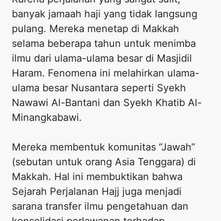
banyak jamaah haji yang tidak langsung
pulang. Mereka menetap di Makkah
selama beberapa tahun untuk menimba
ilmu dari ulama-ulama besar di Masjidil
Haram. Fenomena ini melahirkan ulama-
ulama besar Nusantara seperti Syekh
Nawawi Al-Bantani dan Syekh Khatib Al-
Minangkabawi.
Mereka membentuk komunitas “Jawah”
(sebutan untuk orang Asia Tenggara) di
Makkah. Hal ini membuktikan bahwa
Sejarah Perjalanan Hajj juga menjadi
sarana transfer ilmu pengetahuan dan
konsolidasi perlawanan terhadap