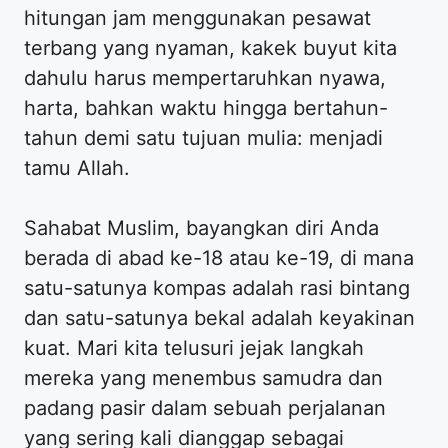
hitungan jam menggunakan pesawat
terbang yang nyaman, kakek buyut kita
dahulu harus mempertaruhkan nyawa,
harta, bahkan waktu hingga bertahun-
tahun demi satu tujuan mulia: menjadi
tamu Allah.
Sahabat Muslim, bayangkan diri Anda
berada di abad ke-18 atau ke-19, di mana
satu-satunya kompas adalah rasi bintang
dan satu-satunya bekal adalah keyakinan
kuat. Mari kita telusuri jejak langkah
mereka yang menembus samudra dan
padang pasir dalam sebuah perjalanan
yang sering kali dianggap sebagai