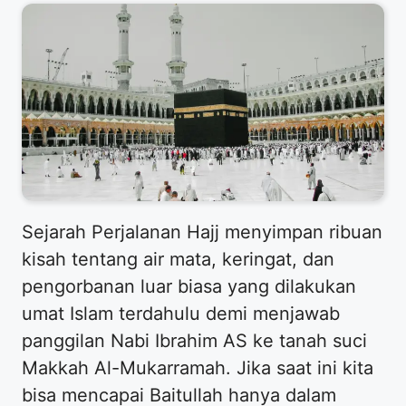
Sejarah Perjalanan Hajj menyimpan ribuan
kisah tentang air mata, keringat, dan
pengorbanan luar biasa yang dilakukan
umat Islam terdahulu demi menjawab
panggilan Nabi Ibrahim AS ke tanah suci
Makkah Al-Mukarramah. Jika saat ini kita
bisa mencapai Baitullah hanya dalam