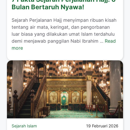
Bulan Bertaruh Nyawa!
Sejarah Perjalanan Hajj menyimpan ribuan kisah
tentang air mata, keringat, dan pengorbanan
luar biasa yang dilakukan umat Islam terdahulu
demi menjawab panggilan Nabi Ibrahim ...
Read
more
Sejarah Islam
19 Februari 2026