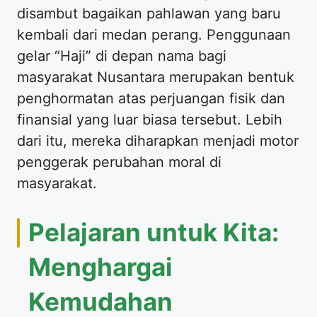
disambut bagaikan pahlawan yang baru
kembali dari medan perang. Penggunaan
gelar “Haji” di depan nama bagi
masyarakat Nusantara merupakan bentuk
penghormatan atas perjuangan fisik dan
finansial yang luar biasa tersebut. Lebih
dari itu, mereka diharapkan menjadi motor
penggerak perubahan moral di
masyarakat.
Pelajaran untuk Kita:
Menghargai
Kemudahan