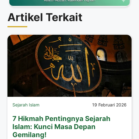
Artikel Terkait
Sejarah Islam
19 Februari 2026
7 Hikmah Pentingnya Sejarah
Islam: Kunci Masa Depan
Gemilang!