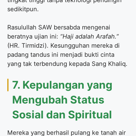
sedikitpun.
Rasulullah SAW bersabda mengenai
beratnya ujian ini:
“Haji adalah Arafah.”
(HR. Tirmidzi). Kesungguhan mereka di
padang tandus ini menjadi bukti cinta
yang tak terbendung kepada Sang Khaliq.
7. Kepulangan yang
Mengubah Status
Sosial dan Spiritual
Mereka yang berhasil pulang ke tanah air