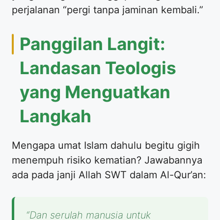
perjalanan “pergi tanpa jaminan kembali.”
Panggilan Langit:
Landasan Teologis
yang Menguatkan
Langkah
Mengapa umat Islam dahulu begitu gigih
menempuh risiko kematian? Jawabannya
ada pada janji Allah SWT dalam Al-Qur’an:
“Dan serulah manusia untuk