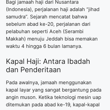
Bagi jamaah haji dari Nusantara
(Indonesia), perjalanan haji adalah “jihad
samudra”. Sejarah mencatat bahwa
sebelum abad ke-20, perjalanan dari
pelabuhan seperti Aceh (Serambi
Makkah) menuju Jeddah bisa memakan
waktu 4 hingga 6 bulan lamanya.
Kapal Haji: Antara Ibadah
dan Penderitaan
Pada awalnya, jamaah menggunakan
kapal layar yang sangat bergantung pada
angin muson. Ketika teknologi mesin uap
ditemukan pada abad ke-19, kapal-kapal