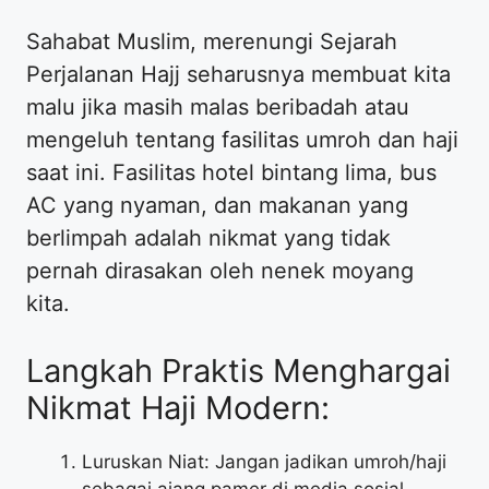
Sahabat Muslim, merenungi Sejarah
Perjalanan Hajj seharusnya membuat kita
malu jika masih malas beribadah atau
mengeluh tentang fasilitas umroh dan haji
saat ini. Fasilitas hotel bintang lima, bus
AC yang nyaman, dan makanan yang
berlimpah adalah nikmat yang tidak
pernah dirasakan oleh nenek moyang
kita.
Langkah Praktis Menghargai
Nikmat Haji Modern:
Luruskan Niat: Jangan jadikan umroh/haji
sebagai ajang pamer di media sosial.