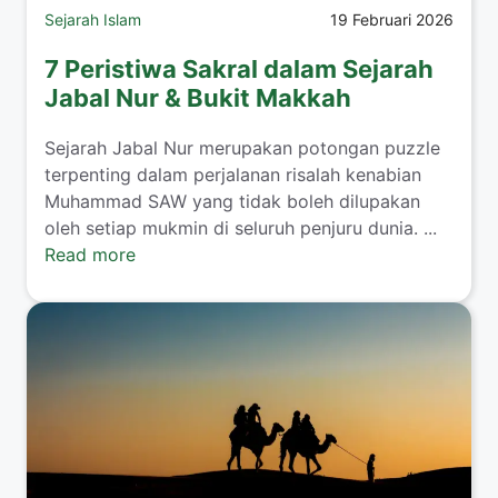
Sejarah Islam
19 Februari 2026
7 Peristiwa Sakral dalam Sejarah
Jabal Nur & Bukit Makkah
Sejarah Jabal Nur merupakan potongan puzzle
terpenting dalam perjalanan risalah kenabian
Muhammad SAW yang tidak boleh dilupakan
oleh setiap mukmin di seluruh penjuru dunia. ...
Read more