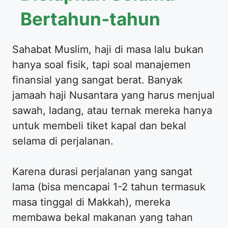
Bertahun-tahun
Sahabat Muslim, haji di masa lalu bukan
hanya soal fisik, tapi soal manajemen
finansial yang sangat berat. Banyak
jamaah haji Nusantara yang harus menjual
sawah, ladang, atau ternak mereka hanya
untuk membeli tiket kapal dan bekal
selama di perjalanan.
Karena durasi perjalanan yang sangat
lama (bisa mencapai 1-2 tahun termasuk
masa tinggal di Makkah), mereka
membawa bekal makanan yang tahan