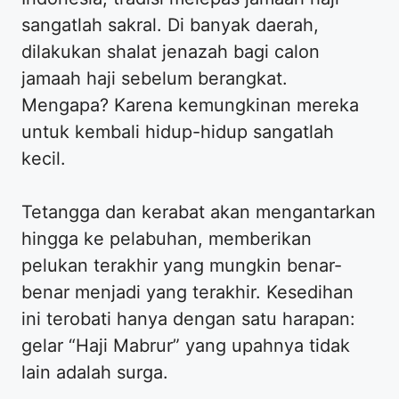
sangatlah sakral. Di banyak daerah,
dilakukan shalat jenazah bagi calon
jamaah haji sebelum berangkat.
Mengapa? Karena kemungkinan mereka
untuk kembali hidup-hidup sangatlah
kecil.
Tetangga dan kerabat akan mengantarkan
hingga ke pelabuhan, memberikan
pelukan terakhir yang mungkin benar-
benar menjadi yang terakhir. Kesedihan
ini terobati hanya dengan satu harapan:
gelar “Haji Mabrur” yang upahnya tidak
lain adalah surga.