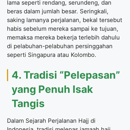
lama seperti rendang, serundeng, dan
beras dalam jumlah besar. Seringkali,
saking lamanya perjalanan, bekal tersebut
habis sebelum mereka sampai ke tujuan,
memaksa mereka bekerja terlebih dahulu
di pelabuhan-pelabuhan persinggahan
seperti Singapura atau Kolombo.
4. Tradisi “Pelepasan”
yang Penuh Isak
Tangis
Dalam Sejarah Perjalanan Hajj di
Indonesia, tradisi melepas jamaah haji