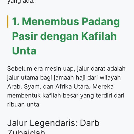
yang ada.
1. Menembus Padang
Pasir dengan Kafilah
Unta
Sebelum era mesin uap, jalur darat adalah
jalur utama bagi jamaah haji dari wilayah
Arab, Syam, dan Afrika Utara. Mereka
membentuk kafilah besar yang terdiri dari
ribuan unta.
Jalur Legendaris: Darb
Zubaidah