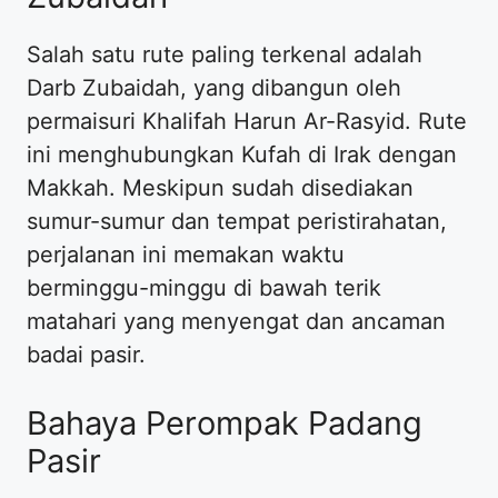
Salah satu rute paling terkenal adalah
Darb Zubaidah, yang dibangun oleh
permaisuri Khalifah Harun Ar-Rasyid. Rute
ini menghubungkan Kufah di Irak dengan
Makkah. Meskipun sudah disediakan
sumur-sumur dan tempat peristirahatan,
perjalanan ini memakan waktu
berminggu-minggu di bawah terik
matahari yang menyengat dan ancaman
badai pasir.
Bahaya Perompak Padang
Pasir