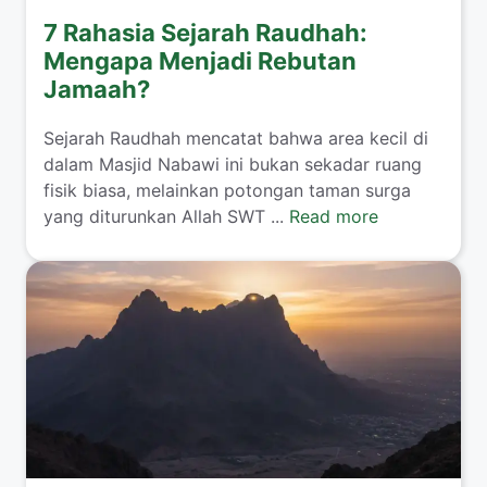
7 Rahasia Sejarah Raudhah:
Mengapa Menjadi Rebutan
Jamaah?
Sejarah Raudhah mencatat bahwa area kecil di
dalam Masjid Nabawi ini bukan sekadar ruang
fisik biasa, melainkan potongan taman surga
yang diturunkan Allah SWT ...
Read more