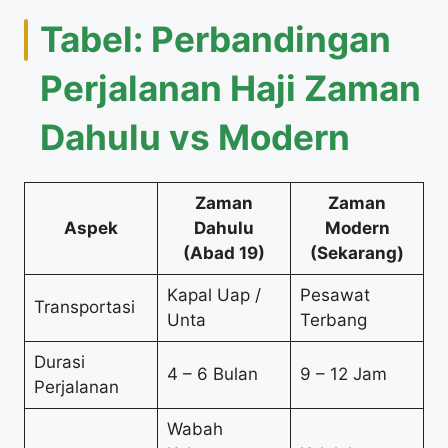
Tabel: Perbandingan
Perjalanan Haji Zaman
Dahulu vs Modern
Zaman
Zaman
Aspek
Dahulu
Modern
(Abad 19)
(Sekarang)
Kapal Uap /
Pesawat
Transportasi
Unta
Terbang
Durasi
4 – 6 Bulan
9 – 12 Jam
Perjalanan
Wabah