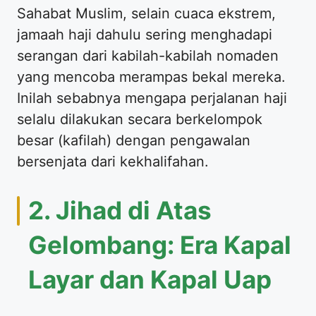
Sahabat Muslim, selain cuaca ekstrem,
jamaah haji dahulu sering menghadapi
serangan dari kabilah-kabilah nomaden
yang mencoba merampas bekal mereka.
Inilah sebabnya mengapa perjalanan haji
selalu dilakukan secara berkelompok
besar (kafilah) dengan pengawalan
bersenjata dari kekhalifahan.
2. Jihad di Atas
Gelombang: Era Kapal
Layar dan Kapal Uap