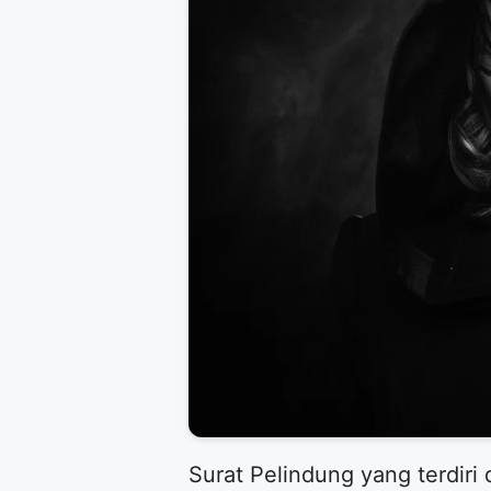
Surat Pelindung yang terdiri